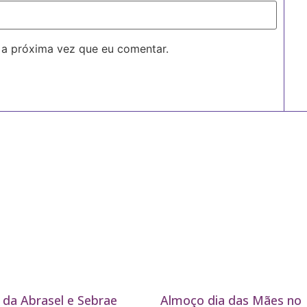
 a próxima vez que eu comentar.
 da Abrasel e Sebrae
Almoço dia das Mães no