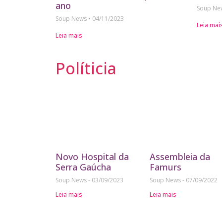
ano
Soup N
Soup News
04/11/2023
Leia mai
Leia mais
Políticia
Novo Hospital da
Assembleia da
Serra Gaúcha
Famurs
Soup News
03/09/2023
Soup News
07/09/2022
Leia mais
Leia mais