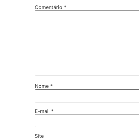
Comentário
*
Nome
*
E-mail
*
Site