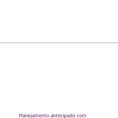
Planejamento antecipado com