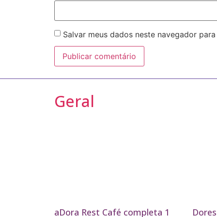
Salvar meus dados neste navegador para
Geral
aDora Rest Café completa 1
Dores