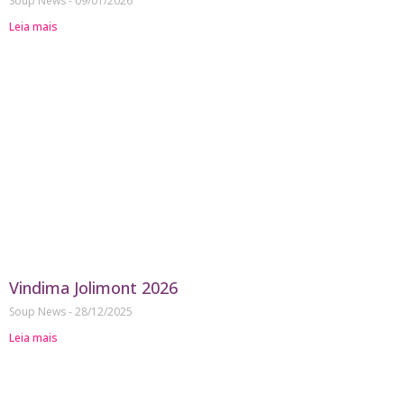
Soup News
09/01/2026
Leia mais
Vindima Jolimont 2026
Soup News
28/12/2025
Leia mais