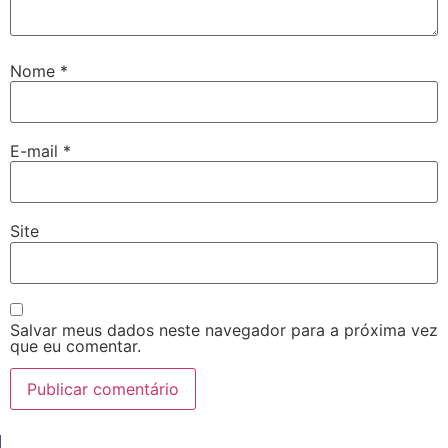
Nome
*
E-mail
*
Site
Salvar meus dados neste navegador para a próxima vez
que eu comentar.