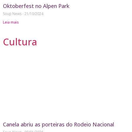
Oktoberfest no Alpen Park
Soup News
21/10/2024
Leia mais
Cultura
Canela abriu as porteiras do Rodeio Nacional