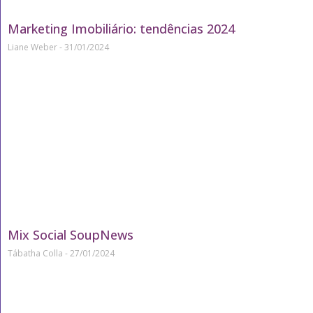
Marketing Imobiliário: tendências 2024
Liane Weber
31/01/2024
Mix Social SoupNews
Tábatha Colla
27/01/2024