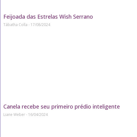
Feijoada das Estrelas Wish Serrano
Tábatha Colla
17/08/2024
Canela recebe seu primeiro prédio inteligente
Liane Weber
16/04/2024