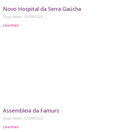
Novo Hospital da Serra Gaúcha
Soup News
03/09/2023
Leia mais
Assembleia da Famurs
Soup News
07/09/2022
Leia mais