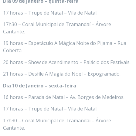
Dia 09 de Janeiro – quinta-feira
17 horas – Trupe de Natal – Vila de Natal.
17h30 – Coral Municipal de Tramandaí – Árvore
Cantante.
19 horas – Espetáculo A Mágica Noite do Pijama – Rua
Coberta.
20 horas – Show de Acendimento – Palácio dos Festivais.
21 horas – Desfile A Magia do Noel – Expogramado.
Dia 10 de Janeiro – sexta-feira
16 horas – Parada de Natal – Av. Borges de Medeiros.
17 horas – Trupe de Natal – Vila de Natal.
17h30 – Coral Municipal de Tramandaí – Árvore
Cantante.