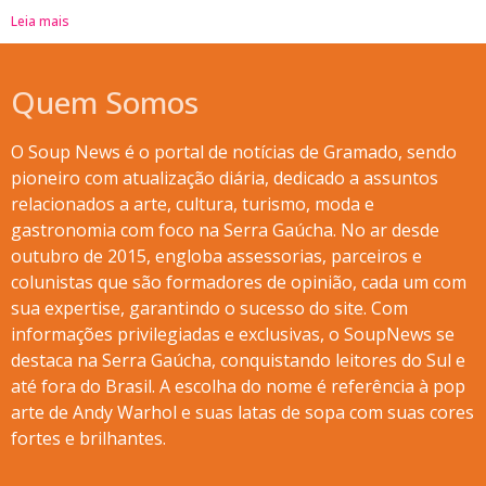
Leia mais
Quem Somos
O Soup News é o portal de notícias de Gramado, sendo
pioneiro com atualização diária, dedicado a assuntos
relacionados a arte, cultura, turismo, moda e
gastronomia com foco na Serra Gaúcha. No ar desde
outubro de 2015, engloba assessorias, parceiros e
colunistas que são formadores de opinião, cada um com
sua expertise, garantindo o sucesso do site. Com
informações privilegiadas e exclusivas, o SoupNews se
destaca na Serra Gaúcha, conquistando leitores do Sul e
até fora do Brasil. A escolha do nome é referência à pop
arte de Andy Warhol e suas latas de sopa com suas cores
fortes e brilhantes.