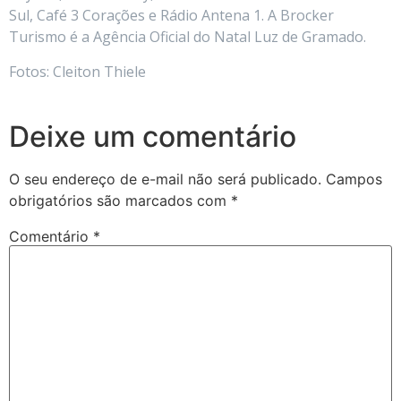
Sul, Café 3 Corações e Rádio Antena 1. A Brocker
Turismo é a Agência Oficial do Natal Luz de Gramado.
Fotos: Cleiton Thiele
Deixe um comentário
O seu endereço de e-mail não será publicado.
Campos
obrigatórios são marcados com
*
Comentário
*