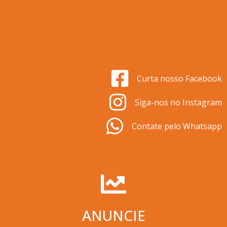
Curta nosso Facebook
Siga-nos no Instagram
Contate pelo Whatsapp
ANUNCIE