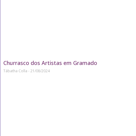
Churrasco dos Artistas em Gramado
Tábatha Colla
21/08/2024