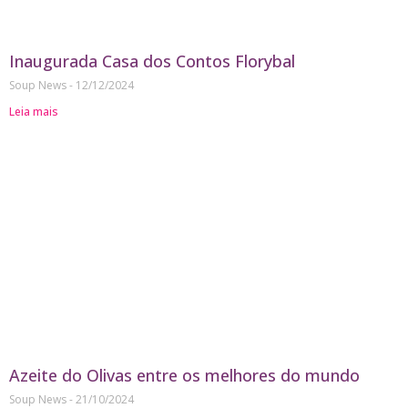
Inaugurada Casa dos Contos Florybal
Soup News
12/12/2024
Leia mais
Azeite do Olivas entre os melhores do mundo
Soup News
21/10/2024