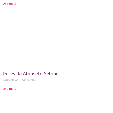
Leia mais
Dores da Abrasel e Sebrae
Soup News
24/07/2023
Leia mais