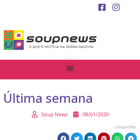
Última semana
Soup News
08/01/2020
compartilhe: