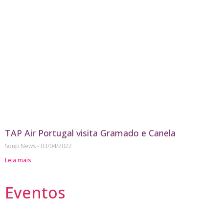
TAP Air Portugal visita Gramado e Canela
Soup News
03/04/2022
Leia mais
Eventos