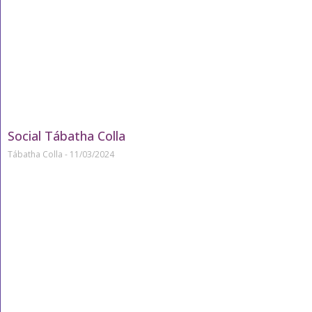
Social Tábatha Colla
Tábatha Colla
11/03/2024