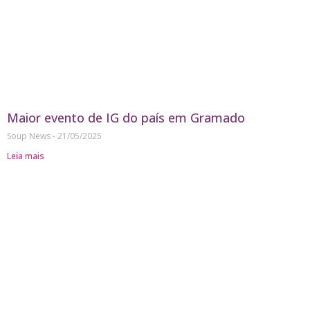
Maior evento de IG do país em Gramado
Soup News
21/05/2025
Leia mais