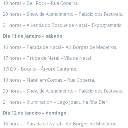
19 horas – Bell Rock – Rua Coberta.
20 horas – Show de Acendimento – Palácio dos Festivais.
21 horas – A Lenda do Bosque de Natal – Expogramado.
Dia 11 de Janeiro – sábado
16 horas – Parada de Natal – Av. Borges de Medeiros.
17 horas – Trupe de Natal – Vila de Natal.
17h30 – Bocalis – Árvore Cantante.
19 horas – Natal em Cordas – Rua Coberta.
20 horas – Show de Acendimento – Palácio dos Festivais.
21 horas – Illumination – Lago Joaquina Rita Bier.
Dia 12 de Janeiro – domingo
16 horas – Parada de Natal – Av. Borges de Medeiros.