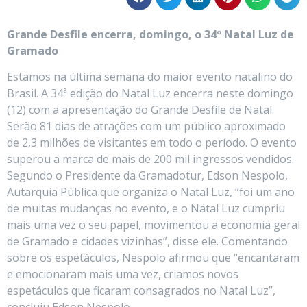
Grande Desfile encerra, domingo, o 34º Natal Luz de
Gramado
Estamos na última semana do maior evento natalino do
Brasil. A 34ª edição do Natal Luz encerra neste domingo
(12) com a apresentação do Grande Desfile de Natal.
Serão 81 dias de atrações com um público aproximado
de 2,3 milhões de visitantes em todo o período. O evento
superou a marca de mais de 200 mil ingressos vendidos.
Segundo o Presidente da Gramadotur, Edson Nespolo,
Autarquia Pública que organiza o Natal Luz, “foi um ano
de muitas mudanças no evento, e o Natal Luz cumpriu
mais uma vez o seu papel, movimentou a economia geral
de Gramado e cidades vizinhas”, disse ele. Comentando
sobre os espetáculos, Nespolo afirmou que “encantaram
e emocionaram mais uma vez, criamos novos
espetáculos que ficaram consagrados no Natal Luz”,