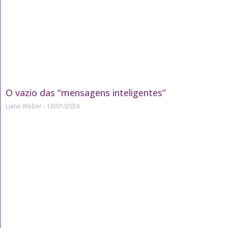
O vazio das “mensagens inteligentes”
Liane Weber
10/01/2024