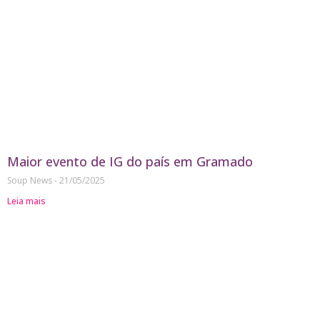
Maior evento de IG do país em Gramado
Soup News
21/05/2025
Leia mais