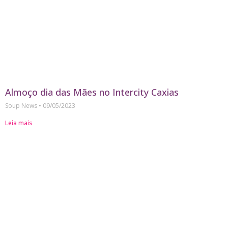
Almoço dia das Mães no Intercity Caxias
Soup News
09/05/2023
Leia mais