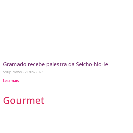
Gramado recebe palestra da Seicho-No-Ie
Soup News
21/05/2025
Leia mais
Gourmet