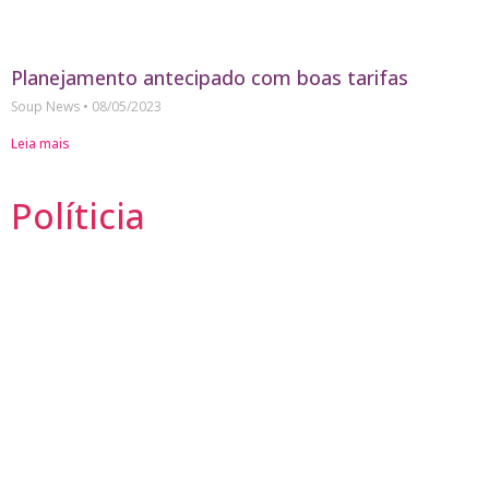
Planejamento antecipado com boas tarifas
Soup News
08/05/2023
Leia mais
Políticia