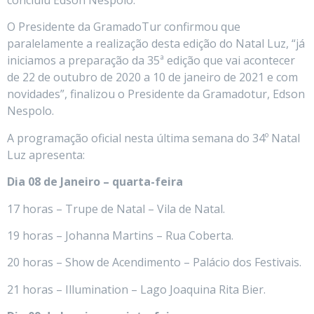
concluiu Edson Nespolo.
O Presidente da GramadoTur confirmou que
paralelamente a realização desta edição do Natal Luz, “já
iniciamos a preparação da 35ª edição que vai acontecer
de 22 de outubro de 2020 a 10 de janeiro de 2021 e com
novidades”, finalizou o Presidente da Gramadotur, Edson
Nespolo.
A programação oficial nesta última semana do 34º Natal
Luz apresenta:
Dia 08 de Janeiro – quarta-feira
17 horas – Trupe de Natal – Vila de Natal.
19 horas – Johanna Martins – Rua Coberta.
20 horas – Show de Acendimento – Palácio dos Festivais.
21 horas – Illumination – Lago Joaquina Rita Bier.