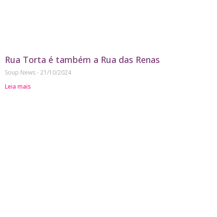
Rua Torta é também a Rua das Renas
Soup News
21/10/2024
Leia mais