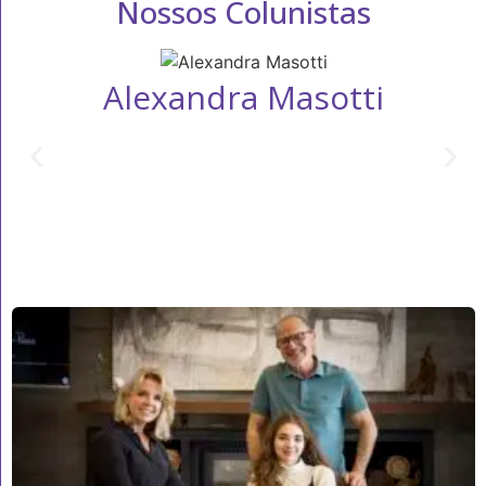
Nossos Colunistas
Alexandra Masotti