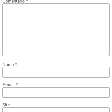
Comentário
*
Nome
*
E-mail
*
Site