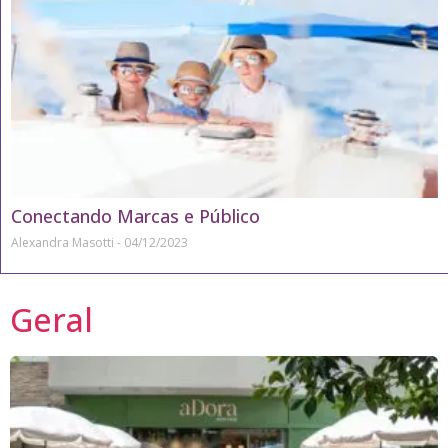
Conectando Marcas e Público
Alexandra Masotti
04/12/2023
Geral