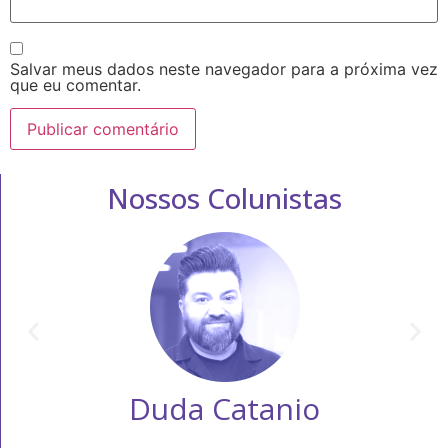
Salvar meus dados neste navegador para a próxima vez
que eu comentar.
Nossos Colunistas
Duda Catanio