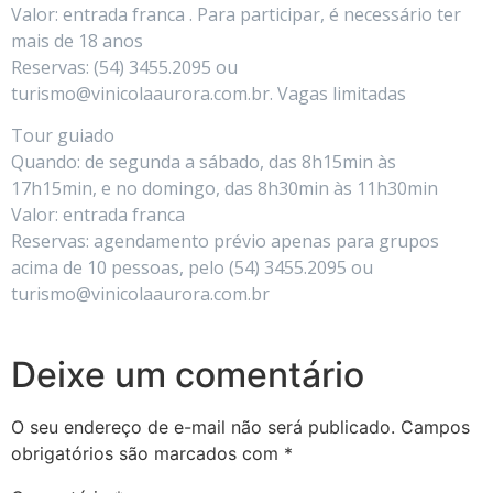
Valor: entrada franca . Para participar, é necessário ter
mais de 18 anos
Reservas: (54) 3455.2095 ou
turismo@vinicolaaurora.com.br. Vagas limitadas
Tour guiado
Quando: de segunda a sábado, das 8h15min às
17h15min, e no domingo, das 8h30min às 11h30min
Valor: entrada franca
Reservas: agendamento prévio apenas para grupos
acima de 10 pessoas, pelo (54) 3455.2095 ou
turismo@vinicolaaurora.com.br
Deixe um comentário
O seu endereço de e-mail não será publicado.
Campos
obrigatórios são marcados com
*