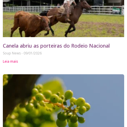
Canela abriu as porteiras do Rodeio Nacional
Soup News
09/01/2026
Leia mais