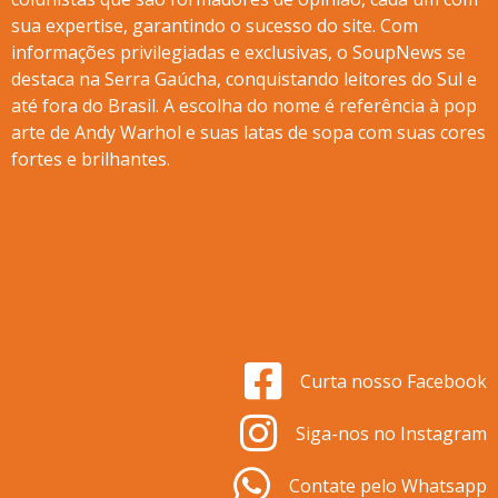
sua expertise, garantindo o sucesso do site. Com
informações privilegiadas e exclusivas, o SoupNews se
destaca na Serra Gaúcha, conquistando leitores do Sul e
até fora do Brasil. A escolha do nome é referência à pop
arte de Andy Warhol e suas latas de sopa com suas cores
fortes e brilhantes.
Curta nosso Facebook
Siga-nos no Instagram
Contate pelo Whatsapp