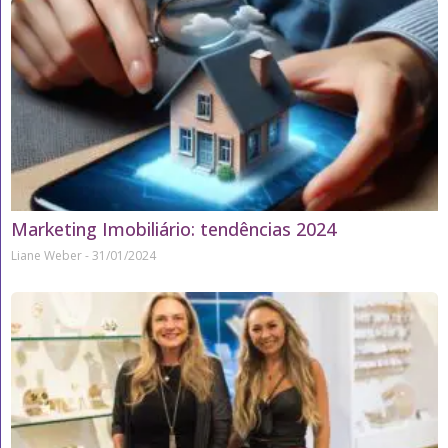
Marketing Imobiliário: tendências 2024
Liane Weber
31/01/2024