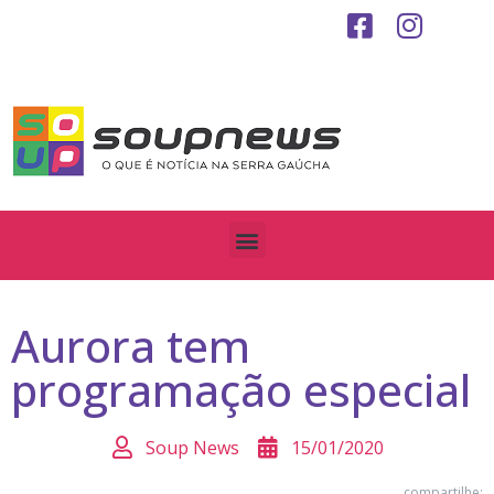
Aurora tem
programação especial
Soup News
15/01/2020
compartilhe: