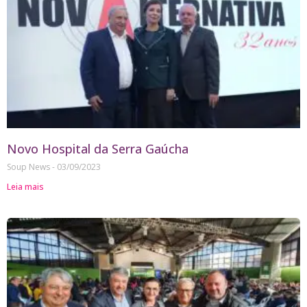
Novo Hospital da Serra Gaúcha
Soup News
03/09/2023
Leia mais