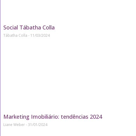
Social Tábatha Colla
Tábatha Colla
11/03/2024
Marketing Imobiliário: tendências 2024
Liane Weber
31/01/2024