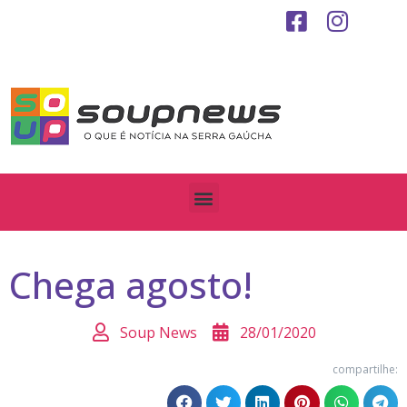
Chega agosto!
Soup News
28/01/2020
compartilhe: