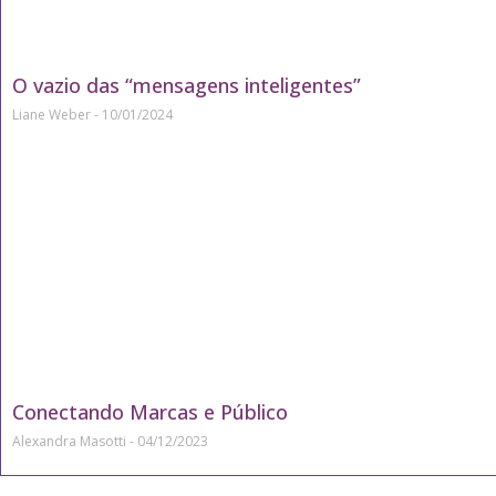
O vazio das “mensagens inteligentes”
Liane Weber
10/01/2024
Conectando Marcas e Público
Alexandra Masotti
04/12/2023