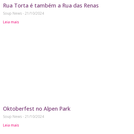
Rua Torta é também a Rua das Renas
Soup News
21/10/2024
Leia mais
Oktoberfest no Alpen Park
Soup News
21/10/2024
Leia mais