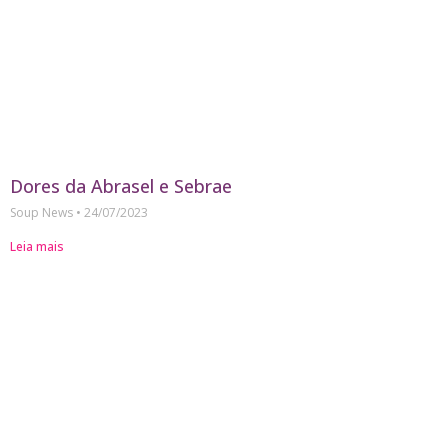
Dores da Abrasel e Sebrae
Soup News
24/07/2023
Leia mais