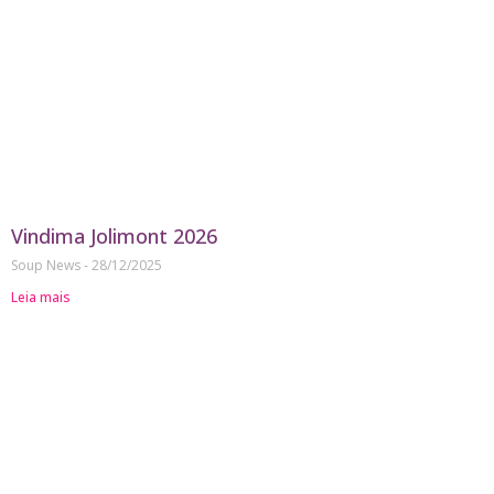
Vindima Jolimont 2026
Soup News
28/12/2025
Leia mais