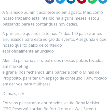
A Gramado Summit acontece só em agosto. Mas, como
nosso trabalho está intenso há alguns meses, estou
passando para te contar duas novidades.
A primeira é que nós já temos 48 dos 140 palestrantes
anunciados para esta edição do evento. A segunda é que
nosso quarto palco de conteúdo
está oficialmente anunciado!
Além da plenária principal e dos nossos palcos focados
em marketing
e grana, nós fechamos uma parceria com o Minas de
Propósito, para ter um espaço de conteúdo 100% focado
em dar voz para mulheres.
Demais, né?
Entre os palestrante anunciados, estão Rony Meisler
(CEO Reserva), Jordan Belfort (Lobo de Wall Street),