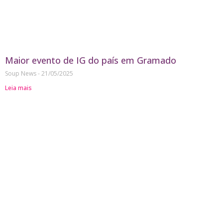
Maior evento de IG do país em Gramado
Soup News
21/05/2025
Leia mais