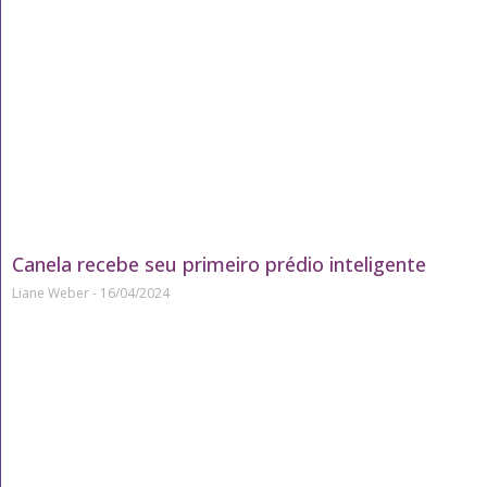
Canela recebe seu primeiro prédio inteligente
Liane Weber
16/04/2024