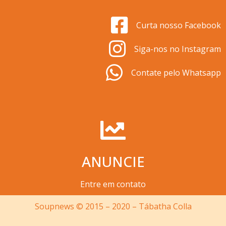
Curta nosso Facebook
Siga-nos no Instagram
Contate pelo Whatsapp
ANUNCIE
Entre em contato
Soupnews © 2015 – 2020 – Tábatha Colla