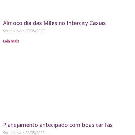
Almoço dia das Mães no Intercity Caxias
Soup News
09/05/2023
Leia mais
Planejamento antecipado com boas tarifas
Soup News
08/05/2023