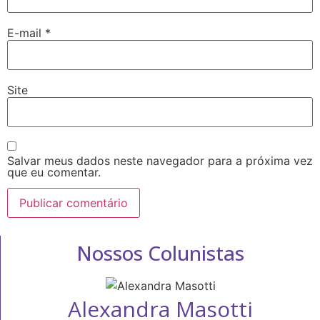
E-mail
*
Site
Salvar meus dados neste navegador para a próxima vez
que eu comentar.
Nossos Colunistas
Alexandra Masotti