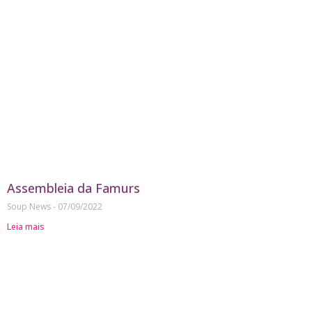
Assembleia da Famurs
Soup News
07/09/2022
Leia mais