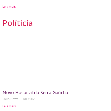
Leia mais
Políticia
Novo Hospital da Serra Gaúcha
Soup News
03/09/2023
Leia mais