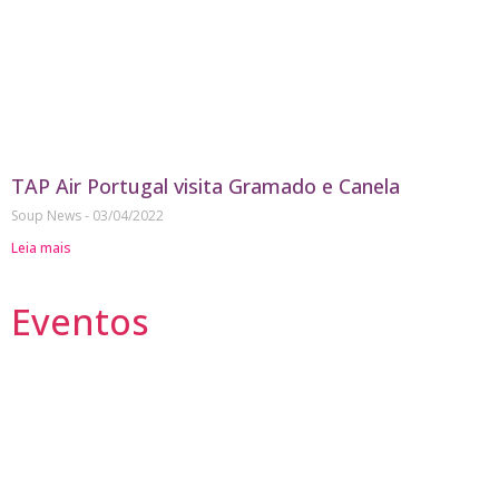
TAP Air Portugal visita Gramado e Canela
Soup News
03/04/2022
Leia mais
Eventos