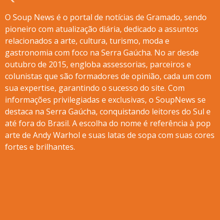
O Soup News é o portal de notícias de Gramado, sendo
pioneiro com atualização diária, dedicado a assuntos
relacionados a arte, cultura, turismo, moda e
gastronomia com foco na Serra Gaúcha. No ar desde
outubro de 2015, engloba assessorias, parceiros e
colunistas que são formadores de opinião, cada um com
sua expertise, garantindo o sucesso do site. Com
informações privilegiadas e exclusivas, o SoupNews se
destaca na Serra Gaúcha, conquistando leitores do Sul e
até fora do Brasil. A escolha do nome é referência à pop
arte de Andy Warhol e suas latas de sopa com suas cores
fortes e brilhantes.