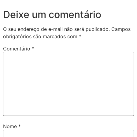
Deixe um comentário
O seu endereço de e-mail não será publicado.
Campos
obrigatórios são marcados com
*
Comentário
*
Nome
*