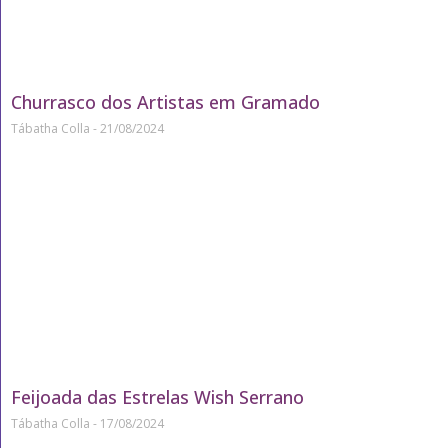
Churrasco dos Artistas em Gramado
Tábatha Colla
21/08/2024
Feijoada das Estrelas Wish Serrano
Tábatha Colla
17/08/2024