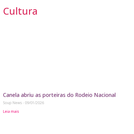
Cultura
Canela abriu as porteiras do Rodeio Nacional
Soup News
09/01/2026
Leia mais