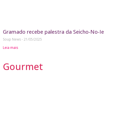
Gramado recebe palestra da Seicho-No-Ie
Soup News
21/05/2025
Leia mais
Gourmet