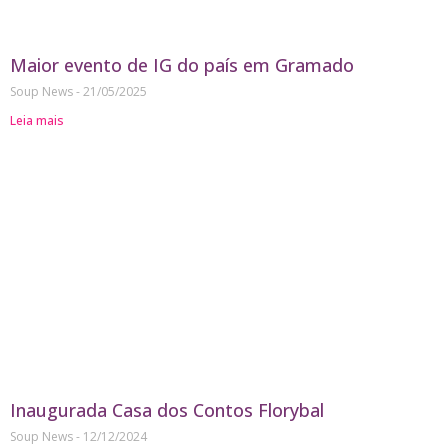
Maior evento de IG do país em Gramado
Soup News
21/05/2025
Leia mais
Inaugurada Casa dos Contos Florybal
Soup News
12/12/2024