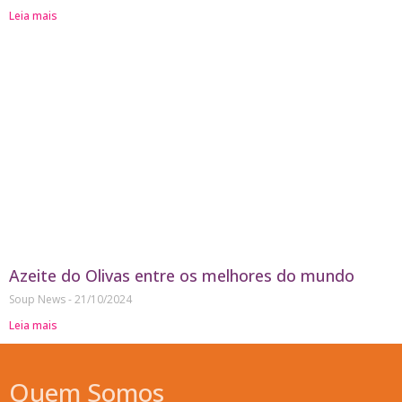
Leia mais
Azeite do Olivas entre os melhores do mundo
Soup News
21/10/2024
Leia mais
Quem Somos