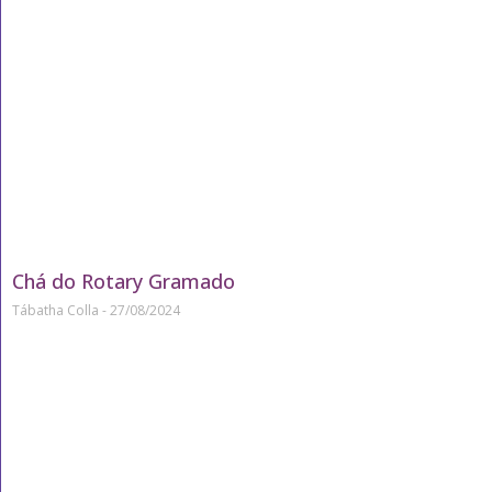
Chá do Rotary Gramado
Tábatha Colla
27/08/2024