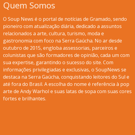
Quem Somos
O Soup News é o portal de notícias de Gramado, sendo
pioneiro com atualização diária, dedicado a assuntos
relacionados a arte, cultura, turismo, moda e
gastronomia com foco na Serra Gaúcha. No ar desde
outubro de 2015, engloba assessorias, parceiros e
colunistas que são formadores de opinião, cada um com
sua expertise, garantindo o sucesso do site. Com
informações privilegiadas e exclusivas, o SoupNews se
destaca na Serra Gaúcha, conquistando leitores do Sul e
até fora do Brasil. A escolha do nome é referência à pop
arte de Andy Warhol e suas latas de sopa com suas cores
fortes e brilhantes.