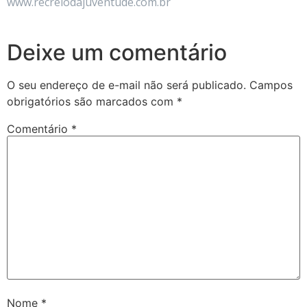
www.recreiodajuventude.com.br
Deixe um comentário
O seu endereço de e-mail não será publicado.
Campos
obrigatórios são marcados com
*
Comentário
*
Nome
*