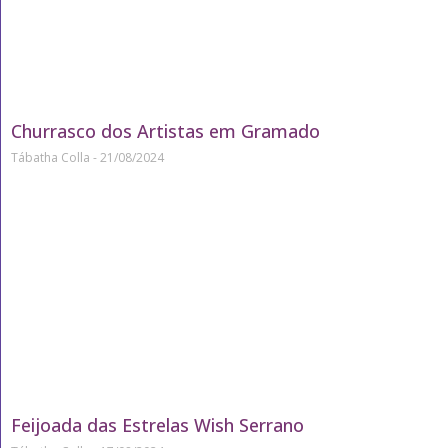
Churrasco dos Artistas em Gramado
Tábatha Colla
21/08/2024
Feijoada das Estrelas Wish Serrano