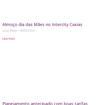
Almoço dia das Mães no Intercity Caxias
Soup News
09/05/2023
Leia mais
Planejamento antecipado com boas tarifas