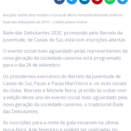
Ana Júlia Sachet Britz recebeu a coroa de Maria Fernanda Ronchetti Grillo no
baile das debutantes de 2019 – Crédito Juliano Vicenzi
Baile das Debutantes 2020, promovido pelo Recreio da
Juventude, de Caxias do Sul, está com inscrições abertas
O evento social mais aguardado pelas representantes da
nova geração da sociedade caxiense está programado
para o dia 26 de setembro
Os presidentes executivos do Recreio da Juventude de
Caxias do Sul, Paulo e Paula Marchioro e, os vices sociais
do clube, Marcelo e Michele Nora, já estão às voltas com
a edição deste ano do evento social mais aguardado pela
nova geração da sociedade caxiense, o tradicional Baile
das Debutantes.
As inscrições para a noite de gala iniciaram na última
terça-feira, 4 de fevereiro e podem ser realizadas no