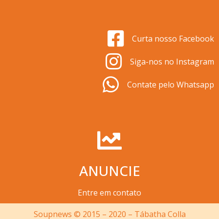
Curta nosso Facebook
Siga-nos no Instagram
Contate pelo Whatsapp
ANUNCIE
Entre em contato
Soupnews © 2015 – 2020 – Tábatha Colla