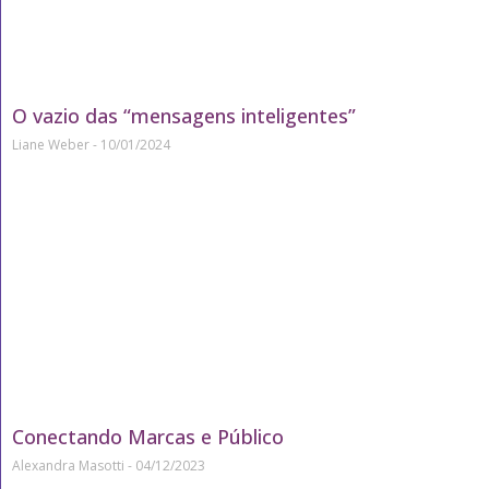
O vazio das “mensagens inteligentes”
Liane Weber
10/01/2024
Conectando Marcas e Público
Alexandra Masotti
04/12/2023