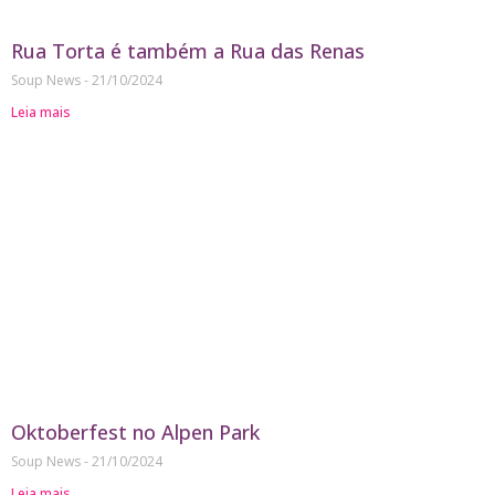
Rua Torta é também a Rua das Renas
Soup News
21/10/2024
Leia mais
Oktoberfest no Alpen Park
Soup News
21/10/2024
Leia mais