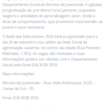
Departamento Social do Recreio da Juventude. A agitada
programação do pré-debut inclui jantares, coquetéis,
viagens e atividades de aprendizagem, lazer, moda e
dicas de comportamento, que prometem surpreender as
jovens e seus familiares.
O Baile das Debutantes 2020 está programado para o
dia 26 de setembro nos salões da Sede Social da
agremiação caxiense, no centro da cidade (Rua Pinheiro
Machado, 1.762). As vagas são limitadas e mais
informações podem ser obtidas com o Departamento
Social pelo fone (54) 3028-3555.
Mais informações:
Recreio da Juventude – Rua: Atílio Andreazza, 3.525 –
Caxias do Sul – RS
Fone: (54) 3028-3555