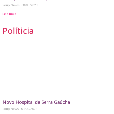
Soup News
08/05/2023
Leia mais
Políticia
Novo Hospital da Serra Gaúcha
Soup News
03/09/2023