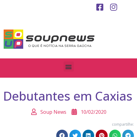
Debutantes em Caxias
Soup News
10/02/2020
compartilhe: