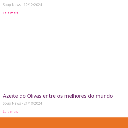
Soup News
12/12/2024
Leia mais
Azeite do Olivas entre os melhores do mundo
Soup News
21/10/2024
Leia mais