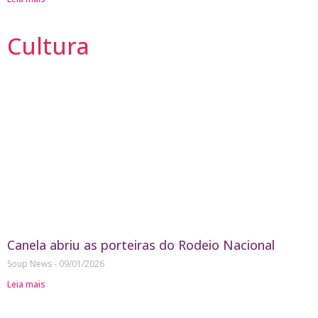
Cultura
Canela abriu as porteiras do Rodeio Nacional
Soup News
09/01/2026
Leia mais