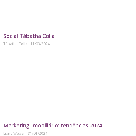
Social Tábatha Colla
Tábatha Colla
11/03/2024
Marketing Imobiliário: tendências 2024
Liane Weber
31/01/2024