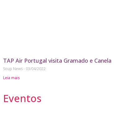
TAP Air Portugal visita Gramado e Canela
Soup News
03/04/2022
Leia mais
Eventos