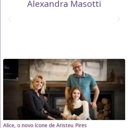
Alexandra Masotti
Alice, o novo ícone de Aristeu Pires