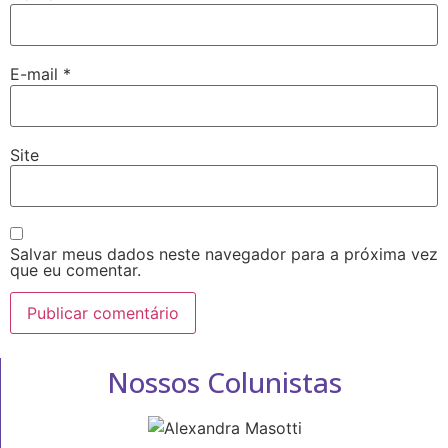
E-mail
*
Site
Salvar meus dados neste navegador para a próxima vez
que eu comentar.
Nossos Colunistas