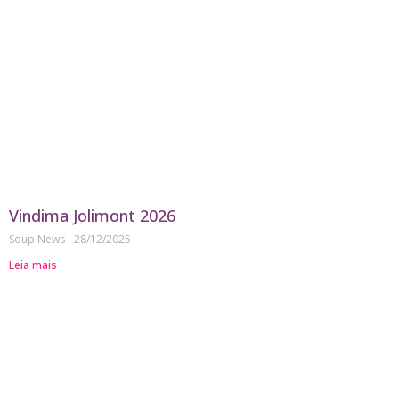
Vindima Jolimont 2026
Soup News
28/12/2025
Leia mais