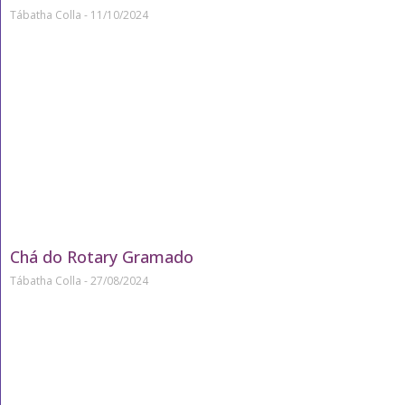
Tábatha Colla
11/10/2024
Chá do Rotary Gramado
Tábatha Colla
27/08/2024