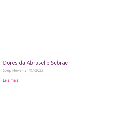
Dores da Abrasel e Sebrae
Soup News
24/07/2023
Leia mais