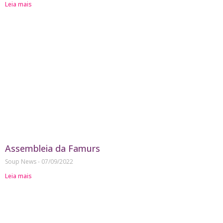
Leia mais
Assembleia da Famurs
Soup News
07/09/2022
Leia mais