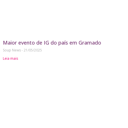
Maior evento de IG do país em Gramado
Soup News
21/05/2025
Leia mais