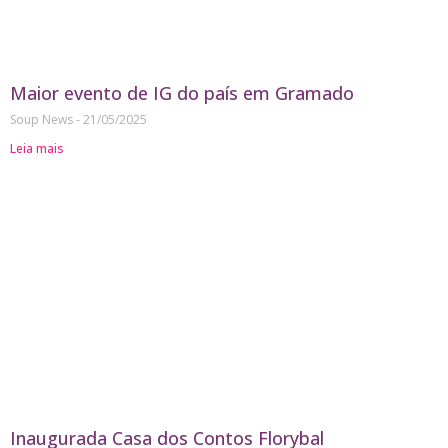
Maior evento de IG do país em Gramado
Soup News
21/05/2025
Leia mais
Inaugurada Casa dos Contos Florybal