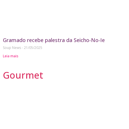
Gramado recebe palestra da Seicho-No-Ie
Soup News
21/05/2025
Leia mais
Gourmet