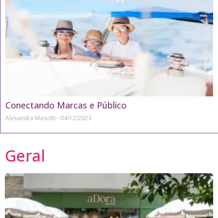
Conectando Marcas e Público
Alexandra Masotti
04/12/2023
Geral