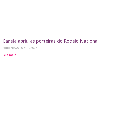
Canela abriu as porteiras do Rodeio Nacional
Soup News
09/01/2026
Leia mais