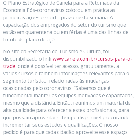
O Plano Estratégico de Canela para a Retomada da
Economia Pós-coronavírus colocou em prática as
primeiras ações de curto prazo nesta semana. A
capacitação dos empregados do setor do turismo que
estão em quarentena ou em férias é uma das linhas de
frente do plano de ação.
No site da Secretaria de Turismo e Cultura, foi
disponibilizado o link
www.canela.com.br/cursos-para-o-
trade
, onde é possível ter acesso, gratuitamente, a
vários cursos e também informações relevantes para o
segmento turístico, relacionadas às mudanças
ocasionadas pelo coronavírus. “Sabemos que é
fundamental manter as equipes motivadas e capacitadas,
mesmo que a distância. Então, reunimos um material de
alta qualidade para oferecer a estes profissionais, para
que possam aproveitar o tempo disponível procurando
incrementar seus estudos e qualificações. O nosso
pedido é para que cada cidadão aproveite esse espaço