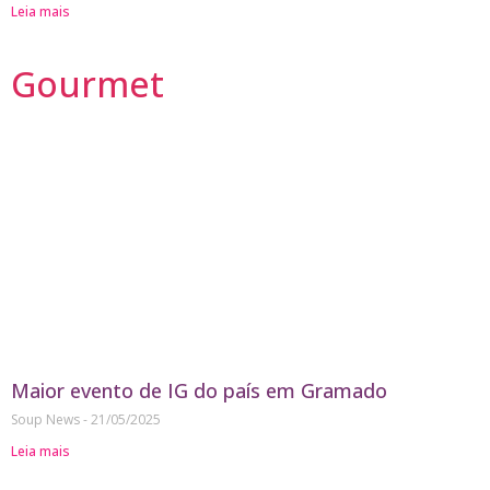
Leia mais
Gourmet
Maior evento de IG do país em Gramado
Soup News
21/05/2025
Leia mais