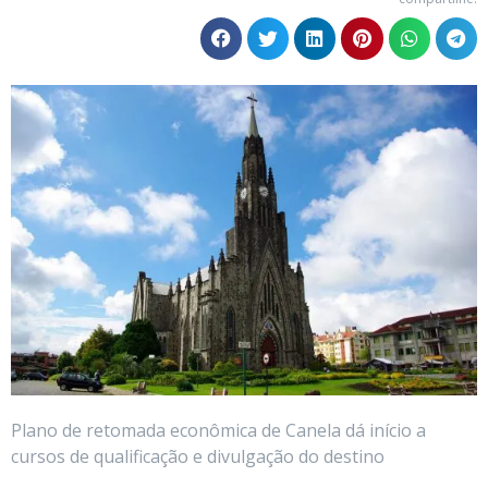
Plano de retomada econômica de Canela dá início a
cursos de qualificação e divulgação do destino