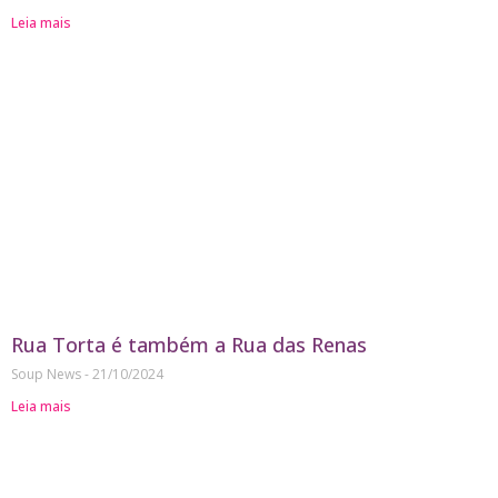
Leia mais
Rua Torta é também a Rua das Renas
Soup News
21/10/2024
Leia mais