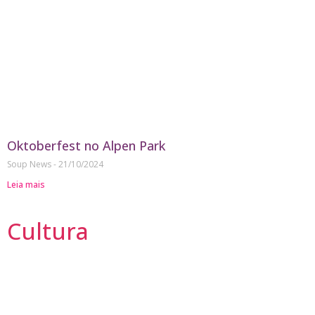
Oktoberfest no Alpen Park
Soup News
21/10/2024
Leia mais
Cultura