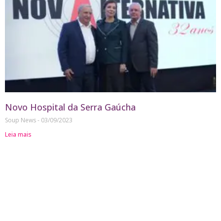
Novo Hospital da Serra Gaúcha
Soup News
03/09/2023
Leia mais