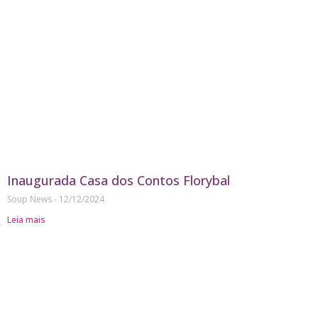
Inaugurada Casa dos Contos Florybal
Soup News
12/12/2024
Leia mais