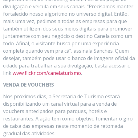
divulgação e veicula em seus canais. “Precisamos manter
fortalecido nosso algoritmo no universo digital. Então,
mais uma vez, pedimos a todas as empresas para que
também utilizem dos seus meios digitais para promover
juntamente com seu negócio o destino Canela como um
todo. Afinal, o visitante busca por uma experiência
completa quando vem pra cá”, assinala Sanches. Quem
desejar, também pode usar o banco de imagens oficial da
cidade para trabalhar a sua divulgação, basta acessar o
link
www.flickr.com/canelaturismo
.
VENDA DE VOUCHERS
Nos próximos dias, a Secretaria de Turismo estará
disponibilizando um canal virtual para a venda de
vouchers antecipados para parques, hotéis e
restaurantes. A ação tem como objetivo fomentar o giro
de caixa das empresas neste momento de retomada
gradual das atividades.