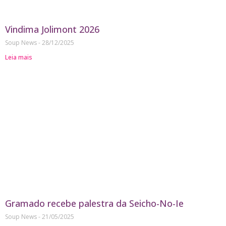
Vindima Jolimont 2026
Soup News
28/12/2025
Leia mais
Gramado recebe palestra da Seicho-No-Ie
Soup News
21/05/2025