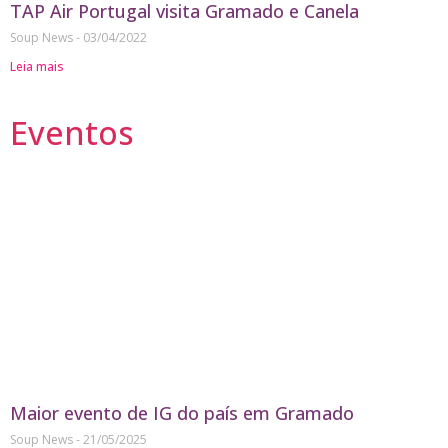
TAP Air Portugal visita Gramado e Canela
Soup News
03/04/2022
Leia mais
Eventos
Maior evento de IG do país em Gramado
Soup News
21/05/2025