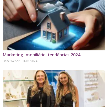
Marketing Imobiliário: tendências 2024
Liane Weber
31/01/2024