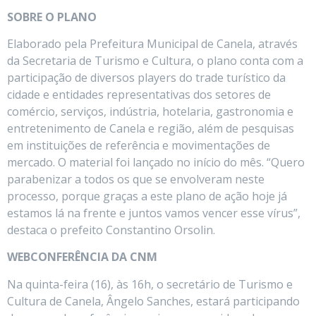
SOBRE O PLANO
Elaborado pela Prefeitura Municipal de Canela, através
da Secretaria de Turismo e Cultura, o plano conta com a
participação de diversos players do trade turístico da
cidade e entidades representativas dos setores de
comércio, serviços, indústria, hotelaria, gastronomia e
entretenimento de Canela e região, além de pesquisas
em instituições de referência e movimentações de
mercado. O material foi lançado no início do mês. “Quero
parabenizar a todos os que se envolveram neste
processo, porque graças a este plano de ação hoje já
estamos lá na frente e juntos vamos vencer esse vírus”,
destaca o prefeito Constantino Orsolin.
WEBCONFERÊNCIA DA CNM
Na quinta-feira (16), às 16h, o secretário de Turismo e
Cultura de Canela, Ângelo Sanches, estará participando