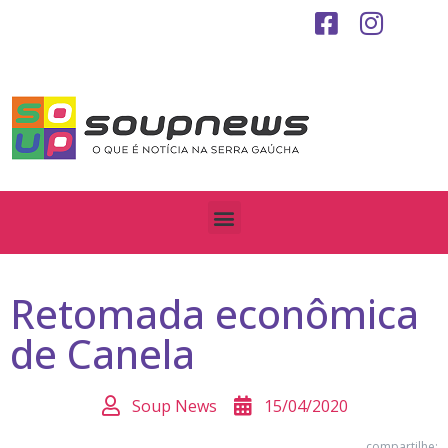
Retomada econômica
de Canela
Soup News
15/04/2020
compartilhe: