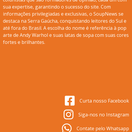
sua expertise, garantindo o sucesso do site. Com
informações privilegiadas e exclusivas, o SoupNews se
destaca na Serra Gaúcha, conquistando leitores do Sul e
até fora do Brasil. A escolha do nome é referência à pop
arte de Andy Warhol e suas latas de sopa com suas cores
fortes e brilhantes.
Curta nosso Facebook
Siga-nos no Instagram
Contate pelo Whatsapp