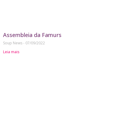
Assembleia da Famurs
Soup News
07/09/2022
Leia mais