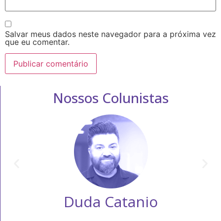
Salvar meus dados neste navegador para a próxima vez
que eu comentar.
Nossos Colunistas
Duda Catanio