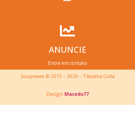
ANUNCIE
Entre em contato
Soupnews © 2015 – 2020 – Tábatha Colla
Design:
Macedo77