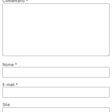
Comentário
*
Nome
*
E-mail
*
Site