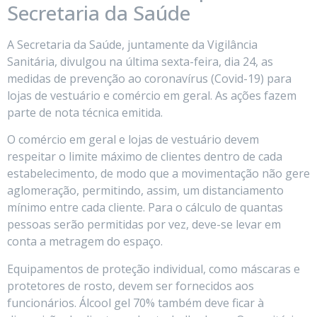
Secretaria da Saúde
A Secretaria da Saúde, juntamente da Vigilância
Sanitária, divulgou na última sexta-feira, dia 24, as
medidas de prevenção ao coronavírus (Covid-19) para
lojas de vestuário e comércio em geral. As ações fazem
parte de nota técnica emitida.
O comércio em geral e lojas de vestuário devem
respeitar o limite máximo de clientes dentro de cada
estabelecimento, de modo que a movimentação não gere
aglomeração, permitindo, assim, um distanciamento
mínimo entre cada cliente. Para o cálculo de quantas
pessoas serão permitidas por vez, deve-se levar em
conta a metragem do espaço.
Equipamentos de proteção individual, como máscaras e
protetores de rosto, devem ser fornecidos aos
funcionários. Álcool gel 70% também deve ficar à