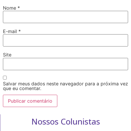
Nome
*
E-mail
*
Site
Salvar meus dados neste navegador para a próxima vez
que eu comentar.
Nossos Colunistas