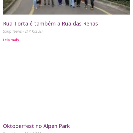
Rua Torta é também a Rua das Renas
Soup News
21/10/2024
Leia mais
Oktoberfest no Alpen Park