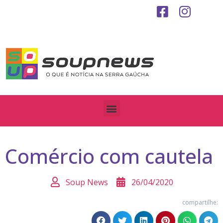
Comércio com cautela
Soup News
26/04/2020
compartilhe: