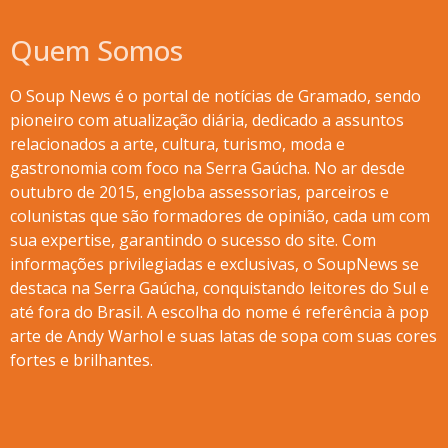
Quem Somos
O Soup News é o portal de notícias de Gramado, sendo
pioneiro com atualização diária, dedicado a assuntos
relacionados a arte, cultura, turismo, moda e
gastronomia com foco na Serra Gaúcha. No ar desde
outubro de 2015, engloba assessorias, parceiros e
colunistas que são formadores de opinião, cada um com
sua expertise, garantindo o sucesso do site. Com
informações privilegiadas e exclusivas, o SoupNews se
destaca na Serra Gaúcha, conquistando leitores do Sul e
até fora do Brasil. A escolha do nome é referência à pop
arte de Andy Warhol e suas latas de sopa com suas cores
fortes e brilhantes.