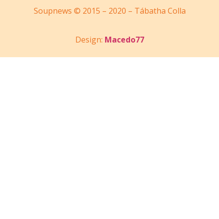
Soupnews © 2015 – 2020 – Tábatha Colla
Design:
Macedo77