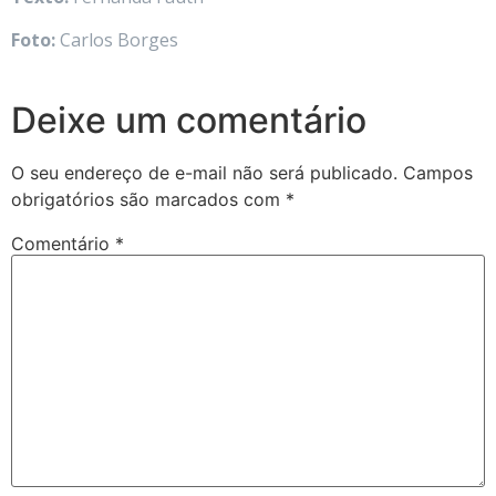
Foto:
Carlos Borges
Deixe um comentário
O seu endereço de e-mail não será publicado.
Campos
obrigatórios são marcados com
*
Comentário
*