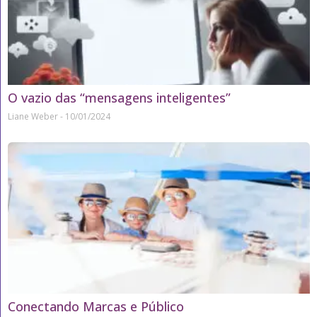
O vazio das “mensagens inteligentes”
Liane Weber
10/01/2024
Conectando Marcas e Público