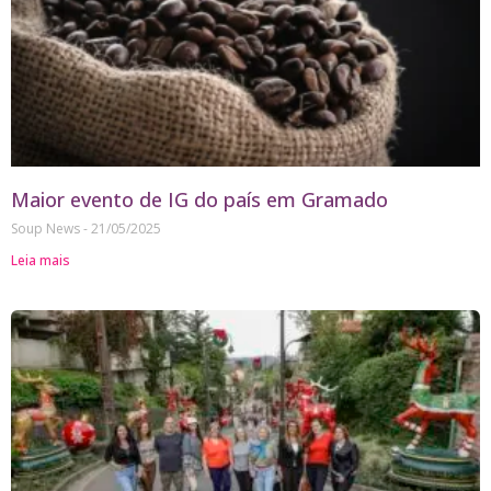
Maior evento de IG do país em Gramado
Soup News
21/05/2025
Leia mais