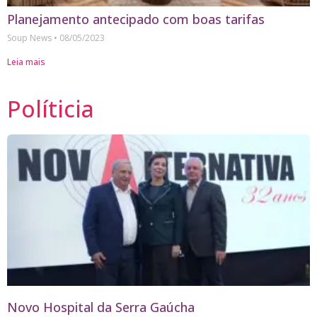
Planejamento antecipado com boas tarifas
Soup News
08/05/2023
Leia mais
Políticia
Novo Hospital da Serra Gaúcha