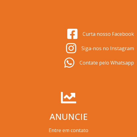
Curta nosso Facebook
Siga-nos no Instagram
Contate pelo Whatsapp
ANUNCIE
Entre em contato