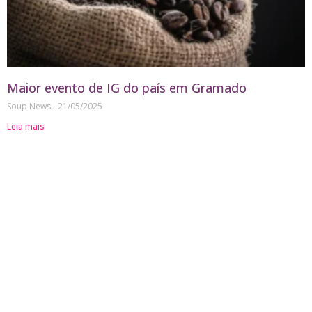
Maior evento de IG do país em Gramado
Soup News
21/05/2025
Leia mais