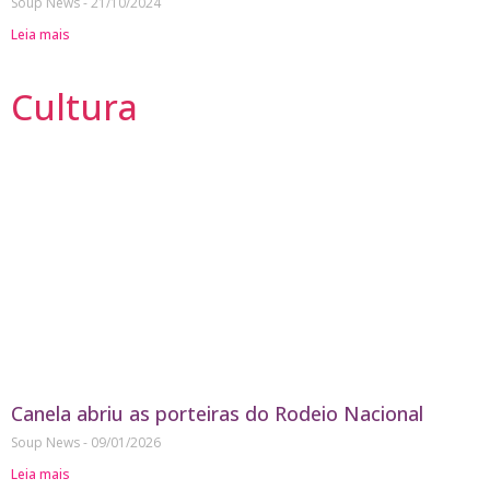
Soup News
21/10/2024
Leia mais
Cultura
Canela abriu as porteiras do Rodeio Nacional
Soup News
09/01/2026
Leia mais