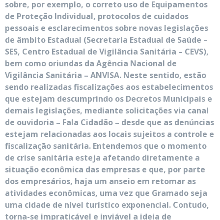
sobre, por exemplo, o correto uso de Equipamentos
de Proteção Individual, protocolos de cuidados
pessoais e esclarecimentos sobre novas legislações
de âmbito Estadual (Secretaria Estadual de Saúde –
SES, Centro Estadual de Vigilância Sanitária – CEVS),
bem como oriundas da Agência Nacional de
Vigilância Sanitária – ANVISA. Neste sentido, estão
sendo realizadas fiscalizações aos estabelecimentos
que estejam descumprindo os Decretos Municipais e
demais legislações, mediante solicitações via canal
de ouvidoria – Fala Cidadão – desde que as denúncias
estejam relacionadas aos locais sujeitos a controle e
fiscalização sanitária. Entendemos que o momento
de crise sanitária esteja afetando diretamente a
situação econômica das empresas e que, por parte
dos empresários, haja um anseio em retomar as
atividades econômicas, uma vez que Gramado seja
uma cidade de nível turístico exponencial. Contudo,
torna-se impraticável e inviável a ideia de