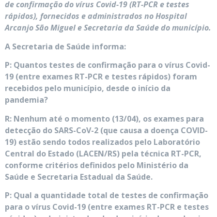
de confirmação do vírus Covid-19 (RT-PCR e testes
rápidos), fornecidos e administrados no Hospital
Arcanjo São Miguel e Secretaria da Saúde do município.
A Secretaria de Saúde informa:
P: Quantos testes de confirmação para o vírus Covid-
19 (entre exames RT-PCR e testes rápidos) foram
recebidos pelo município, desde o início da
pandemia?
R: Nenhum até o momento (13/04), os exames para
detecção do SARS-CoV-2 (que causa a doença COVID-
19) estão sendo todos realizados pelo Laboratório
Central do Estado (LACEN/RS) pela técnica RT-PCR,
conforme critérios definidos pelo Ministério da
Saúde e Secretaria Estadual da Saúde.
P: Qual a quantidade total de testes de confirmação
para o vírus Covid-19 (entre exames RT-PCR e testes