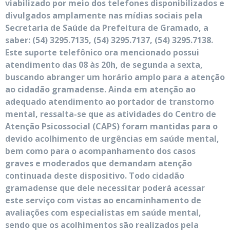
viabilizado por meio dos telefones disponibilizados e
divulgados amplamente nas mídias sociais pela
Secretaria de Saúde da Prefeitura de Gramado, a
saber: (54) 3295.7135, (54) 3295.7137, (54) 3295.7138.
Este suporte telefônico ora mencionado possui
atendimento das 08 às 20h, de segunda a sexta,
buscando abranger um horário amplo para a atenção
ao cidadão gramadense. Ainda em atenção ao
adequado atendimento ao portador de transtorno
mental, ressalta-se que as atividades do Centro de
Atenção Psicossocial (CAPS) foram mantidas para o
devido acolhimento de urgências em saúde mental,
bem como para o acompanhamento dos casos
graves e moderados que demandam atenção
continuada deste dispositivo. Todo cidadão
gramadense que dele necessitar poderá acessar
este serviço com vistas ao encaminhamento de
avaliações com especialistas em saúde mental,
sendo que os acolhimentos são realizados pela