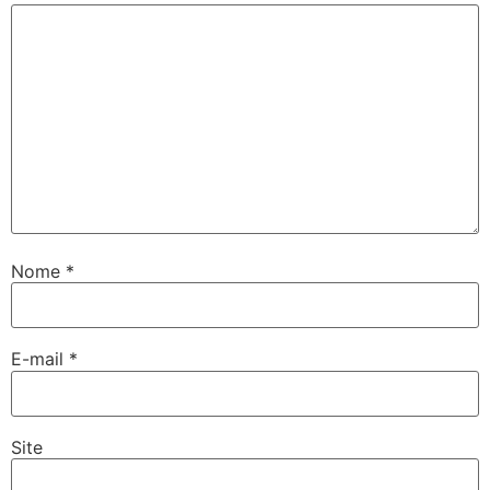
Nome
*
E-mail
*
Site