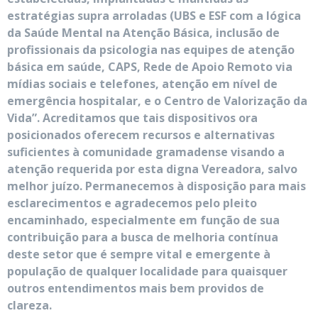
estratégias supra arroladas (UBS e ESF com a lógica
da Saúde Mental na Atenção Básica, inclusão de
profissionais da psicologia nas equipes de atenção
básica em saúde, CAPS, Rede de Apoio Remoto via
mídias sociais e telefones, atenção em nível de
emergência hospitalar, e o Centro de Valorização da
Vida”. Acreditamos que tais dispositivos ora
posicionados oferecem recursos e alternativas
suficientes à comunidade gramadense visando a
atenção requerida por esta digna Vereadora, salvo
melhor juízo. Permanecemos à disposição para mais
esclarecimentos e agradecemos pelo pleito
encaminhado, especialmente em função de sua
contribuição para a busca de melhoria contínua
deste setor que é sempre vital e emergente à
população de qualquer localidade para quaisquer
outros entendimentos mais bem providos de
clareza.