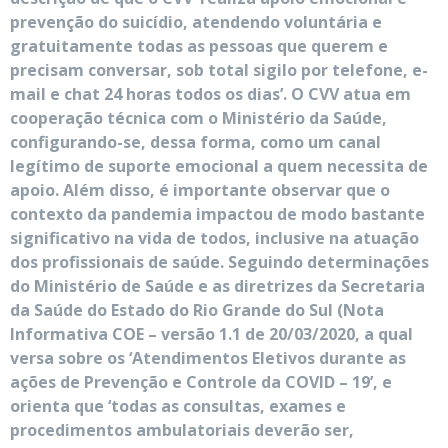
prevenção do suicídio, atendendo voluntária e
gratuitamente todas as pessoas que querem e
precisam conversar, sob total sigilo por telefone, e-
mail e chat 24 horas todos os dias’. O CVV atua em
cooperação técnica com o Ministério da Saúde,
configurando-se, dessa forma, como um canal
legítimo de suporte emocional a quem necessita de
apoio. Além disso, é importante observar que o
contexto da pandemia impactou de modo bastante
significativo na vida de todos, inclusive na atuação
dos profissionais de saúde. Seguindo determinações
do Ministério de Saúde e as diretrizes da Secretaria
da Saúde do Estado do Rio Grande do Sul (Nota
Informativa COE – versão 1.1 de 20/03/2020, a qual
versa sobre os ‘Atendimentos Eletivos durante as
ações de Prevenção e Controle da COVID – 19’, e
orienta que ‘todas as consultas, exames e
procedimentos ambulatoriais deverão ser,