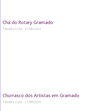
Chá do Rotary Gramado
Tábatha Colla
27/08/2024
Churrasco dos Artistas em Gramado
Tábatha Colla
21/08/2024