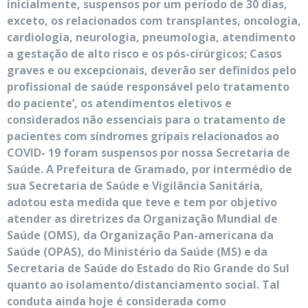
inicialmente, suspensos por um período de 30 dias,
exceto, os relacionados com transplantes, oncologia,
cardiologia, neurologia, pneumologia, atendimento
a gestação de alto risco e os pós-cirúrgicos; Casos
graves e ou excepcionais, deverão ser definidos pelo
profissional de saúde responsável pelo tratamento
do paciente’, os atendimentos eletivos e
considerados não essenciais para o tratamento de
pacientes com síndromes gripais relacionados ao
COVID- 19 foram suspensos por nossa Secretaria de
Saúde. A Prefeitura de Gramado, por intermédio de
sua Secretaria de Saúde e Vigilância Sanitária,
adotou esta medida que teve e tem por objetivo
atender as diretrizes da Organização Mundial de
Saúde (OMS), da Organização Pan-americana da
Saúde (OPAS), do Ministério da Saúde (MS) e da
Secretaria de Saúde do Estado do Rio Grande do Sul
quanto ao isolamento/distanciamento social. Tal
conduta ainda hoje é considerada como