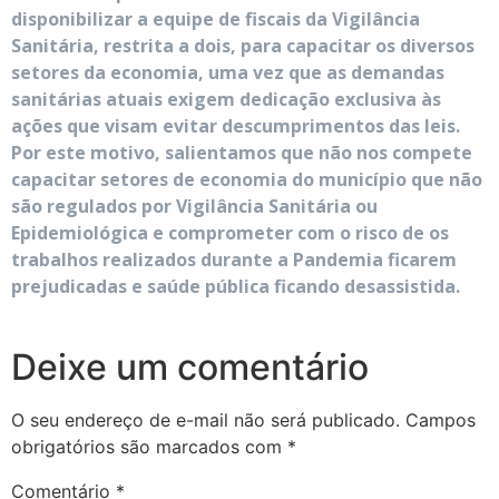
disponibilizar a equipe de fiscais da Vigilância
Sanitária, restrita a dois, para capacitar os diversos
setores da economia, uma vez que as demandas
sanitárias atuais exigem dedicação exclusiva às
ações que visam evitar descumprimentos das leis.
Por este motivo, salientamos que não nos compete
capacitar setores de economia do município que não
são regulados por Vigilância Sanitária ou
Epidemiológica e comprometer com o risco de os
trabalhos realizados durante a Pandemia ficarem
prejudicadas e saúde pública ficando desassistida.
Deixe um comentário
O seu endereço de e-mail não será publicado.
Campos
obrigatórios são marcados com
*
Comentário
*