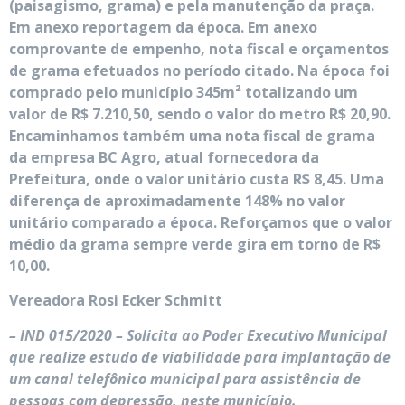
(paisagismo, grama) e pela manutenção da praça.
Em anexo reportagem da época. Em anexo
comprovante de empenho, nota fiscal e orçamentos
de grama efetuados no período citado. Na época foi
comprado pelo município 345m² totalizando um
valor de R$ 7.210,50, sendo o valor do metro R$ 20,90.
Encaminhamos também uma nota fiscal de grama
da empresa BC Agro, atual fornecedora da
Prefeitura, onde o valor unitário custa R$ 8,45. Uma
diferença de aproximadamente 148% no valor
unitário comparado a época. Reforçamos que o valor
médio da grama sempre verde gira em torno de R$
10,00.
Vereadora Rosi Ecker Schmitt
– IND 015/2020 – Solicita ao Poder Executivo Municipal
que realize estudo de viabilidade para implantação de
um canal telefônico municipal para assistência de
pessoas com depressão, neste município.