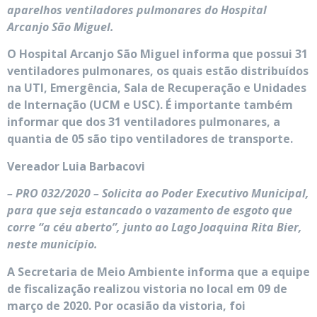
aparelhos ventiladores pulmonares do Hospital
Arcanjo São Miguel.
O Hospital Arcanjo São Miguel informa que possui 31
ventiladores pulmonares, os quais estão distribuídos
na UTI, Emergência, Sala de Recuperação e Unidades
de Internação (UCM e USC). É importante também
informar que dos 31 ventiladores pulmonares, a
quantia de 05 são tipo ventiladores de transporte.
Vereador Luia Barbacovi
– PRO 032/2020 – Solicita ao Poder Executivo Municipal,
para que seja estancado o vazamento de esgoto que
corre “a céu aberto”, junto ao Lago Joaquina Rita Bier,
neste município.
A Secretaria de Meio Ambiente informa que a equipe
de fiscalização realizou vistoria no local em 09 de
março de 2020. Por ocasião da vistoria, foi