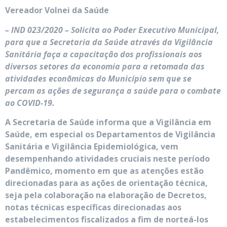
Vereador Volnei da Saúde
– IND 023/2020 – Solicita ao Poder Executivo Municipal,
para que a Secretaria da Saúde através da Vigilância
Sanitária faça a capacitação dos profissionais aos
diversos setores da economia para a retomada das
atividades econômicas do Município sem que se
percam as ações de segurança a saúde para o combate
ao COVID-19.
A Secretaria de Saúde informa que a Vigilância em
Saúde, em especial os Departamentos de Vigilância
Sanitária e Vigilância Epidemiológica, vem
desempenhando atividades cruciais neste período
Pandêmico, momento em que as atenções estão
direcionadas para as ações de orientação técnica,
seja pela colaboração na elaboração de Decretos,
notas técnicas específicas direcionadas aos
estabelecimentos fiscalizados a fim de norteá-los