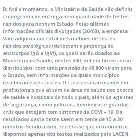
R: Até o momento, o Ministério da Saúde não definiu
cronograma de entrega nem quantidade de testes
rápidos para nenhum Estado. Pelas últimas
informações oficiais divulgadas (30/03), a empresa
Vale adquiriu um total de 5 milhões de testes
rápidos sorológicos (detectam a presença de
anticorpos IgG e IgM), os quais serão doados ao
Ministério da Saúde, destes 500, mil em breve serão
distribuídos, com uma previsão de 46.800 virem para
o Estado, sem informações de quais municípios
receberão estes testes. Os testes serão usados em
profissionais que atuam na área de saúde nos postos
de saúde e hospitais de todo o país, além de agentes
de segurança, como policiais, bombeiros e guardas-
civis que estejam com sintomas da COVI – 19. Os
resultados deste teste saem em cerca de 15 a 30
minutos. Sendo assim, reitera-se que no momento
dispomos apenas dos testes realizados pelo LACEN.