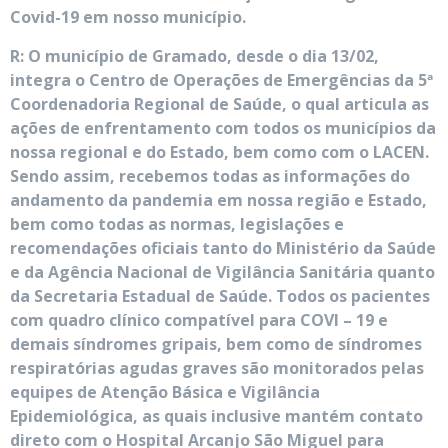
Covid-19 em nosso município.
R: O município de Gramado, desde o dia 13/02,
integra o Centro de Operações de Emergências da 5
ª
Coordenadoria Regional de Saúde, o qual articula as
ações de enfrentamento com todos os municípios da
nossa regional e do Estado, bem como com o LACEN.
Sendo assim, recebemos todas as informações do
andamento da pandemia em nossa região e Estado,
bem como todas as normas, legislações e
recomendações oficiais tanto do Ministério da Saúde
e da Agência Nacional de Vigilância Sanitária quanto
da Secretaria Estadual de Saúde. Todos os pacientes
com quadro clínico compatível para COVI – 19 e
demais síndromes gripais, bem como de síndromes
respiratórias agudas graves são monitorados pelas
equipes de Atenção Básica e Vigilância
Epidemiológica, as quais inclusive mantém contato
direto com o Hospital Arcanjo São Miguel para