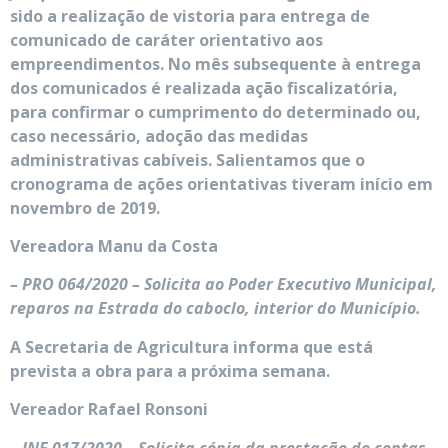
sido a realização de vistoria para entrega de
comunicado de caráter orientativo aos
empreendimentos. No mês subsequente à entrega
dos comunicados é realizada ação fiscalizatória,
para confirmar o cumprimento do determinado ou,
caso necessário, adoção das medidas
administrativas cabíveis. Salientamos que o
cronograma de ações orientativas tiveram início em
novembro de 2019.
Vereadora Manu da Costa
– PRO 064/2020 – Solicita ao Poder Executivo Municipal,
reparos na Estrada do caboclo, interior do Município.
A Secretaria de Agricultura informa que está
prevista a obra para a próxima semana.
Vereador Rafael Ronsoni
– INF 017/2020 – Solicita cópia da prestação de contas