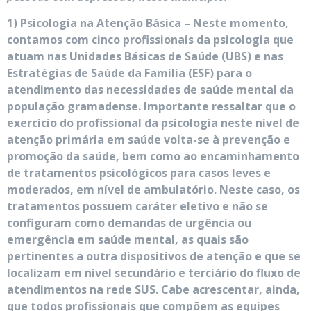
1) Psicologia na Atenção Básica – Neste momento,
contamos com cinco profissionais da psicologia que
atuam nas Unidades Básicas de Saúde (UBS) e nas
Estratégias de Saúde da Família (ESF) para o
atendimento das necessidades de saúde mental da
população gramadense. Importante ressaltar que o
exercício do profissional da psicologia neste nível de
atenção primária em saúde volta-se à prevenção e
promoção da saúde, bem como ao encaminhamento
de tratamentos psicológicos para casos leves e
moderados, em nível de ambulatório. Neste caso, os
tratamentos possuem caráter eletivo e não se
configuram como demandas de urgência ou
emergência em saúde mental, as quais são
pertinentes a outra dispositivos de atenção e que se
localizam em nível secundário e terciário do fluxo de
atendimentos na rede SUS. Cabe acrescentar, ainda,
que todos profissionais que compõem as equipes