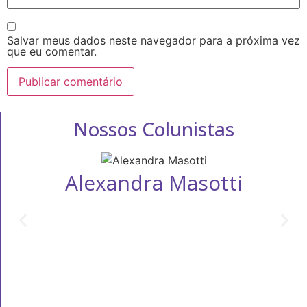
Salvar meus dados neste navegador para a próxima vez
que eu comentar.
Nossos Colunistas
Alexandra Masotti