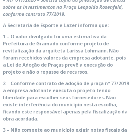
sobre os investimentos na Praça Leopoldo Rosenfeld,
conforme contrato 77/2019.
A Secretaria de Esporte e Lazer informa que:
1 – O valor divulgado foi uma estimativa da
Prefeitura de Gramado conforme projeto de
revitalização da arquiteta Larissa Lohmann. Não
foram recebidos valores da empresa adotante, pois
a Lei de Adoção de Praças prevê a execução do
projeto e não o repasse de recursos.
2 – Conforme contrato de adoção de praça nº 77/2019
a empresa adotante executa o projeto tendo
liberdade para escolher seus fornecedores. Não
existe interferência do município nesta escolha,
ficando este responsável apenas pela fiscalização da
obra acordada.
3 – Não compete ao município exigir notas fiscais da