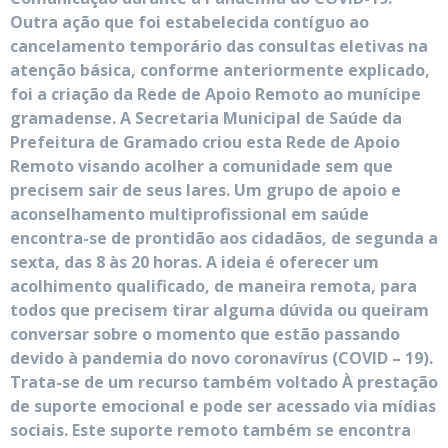
Outra ação que foi estabelecida contíguo ao
cancelamento temporário das consultas eletivas na
atenção básica, conforme anteriormente explicado,
foi a criação da Rede de Apoio Remoto ao munícipe
gramadense. A Secretaria Municipal de Saúde da
Prefeitura de Gramado criou esta Rede de Apoio
Remoto visando acolher a comunidade sem que
precisem sair de seus lares. Um grupo de apoio e
aconselhamento multiprofissional em saúde
encontra-se de prontidão aos cidadãos, de segunda a
sexta, das 8 às 20 horas. A ideia é oferecer um
acolhimento qualificado, de maneira remota, para
todos que precisem tirar alguma dúvida ou queiram
conversar sobre o momento que estão passando
devido à pandemia do novo coronavírus (COVID – 19).
Trata-se de um recurso também voltado À prestação
de suporte emocional e pode ser acessado via mídias
sociais. Este suporte remoto também se encontra