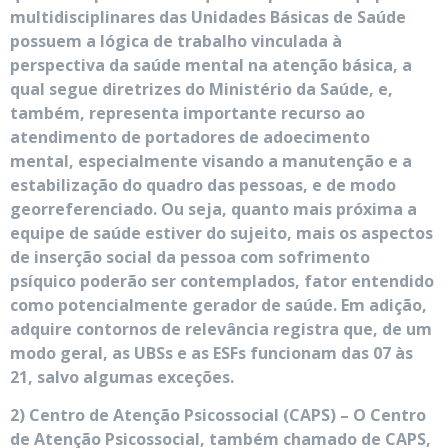
multidisciplinares das Unidades Básicas de Saúde
possuem a lógica de trabalho vinculada à
perspectiva da saúde mental na atenção básica, a
qual segue diretrizes do Ministério da Saúde, e,
também, representa importante recurso ao
atendimento de portadores de adoecimento
mental, especialmente visando a manutenção e a
estabilização do quadro das pessoas, e de modo
georreferenciado. Ou seja, quanto mais próxima a
equipe de saúde estiver do sujeito, mais os aspectos
de inserção social da pessoa com sofrimento
psíquico poderão ser contemplados, fator entendido
como potencialmente gerador de saúde. Em adição,
adquire contornos de relevância registra que, de um
modo geral, as UBSs e as ESFs funcionam das 07 às
21, salvo algumas exceções.
2) Centro de Atenção Psicossocial (CAPS) – O Centro
de Atenção Psicossocial, também chamado de CAPS,