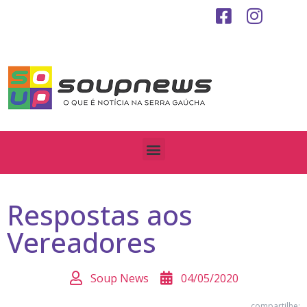
Respostas aos
Vereadores
Soup News
04/05/2020
compartilhe: