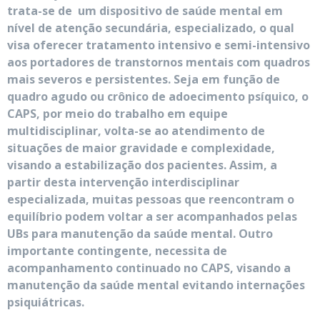
trata-se de um dispositivo de saúde mental em
nível de atenção secundária, especializado, o qual
visa oferecer tratamento intensivo e semi-intensivo
aos portadores de transtornos mentais com quadros
mais severos e persistentes. Seja em função de
quadro agudo ou crônico de adoecimento psíquico, o
CAPS, por meio do trabalho em equipe
multidisciplinar, volta-se ao atendimento de
situações de maior gravidade e complexidade,
visando a estabilização dos pacientes. Assim, a
partir desta intervenção interdisciplinar
especializada, muitas pessoas que reencontram o
equilíbrio podem voltar a ser acompanhados pelas
UBs para manutenção da saúde mental. Outro
importante contingente, necessita de
acompanhamento continuado no CAPS, visando a
manutenção da saúde mental evitando internações
psiquiátricas.