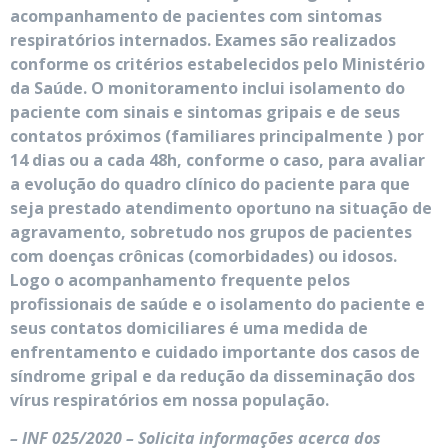
acompanhamento de pacientes com sintomas
respiratórios internados. Exames são realizados
conforme os critérios estabelecidos pelo Ministério
da Saúde. O monitoramento inclui isolamento do
paciente com sinais e sintomas gripais e de seus
contatos próximos (familiares principalmente ) por
14 dias ou a cada 48h, conforme o caso, para avaliar
a evolução do quadro clínico do paciente para que
seja prestado atendimento oportuno na situação de
agravamento, sobretudo nos grupos de pacientes
com doenças crônicas (comorbidades) ou idosos.
Logo o acompanhamento frequente pelos
profissionais de saúde e o isolamento do paciente e
seus contatos domiciliares é uma medida de
enfrentamento e cuidado importante dos casos de
síndrome gripal e da redução da disseminação dos
vírus respiratórios em nossa população.
– INF 025/2020 – Solicita informações acerca dos