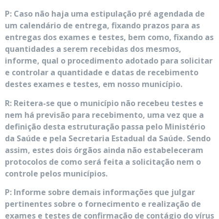
P: Caso não haja uma estipulação pré agendada de
um calendário de entrega, fixando prazos para as
entregas dos exames e testes, bem como, fixando as
quantidades a serem recebidas dos mesmos,
informe, qual o procedimento adotado para solicitar
e controlar a quantidade e datas de recebimento
destes exames e testes, em nosso município.
R: Reitera-se que o município não recebeu testes e
nem há previsão para recebimento, uma vez que a
definição desta estruturação passa pelo Ministério
da Saúde e pela Secretaria Estadual da Saúde. Sendo
assim, estes dois órgãos ainda não estabeleceram
protocolos de como será feita a solicitação nem o
controle pelos municípios.
P: Informe sobre demais informações que julgar
pertinentes sobre o fornecimento e realização de
exames e testes de confirmação de contágio do vírus