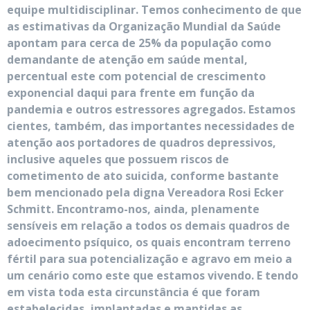
equipe multidisciplinar. Temos conhecimento de que
as estimativas da Organização Mundial da Saúde
apontam para cerca de 25% da população como
demandante de atenção em saúde mental,
percentual este com potencial de crescimento
exponencial daqui para frente em função da
pandemia e outros estressores agregados. Estamos
cientes, também, das importantes necessidades de
atenção aos portadores de quadros depressivos,
inclusive aqueles que possuem riscos de
cometimento de ato suicida, conforme bastante
bem mencionado pela digna Vereadora Rosi Ecker
Schmitt. Encontramo-nos, ainda, plenamente
sensíveis em relação a todos os demais quadros de
adoecimento psíquico, os quais encontram terreno
fértil para sua potencialização e agravo em meio a
um cenário como este que estamos vivendo. E tendo
em vista toda esta circunstância é que foram
estabelecidas, implantadas e mantidas as