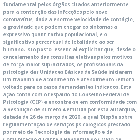
fundamental pelos órgãos citados anteriormente
para a contenção das infecções pelo novo
coronavírus, dada a enorme velocidade de contágio,
a gravidade que podem chegar os sintomas a
expressivo quantitativo populacional, e o
significativo percentual de letalidade ao ser
humano. Isto posto, essencial explicitar que, desde o
cancelamento das consultas eletivas pelos motivos
de força maior supracitados, os profissionais da
psicologia das Unidades Básicas de Saúde iniciaram
um trabalho de acolhimento e atendimento remoto
voltado para os casos demandantes indicados. Esta
ação conta com o respaldo do Conselho Federal de
Psicologia (CEP) e encontra-se em conformidade com
a Resolução de número 4 emitida por esta autarquia,
datada de 26 de março de 2020, a qual ‘Dispõe sobre
regulamentação de serviços psicológicos prestado
por meio de Tecnologia da Informação e da
Comunicação durante a Pandemia do COVID-19.