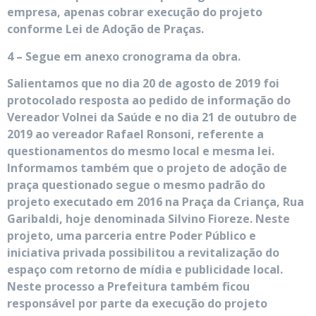
empresa, apenas cobrar execução do projeto
conforme Lei de Adoção de Praças.
4 – Segue em anexo cronograma da obra.
Salientamos que no dia 20 de agosto de 2019 foi
protocolado resposta ao pedido de informação do
Vereador Volnei da Saúde e no dia 21 de outubro de
2019 ao vereador Rafael Ronsoni, referente a
questionamentos do mesmo local e mesma lei.
Informamos também que o projeto de adoção de
praça questionado segue o mesmo padrão do
projeto executado em 2016 na Praça da Criança, Rua
Garibaldi, hoje denominada Silvino Fioreze. Neste
projeto, uma parceria entre Poder Público e
iniciativa privada possibilitou a revitalização do
espaço com retorno de mídia e publicidade local.
Neste processo a Prefeitura também ficou
responsável por parte da execução do projeto