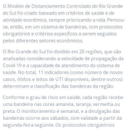
O Modelo de Distanciamento Controlado do Rio Grande
do Sul foi criado baseado em critérios de saúde e de
atividade econômica, sempre priorizando a vida. Pensou-
se, então, em um sistema de bandeiras, com protocolos
obrigatórios e critérios específicos a serem seguidos
pelos diferentes setores econômicos.
O Rio Grande do Sul foi dividido em 20 regiões, que são
analisadas considerando a velocidade de propagação da
Covid-19 e a capacidade de atendimento do sistema de
saúde. No total, 11 indicadores (como número de novos
casos, óbitos e leitos de UTI disponíveis, dentre outros)
determinam a classificação das bandeiras da região.
Conforme o grau de risco em saúde, cada região recebe
uma bandeira nas cores amarela, laranja, vermelha ou
preta. O monitoramento é semanal, e a divulgação das
bandeiras ocorre aos sábados, com validade a partir da
segunda-feira seguinte. Os protocolos obrigatórios