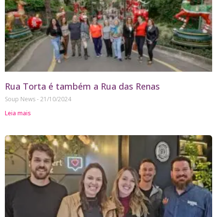
Rua Torta é também a Rua das Renas
Soup News
21/10/2024
Leia mais