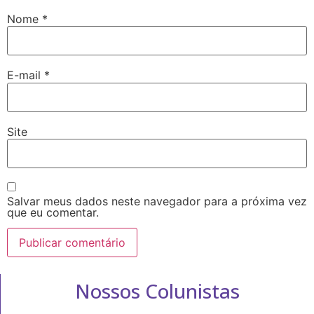
Nome
*
E-mail
*
Site
Salvar meus dados neste navegador para a próxima vez
que eu comentar.
Nossos Colunistas