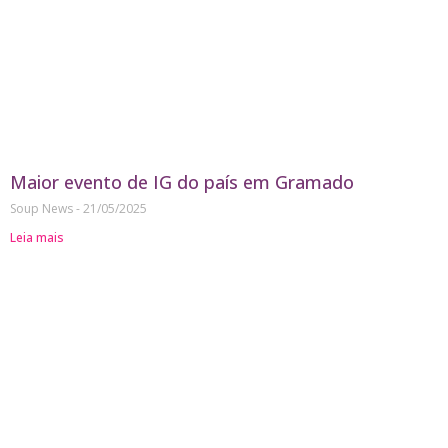
Maior evento de IG do país em Gramado
Soup News
21/05/2025
Leia mais