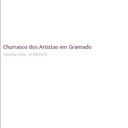
Churrasco dos Artistas em Gramado
Tábatha Colla
21/08/2024