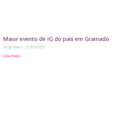
Maior evento de IG do país em Gramado
Soup News
21/05/2025
Leia mais