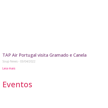
TAP Air Portugal visita Gramado e Canela
Soup News
03/04/2022
Leia mais
Eventos