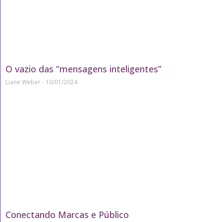
O vazio das “mensagens inteligentes”
Liane Weber
10/01/2024
Conectando Marcas e Público