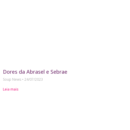
Dores da Abrasel e Sebrae
Soup News
24/07/2023
Leia mais