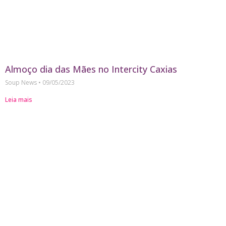
Almoço dia das Mães no Intercity Caxias
Soup News
09/05/2023
Leia mais