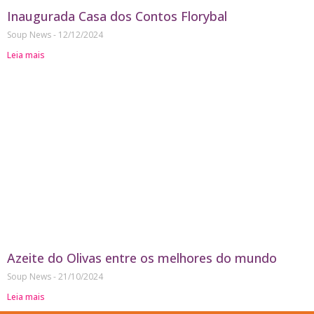
Inaugurada Casa dos Contos Florybal
Soup News
12/12/2024
Leia mais
Azeite do Olivas entre os melhores do mundo
Soup News
21/10/2024
Leia mais