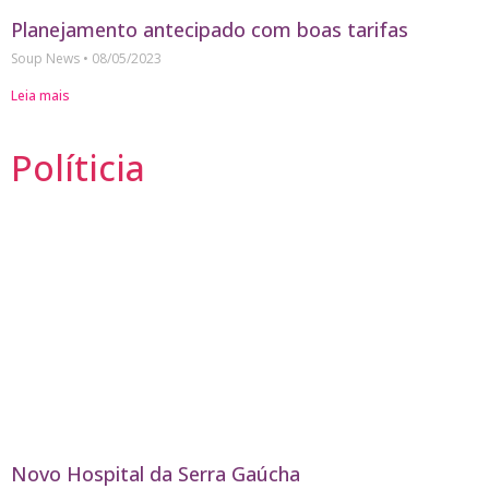
Planejamento antecipado com boas tarifas
Soup News
08/05/2023
Leia mais
Políticia
Novo Hospital da Serra Gaúcha