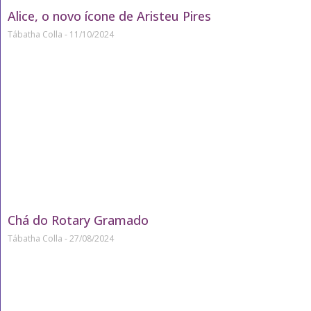
Alice, o novo ícone de Aristeu Pires
Tábatha Colla
11/10/2024
Chá do Rotary Gramado
Tábatha Colla
27/08/2024