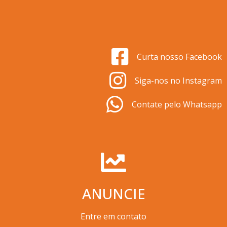
Curta nosso Facebook
Siga-nos no Instagram
Contate pelo Whatsapp
ANUNCIE
Entre em contato