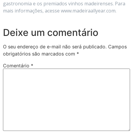
gastronomia e os premiados vinhos madeirenses. Para
mais informações, acesse www.madeiraallyear.com.
Deixe um comentário
O seu endereço de e-mail não será publicado.
Campos
obrigatórios são marcados com
*
Comentário
*