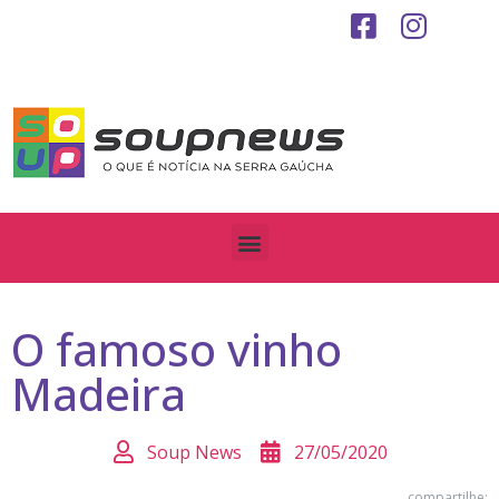
O famoso vinho
Madeira
Soup News
27/05/2020
compartilhe: