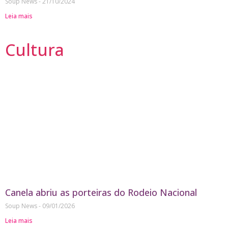
Soup News
21/10/2024
Leia mais
Cultura
Canela abriu as porteiras do Rodeio Nacional
Soup News
09/01/2026
Leia mais