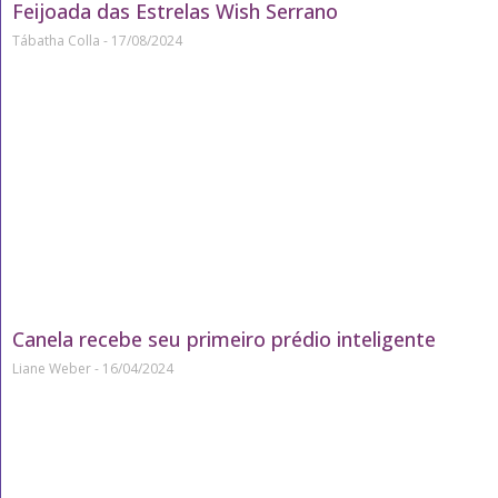
Feijoada das Estrelas Wish Serrano
Tábatha Colla
17/08/2024
Canela recebe seu primeiro prédio inteligente
Liane Weber
16/04/2024