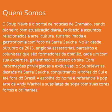
Quem Somos
O Soup News é o portal de notícias de Gramado, sendo
pioneiro com atualização diária, dedicado a assuntos
relacionados a arte, cultura, turismo, moda e
gastronomia com foco na Serra Gaúcha. No ar desde
outubro de 2015, engloba assessorias, parceiros e
colunistas que são formadores de opinião, cada um com
sua expertise, garantindo o sucesso do site. Com
informações privilegiadas e exclusivas, o SoupNews se
destaca na Serra Gaúcha, conquistando leitores do Sul e
até fora do Brasil. A escolha do nome é referência à pop
arte de Andy Warhol e suas latas de sopa com suas cores
fortes e brilhantes.