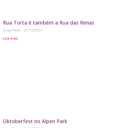
Rua Torta é também a Rua das Renas
Soup News
21/10/2024
Leia mais
Oktoberfest no Alpen Park