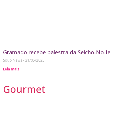
Gramado recebe palestra da Seicho-No-Ie
Soup News
21/05/2025
Leia mais
Gourmet