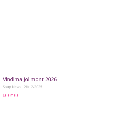
Vindima Jolimont 2026
Soup News
28/12/2025
Leia mais