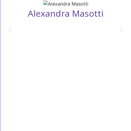
Alexandra Masotti