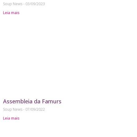
Soup News
03/09/2023
Leia mais
Assembleia da Famurs
Soup News
07/09/2022
Leia mais