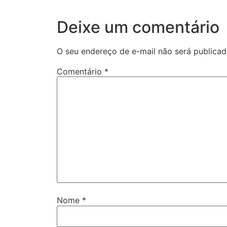
Deixe um comentário
O seu endereço de e-mail não será publicad
Comentário
*
Nome
*