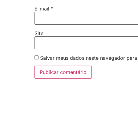
E-mail
*
Site
Salvar meus dados neste navegador para