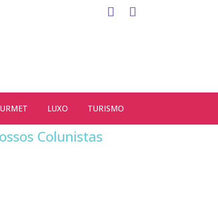
URMET
LUXO
TURISMO
ossos Colunistas