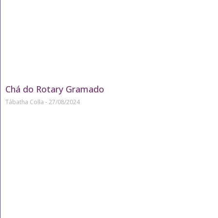
Chá do Rotary Gramado
Tábatha Colla
27/08/2024