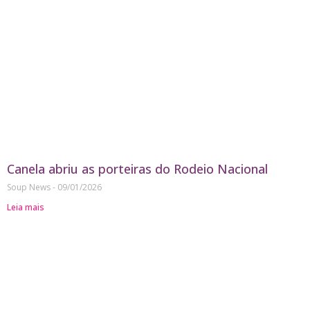
Canela abriu as porteiras do Rodeio Nacional
Soup News
09/01/2026
Leia mais