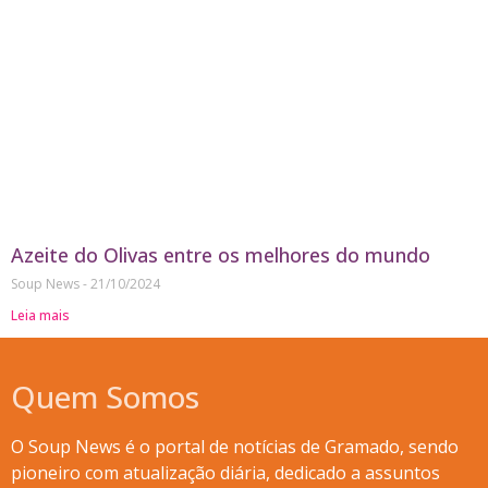
Azeite do Olivas entre os melhores do mundo
Soup News
21/10/2024
Leia mais
Quem Somos
O Soup News é o portal de notícias de Gramado, sendo
pioneiro com atualização diária, dedicado a assuntos