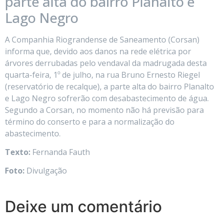
parte alta do bairro Planalto e
Lago Negro
A Companhia Riograndense de Saneamento (Corsan)
informa que, devido aos danos na rede elétrica por
árvores derrubadas pelo vendaval da madrugada desta
quarta-feira, 1º de julho, na rua Bruno Ernesto Riegel
(reservatório de recalque), a parte alta do bairro Planalto
e Lago Negro sofrerão com desabastecimento de água.
Segundo a Corsan, no momento não há previsão para
término do conserto e para a normalização do
abastecimento.
Texto:
Fernanda Fauth
Foto:
Divulgação
Deixe um comentário