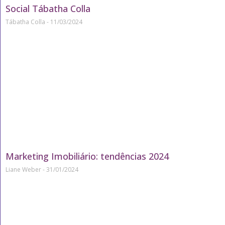
Social Tábatha Colla
Tábatha Colla
11/03/2024
Marketing Imobiliário: tendências 2024
Liane Weber
31/01/2024