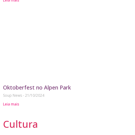
Leia mais
Oktoberfest no Alpen Park
Soup News
21/10/2024
Leia mais
Cultura