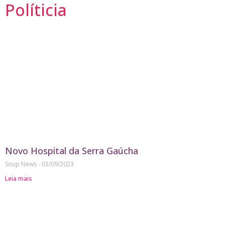
Políticia
Novo Hospital da Serra Gaúcha
Soup News
03/09/2023
Leia mais