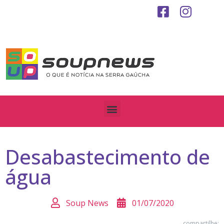
Desabastecimento de
água
Soup News
01/07/2020
compartilhe: