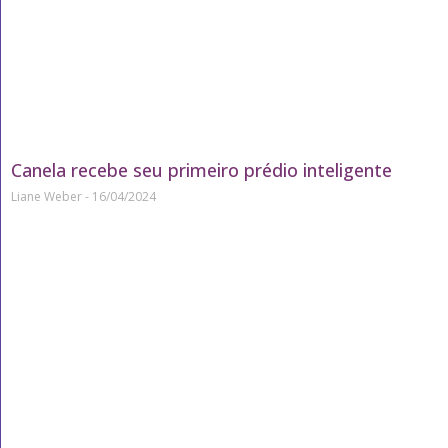
Canela recebe seu primeiro prédio inteligente
Liane Weber
16/04/2024