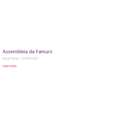
Assembleia da Famurs
Soup News
07/09/2022
Leia mais