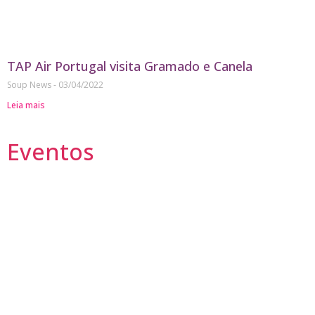
TAP Air Portugal visita Gramado e Canela
Soup News
03/04/2022
Leia mais
Eventos