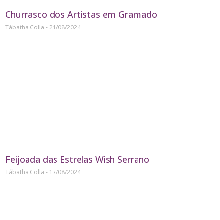
Churrasco dos Artistas em Gramado
Tábatha Colla
21/08/2024
Feijoada das Estrelas Wish Serrano
Tábatha Colla
17/08/2024