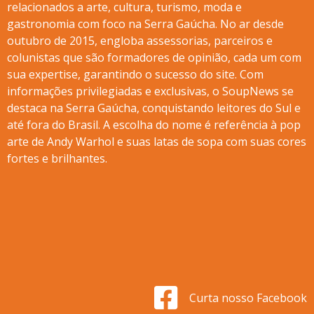
relacionados a arte, cultura, turismo, moda e
gastronomia com foco na Serra Gaúcha. No ar desde
outubro de 2015, engloba assessorias, parceiros e
colunistas que são formadores de opinião, cada um com
sua expertise, garantindo o sucesso do site. Com
informações privilegiadas e exclusivas, o SoupNews se
destaca na Serra Gaúcha, conquistando leitores do Sul e
até fora do Brasil. A escolha do nome é referência à pop
arte de Andy Warhol e suas latas de sopa com suas cores
fortes e brilhantes.
Curta nosso Facebook