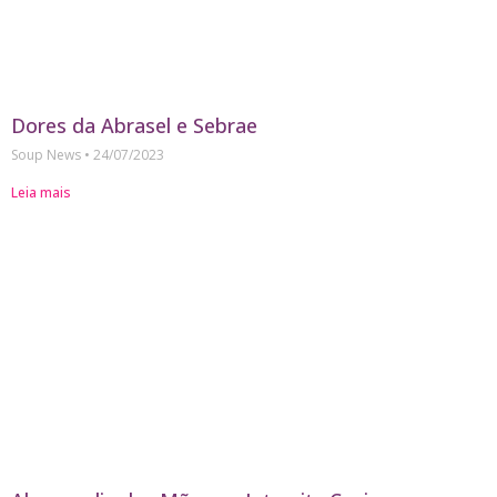
Dores da Abrasel e Sebrae
Soup News
24/07/2023
Leia mais