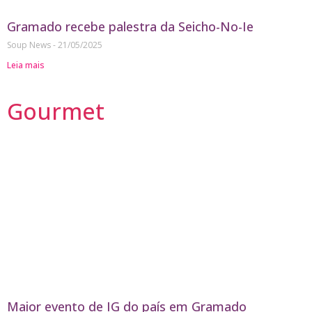
Gramado recebe palestra da Seicho-No-Ie
Soup News
21/05/2025
Leia mais
Gourmet
Maior evento de IG do país em Gramado