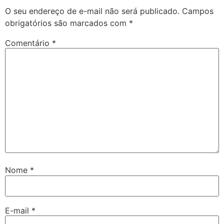
O seu endereço de e-mail não será publicado.
Campos
obrigatórios são marcados com
*
Comentário
*
Nome
*
E-mail
*