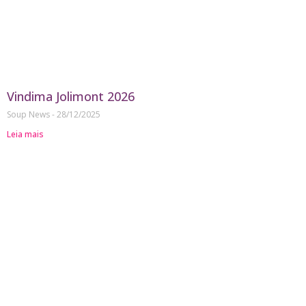
Vindima Jolimont 2026
Soup News
28/12/2025
Leia mais