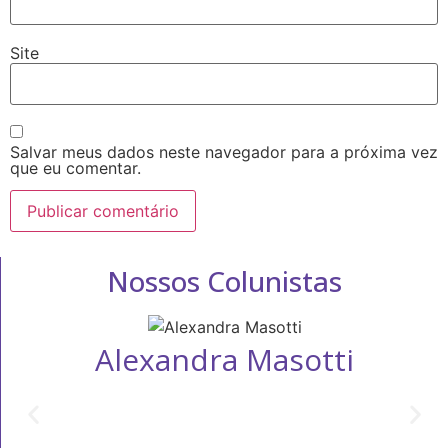
Site
Salvar meus dados neste navegador para a próxima vez
que eu comentar.
Nossos Colunistas
Alexandra Masotti