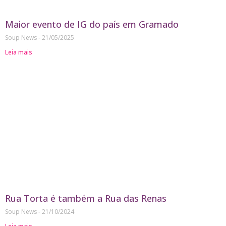
Maior evento de IG do país em Gramado
Soup News
21/05/2025
Leia mais
Rua Torta é também a Rua das Renas
Soup News
21/10/2024