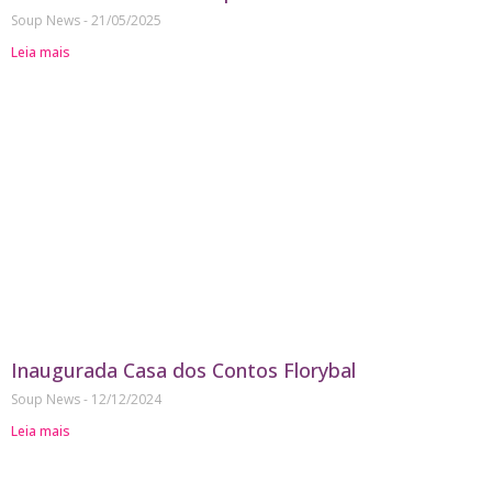
Soup News
21/05/2025
Leia mais
Inaugurada Casa dos Contos Florybal
Soup News
12/12/2024
Leia mais