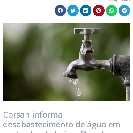
Corsan informa
desabastecimento de água em