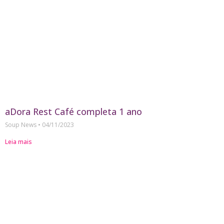
aDora Rest Café completa 1 ano
Soup News
04/11/2023
Leia mais