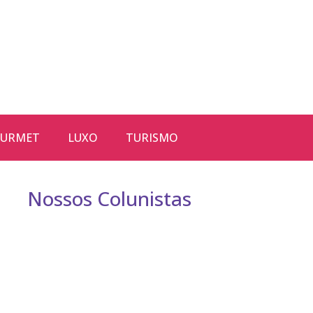
URMET
LUXO
TURISMO
Nossos Colunistas