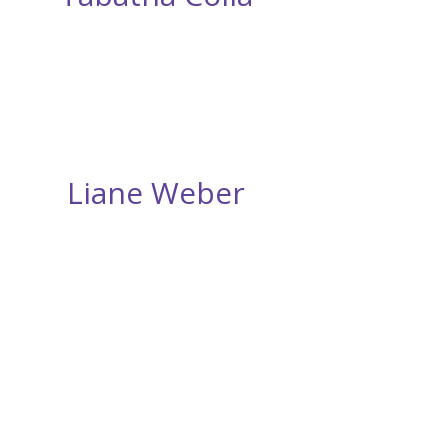
Liane Weber