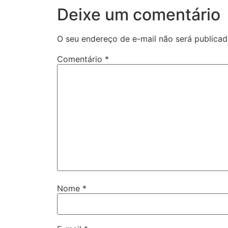
Deixe um comentário
O seu endereço de e-mail não será publicad
Comentário
*
Nome
*