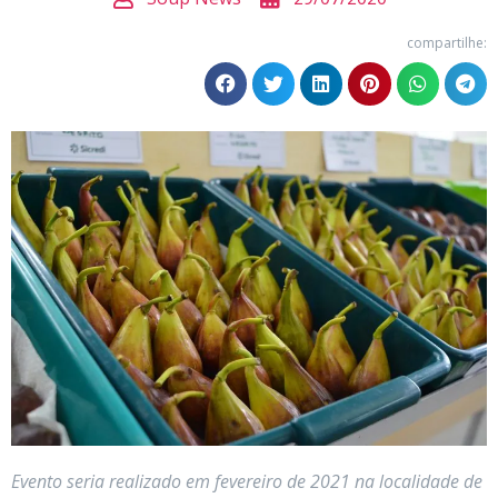
compartilhe:
Evento seria realizado em fevereiro de 2021 na localidade de