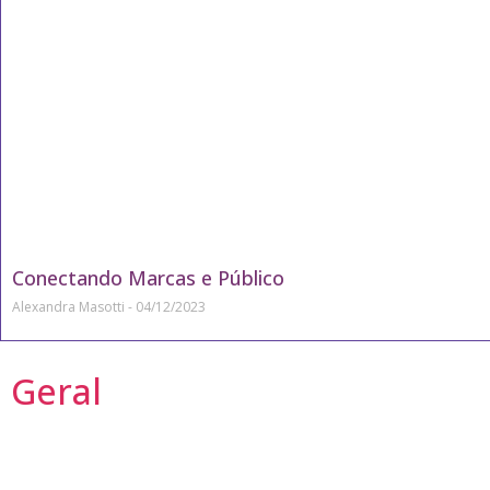
Conectando Marcas e Público
Alexandra Masotti
04/12/2023
Geral