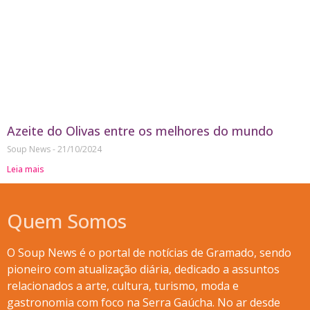
Azeite do Olivas entre os melhores do mundo
Soup News
21/10/2024
Leia mais
Quem Somos
O Soup News é o portal de notícias de Gramado, sendo
pioneiro com atualização diária, dedicado a assuntos
relacionados a arte, cultura, turismo, moda e
gastronomia com foco na Serra Gaúcha. No ar desde