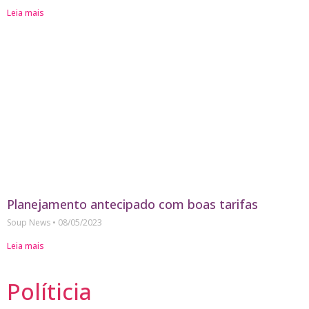
Leia mais
Planejamento antecipado com boas tarifas
Soup News
08/05/2023
Leia mais
Políticia