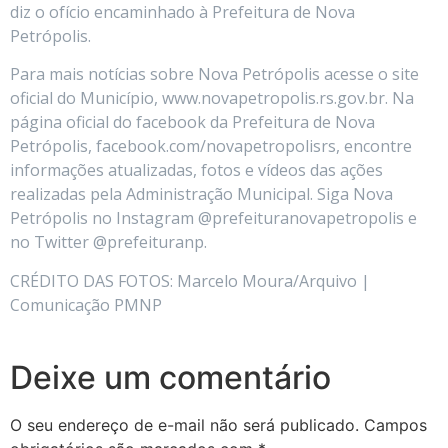
diz o ofício encaminhado à Prefeitura de Nova
Petrópolis.
Para mais notícias sobre Nova Petrópolis acesse o site
oficial do Município, www.novapetropolis.rs.gov.br. Na
página oficial do facebook da Prefeitura de Nova
Petrópolis, facebook.com/novapetropolisrs, encontre
informações atualizadas, fotos e vídeos das ações
realizadas pela Administração Municipal. Siga Nova
Petrópolis no Instagram @prefeituranovapetropolis e
no Twitter @prefeituranp.
CRÉDITO DAS FOTOS: Marcelo Moura/Arquivo |
Comunicação PMNP
Deixe um comentário
O seu endereço de e-mail não será publicado.
Campos