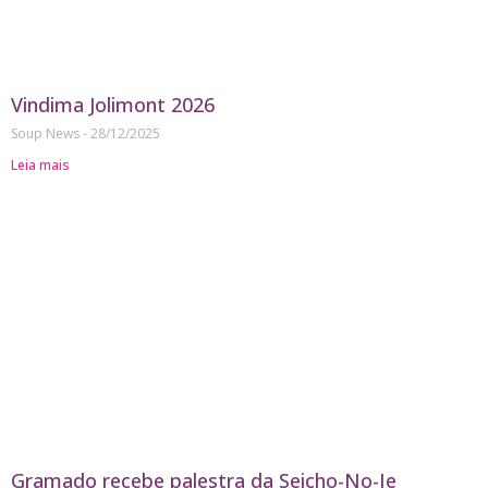
Vindima Jolimont 2026
Soup News
28/12/2025
Leia mais
Gramado recebe palestra da Seicho-No-Ie