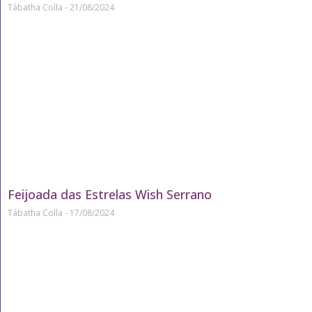
Tábatha Colla
21/08/2024
Feijoada das Estrelas Wish Serrano
Tábatha Colla
17/08/2024