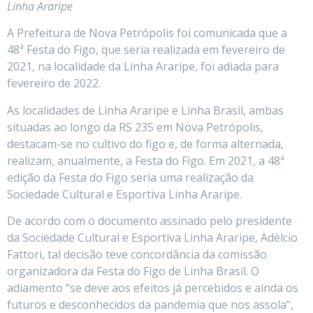
Linha Araripe
A Prefeitura de Nova Petrópolis foi comunicada que a
48ª Festa do Figo, que seria realizada em fevereiro de
2021, na localidade da Linha Araripe, foi adiada para
fevereiro de 2022.
As localidades de Linha Araripe e Linha Brasil, ambas
situadas ao longo da RS 235 em Nova Petrópolis,
destacam-se no cultivo do figo e, de forma alternada,
realizam, anualmente, a Festa do Figo. Em 2021, a 48ª
edição da Festa do Figo seria uma realização da
Sociedade Cultural e Esportiva Linha Araripe.
De acordo com o documento assinado pelo presidente
da Sociedade Cultural e Esportiva Linha Araripe, Adélcio
Fattori, tal decisão teve concordância da comissão
organizadora da Festa do Figo de Linha Brasil. O
adiamento “se deve aos efeitos já percebidos e ainda os
futuros e desconhecidos da pandemia que nos assola”,