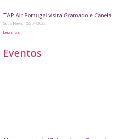
TAP Air Portugal visita Gramado e Canela
Soup News
03/04/2022
Leia mais
Eventos