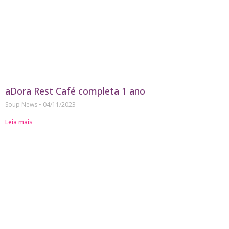
aDora Rest Café completa 1 ano
Soup News
04/11/2023
Leia mais