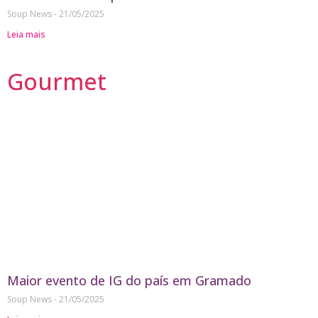
Soup News
21/05/2025
Leia mais
Gourmet
Maior evento de IG do país em Gramado
Soup News
21/05/2025