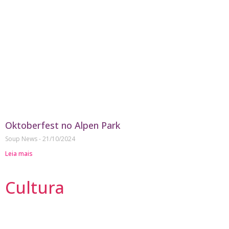
Oktoberfest no Alpen Park
Soup News
21/10/2024
Leia mais
Cultura