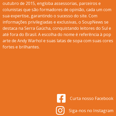
outubro de 2015, engloba assessorias, parceiros e
colunistas que são formadores de opinião, cada um com
sua expertise, garantindo o sucesso do site. Com
informações privilegiadas e exclusivas, o SoupNews se
destaca na Serra Gaúcha, conquistando leitores do Sul e
até fora do Brasil. A escolha do nome é referência à pop
arte de Andy Warhol e suas latas de sopa com suas cores
fortes e brilhantes.
Curta nosso Facebook
Siga-nos no Instagram