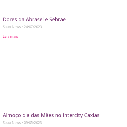
Dores da Abrasel e Sebrae
Soup News
24/07/2023
Leia mais
Almoço dia das Mães no Intercity Caxias
Soup News
09/05/2023