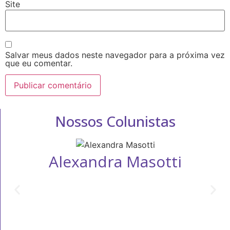
Site
Salvar meus dados neste navegador para a próxima vez
que eu comentar.
Nossos Colunistas
Alexandra Masotti