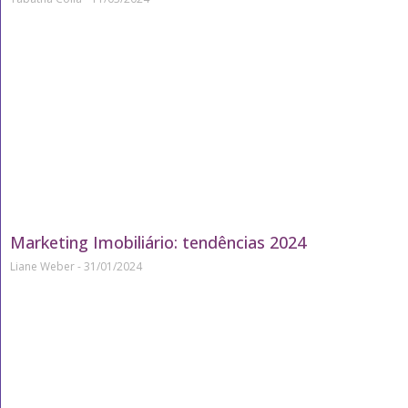
Marketing Imobiliário: tendências 2024
Liane Weber
31/01/2024