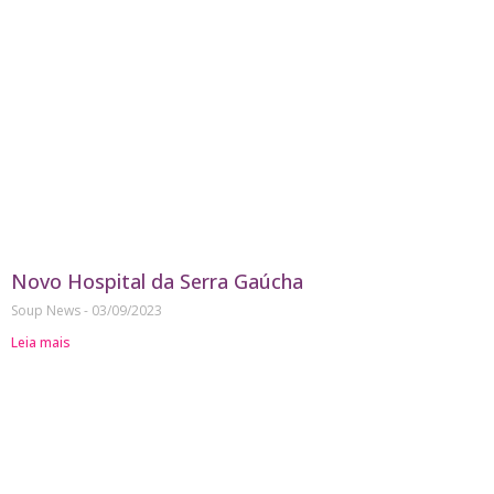
Novo Hospital da Serra Gaúcha
Soup News
03/09/2023
Leia mais