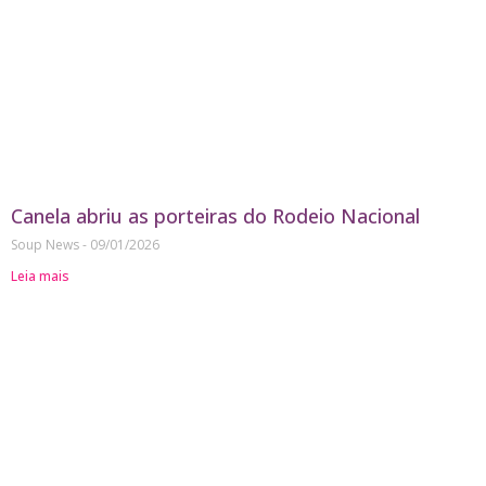
Canela abriu as porteiras do Rodeio Nacional
Soup News
09/01/2026
Leia mais