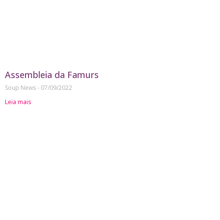
Assembleia da Famurs
Soup News
07/09/2022
Leia mais