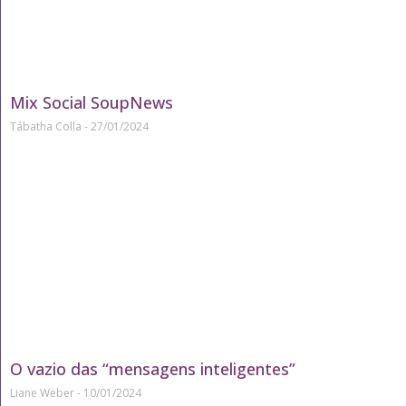
Mix Social SoupNews
Tábatha Colla
27/01/2024
O vazio das “mensagens inteligentes”
Liane Weber
10/01/2024