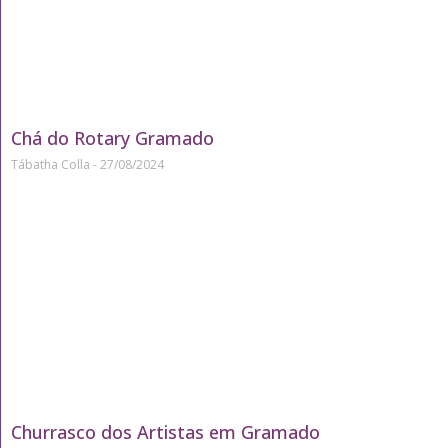
Chá do Rotary Gramado
Tábatha Colla
27/08/2024
Churrasco dos Artistas em Gramado