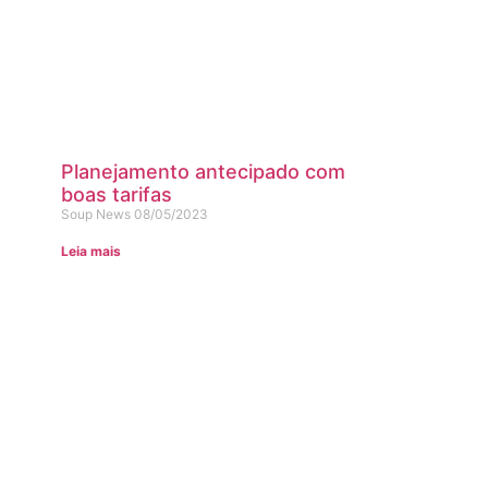
Planejamento antecipado com
boas tarifas
Soup News
08/05/2023
Leia mais