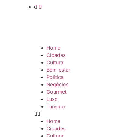
Home
Cidades
Cultura
Bem-estar
Política
Negócios
Gourmet
Luxo
Turismo
Home
Cidades
Cultura