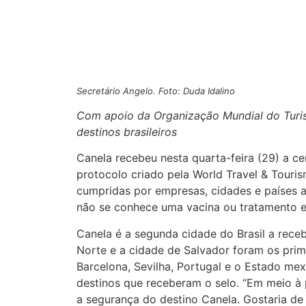
Secretário Angelo. Foto: Duda Idalino
Com apoio da Organização Mundial do Turis
destinos brasileiros
Canela recebeu nesta quarta-feira (29) a ce
protocolo criado pela World Travel & Touri
cumpridas por empresas, cidades e países a
não se conhece uma vacina ou tratamento ef
Canela é a segunda cidade do Brasil a receb
Norte e a cidade de Salvador foram os prime
Barcelona, Sevilha, Portugal e o Estado me
destinos que receberam o selo. “Em meio à
a segurança do destino Canela. Gostaria de 