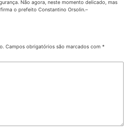
gurança. Não agora, neste momento delicado, mas
firma o prefeito Constantino Orsolin.–
o.
Campos obrigatórios são marcados com
*