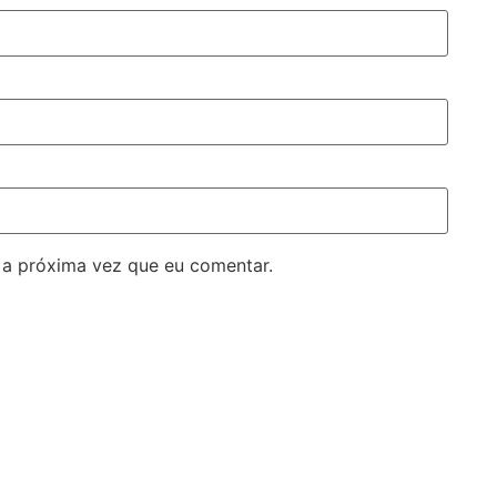
 a próxima vez que eu comentar.