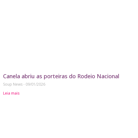
Canela abriu as porteiras do Rodeio Nacional
Soup News
09/01/2026
Leia mais