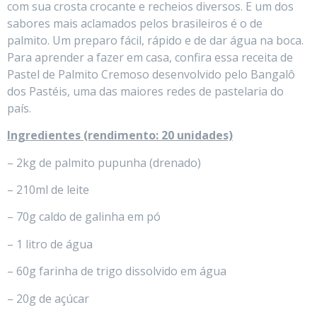
com sua crosta crocante e recheios diversos. E um dos
sabores mais aclamados pelos brasileiros é o de
palmito. Um preparo fácil, rápido e de dar água na boca.
Para aprender a fazer em casa, confira essa receita de
Pastel de Palmito Cremoso desenvolvido pelo Bangalô
dos Pastéis, uma das maiores redes de pastelaria do
país.
Ingredientes (rendimento: 20 unidades)
– 2kg de palmito pupunha (drenado)
– 210ml de leite
– 70g caldo de galinha em pó
– 1 litro de água
– 60g farinha de trigo dissolvido em água
– 20g de açúcar