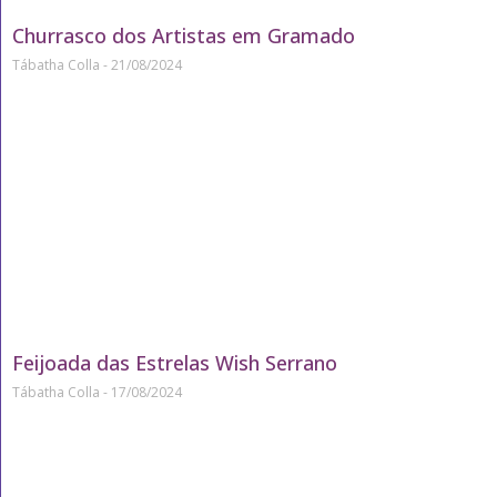
Churrasco dos Artistas em Gramado
Tábatha Colla
21/08/2024
Feijoada das Estrelas Wish Serrano
Tábatha Colla
17/08/2024