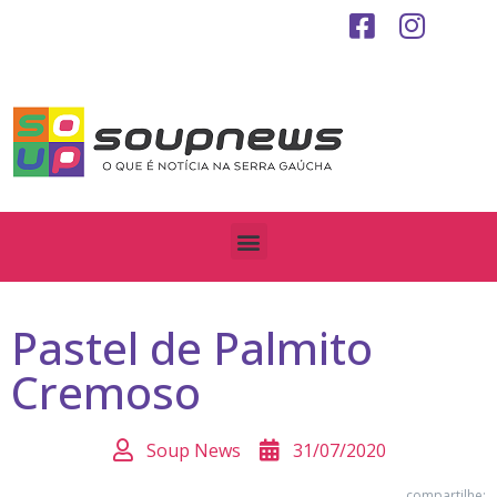
Pastel de Palmito
Cremoso
Soup News
31/07/2020
compartilhe: