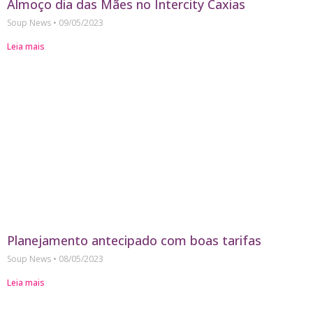
Almoço dia das Mães no Intercity Caxias
Soup News
09/05/2023
Leia mais
Planejamento antecipado com boas tarifas
Soup News
08/05/2023
Leia mais