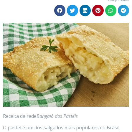
Receita da rede
Bangalô dos Pastéis
O pastel é um dos salgados mais populares do Brasil,