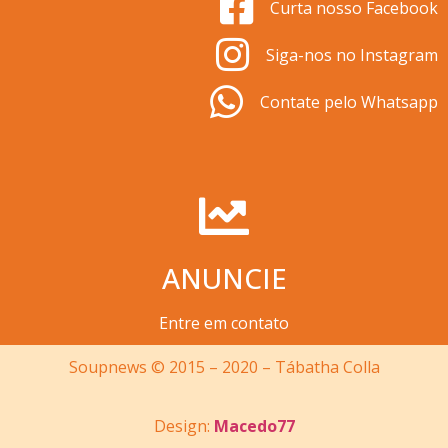
Curta nosso Facebook
Siga-nos no Instagram
Contate pelo Whatsapp
ANUNCIE
Entre em contato
Soupnews © 2015 – 2020 – Tábatha Colla
Design:
Macedo77