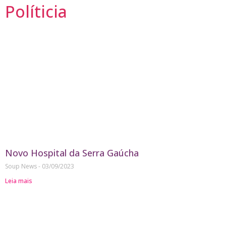
Políticia
Novo Hospital da Serra Gaúcha
Soup News
03/09/2023
Leia mais