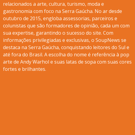
relacionados a arte, cultura, turismo, moda e
gastronomia com foco na Serra Gaúcha. No ar desde
outubro de 2015, engloba assessorias, parceiros e
colunistas que são formadores de opinião, cada um com
sua expertise, garantindo o sucesso do site. Com
informações privilegiadas e exclusivas, o SoupNews se
destaca na Serra Gaúcha, conquistando leitores do Sul e
até fora do Brasil. A escolha do nome é referência à pop
arte de Andy Warhol e suas latas de sopa com suas cores
fortes e brilhantes.