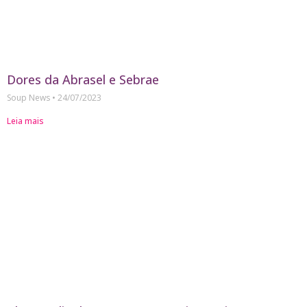
Dores da Abrasel e Sebrae
Soup News
24/07/2023
Leia mais