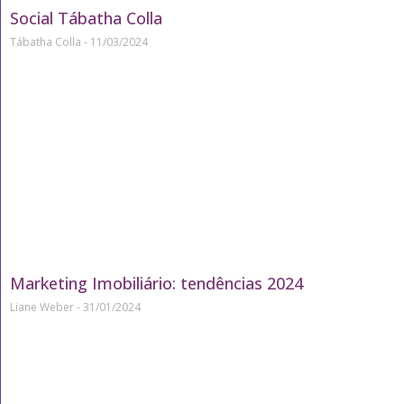
Social Tábatha Colla
Tábatha Colla
11/03/2024
Marketing Imobiliário: tendências 2024
Liane Weber
31/01/2024