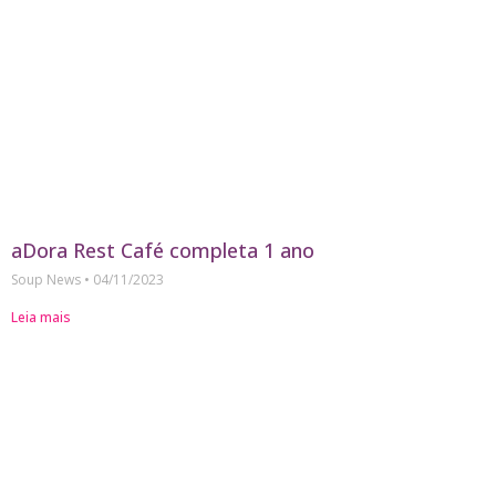
aDora Rest Café completa 1 ano
Soup News
04/11/2023
Leia mais