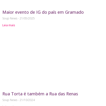
Maior evento de IG do país em Gramado
Soup News
21/05/2025
Leia mais
Rua Torta é também a Rua das Renas
Soup News
21/10/2024