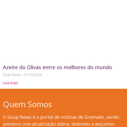
Azeite do Olivas entre os melhores do mundo
Soup News
21/10/2024
Leia mais
Quem Somos
O Soup News é o portal de notícias de Gramado, sendo
pioneiro com atualização diária, dedicado a assuntos