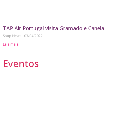
TAP Air Portugal visita Gramado e Canela
Soup News
03/04/2022
Leia mais
Eventos