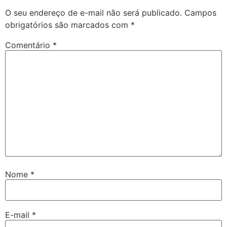
O seu endereço de e-mail não será publicado.
Campos
obrigatórios são marcados com
*
Comentário
*
Nome
*
E-mail
*