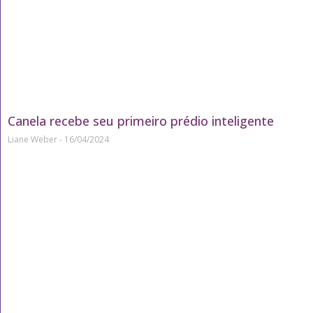
Canela recebe seu primeiro prédio inteligente
Liane Weber
16/04/2024