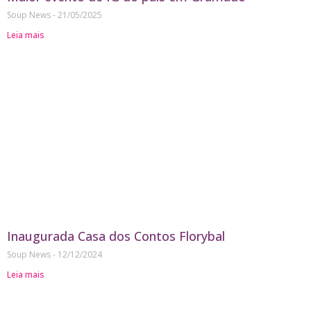
Soup News
21/05/2025
Leia mais
Inaugurada Casa dos Contos Florybal
Soup News
12/12/2024
Leia mais