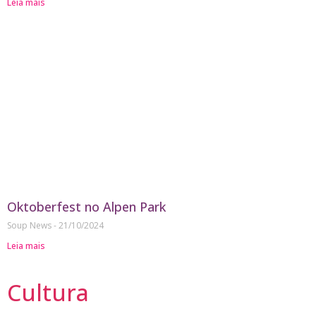
Leia mais
Oktoberfest no Alpen Park
Soup News
21/10/2024
Leia mais
Cultura