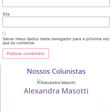
Site
Salvar meus dados neste navegador para a próxima vez
que eu comentar.
Nossos Colunistas
Alexandra Masotti