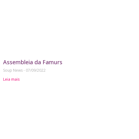
Assembleia da Famurs
Soup News
07/09/2022
Leia mais