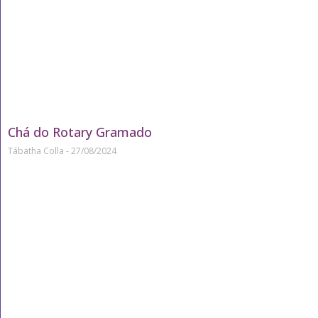
Chá do Rotary Gramado
Tábatha Colla
27/08/2024