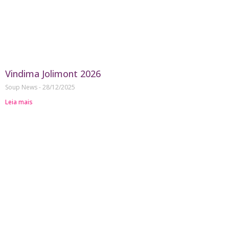
Vindima Jolimont 2026
Soup News
28/12/2025
Leia mais