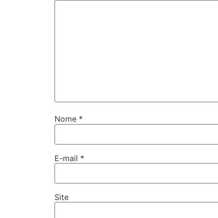
Nome
*
E-mail
*
Site