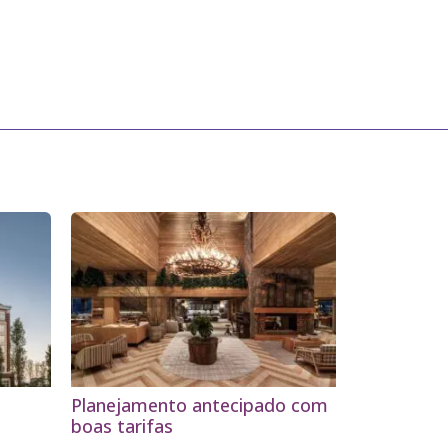
Planejamento antecipado com
boas tarifas