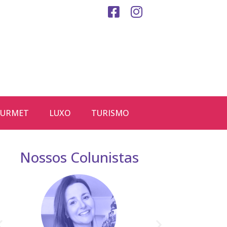
URMET
LUXO
TURISMO
Nossos Colunistas