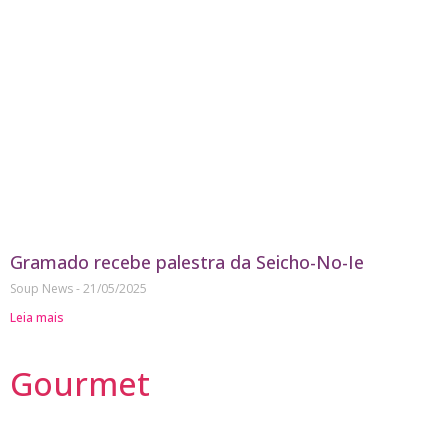
Gramado recebe palestra da Seicho-No-Ie
Soup News
21/05/2025
Leia mais
Gourmet