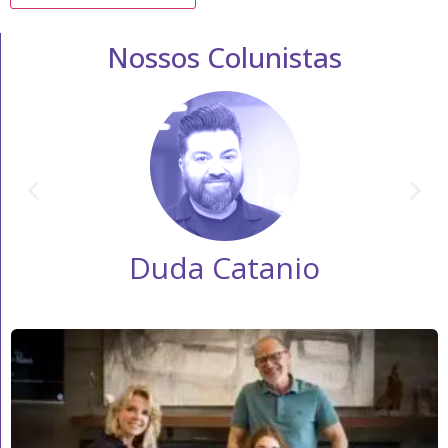
Nossos Colunistas
Duda Catanio