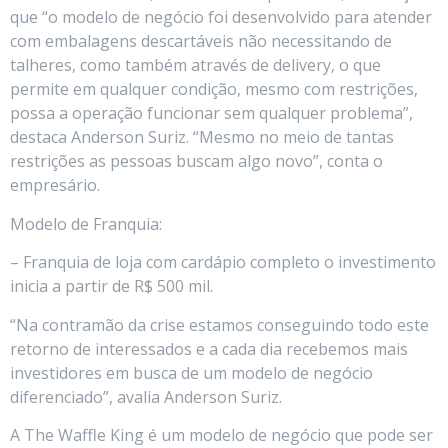
que “o modelo de negócio foi desenvolvido para atender
com embalagens descartáveis não necessitando de
talheres, como também através de delivery, o que
permite em qualquer condição, mesmo com restrições,
possa a operação funcionar sem qualquer problema”,
destaca Anderson Suriz. “Mesmo no meio de tantas
restrições as pessoas buscam algo novo”, conta o
empresário.
Modelo de Franquia:
– Franquia de loja com cardápio completo o investimento
inicia a partir de R$ 500 mil.
“Na contramão da crise estamos conseguindo todo este
retorno de interessados e a cada dia recebemos mais
investidores em busca de um modelo de negócio
diferenciado”, avalia Anderson Suriz.
A The Waffle King é um modelo de negócio que pode ser