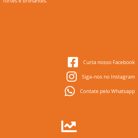
fortes e brilhantes.
Curta nosso Facebook
Siga-nos no Instagram
Contate pelo Whatsapp