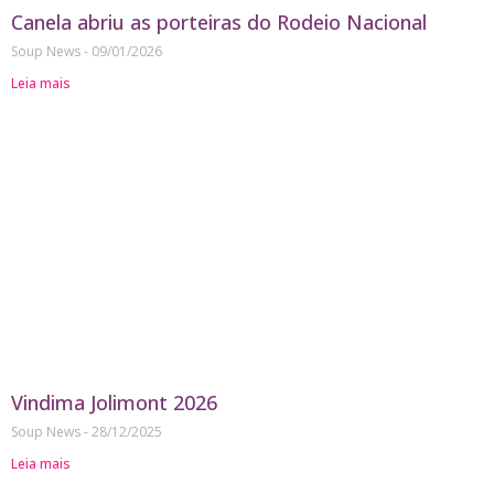
Canela abriu as porteiras do Rodeio Nacional
Soup News
09/01/2026
Leia mais
Vindima Jolimont 2026
Soup News
28/12/2025
Leia mais