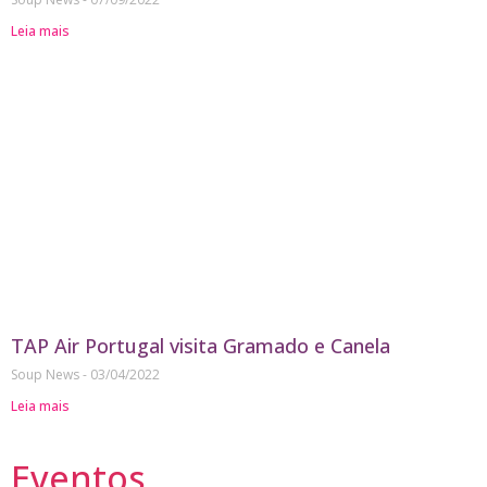
Leia mais
TAP Air Portugal visita Gramado e Canela
Soup News
03/04/2022
Leia mais
Eventos