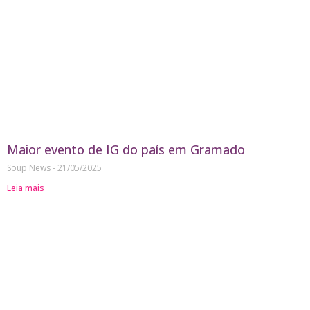
Maior evento de IG do país em Gramado
Soup News
21/05/2025
Leia mais