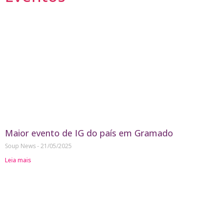
Maior evento de IG do país em Gramado
Soup News
21/05/2025
Leia mais