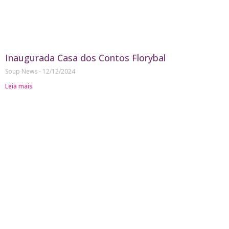
Inaugurada Casa dos Contos Florybal
Soup News
12/12/2024
Leia mais