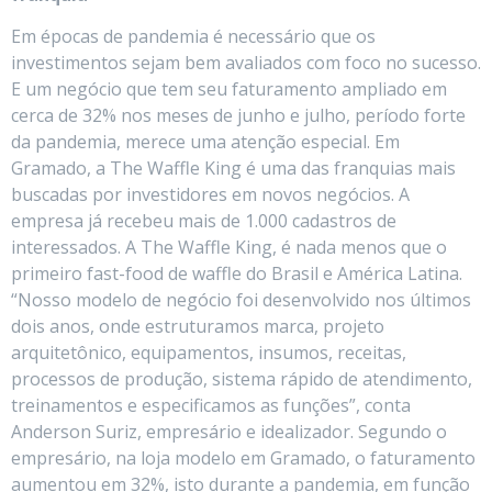
Em épocas de pandemia é necessário que os
investimentos sejam bem avaliados com foco no sucesso.
E um negócio que tem seu faturamento ampliado em
cerca de 32% nos meses de junho e julho, período forte
da pandemia, merece uma atenção especial. Em
Gramado, a The Waffle King é uma das franquias mais
buscadas por investidores em novos negócios. A
empresa já recebeu mais de 1.000 cadastros de
interessados. A The Waffle King, é nada menos que o
primeiro fast-food de waffle do Brasil e América Latina.
“Nosso modelo de negócio foi desenvolvido nos últimos
dois anos, onde estruturamos marca, projeto
arquitetônico, equipamentos, insumos, receitas,
processos de produção, sistema rápido de atendimento,
treinamentos e especificamos as funções”, conta
Anderson Suriz, empresário e idealizador. Segundo o
empresário, na loja modelo em Gramado, o faturamento
aumentou em 32%, isto durante a pandemia, em função