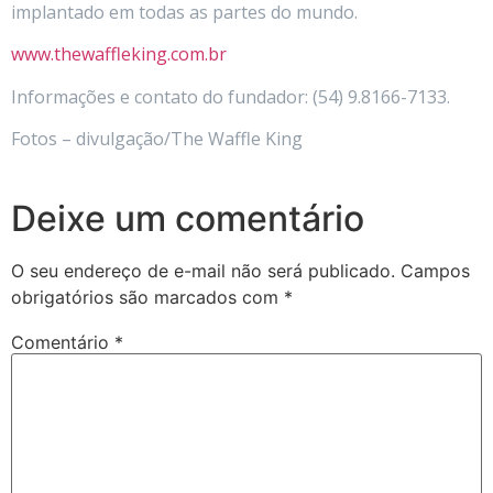
implantado em todas as partes do mundo.
www.thewaffleking.com.br
Informações e contato do fundador: (54) 9.8166-7133.
Fotos – divulgação/The Waffle King
Deixe um comentário
O seu endereço de e-mail não será publicado.
Campos
obrigatórios são marcados com
*
Comentário
*