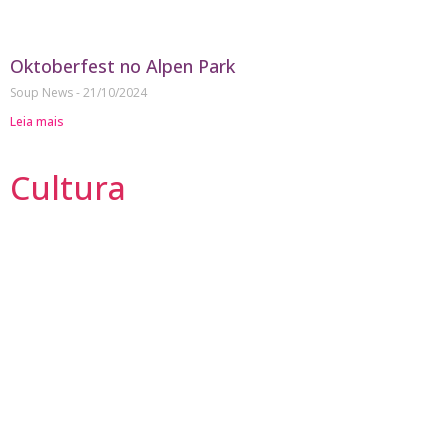
Oktoberfest no Alpen Park
Soup News
21/10/2024
Leia mais
Cultura