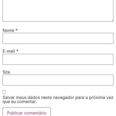
Nome
*
E-mail
*
Site
Salvar meus dados neste navegador para a próxima vez
que eu comentar.