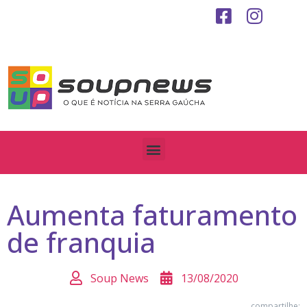
Aumenta faturamento
de franquia
Soup News
13/08/2020
compartilhe: