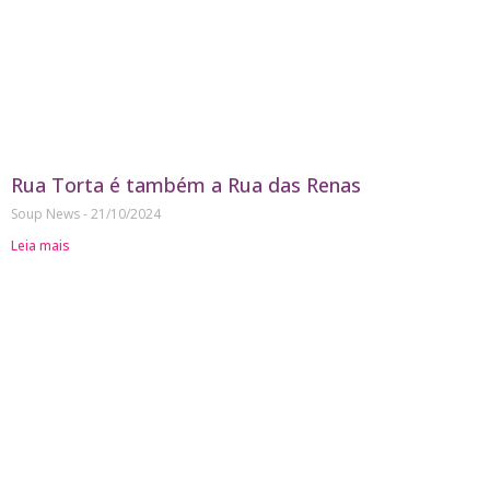
Rua Torta é também a Rua das Renas
Soup News
21/10/2024
Leia mais