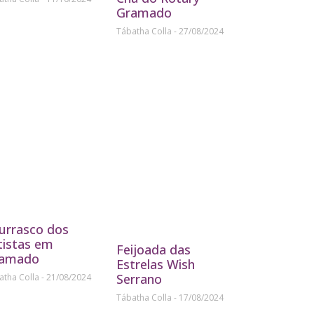
Gramado
Tábatha Colla
27/08/2024
urrasco dos
tistas em
Feijoada das
amado
Estrelas Wish
Serrano
atha Colla
21/08/2024
Tábatha Colla
17/08/2024