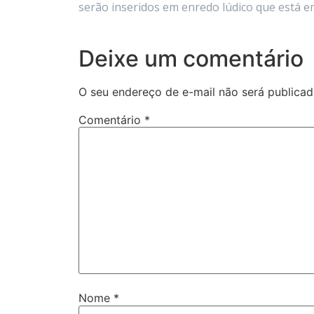
serão inseridos em enredo lúdico que está e
Deixe um comentário
O seu endereço de e-mail não será publicad
Comentário
*
Nome
*