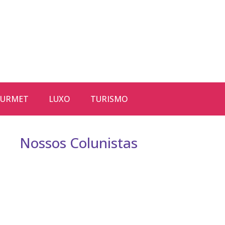
URMET
LUXO
TURISMO
Nossos Colunistas