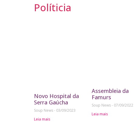
Políticia
Assembleia da
Novo Hospital da
Famurs
Serra Gaúcha
Soup News
07/09/2022
Soup News
03/09/2023
Leia mais
Leia mais