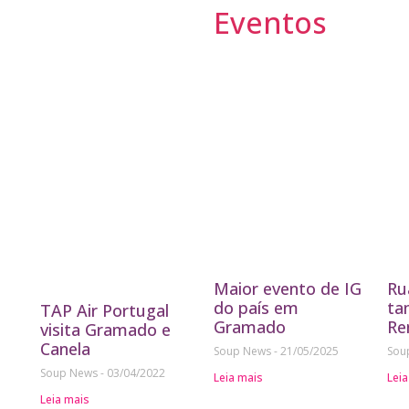
Eventos
Maior evento de IG
Ru
do país em
ta
TAP Air Portugal
Gramado
Re
visita Gramado e
Canela
Soup News
21/05/2025
Sou
Soup News
03/04/2022
Leia mais
Leia
Leia mais