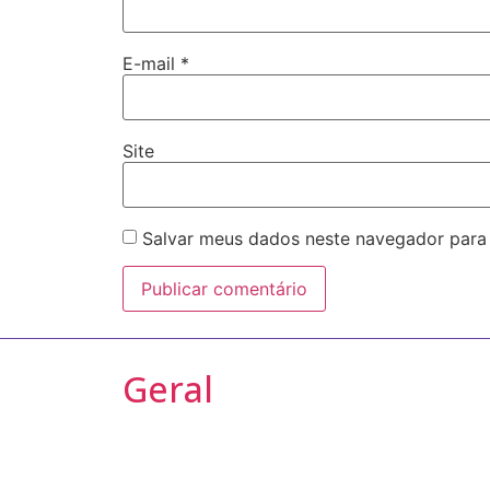
E-mail
*
Site
Salvar meus dados neste navegador para
Geral