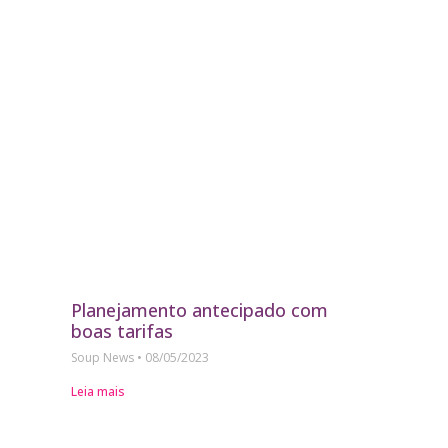
Planejamento antecipado com
boas tarifas
Soup News
08/05/2023
Leia mais