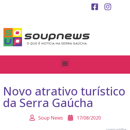
Novo atrativo turístico
da Serra Gaúcha
Soup News
17/08/2020
compartilhe: