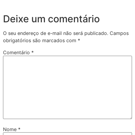
Deixe um comentário
O seu endereço de e-mail não será publicado.
Campos
obrigatórios são marcados com
*
Comentário
*
Nome
*