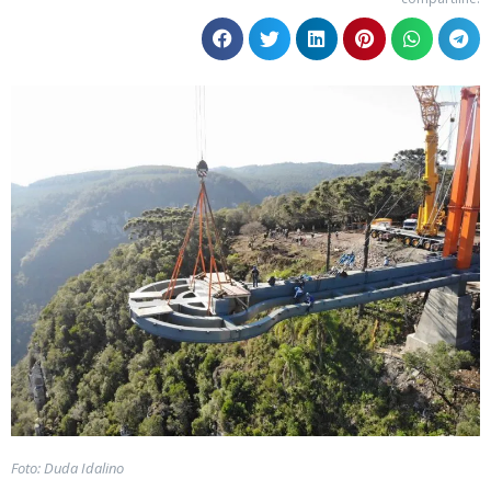
Foto: Duda Idalino