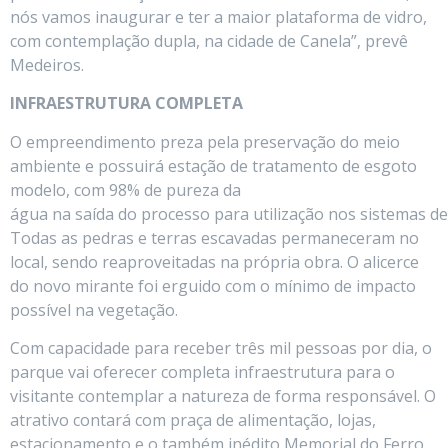
nós vamos inaugurar e ter a maior plataforma de vidro,
com contemplação dupla, na cidade de Canela”, prevê
Medeiros.
INFRAESTRUTURA COMPLETA
O empreendimento preza pela preservação do meio
ambiente e possuirá estação de tratamento de esgoto
modelo, com 98% de pureza da
água na saída do processo para utilização nos sistemas de 
Todas as pedras e terras escavadas permaneceram no
local, sendo reaproveitadas na própria obra. O alicerce
do novo mirante foi erguido com o mínimo de impacto
possível na vegetação.
Com capacidade para receber três mil pessoas por dia, o
parque vai oferecer completa infraestrutura para o
visitante contemplar a natureza de forma responsável. O
atrativo contará com praça de alimentação, lojas,
estacionamento e o também inédito Memorial do Ferro