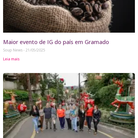
Maior evento de IG do país em Gramado
Soup News
21/05/2025
Leia mais