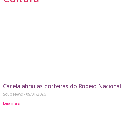
Canela abriu as porteiras do Rodeio Nacional
Soup News
09/01/2026
Leia mais