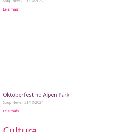
Soup News
21/10/2024
Leia mais
Oktoberfest no Alpen Park
Soup News
21/10/2024
Leia mais
Cultura