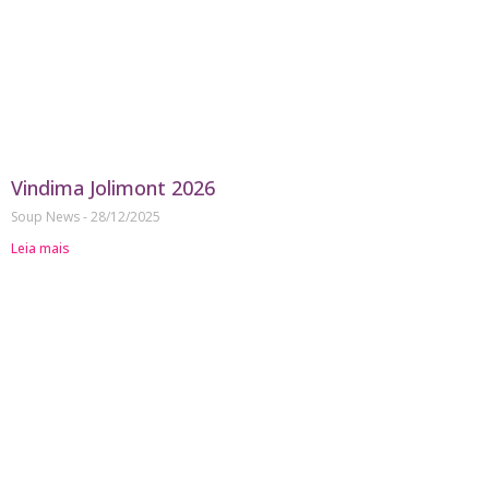
Vindima Jolimont 2026
Soup News
28/12/2025
Leia mais