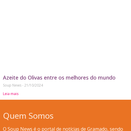
Azeite do Olivas entre os melhores do mundo
Soup News
21/10/2024
Leia mais
Quem Somos
O Soup News é o portal de notícias de Gramado, sendo