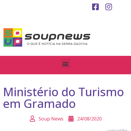
Ministério do Turismo
em Gramado
Soup News
24/08/2020
compartilhe: