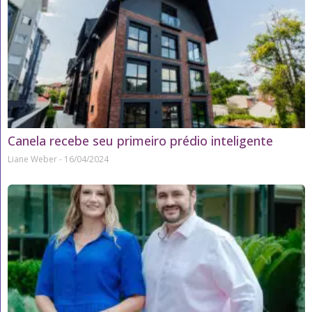
Canela recebe seu primeiro prédio inteligente
Liane Weber
16/04/2024