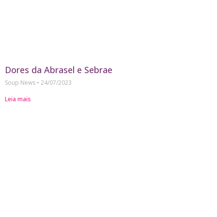
Dores da Abrasel e Sebrae
Soup News
24/07/2023
Leia mais