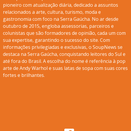
pioneiro com atualização diária, dedicado a assuntos
relacionados a arte, cultura, turismo, moda e
gastronomia com foco na Serra Gaúcha. No ar desde
outubro de 2015, engloba assessorias, parceiros e
colunistas que são formadores de opinião, cada um com
sua expertise, garantindo o sucesso do site. Com
informações privilegiadas e exclusivas, o SoupNews se
destaca na Serra Gaúcha, conquistando leitores do Sul e
até fora do Brasil. A escolha do nome é referência à pop
arte de Andy Warhol e suas latas de sopa com suas cores
fortes e brilhantes.