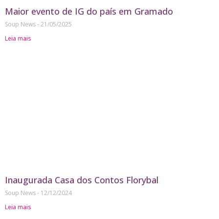
Maior evento de IG do país em Gramado
Soup News
21/05/2025
Leia mais
Inaugurada Casa dos Contos Florybal
Soup News
12/12/2024
Leia mais