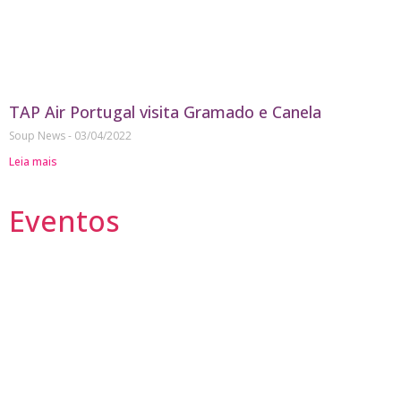
TAP Air Portugal visita Gramado e Canela
Soup News
03/04/2022
Leia mais
Eventos