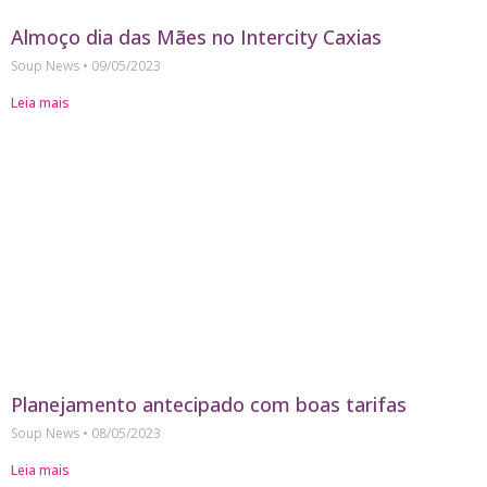
Almoço dia das Mães no Intercity Caxias
Soup News
09/05/2023
Leia mais
Planejamento antecipado com boas tarifas
Soup News
08/05/2023
Leia mais