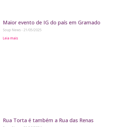
Maior evento de IG do país em Gramado
Soup News
21/05/2025
Leia mais
Rua Torta é também a Rua das Renas