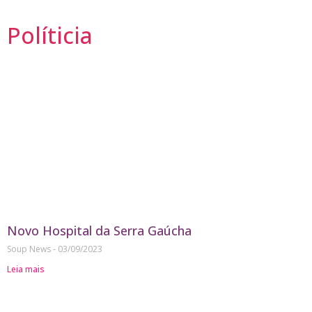
Políticia
Novo Hospital da Serra Gaúcha
Soup News
03/09/2023
Leia mais