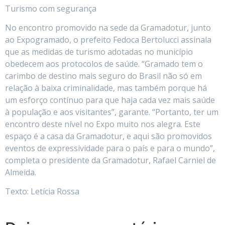
Turismo com segurança
No encontro promovido na sede da Gramadotur, junto
ao Expogramado, o prefeito Fedoca Bertolucci assinala
que as medidas de turismo adotadas no município
obedecem aos protocolos de saúde. “Gramado tem o
carimbo de destino mais seguro do Brasil não só em
relação à baixa criminalidade, mas também porque há
um esforço contínuo para que haja cada vez mais saúde
à população e aos visitantes”, garante. “Portanto, ter um
encontro deste nível no Expo muito nos alegra. Este
espaço é a casa da Gramadotur, e aqui são promovidos
eventos de expressividade para o país e para o mundo”,
completa o presidente da Gramadotur, Rafael Carniel de
Almeida.
Texto: Letícia Rossa