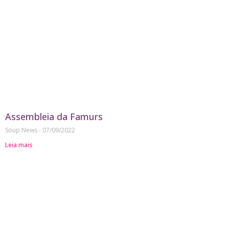
Assembleia da Famurs
Soup News
07/09/2022
Leia mais