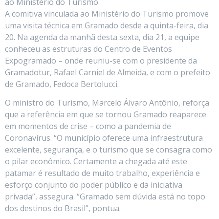
ao Ministério do Turismo
A comitiva vinculada ao Ministério do Turismo promove
uma visita técnica em Gramado desde a quinta-feira, dia
20. Na agenda da manhã desta sexta, dia 21, a equipe
conheceu as estruturas do Centro de Eventos
Expogramado – onde reuniu-se com o presidente da
Gramadotur, Rafael Carniel de Almeida, e com o prefeito
de Gramado, Fedoca Bertolucci.
O ministro do Turismo, Marcelo Álvaro Antônio, reforça
que a referência em que se tornou Gramado reaparece
em momentos de crise – como a pandemia de
Coronavírus. “O município oferece uma infraestrutura
excelente, segurança, e o turismo que se consagra como
o pilar econômico. Certamente a chegada até este
patamar é resultado de muito trabalho, experiência e
esforço conjunto do poder público e da iniciativa
privada”, assegura. “Gramado sem dúvida está no topo
dos destinos do Brasil”, pontua.