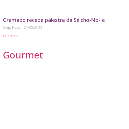
Gramado recebe palestra da Seicho-No-Ie
Soup News
21/05/2025
Leia mais
Gourmet