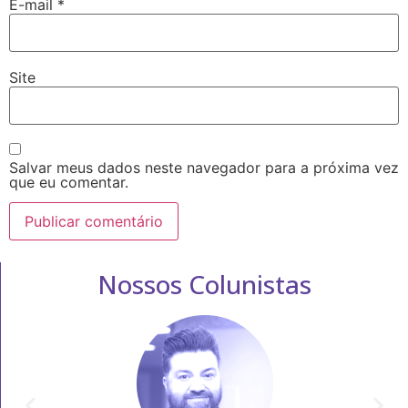
E-mail
*
Site
Salvar meus dados neste navegador para a próxima vez
que eu comentar.
Nossos Colunistas