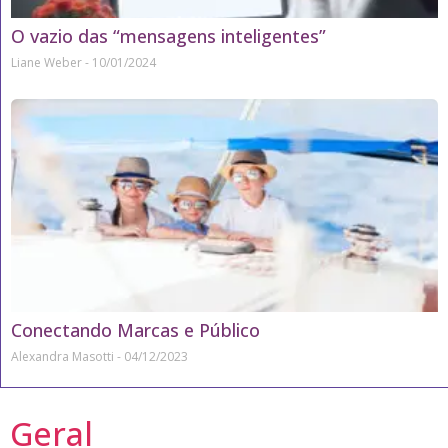
O vazio das “mensagens inteligentes”
Liane Weber
10/01/2024
Conectando Marcas e Público
Alexandra Masotti
04/12/2023
Geral