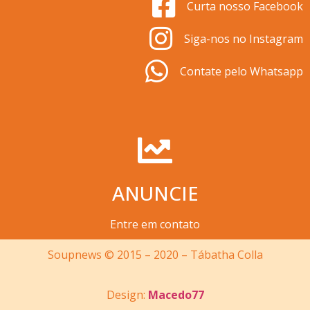
Curta nosso Facebook
Siga-nos no Instagram
Contate pelo Whatsapp
ANUNCIE
Entre em contato
Soupnews © 2015 – 2020 – Tábatha Colla
Design:
Macedo77