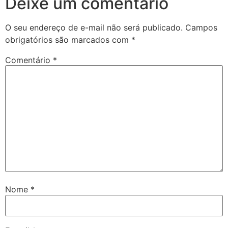
Deixe um comentário
O seu endereço de e-mail não será publicado.
Campos
obrigatórios são marcados com
*
Comentário
*
Nome
*