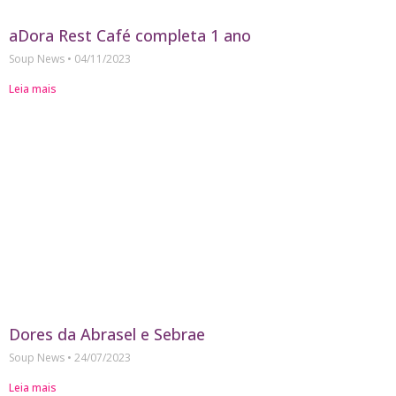
aDora Rest Café completa 1 ano
Soup News
04/11/2023
Leia mais
Dores da Abrasel e Sebrae
Soup News
24/07/2023
Leia mais