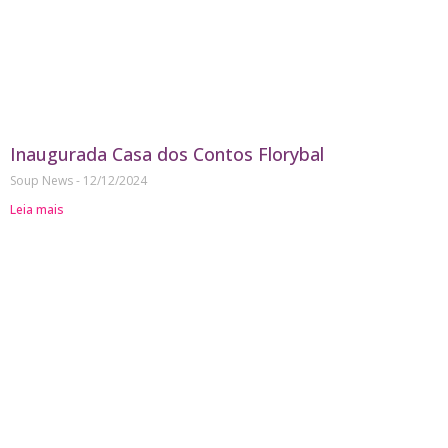
Inaugurada Casa dos Contos Florybal
Soup News
12/12/2024
Leia mais