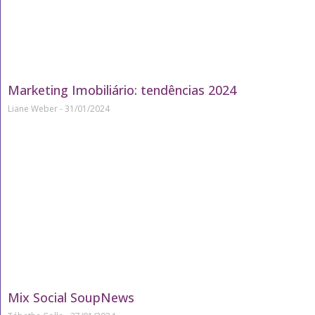
Marketing Imobiliário: tendências 2024
Liane Weber
31/01/2024
Mix Social SoupNews