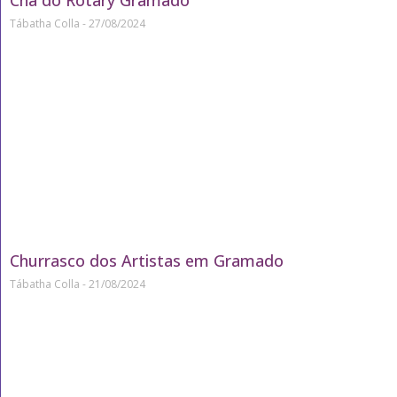
Tábatha Colla
27/08/2024
Churrasco dos Artistas em Gramado
Tábatha Colla
21/08/2024