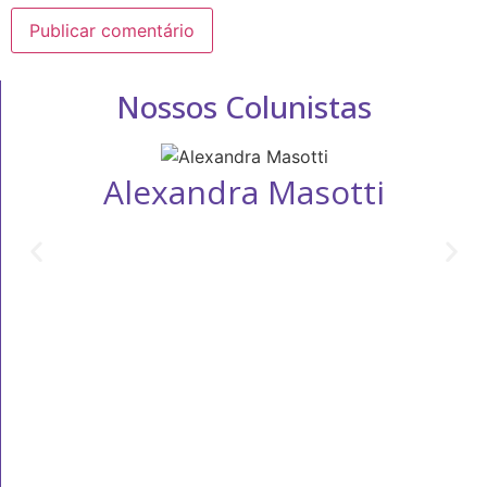
Nossos Colunistas
Alexandra Masotti