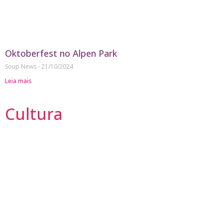
Oktoberfest no Alpen Park
Soup News
21/10/2024
Leia mais
Cultura