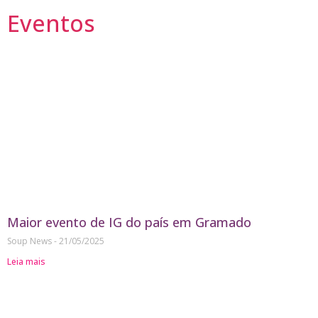
Eventos
Maior evento de IG do país em Gramado
Soup News
21/05/2025
Leia mais