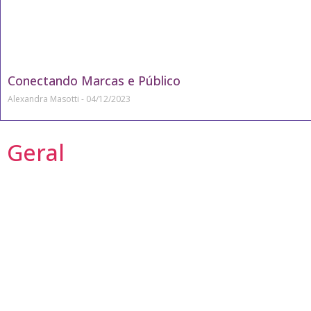
Conectando Marcas e Público
Alexandra Masotti
04/12/2023
Geral