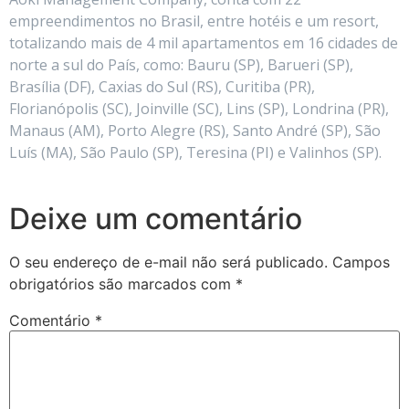
empreendimentos no Brasil, entre hotéis e um resort,
totalizando mais de 4 mil apartamentos em 16 cidades de
norte a sul do País, como: Bauru (SP), Barueri (SP),
Brasília (DF), Caxias do Sul (RS), Curitiba (PR),
Florianópolis (SC), Joinville (SC), Lins (SP), Londrina (PR),
Manaus (AM), Porto Alegre (RS), Santo André (SP), São
Luís (MA), São Paulo (SP), Teresina (PI) e Valinhos (SP).
Deixe um comentário
O seu endereço de e-mail não será publicado.
Campos
obrigatórios são marcados com
*
Comentário
*