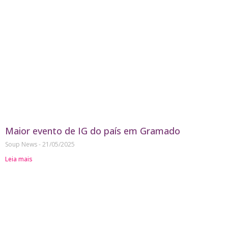
Maior evento de IG do país em Gramado
Soup News
21/05/2025
Leia mais