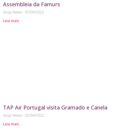
Assembleia da Famurs
Soup News
07/09/2022
Leia mais
TAP Air Portugal visita Gramado e Canela
Soup News
03/04/2022
Leia mais