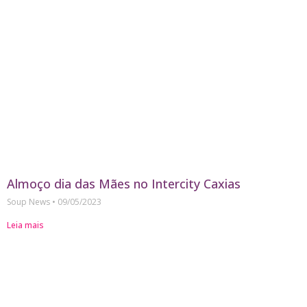
Almoço dia das Mães no Intercity Caxias
Soup News
09/05/2023
Leia mais