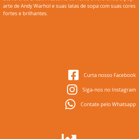
arte de Andy Warhol e suas latas de sopa com suas cores
fortes e brilhantes.
Curta nosso Facebook
Siga-nos no Instagram
Contate pelo Whatsapp