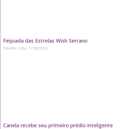
Feijoada das Estrelas Wish Serrano
Tábatha Colla
17/08/2024
Canela recebe seu primeiro prédio inteligente