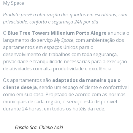
My Space
Produto prevê a otimização dos quartos em escritórios, com
privacidade, conforto e segurança 24h por dia
O
Blue Tree Towers Millenium Porto Alegre
anuncia o
lançamento do serviço
My Space
, com ambientação dos
apartamentos em espaços únicos para o
desenvolvimento de trabalhos com toda segurança,
privacidade e tranquilidade necessárias para a execução
de atividades com alta produtividade e excelência.
Os apartamentos são
adaptados da maneira que o
cliente deseja
, sendo um espaço eficiente e confortável
como em sua casa. Projetado de acordo com as normas
municipais de cada região, o serviço está disponível
durante 24 horas, em todos os hotéis da rede.
Ensaio Sra. Chieko Aoki