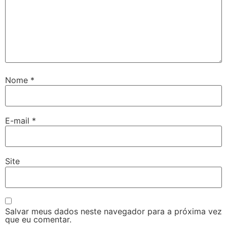
Nome
*
E-mail
*
Site
Salvar meus dados neste navegador para a próxima vez
que eu comentar.