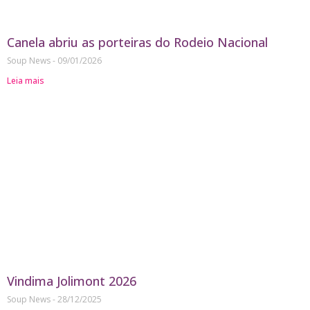
Canela abriu as porteiras do Rodeio Nacional
Soup News
09/01/2026
Leia mais
Vindima Jolimont 2026
Soup News
28/12/2025