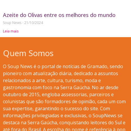
Azeite do Olivas entre os melhores do mundo
Soup News
21/10/2024
Leia mais
Quem Somos
O Soup News é o portal de notícias de Gramado, sendo
pioneiro com atualização diária, dedicado a assuntos
relacionados a arte, cultura, turismo, moda e
gastronomia com foco na Serra Gaúcha. No ar desde
outubro de 2015, engloba assessorias, parceiros e
colunistas que são formadores de opinião, cada um com
sua expertise, garantindo o sucesso do site. Com
informações privilegiadas e exclusivas, o SoupNews se
destaca na Serra Gaúcha, conquistando leitores do Sul e
até fora do Brasil. A escolha do nome é referência à pop