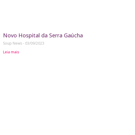
Novo Hospital da Serra Gaúcha
Soup News
03/09/2023
Leia mais