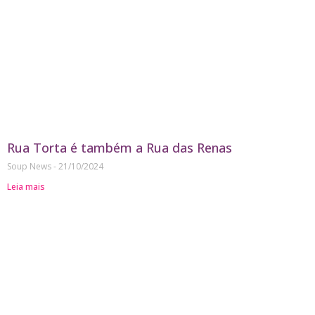
Rua Torta é também a Rua das Renas
Soup News
21/10/2024
Leia mais