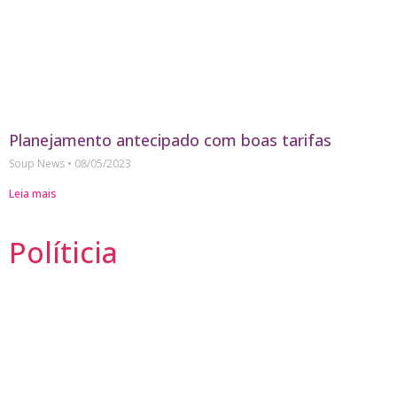
Planejamento antecipado com boas tarifas
Soup News
08/05/2023
Leia mais
Políticia