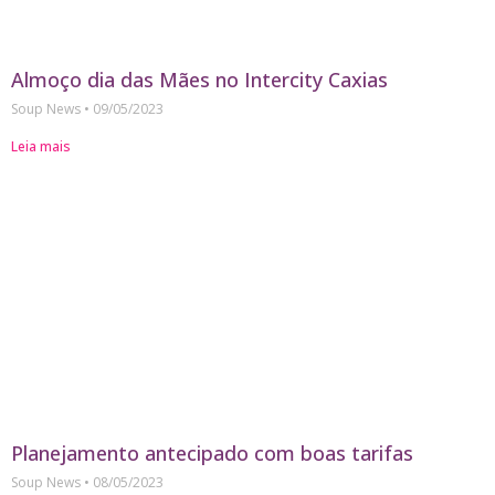
Almoço dia das Mães no Intercity Caxias
Soup News
09/05/2023
Leia mais
Planejamento antecipado com boas tarifas
Soup News
08/05/2023