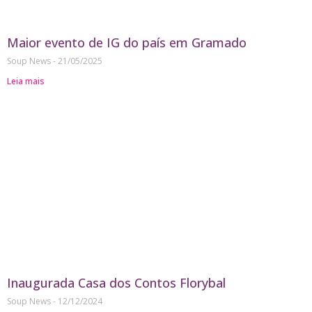
Maior evento de IG do país em Gramado
Soup News
21/05/2025
Leia mais
Inaugurada Casa dos Contos Florybal
Soup News
12/12/2024