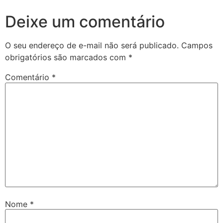
Deixe um comentário
O seu endereço de e-mail não será publicado.
Campos
obrigatórios são marcados com
*
Comentário
*
Nome
*