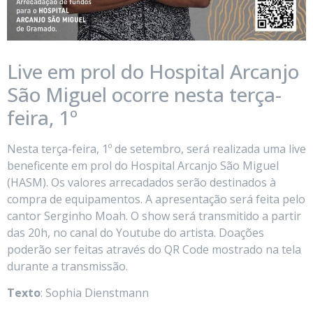
Live em prol do Hospital Arcanjo
São Miguel ocorre nesta terça-
feira, 1º
Nesta terça-feira, 1º de setembro, será realizada uma live
beneficente em prol do Hospital Arcanjo São Miguel
(HASM). Os valores arrecadados serão destinados à
compra de equipamentos. A apresentação será feita pelo
cantor Serginho Moah. O show será transmitido a partir
das 20h, no canal do Youtube do artista. Doações
poderão ser feitas através do QR Code mostrado na tela
durante a transmissão.
Texto
: Sophia Dienstmann