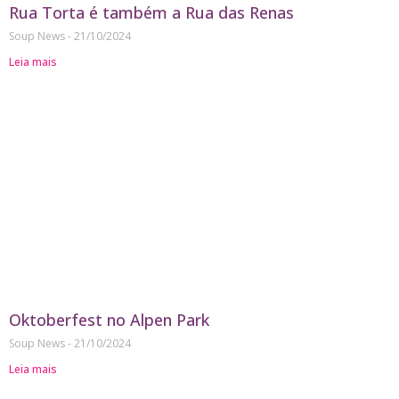
Rua Torta é também a Rua das Renas
Soup News
21/10/2024
Leia mais
Oktoberfest no Alpen Park
Soup News
21/10/2024
Leia mais