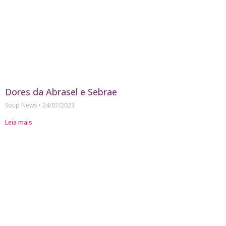
Dores da Abrasel e Sebrae
Soup News
24/07/2023
Leia mais