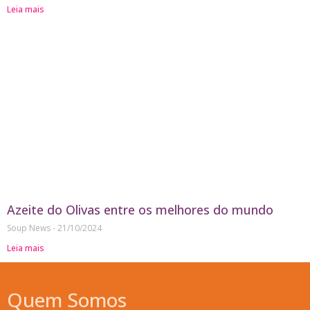
Leia mais
Azeite do Olivas entre os melhores do mundo
Soup News
21/10/2024
Leia mais
Quem Somos