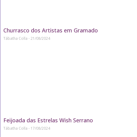
Churrasco dos Artistas em Gramado
Tábatha Colla
21/08/2024
Feijoada das Estrelas Wish Serrano
Tábatha Colla
17/08/2024