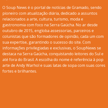
O Soup News é o portal de notícias de Gramado, sendo
pioneiro com atualização diária, dedicado a assuntos
relacionados a arte, cultura, turismo, moda e
gastronomia com foco na Serra Gaúcha. No ar desde
outubro de 2015, engloba assessorias, parceiros e
colunistas que são formadores de opinião, cada um com
sua expertise, garantindo o sucesso do site. Com
informações privilegiadas e exclusivas, o SoupNews se
destaca na Serra Gaúcha, conquistando leitores do Sul e
até fora do Brasil. A escolha do nome é referência à pop
arte de Andy Warhol e suas latas de sopa com suas cores
fortes e brilhantes.