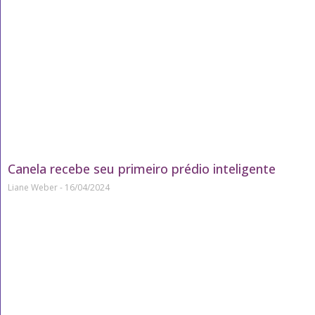
Canela recebe seu primeiro prédio inteligente
Liane Weber
16/04/2024