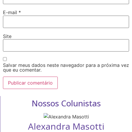
E-mail
*
Site
Salvar meus dados neste navegador para a próxima vez
que eu comentar.
Nossos Colunistas
Alexandra Masotti