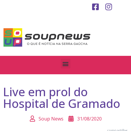
Live em prol do
Hospital de Gramado
Soup News
31/08/2020
compartilhe: