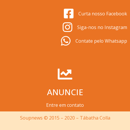
Curta nosso Facebook
Siga-nos no Instagram
Contate pelo Whatsapp
ANUNCIE
Entre em contato
Soupnews © 2015 – 2020 – Tábatha Colla