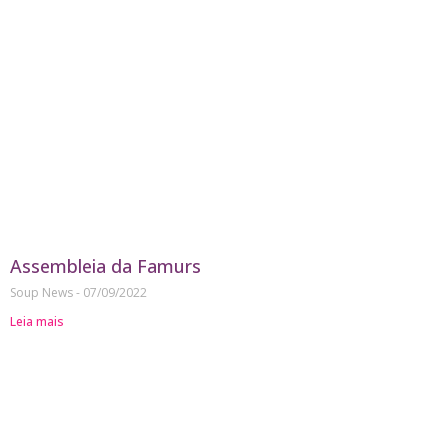
Assembleia da Famurs
Soup News
07/09/2022
Leia mais