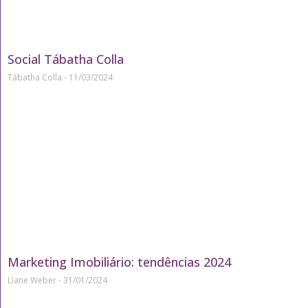
Social Tábatha Colla
Tábatha Colla
11/03/2024
Marketing Imobiliário: tendências 2024
Liane Weber
31/01/2024