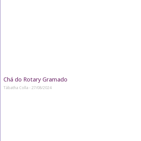
Chá do Rotary Gramado
Tábatha Colla
27/08/2024