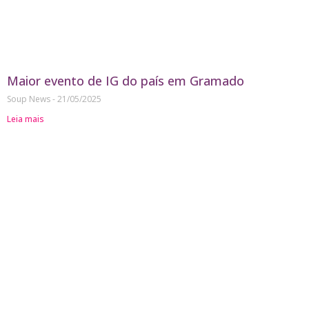
Maior evento de IG do país em Gramado
Soup News
21/05/2025
Leia mais