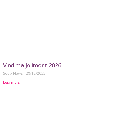
Vindima Jolimont 2026
Soup News
28/12/2025
Leia mais