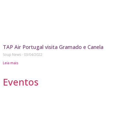
TAP Air Portugal visita Gramado e Canela
Soup News
03/04/2022
Leia mais
Eventos