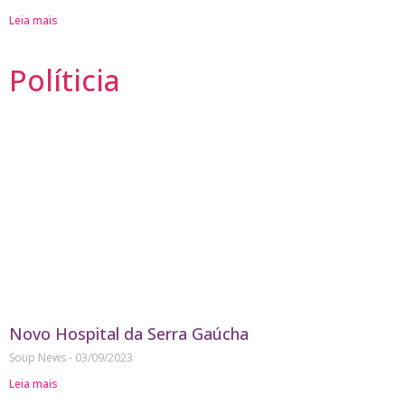
Leia mais
Políticia
Novo Hospital da Serra Gaúcha
Soup News
03/09/2023
Leia mais