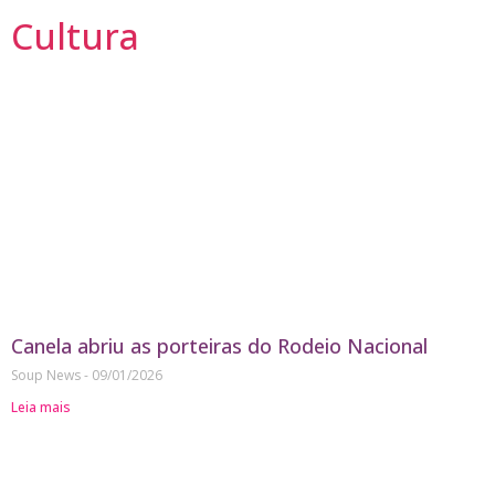
Cultura
Canela abriu as porteiras do Rodeio Nacional
Soup News
09/01/2026
Leia mais