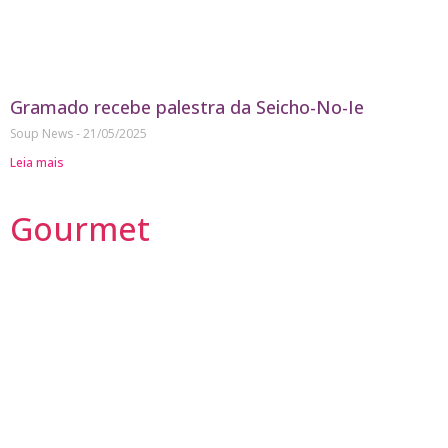
Gramado recebe palestra da Seicho-No-Ie
Soup News
21/05/2025
Leia mais
Gourmet