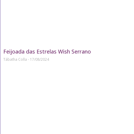
Feijoada das Estrelas Wish Serrano
Tábatha Colla
17/08/2024