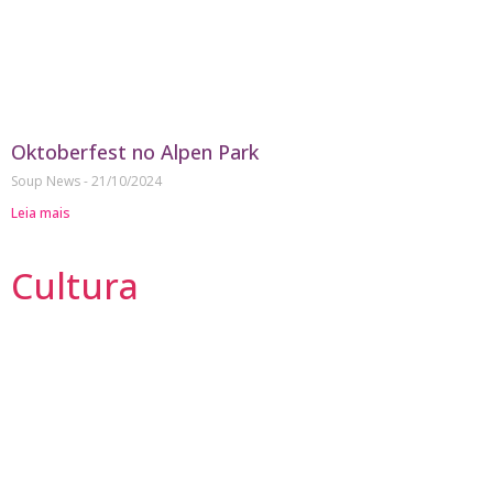
Oktoberfest no Alpen Park
Soup News
21/10/2024
Leia mais
Cultura