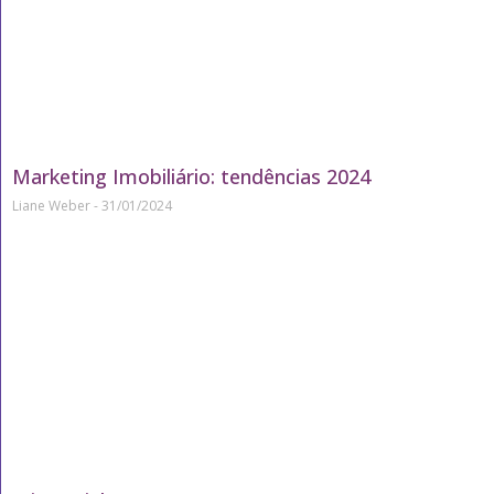
Marketing Imobiliário: tendências 2024
Liane Weber
31/01/2024