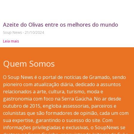
Azeite do Olivas entre os melhores do mundo
Soup News
21/10/2024
Leia mais
Quem Somos
O Soup News é o portal de notícias de Gramado, sendo
pioneiro com atualização diária, dedicado a assuntos
relacionados a arte, cultura, turismo, moda e
gastronomia com foco na Serra Gaúcha. No ar desde
outubro de 2015, engloba assessorias, parceiros e
colunistas que são formadores de opinião, cada um com
sua expertise, garantindo o sucesso do site. Com
informações privilegiadas e exclusivas, o SoupNews se