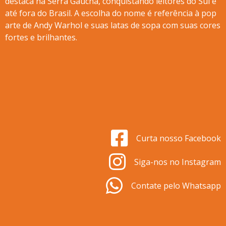
destaca na Serra Gaúcha, conquistando leitores do Sul e
até fora do Brasil. A escolha do nome é referência à pop
arte de Andy Warhol e suas latas de sopa com suas cores
fortes e brilhantes.
Curta nosso Facebook
Siga-nos no Instagram
Contate pelo Whatsapp