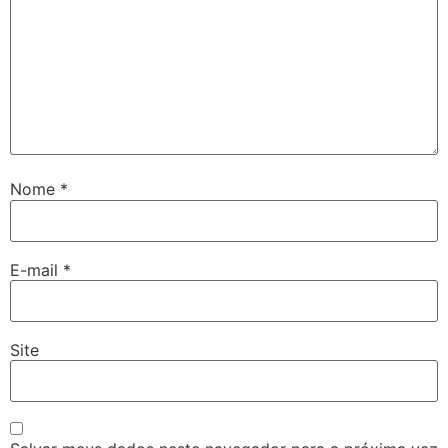
Nome
*
E-mail
*
Site