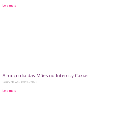
Leia mais
Almoço dia das Mães no Intercity Caxias
Soup News
09/05/2023
Leia mais