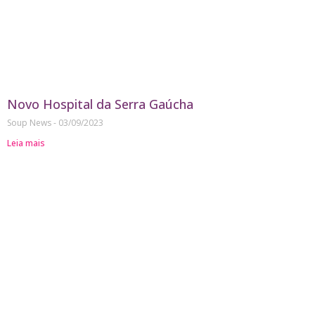
Novo Hospital da Serra Gaúcha
Soup News
03/09/2023
Leia mais