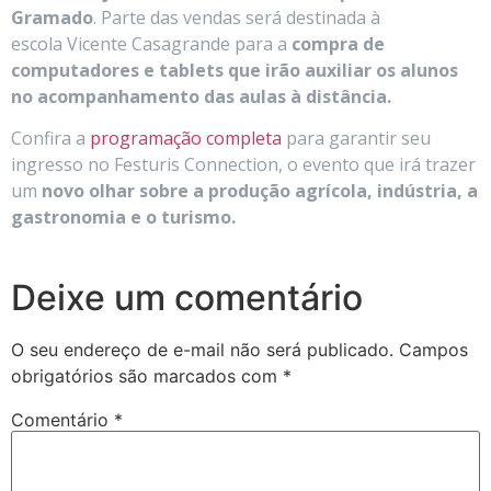
Gramado
. Parte das vendas será destinada à
escola Vicente Casagrande para a
compra de
computadores e tablets que irão auxiliar os alunos
no acompanhamento das aulas à distância.
Confira a
programação completa
para garantir seu
ingresso no Festuris Connection, o evento que irá trazer
um
novo olhar sobre a produção agrícola, indústria, a
gastronomia e o turismo.
Deixe um comentário
O seu endereço de e-mail não será publicado.
Campos
obrigatórios são marcados com
*
Comentário
*