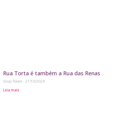
Rua Torta é também a Rua das Renas
Soup News
21/10/2024
Leia mais