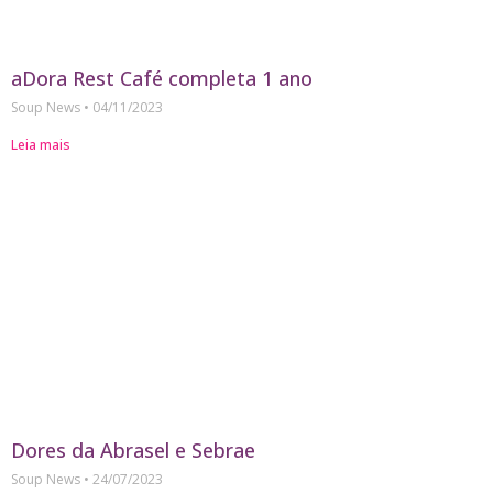
aDora Rest Café completa 1 ano
Soup News
04/11/2023
Leia mais
Dores da Abrasel e Sebrae
Soup News
24/07/2023