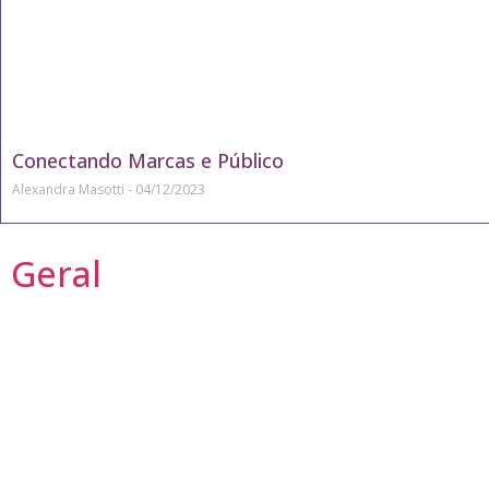
Conectando Marcas e Público
Alexandra Masotti
04/12/2023
Geral