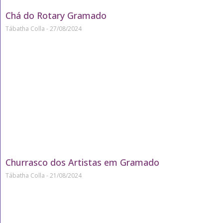
Chá do Rotary Gramado
Tábatha Colla
27/08/2024
Churrasco dos Artistas em Gramado
Tábatha Colla
21/08/2024