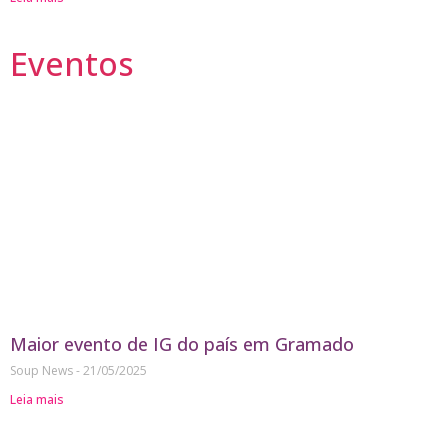
Eventos
Maior evento de IG do país em Gramado
Soup News
21/05/2025
Leia mais