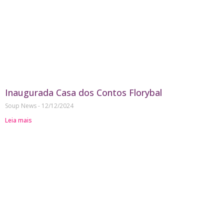
Inaugurada Casa dos Contos Florybal
Soup News
12/12/2024
Leia mais