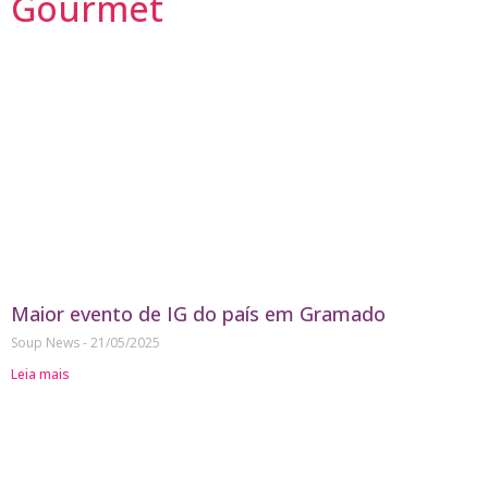
Gourmet
Maior evento de IG do país em Gramado
Soup News
21/05/2025
Leia mais