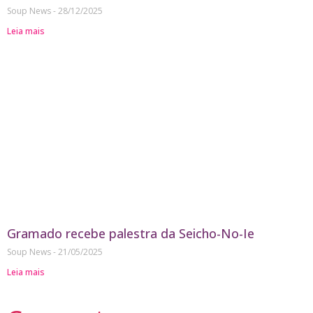
Soup News
28/12/2025
Leia mais
Gramado recebe palestra da Seicho-No-Ie
Soup News
21/05/2025
Leia mais