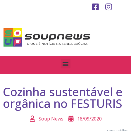
Cozinha sustentável e
orgânica no FESTURIS
Soup News
18/09/2020
compartilhe: