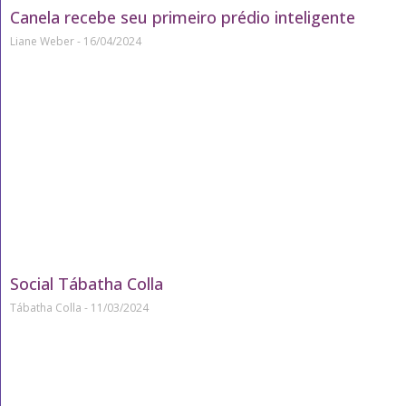
Canela recebe seu primeiro prédio inteligente
Liane Weber
16/04/2024
Social Tábatha Colla
Tábatha Colla
11/03/2024