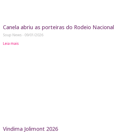
Canela abriu as porteiras do Rodeio Nacional
Soup News
09/01/2026
Leia mais
Vindima Jolimont 2026