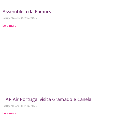
Assembleia da Famurs
Soup News
07/09/2022
Leia mais
TAP Air Portugal visita Gramado e Canela
Soup News
03/04/2022
Leia mais