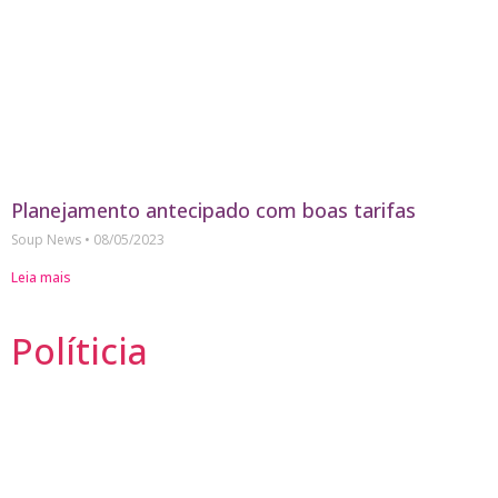
Planejamento antecipado com boas tarifas
Soup News
08/05/2023
Leia mais
Políticia