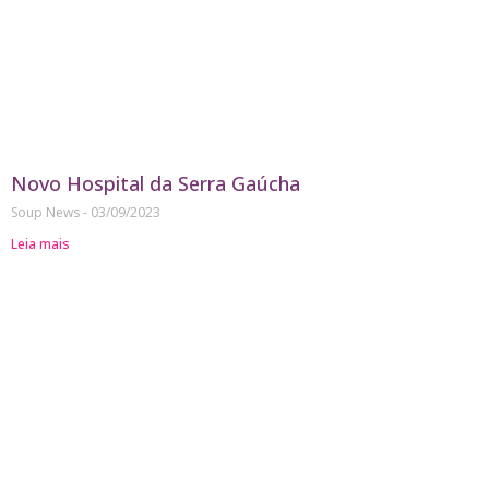
Novo Hospital da Serra Gaúcha
Soup News
03/09/2023
Leia mais