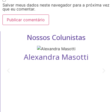
Salvar meus dados neste navegador para a próxima vez
que eu comentar.
Nossos Colunistas
Alexandra Masotti