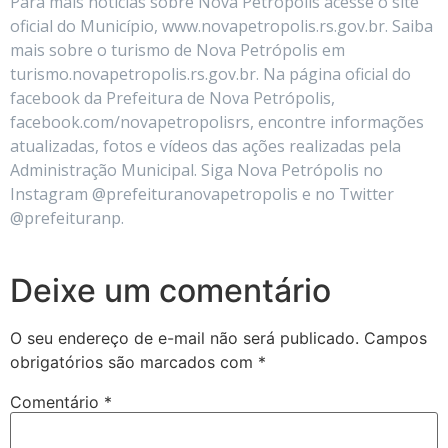
Para mais notícias sobre Nova Petrópolis acesse o site
oficial do Município, www.novapetropolis.rs.gov.br. Saiba
mais sobre o turismo de Nova Petrópolis em
turismo.novapetropolis.rs.gov.br. Na página oficial do
facebook da Prefeitura de Nova Petrópolis,
facebook.com/novapetropolisrs, encontre informações
atualizadas, fotos e vídeos das ações realizadas pela
Administração Municipal. Siga Nova Petrópolis no
Instagram @prefeituranovapetropolis e no Twitter
@prefeituranp.
Deixe um comentário
O seu endereço de e-mail não será publicado.
Campos
obrigatórios são marcados com
*
Comentário
*