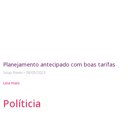
Planejamento antecipado com boas tarifas
Soup News
08/05/2023
Leia mais
Políticia