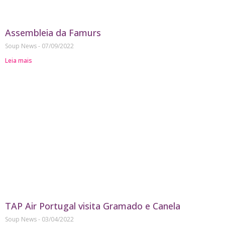
Assembleia da Famurs
Soup News
07/09/2022
Leia mais
TAP Air Portugal visita Gramado e Canela
Soup News
03/04/2022