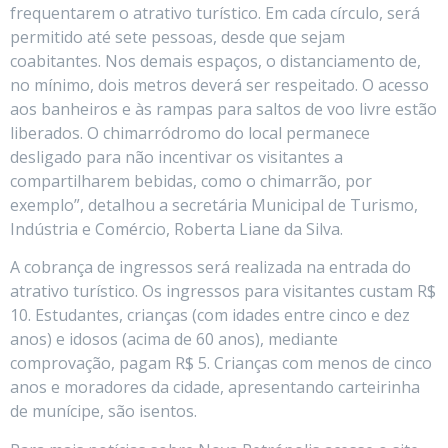
frequentarem o atrativo turístico. Em cada círculo, será
permitido até sete pessoas, desde que sejam
coabitantes. Nos demais espaços, o distanciamento de,
no mínimo, dois metros deverá ser respeitado. O acesso
aos banheiros e às rampas para saltos de voo livre estão
liberados. O chimarródromo do local permanece
desligado para não incentivar os visitantes a
compartilharem bebidas, como o chimarrão, por
exemplo”, detalhou a secretária Municipal de Turismo,
Indústria e Comércio, Roberta Liane da Silva.
A cobrança de ingressos será realizada na entrada do
atrativo turístico. Os ingressos para visitantes custam R$
10. Estudantes, crianças (com idades entre cinco e dez
anos) e idosos (acima de 60 anos), mediante
comprovação, pagam R$ 5. Crianças com menos de cinco
anos e moradores da cidade, apresentando carteirinha
de munícipe, são isentos.