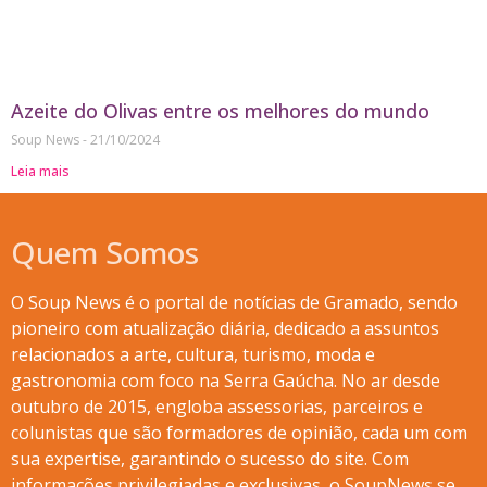
Azeite do Olivas entre os melhores do mundo
Soup News
21/10/2024
Leia mais
Quem Somos
O Soup News é o portal de notícias de Gramado, sendo
pioneiro com atualização diária, dedicado a assuntos
relacionados a arte, cultura, turismo, moda e
gastronomia com foco na Serra Gaúcha. No ar desde
outubro de 2015, engloba assessorias, parceiros e
colunistas que são formadores de opinião, cada um com
sua expertise, garantindo o sucesso do site. Com
informações privilegiadas e exclusivas, o SoupNews se