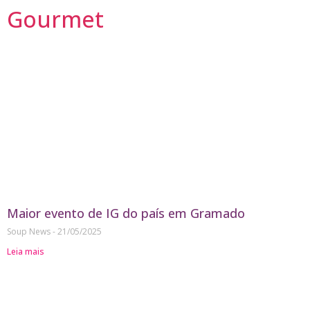
Gourmet
Maior evento de IG do país em Gramado
Soup News
21/05/2025
Leia mais