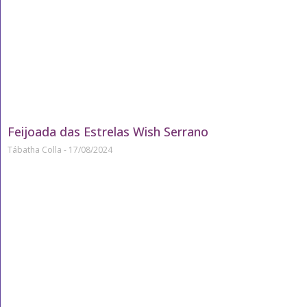
Feijoada das Estrelas Wish Serrano
Tábatha Colla
17/08/2024