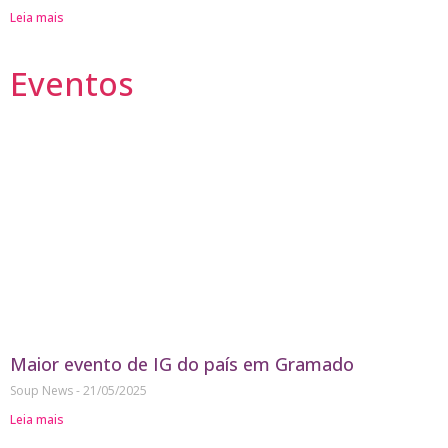
Leia mais
Eventos
Maior evento de IG do país em Gramado
Soup News
21/05/2025
Leia mais