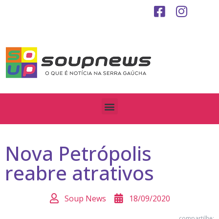
Nova Petrópolis
reabre atrativos
Soup News
18/09/2020
compartilhe: