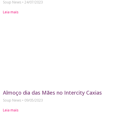
Soup News
24/07/2023
Leia mais
Almoço dia das Mães no Intercity Caxias
Soup News
09/05/2023
Leia mais