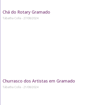
Chá do Rotary Gramado
Tábatha Colla
27/08/2024
Churrasco dos Artistas em Gramado
Tábatha Colla
21/08/2024