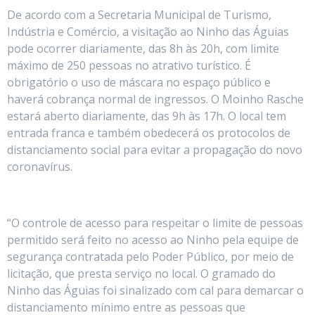
De acordo com a Secretaria Municipal de Turismo,
Indústria e Comércio, a visitação ao Ninho das Águias
pode ocorrer diariamente, das 8h às 20h, com limite
máximo de 250 pessoas no atrativo turístico. É
obrigatório o uso de máscara no espaço público e
haverá cobrança normal de ingressos. O Moinho Rasche
estará aberto diariamente, das 9h às 17h. O local tem
entrada franca e também obedecerá os protocolos de
distanciamento social para evitar a propagação do novo
coronavírus.
“O controle de acesso para respeitar o limite de pessoas
permitido será feito no acesso ao Ninho pela equipe de
segurança contratada pelo Poder Público, por meio de
licitação, que presta serviço no local. O gramado do
Ninho das Águias foi sinalizado com cal para demarcar o
distanciamento mínimo entre as pessoas que