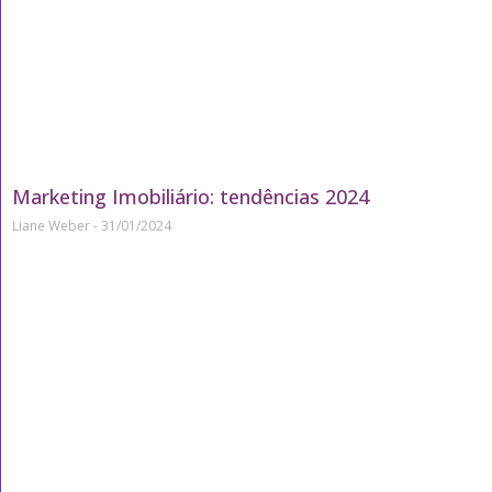
Marketing Imobiliário: tendências 2024
Liane Weber
31/01/2024