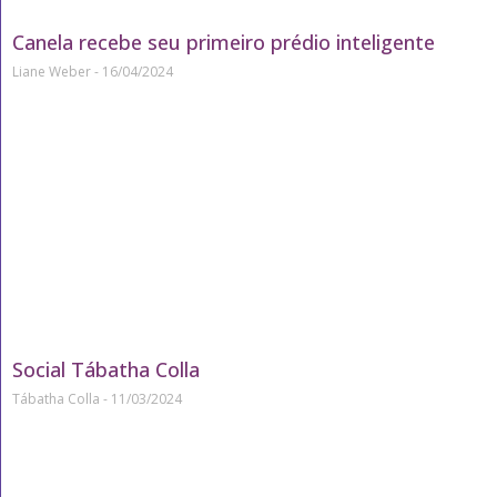
Canela recebe seu primeiro prédio inteligente
Liane Weber
16/04/2024
Social Tábatha Colla
Tábatha Colla
11/03/2024