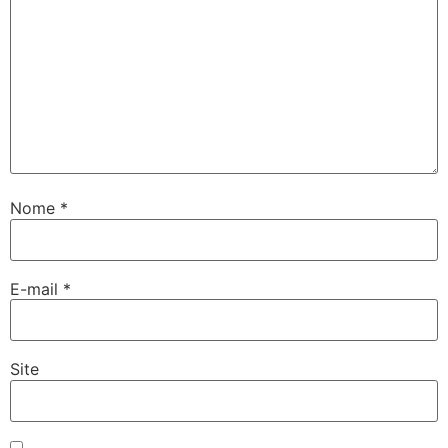
Nome
*
E-mail
*
Site