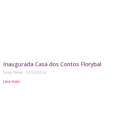
Inaugurada Casa dos Contos Florybal
Soup News
12/12/2024
Leia mais