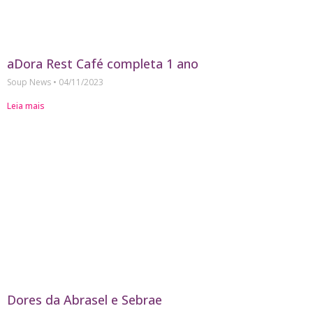
aDora Rest Café completa 1 ano
Soup News
04/11/2023
Leia mais
Dores da Abrasel e Sebrae