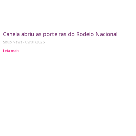
Canela abriu as porteiras do Rodeio Nacional
Soup News
09/01/2026
Leia mais