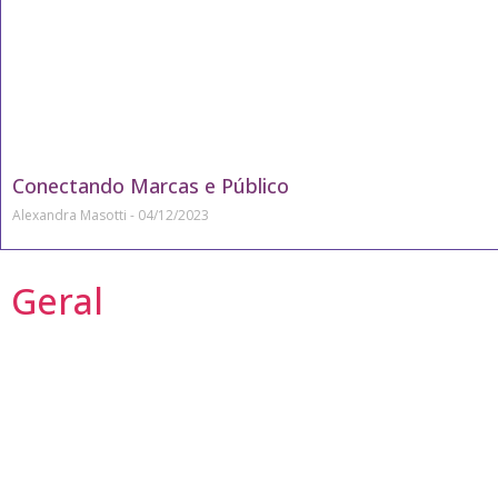
Conectando Marcas e Público
Alexandra Masotti
04/12/2023
Geral