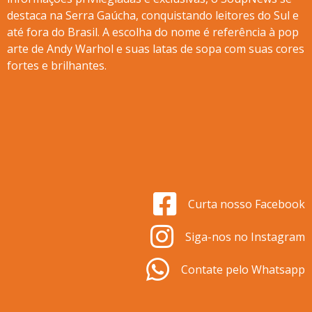
destaca na Serra Gaúcha, conquistando leitores do Sul e
até fora do Brasil. A escolha do nome é referência à pop
arte de Andy Warhol e suas latas de sopa com suas cores
fortes e brilhantes.
Curta nosso Facebook
Siga-nos no Instagram
Contate pelo Whatsapp