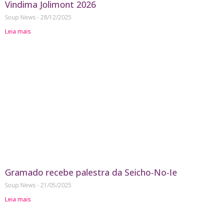
Vindima Jolimont 2026
Soup News
28/12/2025
Leia mais
Gramado recebe palestra da Seicho-No-Ie
Soup News
21/05/2025
Leia mais