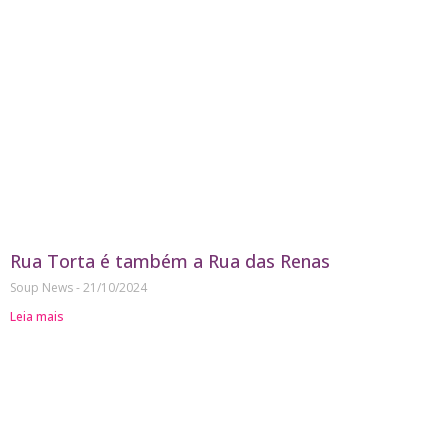
Rua Torta é também a Rua das Renas
Soup News
21/10/2024
Leia mais