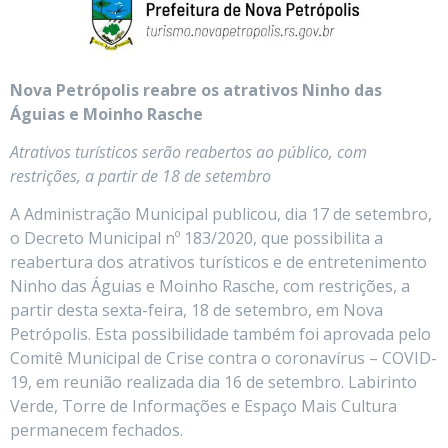
Nova Petrópolis reabre os atrativos Ninho das
Águias e Moinho Rasche
Atrativos turísticos serão reabertos ao público, com
restrições, a partir de 18 de setembro
A Administração Municipal publicou, dia 17 de setembro,
o Decreto Municipal nº 183/2020, que possibilita a
reabertura dos atrativos turísticos e de entretenimento
Ninho das Águias e Moinho Rasche, com restrições, a
partir desta sexta-feira, 18 de setembro, em Nova
Petrópolis. Esta possibilidade também foi aprovada pelo
Comitê Municipal de Crise contra o coronavírus – COVID-
19, em reunião realizada dia 16 de setembro. Labirinto
Verde, Torre de Informações e Espaço Mais Cultura
permanecem fechados.