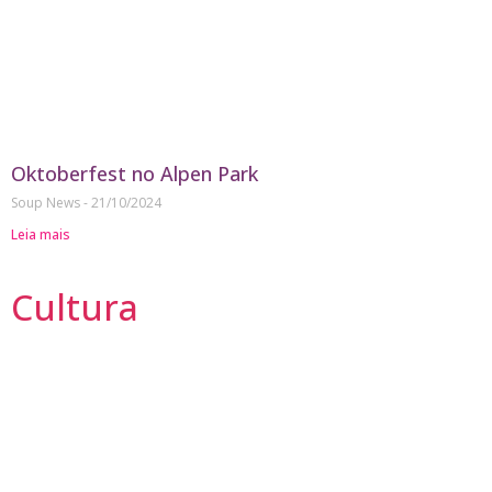
Oktoberfest no Alpen Park
Soup News
21/10/2024
Leia mais
Cultura