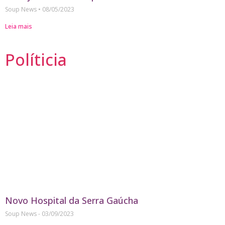
Soup News
08/05/2023
Leia mais
Políticia
Novo Hospital da Serra Gaúcha
Soup News
03/09/2023