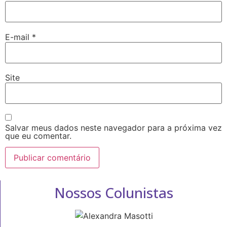
E-mail
*
Site
Salvar meus dados neste navegador para a próxima vez
que eu comentar.
Nossos Colunistas