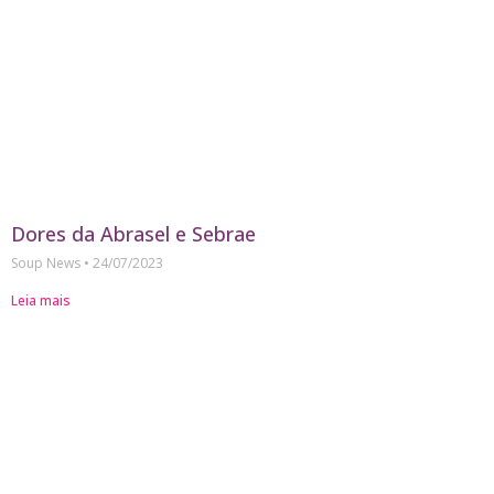
Dores da Abrasel e Sebrae
Soup News
24/07/2023
Leia mais