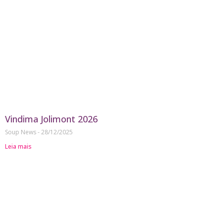
Vindima Jolimont 2026
Soup News
28/12/2025
Leia mais