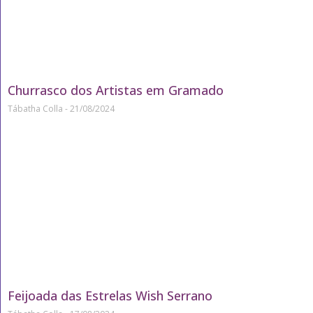
Churrasco dos Artistas em Gramado
Tábatha Colla
21/08/2024
Feijoada das Estrelas Wish Serrano