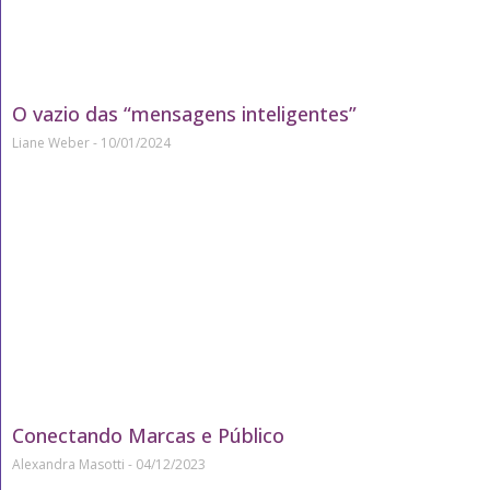
O vazio das “mensagens inteligentes”
Liane Weber
10/01/2024
Conectando Marcas e Público
Alexandra Masotti
04/12/2023