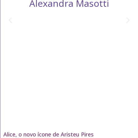
Alexandra Masotti
Alice, o novo ícone de Aristeu Pires