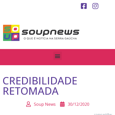
CREDIBILIDADE
RETOMADA
Soup News
30/12/2020
compartilhe: