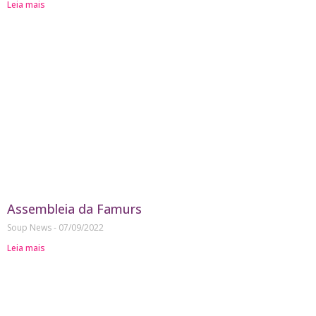
Leia mais
Assembleia da Famurs
Soup News
07/09/2022
Leia mais