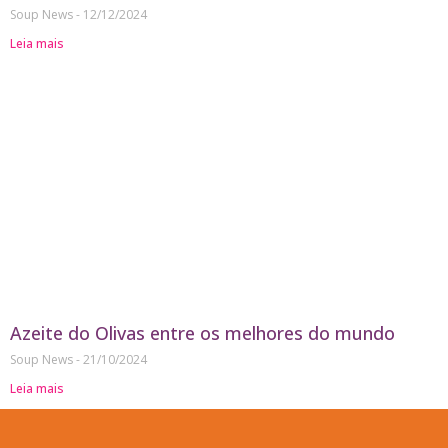
Soup News
12/12/2024
Leia mais
Azeite do Olivas entre os melhores do mundo
Soup News
21/10/2024
Leia mais