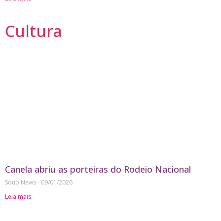
Cultura
Canela abriu as porteiras do Rodeio Nacional
Soup News
09/01/2026
Leia mais