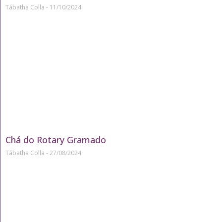
Tábatha Colla
11/10/2024
Chá do Rotary Gramado
Tábatha Colla
27/08/2024