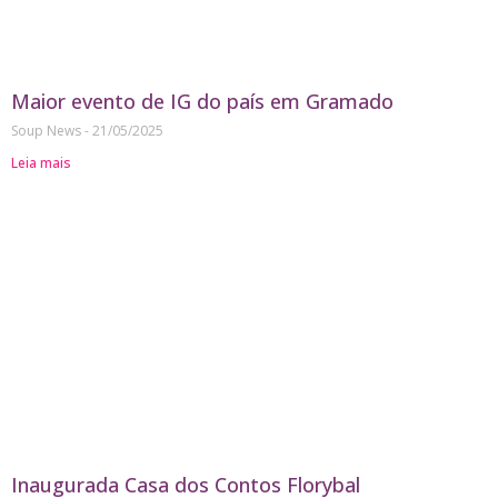
Maior evento de IG do país em Gramado
Soup News
21/05/2025
Leia mais
Inaugurada Casa dos Contos Florybal