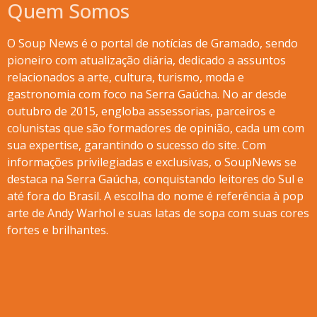
Quem Somos
O Soup News é o portal de notícias de Gramado, sendo
pioneiro com atualização diária, dedicado a assuntos
relacionados a arte, cultura, turismo, moda e
gastronomia com foco na Serra Gaúcha. No ar desde
outubro de 2015, engloba assessorias, parceiros e
colunistas que são formadores de opinião, cada um com
sua expertise, garantindo o sucesso do site. Com
informações privilegiadas e exclusivas, o SoupNews se
destaca na Serra Gaúcha, conquistando leitores do Sul e
até fora do Brasil. A escolha do nome é referência à pop
arte de Andy Warhol e suas latas de sopa com suas cores
fortes e brilhantes.