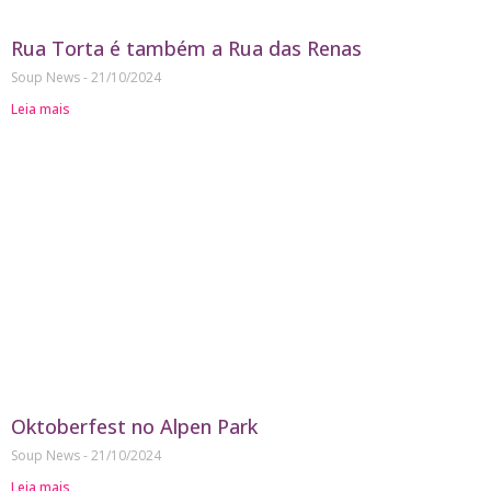
Rua Torta é também a Rua das Renas
Soup News
21/10/2024
Leia mais
Oktoberfest no Alpen Park
Soup News
21/10/2024
Leia mais