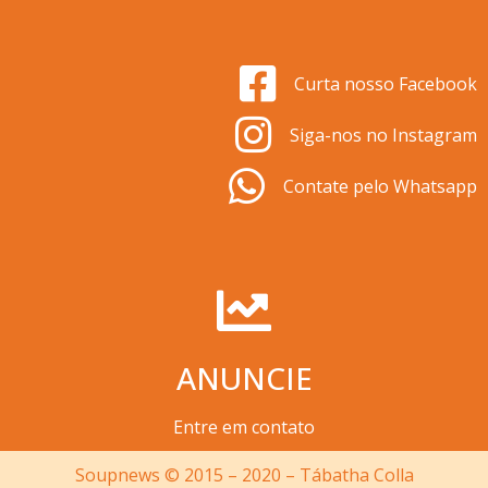
Curta nosso Facebook
Siga-nos no Instagram
Contate pelo Whatsapp
ANUNCIE
Entre em contato
Soupnews © 2015 – 2020 – Tábatha Colla