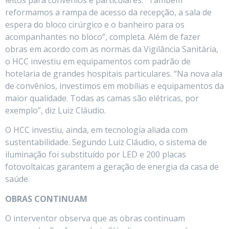
reformamos a rampa de acesso da recepção, a sala de
espera do bloco cirúrgico e o banheiro para os
acompanhantes no bloco”, completa. Além de fazer
obras em acordo com as normas da Vigilância Sanitária,
o HCC investiu em equipamentos com padrão de
hotelaria de grandes hospitais particulares. “Na nova ala
de convênios, investimos em mobílias e equipamentos da
maior qualidade. Todas as camas são elétricas, por
exemplo”, diz Luiz Cláudio.
O HCC investiu, ainda, em tecnologia aliada com
sustentabilidade. Segundo Luiz Cláudio, o sistema de
iluminação foi substituído por LED e 200 placas
fotovoltaicas garantem a geração de energia da casa de
saúde.
OBRAS CONTINUAM
O interventor observa que as obras continuam