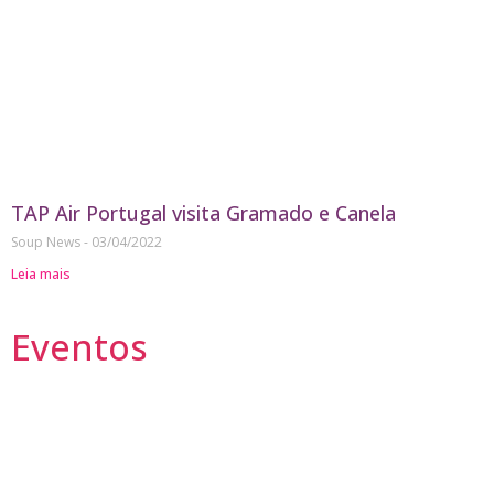
TAP Air Portugal visita Gramado e Canela
Soup News
03/04/2022
Leia mais
Eventos