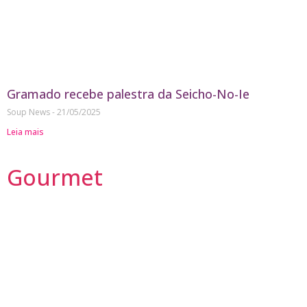
Gramado recebe palestra da Seicho-No-Ie
Soup News
21/05/2025
Leia mais
Gourmet