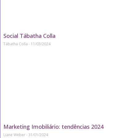
Social Tábatha Colla
Tábatha Colla
11/03/2024
Marketing Imobiliário: tendências 2024
Liane Weber
31/01/2024