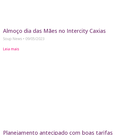
Almoço dia das Mães no Intercity Caxias
Soup News
09/05/2023
Leia mais
Planejamento antecipado com boas tarifas