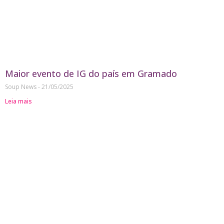
Maior evento de IG do país em Gramado
Soup News
21/05/2025
Leia mais