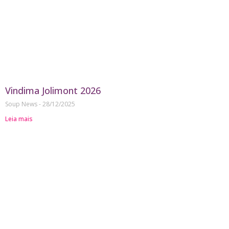
Vindima Jolimont 2026
Soup News
28/12/2025
Leia mais