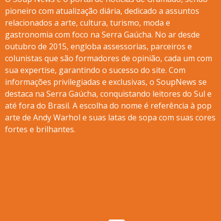
pioneiro com atualização diária, dedicado a assuntos
relacionados a arte, cultura, turismo, moda e
gastronomia com foco na Serra Gaúcha. No ar desde
outubro de 2015, engloba assessorias, parceiros e
colunistas que são formadores de opinião, cada um com
sua expertise, garantindo o sucesso do site. Com
informações privilegiadas e exclusivas, o SoupNews se
destaca na Serra Gaúcha, conquistando leitores do Sul e
até fora do Brasil. A escolha do nome é referência à pop
arte de Andy Warhol e suas latas de sopa com suas cores
fortes e brilhantes.