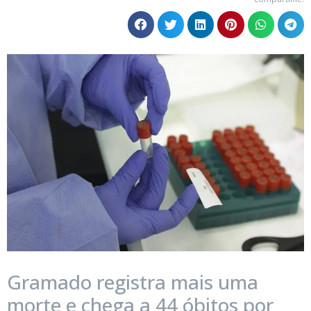
Gramado registra mais uma
morte e chega a 44 óbitos por