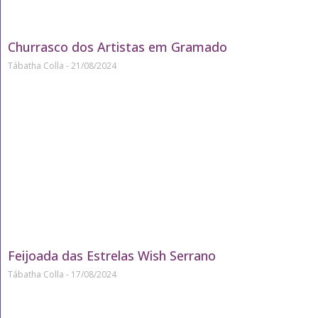
Churrasco dos Artistas em Gramado
Tábatha Colla
21/08/2024
Feijoada das Estrelas Wish Serrano
Tábatha Colla
17/08/2024