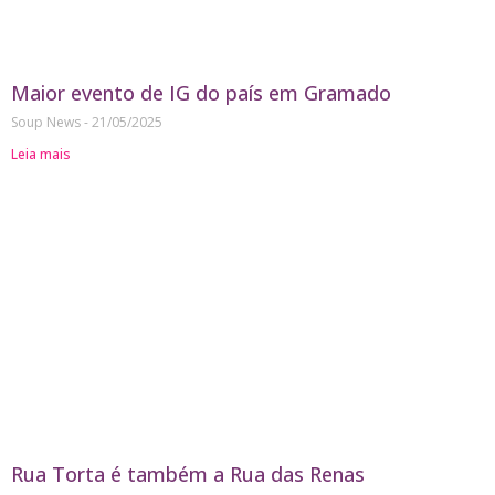
Maior evento de IG do país em Gramado
Soup News
21/05/2025
Leia mais
Rua Torta é também a Rua das Renas