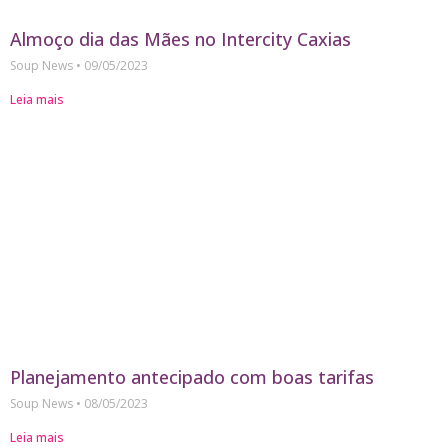
Almoço dia das Mães no Intercity Caxias
Soup News
09/05/2023
Leia mais
Planejamento antecipado com boas tarifas
Soup News
08/05/2023
Leia mais