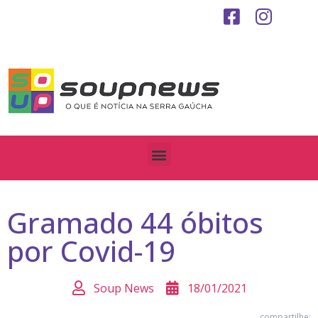
Gramado 44 óbitos
por Covid-19
Soup News
18/01/2021
compartilhe: