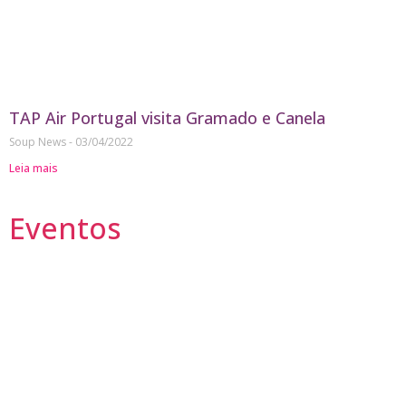
TAP Air Portugal visita Gramado e Canela
Soup News
03/04/2022
Leia mais
Eventos