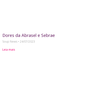
Dores da Abrasel e Sebrae
Soup News
24/07/2023
Leia mais