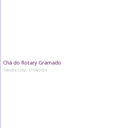
Chá do Rotary Gramado
Tábatha Colla
27/08/2024