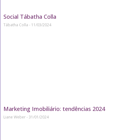
Social Tábatha Colla
Tábatha Colla
11/03/2024
Marketing Imobiliário: tendências 2024
Liane Weber
31/01/2024