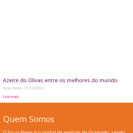
Azeite do Olivas entre os melhores do mundo
Soup News
21/10/2024
Leia mais
Quem Somos
O Soup News é o portal de notícias de Gramado, sendo