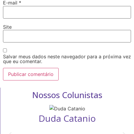
E-mail
*
Site
Salvar meus dados neste navegador para a próxima vez
que eu comentar.
Nossos Colunistas
Duda Catanio