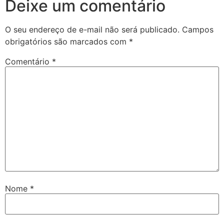
Deixe um comentário
O seu endereço de e-mail não será publicado.
Campos
obrigatórios são marcados com
*
Comentário
*
Nome
*