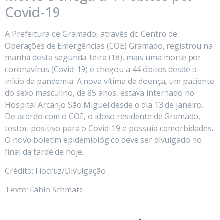
Covid-19
A Prefeitura de Gramado, através do Centro de
Operações de Emergências (COE) Gramado, registrou na
manhã desta segunda-feira (18), mais uma morte por
coronavírus (Covid-19) e chegou a 44 óbitos desde o
início da pandemia. A nova vítima da doença, um paciente
do sexo masculino, de 85 anos, estava internado no
Hospital Arcanjo São Miguel desde o dia 13 de janeiro.
De acordo com o COE, o idoso residente de Gramado,
testou positivo para o Covid-19 e possuía comorbidades.
O novo boletim epidemiológico deve ser divulgado no
final da tarde de hoje.
Crédito: Fiocruz/Divulgação
Texto: Fábio Schmatz