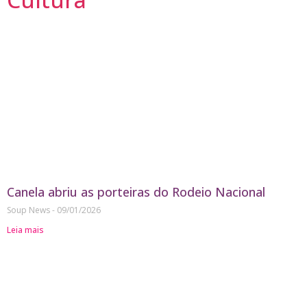
Canela abriu as porteiras do Rodeio Nacional
Soup News
09/01/2026
Leia mais