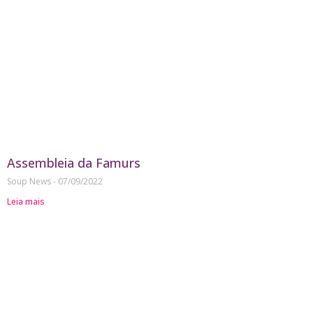
Assembleia da Famurs
Soup News
07/09/2022
Leia mais