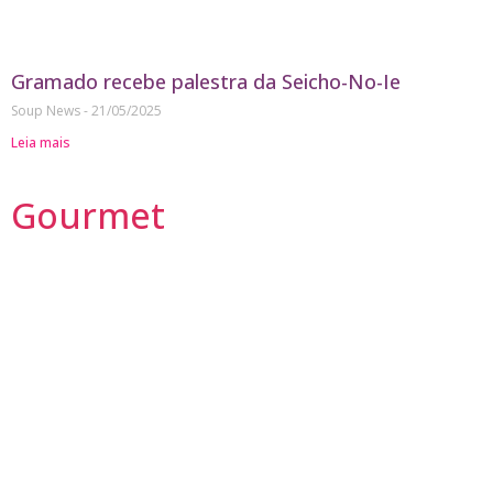
Gramado recebe palestra da Seicho-No-Ie
Soup News
21/05/2025
Leia mais
Gourmet