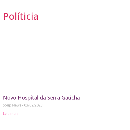
Políticia
Novo Hospital da Serra Gaúcha
Soup News
03/09/2023
Leia mais