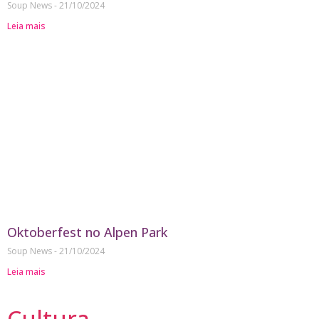
Soup News
21/10/2024
Leia mais
Oktoberfest no Alpen Park
Soup News
21/10/2024
Leia mais
Cultura