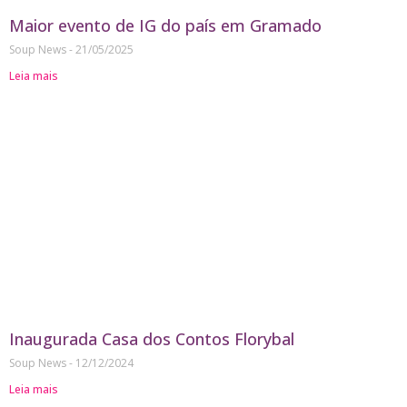
Maior evento de IG do país em Gramado
Soup News
21/05/2025
Leia mais
Inaugurada Casa dos Contos Florybal
Soup News
12/12/2024
Leia mais