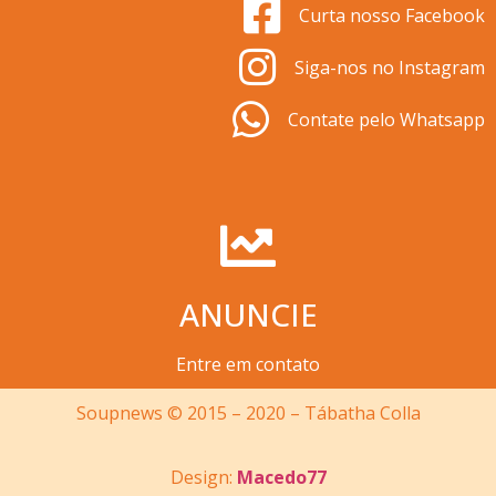
Curta nosso Facebook
Siga-nos no Instagram
Contate pelo Whatsapp
ANUNCIE
Entre em contato
Soupnews © 2015 – 2020 – Tábatha Colla
Design:
Macedo77