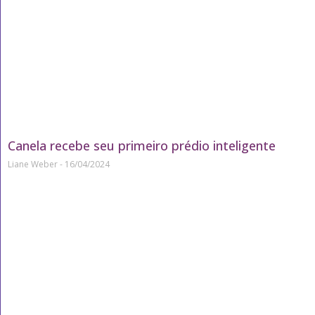
Canela recebe seu primeiro prédio inteligente
Liane Weber
16/04/2024