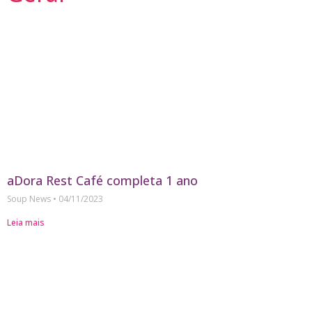
aDora Rest Café completa 1 ano
Soup News
04/11/2023
Leia mais