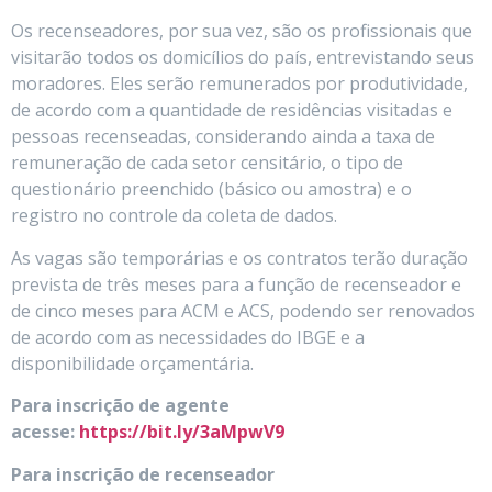
Os recenseadores, por sua vez, são os profissionais que
visitarão todos os domicílios do país, entrevistando seus
moradores. Eles serão remunerados por produtividade,
de acordo com a quantidade de residências visitadas e
pessoas recenseadas, considerando ainda a taxa de
remuneração de cada setor censitário, o tipo de
questionário preenchido (básico ou amostra) e o
registro no controle da coleta de dados.
As vagas são temporárias e os contratos terão duração
prevista de três meses para a função de recenseador e
de cinco meses para ACM e ACS, podendo ser renovados
de acordo com as necessidades do IBGE e a
disponibilidade orçamentária.
Para inscrição de agente
acesse:
https://bit.ly/3aMpwV9
Para inscrição de recenseador