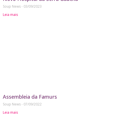
Soup News
03/09/2023
Leia mais
Assembleia da Famurs
Soup News
07/09/2022
Leia mais