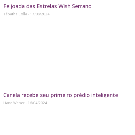
Feijoada das Estrelas Wish Serrano
Tábatha Colla
17/08/2024
Canela recebe seu primeiro prédio inteligente
Liane Weber
16/04/2024