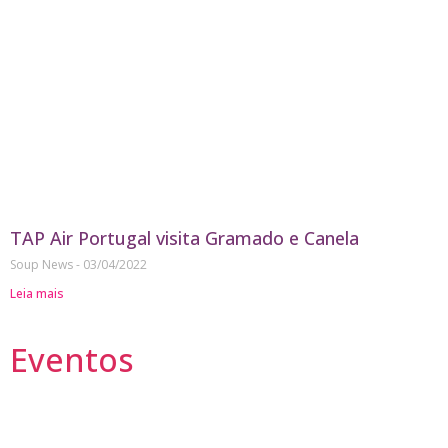
TAP Air Portugal visita Gramado e Canela
Soup News
03/04/2022
Leia mais
Eventos