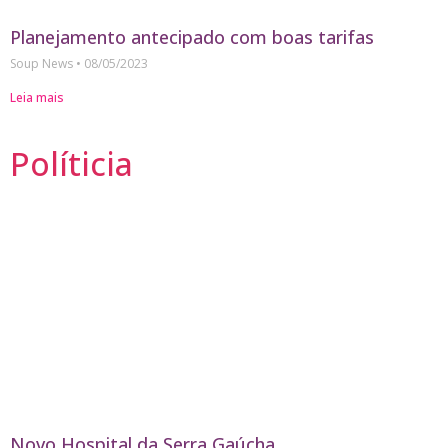
Planejamento antecipado com boas tarifas
Soup News
08/05/2023
Leia mais
Políticia
Novo Hospital da Serra Gaúcha