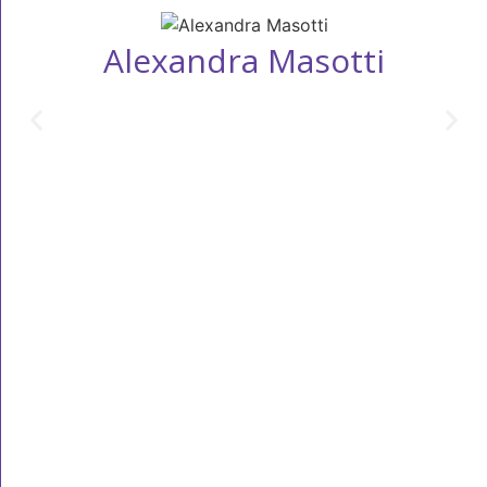
Alexandra Masotti