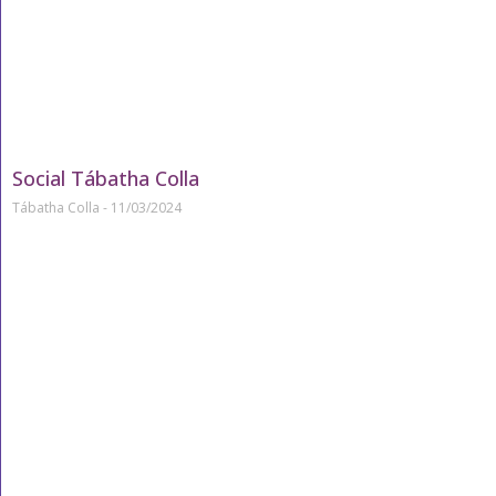
Social Tábatha Colla
Tábatha Colla
11/03/2024