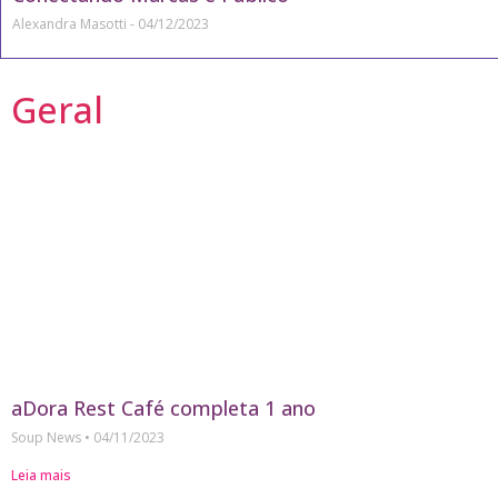
Alexandra Masotti
04/12/2023
Geral
aDora Rest Café completa 1 ano
Soup News
04/11/2023
Leia mais