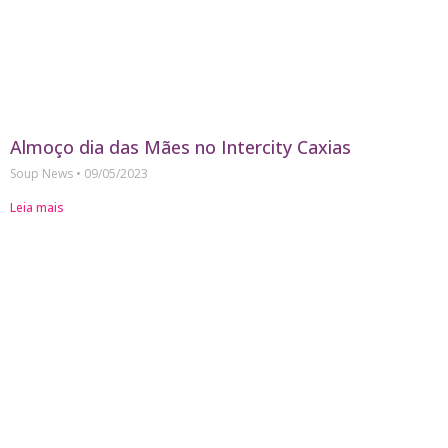
Almoço dia das Mães no Intercity Caxias
Soup News
09/05/2023
Leia mais