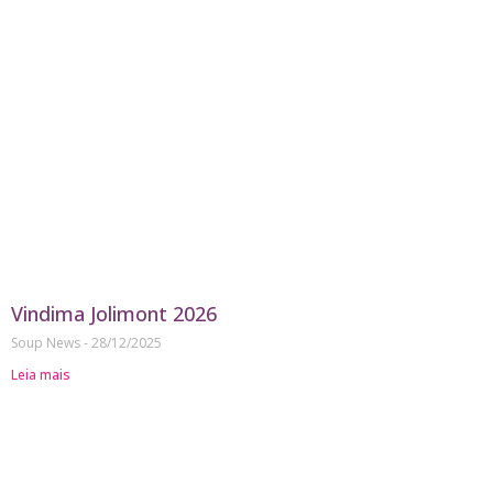
Vindima Jolimont 2026
Soup News
28/12/2025
Leia mais