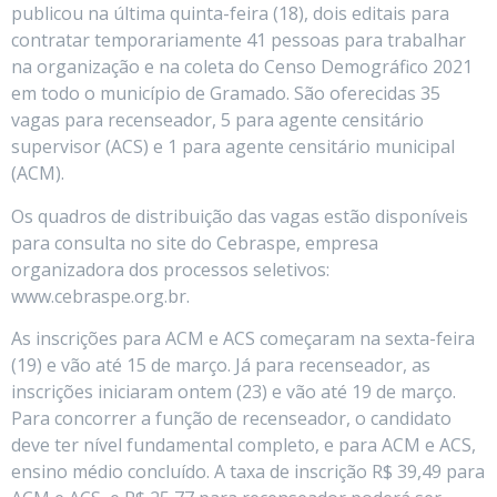
publicou na última quinta-feira (18), dois editais para
contratar temporariamente 41 pessoas para trabalhar
na organização e na coleta do Censo Demográfico 2021
em todo o município de Gramado. São oferecidas 35
vagas para recenseador, 5 para agente censitário
supervisor (ACS) e 1 para agente censitário municipal
(ACM).
Os quadros de distribuição das vagas estão disponíveis
para consulta no site do Cebraspe, empresa
organizadora dos processos seletivos:
www.cebraspe.org.br.
As inscrições para ACM e ACS começaram na sexta-feira
(19) e vão até 15 de março. Já para recenseador, as
inscrições iniciaram ontem (23) e vão até 19 de março.
Para concorrer a função de recenseador, o candidato
deve ter nível fundamental completo, e para ACM e ACS,
ensino médio concluído. A taxa de inscrição R$ 39,49 para