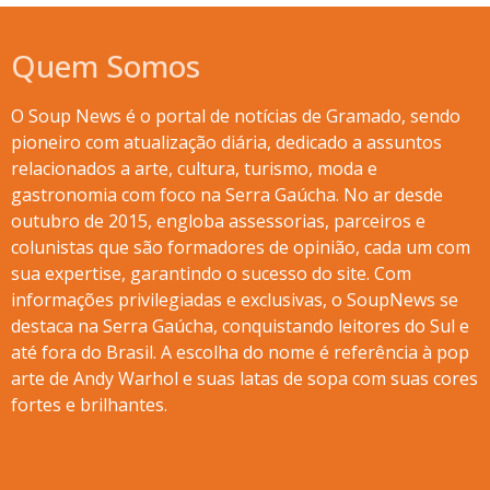
Quem Somos
O Soup News é o portal de notícias de Gramado, sendo
pioneiro com atualização diária, dedicado a assuntos
relacionados a arte, cultura, turismo, moda e
gastronomia com foco na Serra Gaúcha. No ar desde
outubro de 2015, engloba assessorias, parceiros e
colunistas que são formadores de opinião, cada um com
sua expertise, garantindo o sucesso do site. Com
informações privilegiadas e exclusivas, o SoupNews se
destaca na Serra Gaúcha, conquistando leitores do Sul e
até fora do Brasil. A escolha do nome é referência à pop
arte de Andy Warhol e suas latas de sopa com suas cores
fortes e brilhantes.