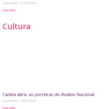
Soup News
21/10/2024
Leia mais
Cultura
Canela abriu as porteiras do Rodeio Nacional
Soup News
09/01/2026
Leia mais