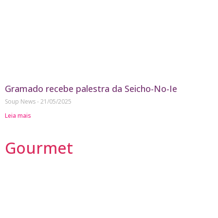
Gramado recebe palestra da Seicho-No-Ie
Soup News
21/05/2025
Leia mais
Gourmet