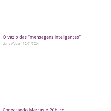
O vazio das “mensagens inteligentes”
Liane Weber
10/01/2024
Conectando Marcas e Público