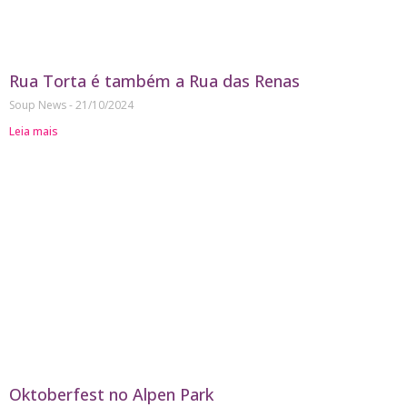
Rua Torta é também a Rua das Renas
Soup News
21/10/2024
Leia mais
Oktoberfest no Alpen Park