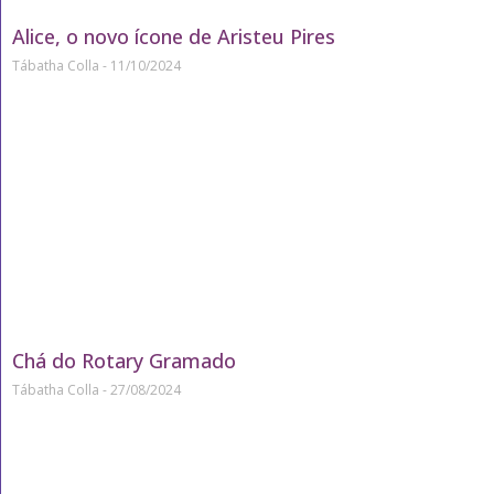
Alice, o novo ícone de Aristeu Pires
Tábatha Colla
11/10/2024
Chá do Rotary Gramado
Tábatha Colla
27/08/2024