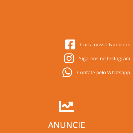
Curta nosso Facebook
Siga-nos no Instagram
Contate pelo Whatsapp
ANUNCIE