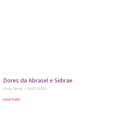
Dores da Abrasel e Sebrae
Soup News
24/07/2023
Leia mais