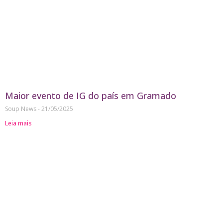
Maior evento de IG do país em Gramado
Soup News
21/05/2025
Leia mais