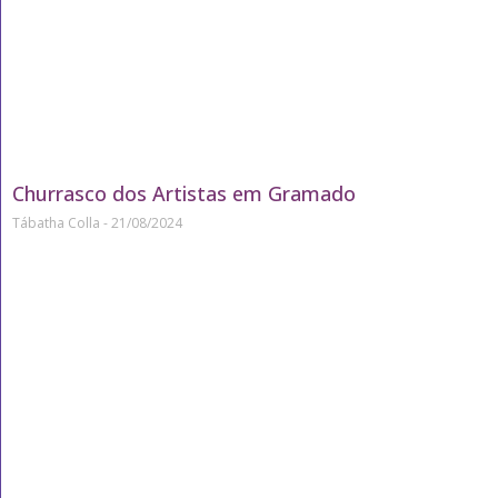
Churrasco dos Artistas em Gramado
Tábatha Colla
21/08/2024