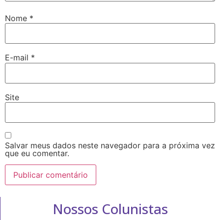
Nome
*
E-mail
*
Site
Salvar meus dados neste navegador para a próxima vez
que eu comentar.
Nossos Colunistas