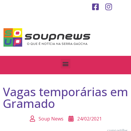
Vagas temporárias em
Gramado
Soup News
24/02/2021
compartilhe: