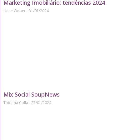
Marketing Imobiliário: tendências 2024
Liane Weber
31/01/2024
Mix Social SoupNews
Tábatha Colla
27/01/2024