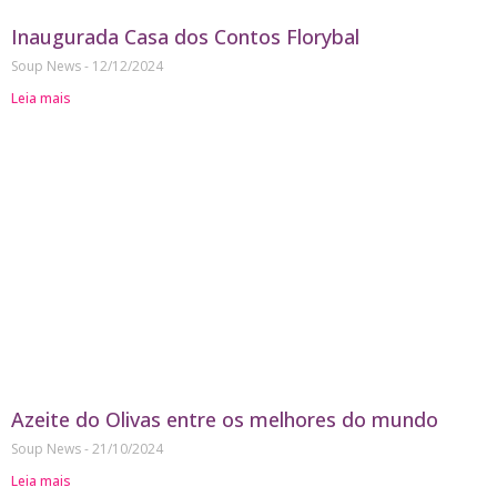
Inaugurada Casa dos Contos Florybal
Soup News
12/12/2024
Leia mais
Azeite do Olivas entre os melhores do mundo
Soup News
21/10/2024
Leia mais