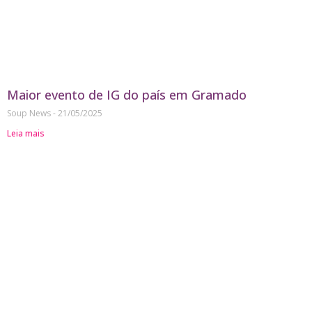
Maior evento de IG do país em Gramado
Soup News
21/05/2025
Leia mais