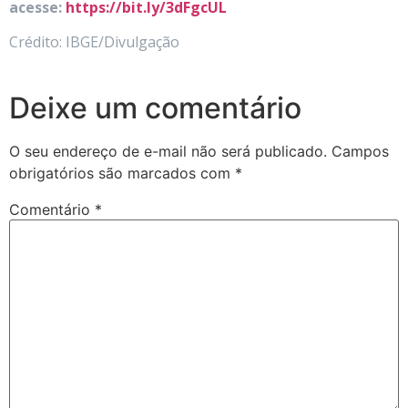
acesse:
https://bit.ly/3dFgcUL
Crédito: IBGE/Divulgação
Deixe um comentário
O seu endereço de e-mail não será publicado.
Campos
obrigatórios são marcados com
*
Comentário
*