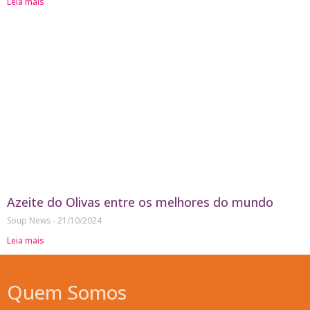
Leia mais
Azeite do Olivas entre os melhores do mundo
Soup News
21/10/2024
Leia mais
Quem Somos