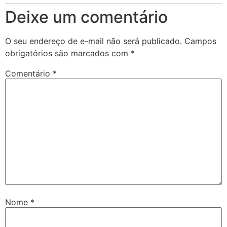
Deixe um comentário
O seu endereço de e-mail não será publicado.
Campos
obrigatórios são marcados com
*
Comentário
*
Nome
*