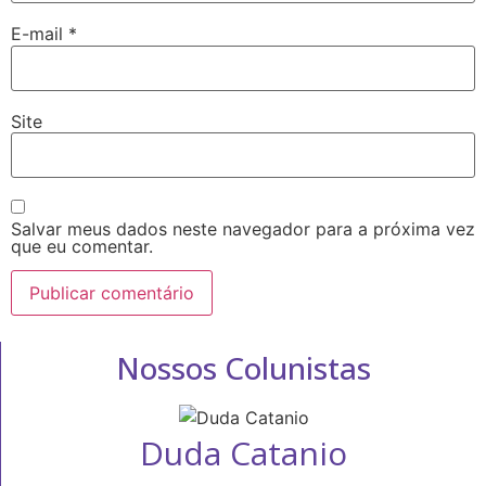
E-mail
*
Site
Salvar meus dados neste navegador para a próxima vez
que eu comentar.
Nossos Colunistas
Duda Catanio