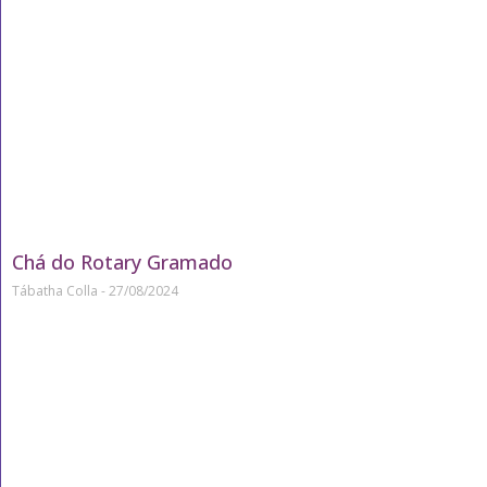
Chá do Rotary Gramado
Tábatha Colla
27/08/2024