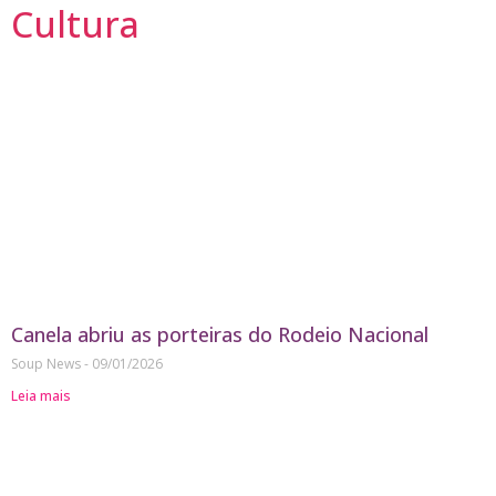
Cultura
Canela abriu as porteiras do Rodeio Nacional
Soup News
09/01/2026
Leia mais