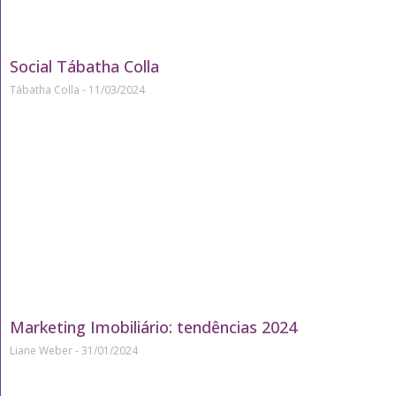
Social Tábatha Colla
Tábatha Colla
11/03/2024
Marketing Imobiliário: tendências 2024
Liane Weber
31/01/2024