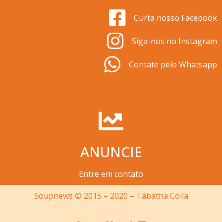
Curta nosso Facebook
Siga-nos no Instagram
Contate pelo Whatsapp
ANUNCIE
Entre em contato
Soupnews © 2015 – 2020 – Tábatha Colla