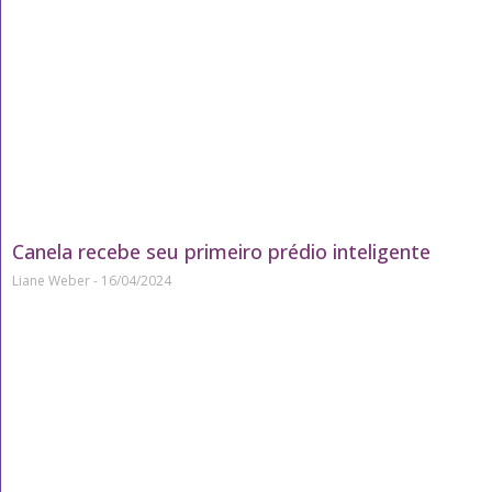
Canela recebe seu primeiro prédio inteligente
Liane Weber
16/04/2024