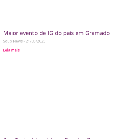
Maior evento de IG do país em Gramado
Soup News
21/05/2025
Leia mais