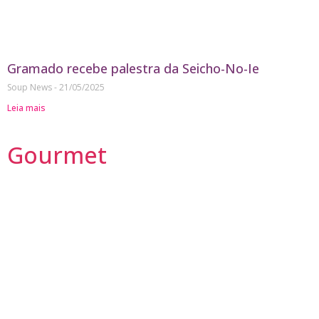
Gramado recebe palestra da Seicho-No-Ie
Soup News
21/05/2025
Leia mais
Gourmet