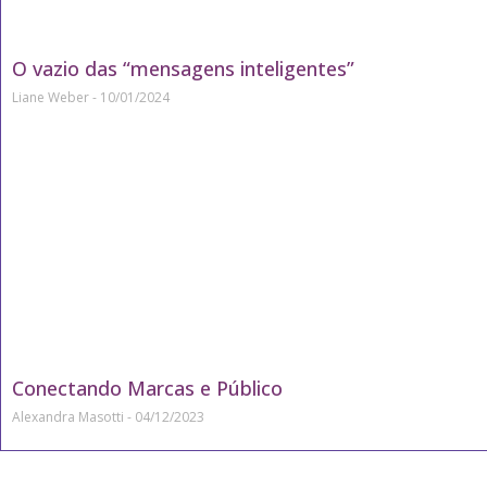
O vazio das “mensagens inteligentes”
Liane Weber
10/01/2024
Conectando Marcas e Público
Alexandra Masotti
04/12/2023