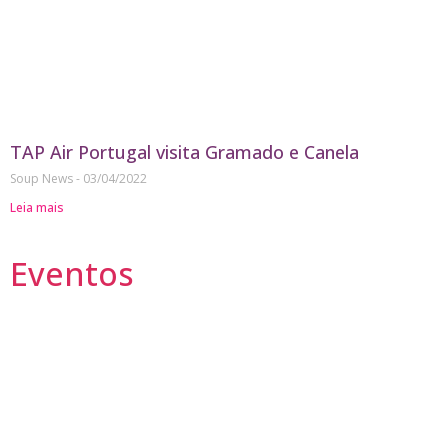
TAP Air Portugal visita Gramado e Canela
Soup News
03/04/2022
Leia mais
Eventos