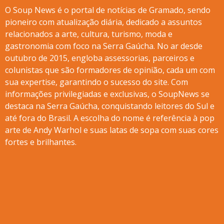
O Soup News é o portal de notícias de Gramado, sendo
pioneiro com atualização diária, dedicado a assuntos
relacionados a arte, cultura, turismo, moda e
gastronomia com foco na Serra Gaúcha. No ar desde
outubro de 2015, engloba assessorias, parceiros e
colunistas que são formadores de opinião, cada um com
sua expertise, garantindo o sucesso do site. Com
informações privilegiadas e exclusivas, o SoupNews se
destaca na Serra Gaúcha, conquistando leitores do Sul e
até fora do Brasil. A escolha do nome é referência à pop
arte de Andy Warhol e suas latas de sopa com suas cores
fortes e brilhantes.