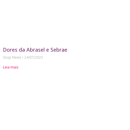
Dores da Abrasel e Sebrae
Soup News
24/07/2023
Leia mais