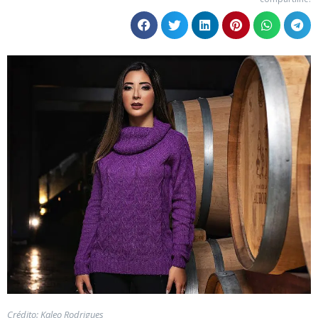
Crédito: Kaleo Rodrigues