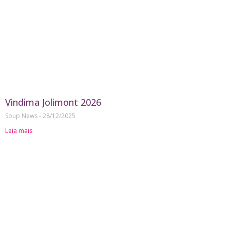
Vindima Jolimont 2026
Soup News
28/12/2025
Leia mais