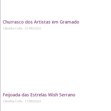
Churrasco dos Artistas em Gramado
Tábatha Colla
21/08/2024
Feijoada das Estrelas Wish Serrano
Tábatha Colla
17/08/2024