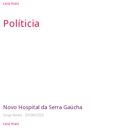
Leia mais
Políticia
Novo Hospital da Serra Gaúcha
Soup News
03/09/2023
Leia mais