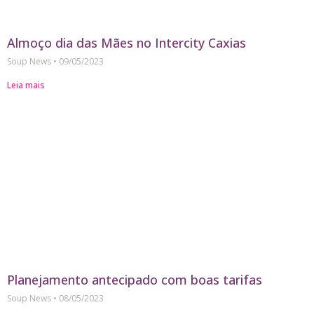
Almoço dia das Mães no Intercity Caxias
Soup News
09/05/2023
Leia mais
Planejamento antecipado com boas tarifas
Soup News
08/05/2023