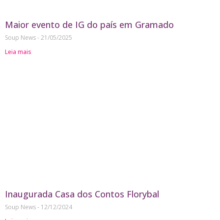
Maior evento de IG do país em Gramado
Soup News
21/05/2025
Leia mais
Inaugurada Casa dos Contos Florybal
Soup News
12/12/2024