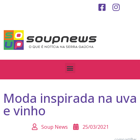
Moda inspirada na uva
e vinho
Soup News
25/03/2021
compartilhe: