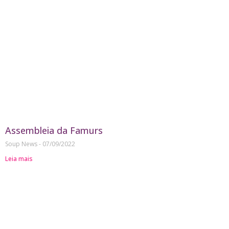
Assembleia da Famurs
Soup News
07/09/2022
Leia mais