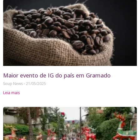
Maior evento de IG do país em Gramado
Soup News
21/05/2025
Leia mais