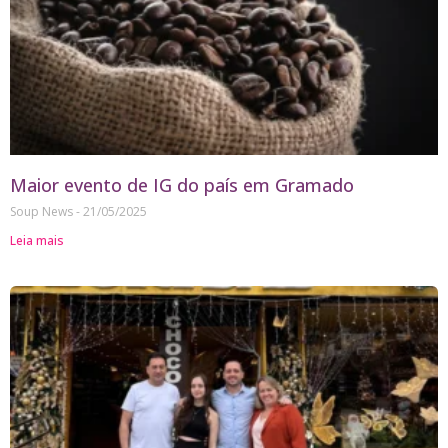
Maior evento de IG do país em Gramado
Soup News
21/05/2025
Leia mais