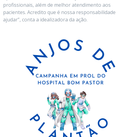
profissionais, além de melhor atendimento aos
pacientes. Acredito que é nossa responsabilidade
ajudar”, conta a idealizadora da ação.