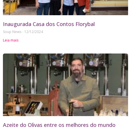
Inaugurada Casa dos Contos Florybal
Soup News
12/12/2024
Leia mais
Azeite do Olivas entre os melhores do mundo