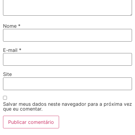
Nome
*
E-mail
*
Site
Salvar meus dados neste navegador para a próxima vez
que eu comentar.