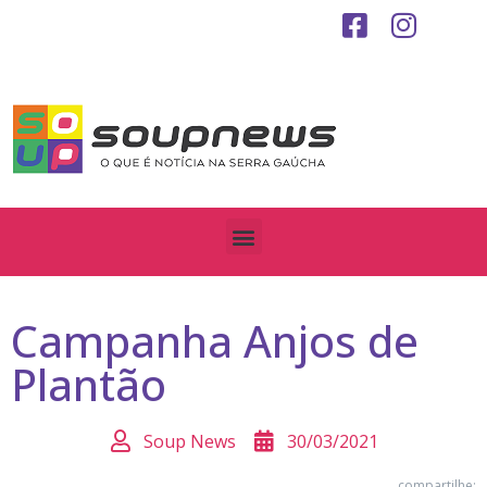
Campanha Anjos de
Plantão
Soup News
30/03/2021
compartilhe: