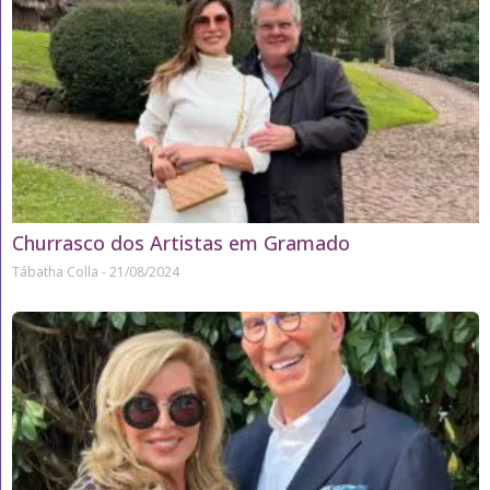
Churrasco dos Artistas em Gramado
Tábatha Colla
21/08/2024