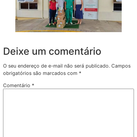
Deixe um comentário
O seu endereço de e-mail não será publicado.
Campos
obrigatórios são marcados com
*
Comentário
*