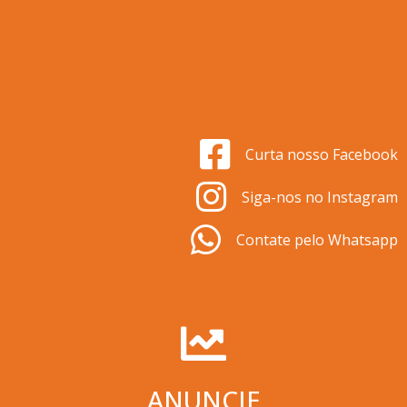
Curta nosso Facebook
Siga-nos no Instagram
Contate pelo Whatsapp
ANUNCIE