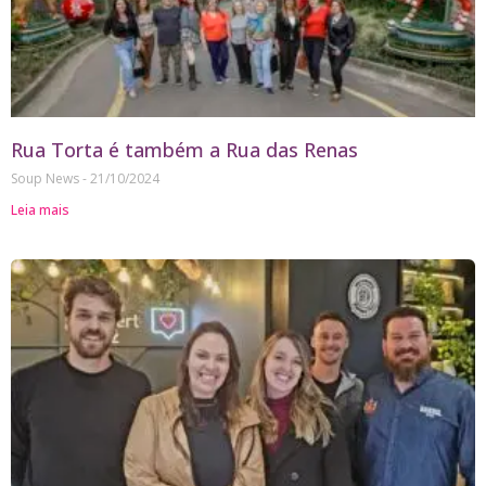
Rua Torta é também a Rua das Renas
Soup News
21/10/2024
Leia mais