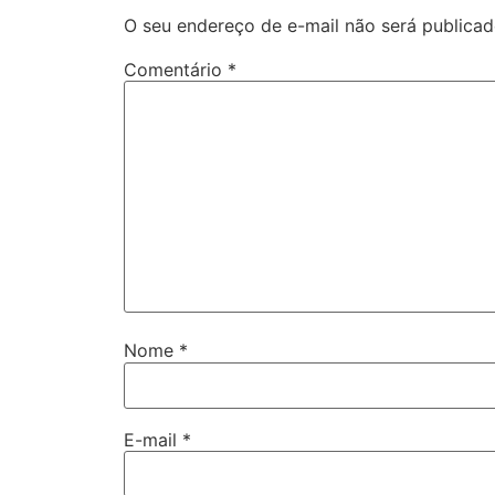
O seu endereço de e-mail não será publicad
Comentário
*
Nome
*
E-mail
*