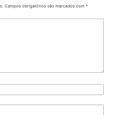
o.
Campos obrigatórios são marcados com
*