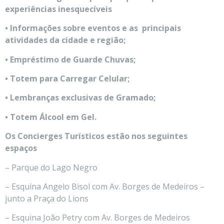
experiências inesquecíveis
• Informações sobre eventos e as principais
atividades da cidade e região;
• Empréstimo de Guarde Chuvas;
• Totem para Carregar Celular;
• Lembranças exclusivas de Gramado;
• Totem Álcool em Gel.
Os Concierges Turísticos estão nos seguintes
espaços
– Parque do Lago Negro
– Esquina Angelo Bisol com Av. Borges de Medeiros –
junto a Praça do Lions
– Esquina João Petry com Av. Borges de Medeiros