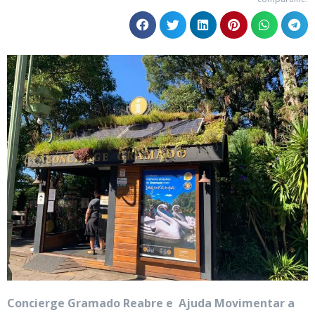
Concierge Gramado Reabre e Ajuda Movimentar a