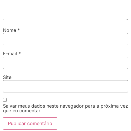
Nome
*
E-mail
*
Site
Salvar meus dados neste navegador para a próxima vez
que eu comentar.