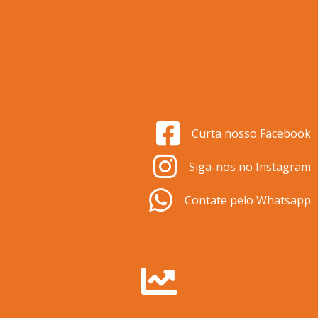
Curta nosso Facebook
Siga-nos no Instagram
Contate pelo Whatsapp