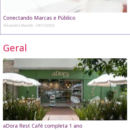
Conectando Marcas e Público
Alexandra Masotti
04/12/2023
Geral
aDora Rest Café completa 1 ano