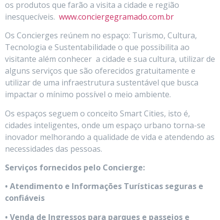
os produtos que farão a visita a cidade e região
inesquecíveis.
www.conciergegramado.com.br
Os Concierges reúnem no espaço: Turismo, Cultura,
Tecnologia e Sustentabilidade o que possibilita ao
visitante além conhecer a cidade e sua cultura, utilizar de
alguns serviços que são oferecidos gratuitamente e
utilizar de uma infraestrutura sustentável que busca
impactar o mínimo possível o meio ambiente.
Os espaços seguem o conceito Smart Cities, isto é,
cidades inteligentes, onde um espaço urbano torna-se
inovador melhorando a qualidade de vida e atendendo as
necessidades das pessoas.
Serviços fornecidos pelo Concierge:
• Atendimento e Informações Turísticas seguras e
confiáveis
• Venda de Ingressos para parques e passeios e