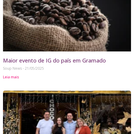
Maior evento de IG do país em Gramado
Soup News
21/05/2025
Leia mais