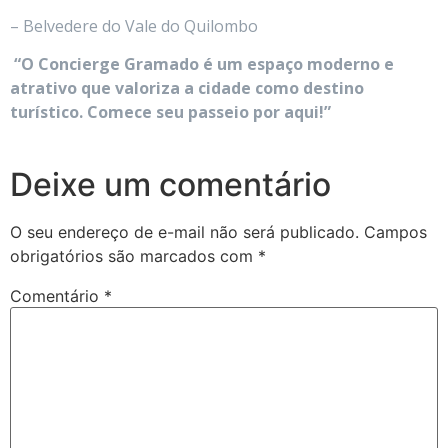
– Belvedere do Vale do Quilombo
“O Concierge Gramado é um espaço moderno e
atrativo que valoriza a cidade como destino
turístico. Comece seu passeio por aqui!”
Deixe um comentário
O seu endereço de e-mail não será publicado.
Campos
obrigatórios são marcados com
*
Comentário
*