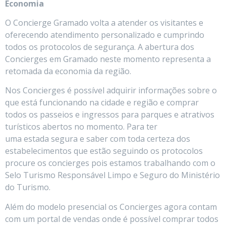
Economia
O Concierge Gramado volta a atender os visitantes e
oferecendo atendimento personalizado e cumprindo
todos os protocolos de segurança. A abertura dos
Concierges em Gramado neste momento representa a
retomada da economia da região.
Nos Concierges é possível adquirir informações sobre o
que está funcionando na cidade e região e comprar
todos os passeios e ingressos para parques e atrativos
turísticos abertos no momento. Para ter
uma estada segura e saber com toda certeza dos
estabelecimentos que estão seguindo os protocolos
procure os concierges pois estamos trabalhando com o
Selo Turismo Responsável Limpo e Seguro do Ministério
do Turismo.
Além do modelo presencial os Concierges agora contam
com um portal de vendas onde é possível comprar todos