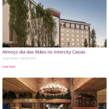
Almoço dia das Mães no Intercity Caxias
Soup News
09/05/2023
Leia mais