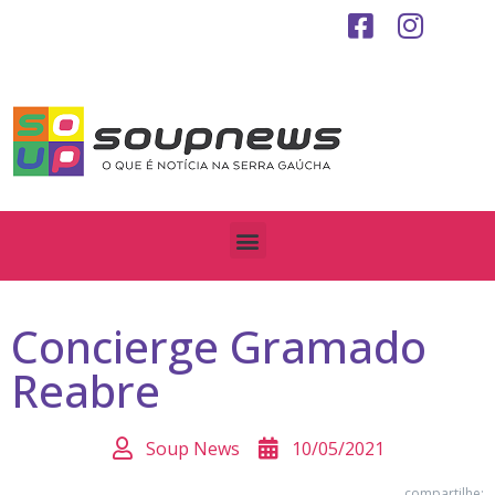
Concierge Gramado
Reabre
Soup News
10/05/2021
compartilhe: