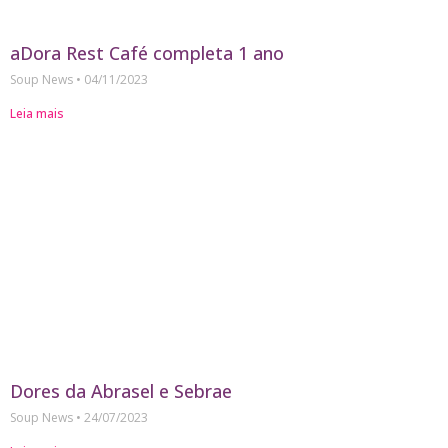
aDora Rest Café completa 1 ano
Soup News
04/11/2023
Leia mais
Dores da Abrasel e Sebrae
Soup News
24/07/2023