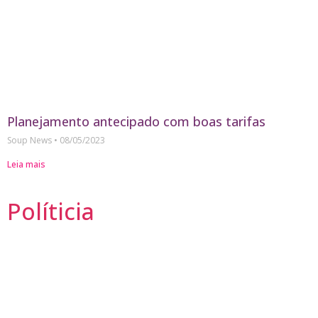
Planejamento antecipado com boas tarifas
Soup News
08/05/2023
Leia mais
Políticia