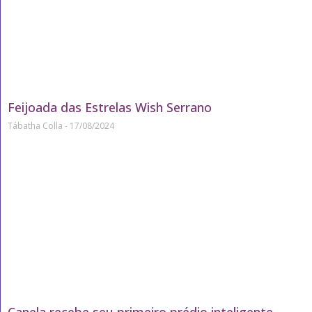
Feijoada das Estrelas Wish Serrano
Tábatha Colla
17/08/2024