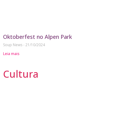
Oktoberfest no Alpen Park
Soup News
21/10/2024
Leia mais
Cultura