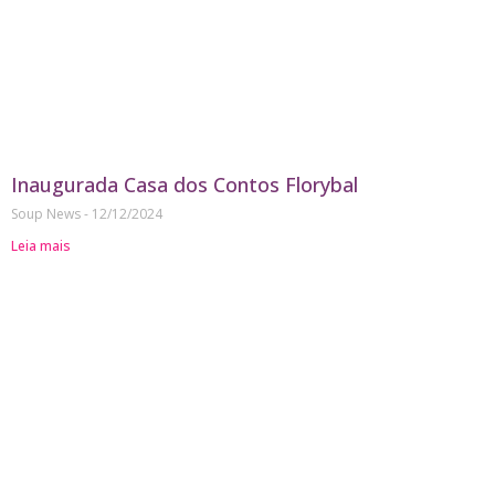
Inaugurada Casa dos Contos Florybal
Soup News
12/12/2024
Leia mais