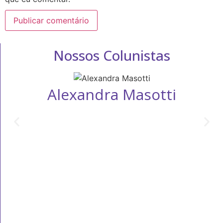
Nossos Colunistas
Alexandra Masotti