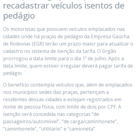
recadastrar veículos isentos de
pedágio
Os motoristas que possuem veículos emplacados nas
cidades onde há praças de pedágio da Empresa Gaúcha
de Rodovias (EGR) terão um prazo maior para atualizar o
cadastro no sistema de isenção da tarifa. O órgão
prorrogou a data limite para o dia 1º de julho. Após a
data limite, quem estiver irregular deverá pagar tarifa de
pedágio.
O benefício contempla veículos que, além de emplacados
nos municípios sedes das praças, pertençam a
residentes dessas cidades e estejam registrados em
nome de pessoa física, com limite de dois por CPF. A
isenção será concedida nas categorias “de
passageiros/automóvel”, “de carga/caminhonete”,
“caminhonete”, “utilitário” e “camioneta”.