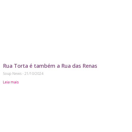
Rua Torta é também a Rua das Renas
Soup News
21/10/2024
Leia mais