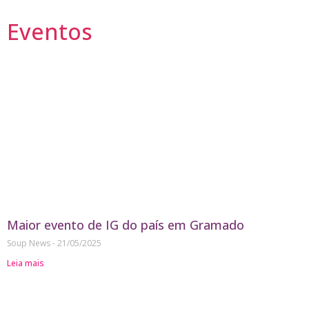
Eventos
Maior evento de IG do país em Gramado
Soup News
21/05/2025
Leia mais