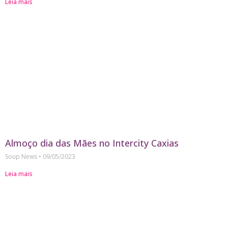
Leia mais
Almoço dia das Mães no Intercity Caxias
Soup News
09/05/2023
Leia mais