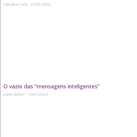
Tábatha Colla
27/01/2024
O vazio das “mensagens inteligentes”
Liane Weber
10/01/2024