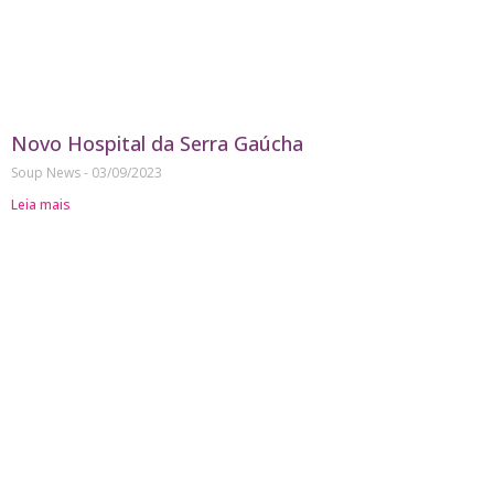
Novo Hospital da Serra Gaúcha
Soup News
03/09/2023
Leia mais