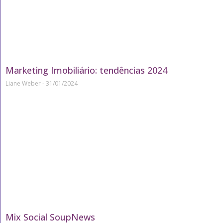
Marketing Imobiliário: tendências 2024
Liane Weber
31/01/2024
Mix Social SoupNews