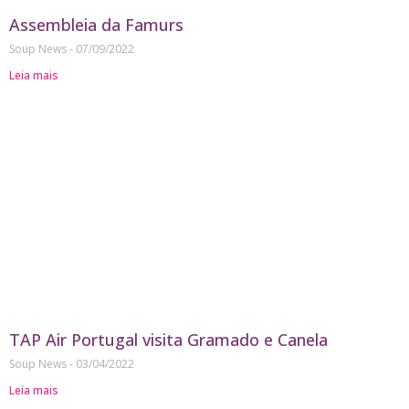
Assembleia da Famurs
Soup News
07/09/2022
Leia mais
TAP Air Portugal visita Gramado e Canela
Soup News
03/04/2022
Leia mais