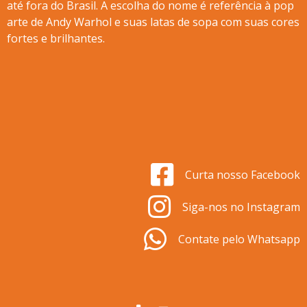
até fora do Brasil. A escolha do nome é referência à pop
arte de Andy Warhol e suas latas de sopa com suas cores
fortes e brilhantes.
Curta nosso Facebook
Siga-nos no Instagram
Contate pelo Whatsapp