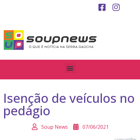
Isenção de veículos no
pedágio
Soup News
07/06/2021
compartilhe: