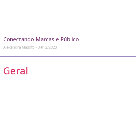
Conectando Marcas e Público
Alexandra Masotti
04/12/2023
Geral