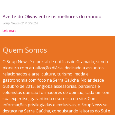
Azeite do Olivas entre os melhores do mundo
Soup News
21/10/2024
Leia mais
Quem Somos
O Soup News é o portal de notícias de Gramado, sendo
pioneiro com atualização diária, dedicado a assuntos
relacionados a arte, cultura, turismo, moda e
gastronomia com foco na Serra Gaúcha. No ar desde
outubro de 2015, engloba assessorias, parceiros e
colunistas que são formadores de opinião, cada um com
sua expertise, garantindo o sucesso do site. Com
informações privilegiadas e exclusivas, o SoupNews se
destaca na Serra Gaúcha, conquistando leitores do Sul e