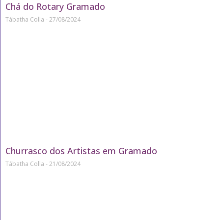
Chá do Rotary Gramado
Tábatha Colla
27/08/2024
Churrasco dos Artistas em Gramado
Tábatha Colla
21/08/2024