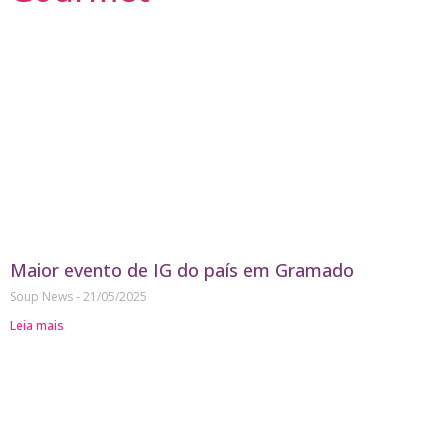
Maior evento de IG do país em Gramado
Soup News
21/05/2025
Leia mais