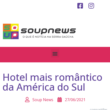
Hotel mais romântico
da América do Sul
Soup News
27/06/2021
compartilhe: