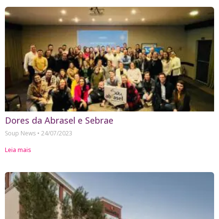
Dores da Abrasel e Sebrae
Soup News
24/07/2023
Leia mais