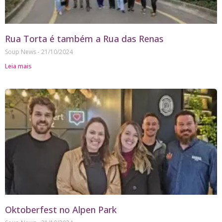
Rua Torta é também a Rua das Renas
Soup News
21/10/2024
Leia mais
Oktoberfest no Alpen Park