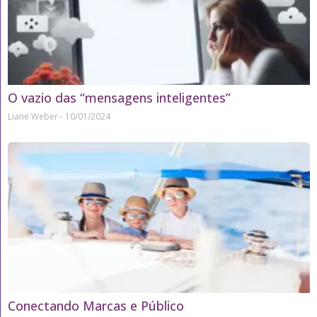
O vazio das “mensagens inteligentes”
Liane Weber
10/01/2024
Conectando Marcas e Público