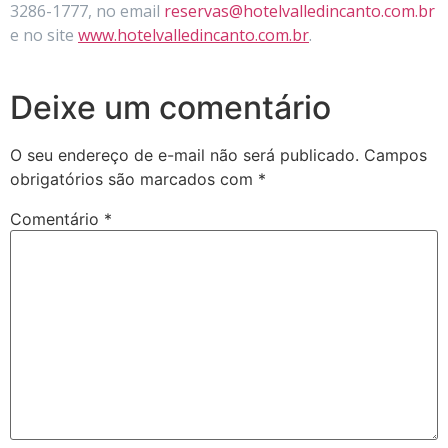
3286-1777, no email
reservas@hotelvalledincanto.com.br
e no site
www.hotelvalledincanto.com.br
.
Deixe um comentário
O seu endereço de e-mail não será publicado.
Campos
obrigatórios são marcados com
*
Comentário
*