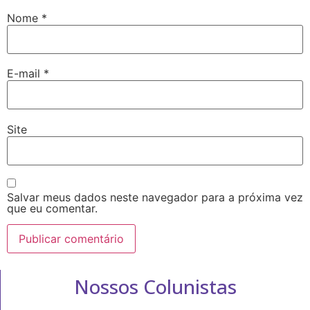
Nome
*
E-mail
*
Site
Salvar meus dados neste navegador para a próxima vez
que eu comentar.
Nossos Colunistas