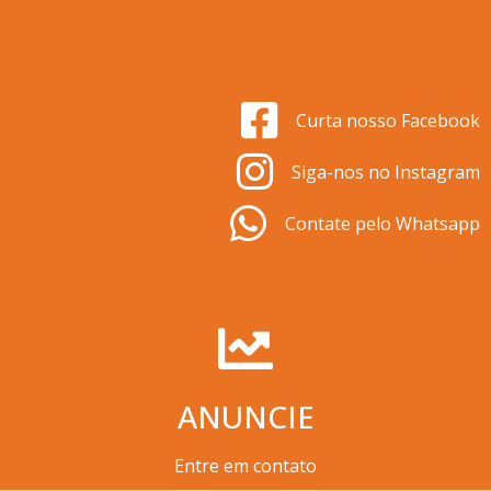
Curta nosso Facebook
Siga-nos no Instagram
Contate pelo Whatsapp
ANUNCIE
Entre em contato