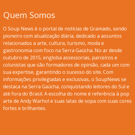
Quem Somos
O Soup News é o portal de notícias de Gramado, sendo
pioneiro com atualização diária, dedicado a assuntos
relacionados a arte, cultura, turismo, moda e
gastronomia com foco na Serra Gaúcha. No ar desde
outubro de 2015, engloba assessorias, parceiros e
colunistas que são formadores de opinião, cada um com
sua expertise, garantindo o sucesso do site. Com
informações privilegiadas e exclusivas, o SoupNews se
destaca na Serra Gaúcha, conquistando leitores do Sul e
até fora do Brasil. A escolha do nome é referência à pop
arte de Andy Warhol e suas latas de sopa com suas cores
fortes e brilhantes.