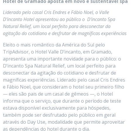
Hotel de Gramado aposta em novo e sustentável spa
Liderado pelo casal Cris Endres e Fábio Noel, o Valle
D’incanto Hotel apresentou ao público o D’incanto Spa
Natural Relief, um local perfeito para desconectar da
agitação do cotidiano e desfrutar de magníficas experiências
Eleito o mais romântico da América do Sul pelo
TripAdvisor, o Hotel Valle D’incanto, em Gramado,
apresenta uma importante novidade para o público: o
D’incanto Spa Natural Relief, um local perfeito para
desconectar da agitação do cotidiano e desfrutar de
magníficas experiências. Liderado pelo casal Cris Endres
e Fábio Noel, que consideram o hotel seu primeiro filho
— eles são pais de um casal de gêmeos —, o Hotel
informa que o serviço, que durante o período de teste
estava disponível exclusivamente para hóspedes,
também pode ser desfrutado pelo público em geral
através do Day Use, modalidade que permite aproveitar
as dependências do hotel durante o dia.