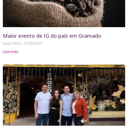
Maior evento de IG do país em Gramado
Soup News
21/05/2025
Leia mais