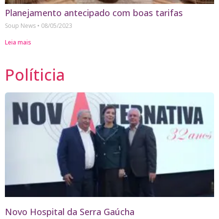
Planejamento antecipado com boas tarifas
Soup News
08/05/2023
Leia mais
Políticia
Novo Hospital da Serra Gaúcha