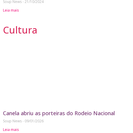
Soup News
21/10/2024
Leia mais
Cultura
Canela abriu as porteiras do Rodeio Nacional
Soup News
09/01/2026
Leia mais