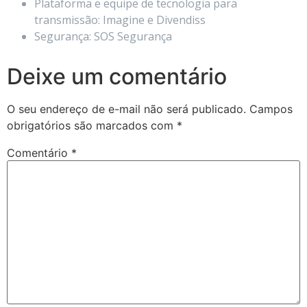
Plataforma e equipe de tecnologia para
transmissão: Imagine e Divendiss
Segurança: SOS Segurança
Deixe um comentário
O seu endereço de e-mail não será publicado.
Campos
obrigatórios são marcados com
*
Comentário
*