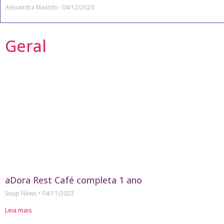
Alexandra Masotti
04/12/2023
Geral
aDora Rest Café completa 1 ano
Soup News
04/11/2023
Leia mais