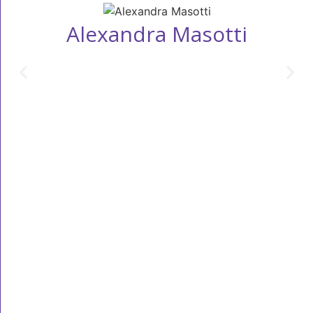
Alexandra Masotti