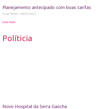
Planejamento antecipado com boas tarifas
Soup News
08/05/2023
Leia mais
Políticia
Novo Hospital da Serra Gaúcha