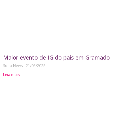
Maior evento de IG do país em Gramado
Soup News
21/05/2025
Leia mais