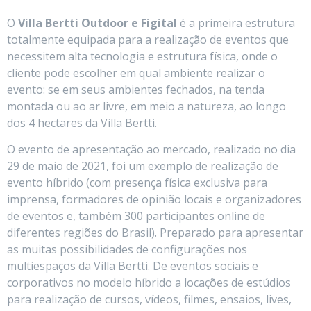
O
Villa Bertti Outdoor e Figital
é a primeira estrutura
totalmente equipada para a realização de eventos que
necessitem alta tecnologia e estrutura física, onde o
cliente pode escolher em qual ambiente realizar o
evento: se em seus ambientes fechados, na tenda
montada ou ao ar livre, em meio a natureza, ao longo
dos 4 hectares da Villa Bertti.
O evento de apresentação ao mercado, realizado no dia
29 de maio de 2021, foi um exemplo de realização de
evento híbrido (com presença física exclusiva para
imprensa, formadores de opinião locais e organizadores
de eventos e, também 300 participantes online de
diferentes regiões do Brasil). Preparado para apresentar
as muitas possibilidades de configurações nos
multiespaços da Villa Bertti. De eventos sociais e
corporativos no modelo híbrido a locações de estúdios
para realização de cursos, vídeos, filmes, ensaios, lives,