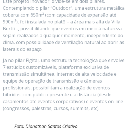
Este projeto inovador, divide-se em dois pilares.
Contemplando o pilar “Outdoor”, uma estrutura metálica
coberta com 650m² (com capacidade de expansão até
990m²), foi instalada no platô – a área mais alta da Villa
Bertti -, possibilitando que eventos em meio à natureza
sejam realizados a qualquer momento, independente do
clima, com possibilidade de ventilação natural ao abrir as
laterais do espaço.
Já no pilar Figital, uma estrutura tecnológica que envolve
7 estúdios customizáveis, plataforma exclusiva de
transmissão simultânea, internet de alta velocidade e
equipe de operação de transmissão e câmeras
profissionais, possibilitam a realização de eventos
híbridos: com público presente e a distância (desde
casamentos até eventos corporativos) e eventos on-line
(congressos, palestras, cursos, summits, etc).
Foto: Dionathan Santos Criativo