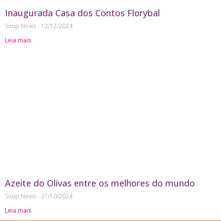
Inaugurada Casa dos Contos Florybal
Soup News
12/12/2024
Leia mais
Azeite do Olivas entre os melhores do mundo
Soup News
21/10/2024
Leia mais