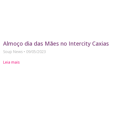
Almoço dia das Mães no Intercity Caxias
Soup News
09/05/2023
Leia mais