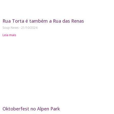
Rua Torta é também a Rua das Renas
Soup News
21/10/2024
Leia mais
Oktoberfest no Alpen Park