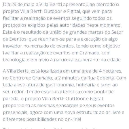
Dia 29 de maio a Villa Bertti apresentou ao mercado o
projeto Villa Bertti Outdoor e Figital, que vem para
facilitar a realização de eventos seguindo todos os
protocolos exigidos pelas autoridades neste momento.
Este é o resultado da união de grandes marcas do Setor
de Eventos, que reuniram-se para a execução de algo
inovador no mercado de eventos, tendo como objetivo
facilitar a realização de eventos em Gramado, com
tecnologia e em meio à natureza exuberante da cidade.
A Villa Bertti está localizada em uma área de 4 hectares,
no Centro de Gramado, a 2 minutos da Rua Coberta. Com
toda a estrutura de gastronomia, hotelaria e lazer ao
seu redor. Tendo esta característica como ponto de
partida, o projeto Villa Bertti OutDoor e Figital
proporciona as mesmas sensações de seus eventos
presenciais, agora com uma nova estrutura: ao ar livre e
diferentes possibilidades no on-line!