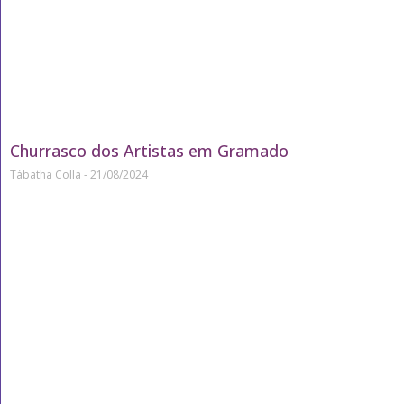
Churrasco dos Artistas em Gramado
Tábatha Colla
21/08/2024