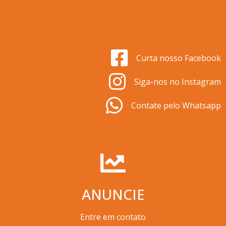
Curta nosso Facebook
Siga-nos no Instagram
Contate pelo Whatsapp
ANUNCIE
Entre em contato