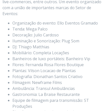
live-commerces, entre outros. Um evento organizado
com a união de importantes marcas do Setor de
Eventos:
Organização do evento: Ello Eventos Gramado
Tenda: Mega Palco
Decoração: Julio Cardoso
Iluminação e Sonorização: Plug Som
DJ: Thiago Matthias
Mobiliário: Completa Locações
Banheiros de luxo portáteis: Banheiro Vip
Flores: Fernanda Rosa Flores Boutique
Plantas: Vilson Locacao de Plantas
Fotografia: Dionathan Santos Criativo
Filmagem: Newframe Films
Ambulância: Transul Ambulâncias
Gastronomia: La Braise Restaurante
Equipe de filmagem para transmissão: ST
Produções