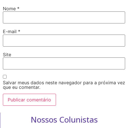
Nome
*
E-mail
*
Site
Salvar meus dados neste navegador para a próxima vez
que eu comentar.
Nossos Colunistas