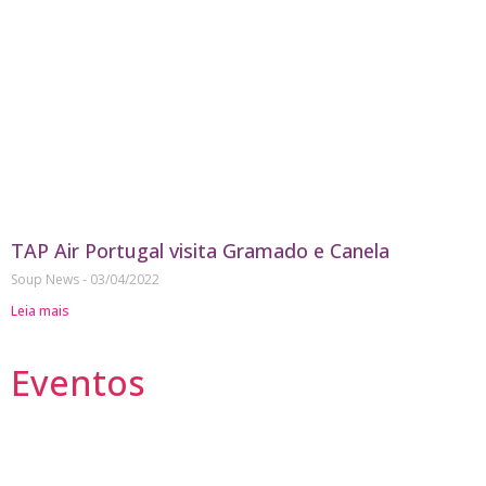
TAP Air Portugal visita Gramado e Canela
Soup News
03/04/2022
Leia mais
Eventos