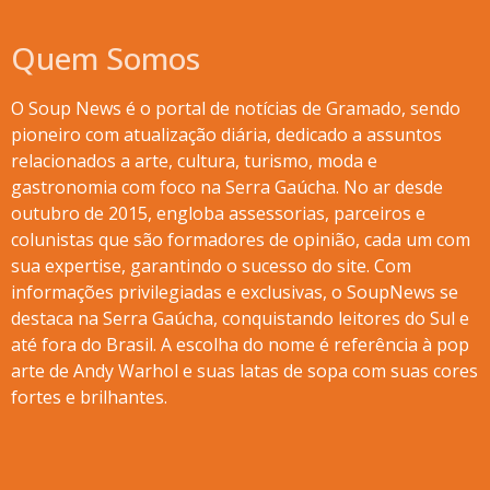
Quem Somos
O Soup News é o portal de notícias de Gramado, sendo
pioneiro com atualização diária, dedicado a assuntos
relacionados a arte, cultura, turismo, moda e
gastronomia com foco na Serra Gaúcha. No ar desde
outubro de 2015, engloba assessorias, parceiros e
colunistas que são formadores de opinião, cada um com
sua expertise, garantindo o sucesso do site. Com
informações privilegiadas e exclusivas, o SoupNews se
destaca na Serra Gaúcha, conquistando leitores do Sul e
até fora do Brasil. A escolha do nome é referência à pop
arte de Andy Warhol e suas latas de sopa com suas cores
fortes e brilhantes.