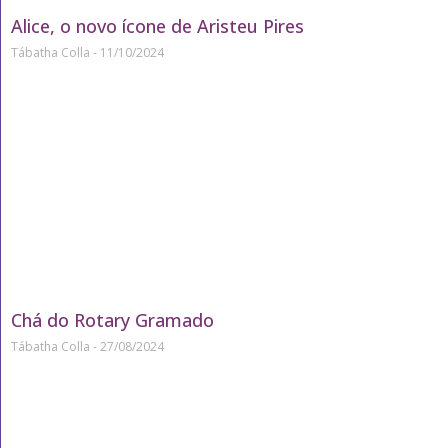
Alice, o novo ícone de Aristeu Pires
Tábatha Colla
11/10/2024
Chá do Rotary Gramado
Tábatha Colla
27/08/2024