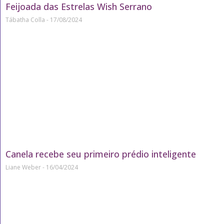
Feijoada das Estrelas Wish Serrano
Tábatha Colla
17/08/2024
Canela recebe seu primeiro prédio inteligente
Liane Weber
16/04/2024