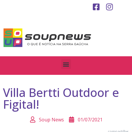
Villa Bertti Outdoor e
Figital!
Soup News
01/07/2021
compartilhe: