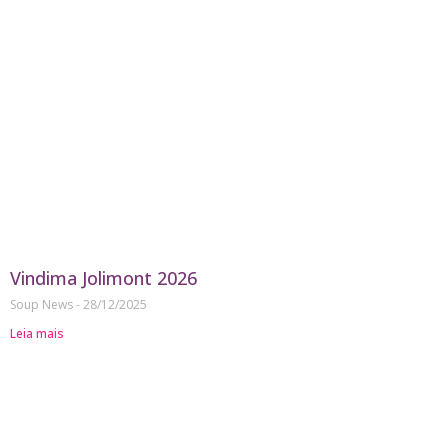
Vindima Jolimont 2026
Soup News
28/12/2025
Leia mais