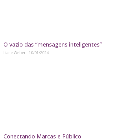
O vazio das “mensagens inteligentes”
Liane Weber
10/01/2024
Conectando Marcas e Público