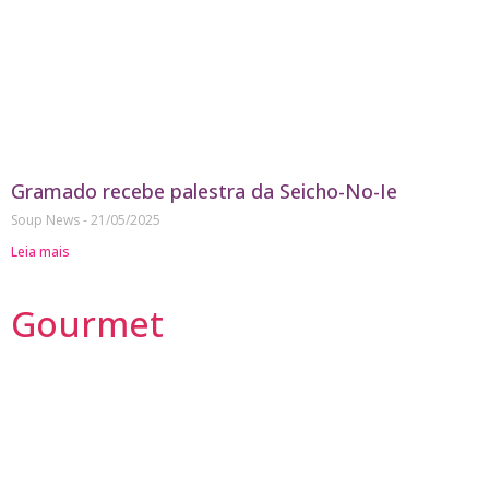
Gramado recebe palestra da Seicho-No-Ie
Soup News
21/05/2025
Leia mais
Gourmet