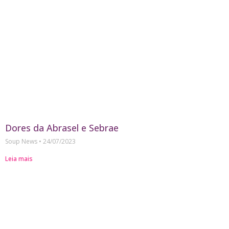
Dores da Abrasel e Sebrae
Soup News
24/07/2023
Leia mais