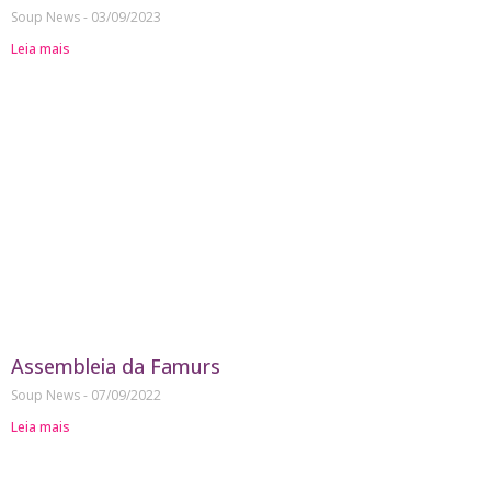
Soup News
03/09/2023
Leia mais
Assembleia da Famurs
Soup News
07/09/2022
Leia mais