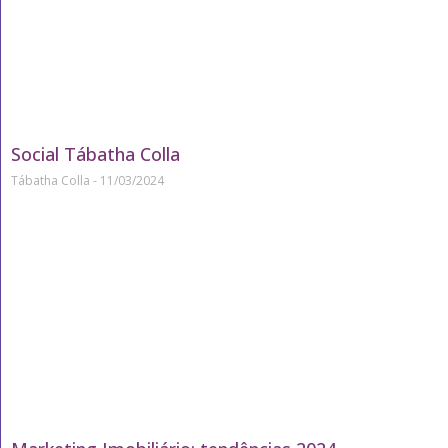
Social Tábatha Colla
Tábatha Colla
11/03/2024