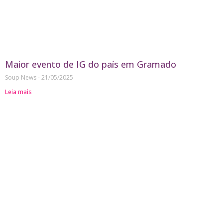
Maior evento de IG do país em Gramado
Soup News
21/05/2025
Leia mais