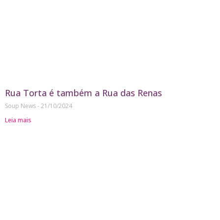
Rua Torta é também a Rua das Renas
Soup News
21/10/2024
Leia mais