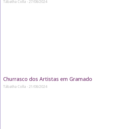
Tábatha Colla
27/08/2024
Churrasco dos Artistas em Gramado
Tábatha Colla
21/08/2024