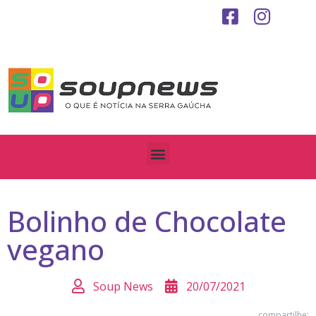
Bolinho de Chocolate
vegano
Soup News
20/07/2021
compartilhe: