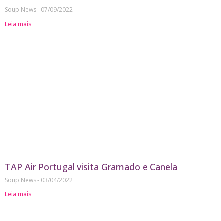
Soup News
07/09/2022
Leia mais
TAP Air Portugal visita Gramado e Canela
Soup News
03/04/2022
Leia mais