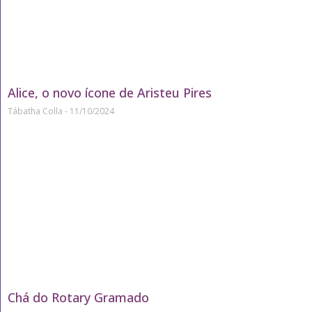
Alice, o novo ícone de Aristeu Pires
Tábatha Colla
11/10/2024
Chá do Rotary Gramado