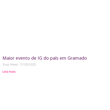
Maior evento de IG do país em Gramado
Soup News
21/05/2025
Leia mais