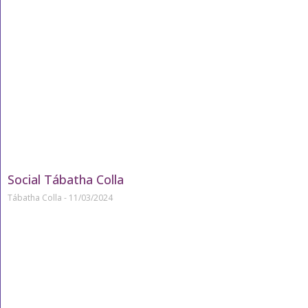
Social Tábatha Colla
Tábatha Colla
11/03/2024