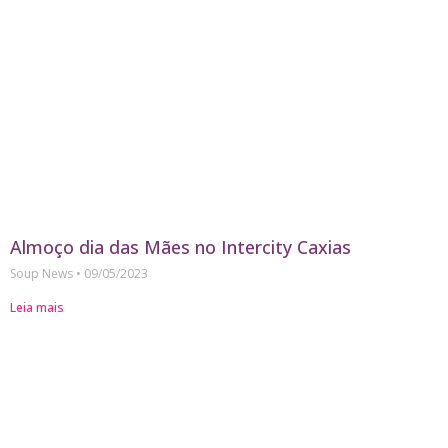
Almoço dia das Mães no Intercity Caxias
Soup News
09/05/2023
Leia mais