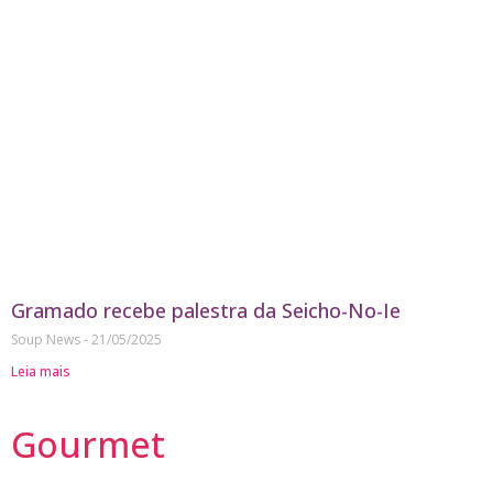
Gramado recebe palestra da Seicho-No-Ie
Soup News
21/05/2025
Leia mais
Gourmet