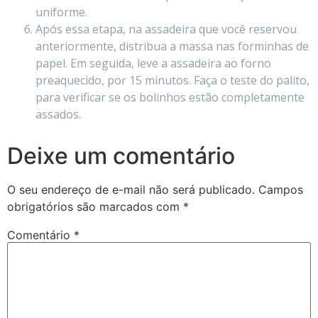
uniforme.
Após essa etapa, na assadeira que você reservou
anteriormente, distribua a massa nas forminhas de
papel. Em seguida, leve a assadeira ao forno
preaquecido, por 15 minutos. Faça o teste do palito,
para verificar se os bolinhos estão completamente
assados.
Deixe um comentário
O seu endereço de e-mail não será publicado.
Campos
obrigatórios são marcados com
*
Comentário
*