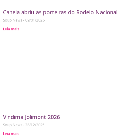
Canela abriu as porteiras do Rodeio Nacional
Soup News
09/01/2026
Leia mais
Vindima Jolimont 2026
Soup News
28/12/2025
Leia mais