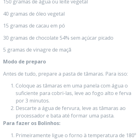
150 gramas de água ou leite vegetal
40 gramas de óleo vegetal
15 gramas de cacau em pó
30 gramas de chocolate 54% sem açúcar picado
5 gramas de vinagre de maçã
Modo de preparo
Antes de tudo, prepare a pasta de tâmaras. Para isso:
Coloque as tâmaras em uma panela com água o
suficiente para cobri-las, leve ao fogo alto e ferva
por 3 minutos.
Descarte a água de fervura, leve as tâmaras ao
processador e bata até formar uma pasta.
Para fazer os Bolinhos:
Primeiramente ligue o forno à temperatura de 180º