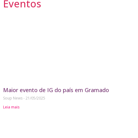
Eventos
Maior evento de IG do país em Gramado
Soup News
21/05/2025
Leia mais