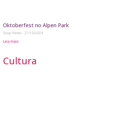
Oktoberfest no Alpen Park
Soup News
21/10/2024
Leia mais
Cultura