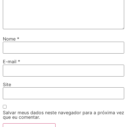
Nome
*
E-mail
*
Site
Salvar meus dados neste navegador para a próxima vez
que eu comentar.