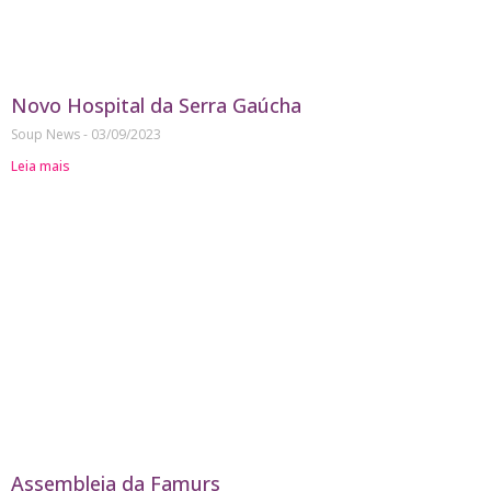
Novo Hospital da Serra Gaúcha
Soup News
03/09/2023
Leia mais
Assembleia da Famurs