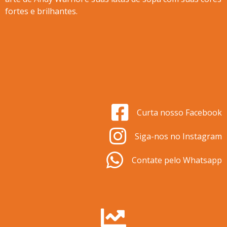
fortes e brilhantes.
Curta nosso Facebook
Siga-nos no Instagram
Contate pelo Whatsapp