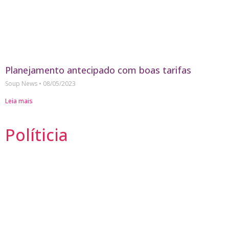
Planejamento antecipado com boas tarifas
Soup News
08/05/2023
Leia mais
Políticia