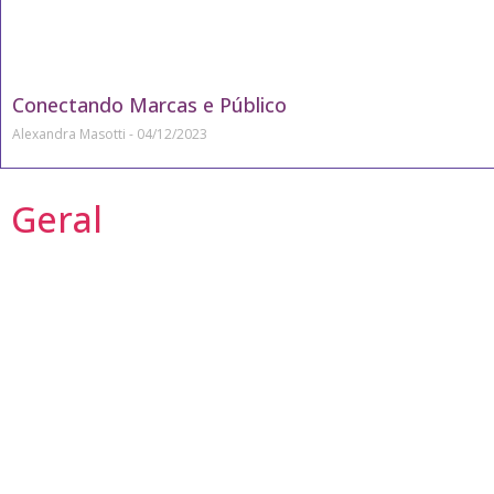
Conectando Marcas e Público
Alexandra Masotti
04/12/2023
Geral