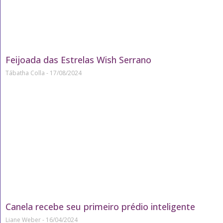
Feijoada das Estrelas Wish Serrano
Tábatha Colla
17/08/2024
Canela recebe seu primeiro prédio inteligente
Liane Weber
16/04/2024