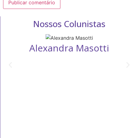
Nossos Colunistas
Alexandra Masotti