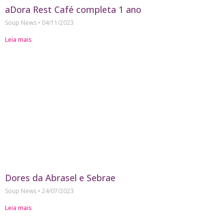
aDora Rest Café completa 1 ano
Soup News
04/11/2023
Leia mais
Dores da Abrasel e Sebrae
Soup News
24/07/2023
Leia mais