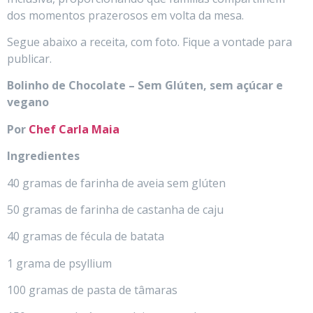
dos momentos prazerosos em volta da mesa.
Segue abaixo a receita, com foto. Fique a vontade para
publicar.
Bolinho de Chocolate – Sem Glúten, sem açúcar e
vegano
Por
Chef Carla Maia
Ingredientes
40 gramas de farinha de aveia sem glúten
50 gramas de farinha de castanha de caju
40 gramas de fécula de batata
1 grama de psyllium
100 gramas de pasta de tâmaras