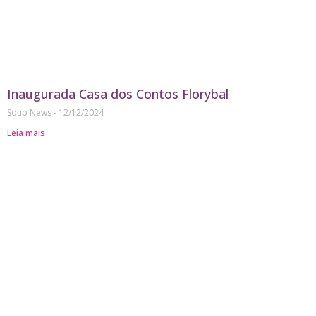
Inaugurada Casa dos Contos Florybal
Soup News
12/12/2024
Leia mais