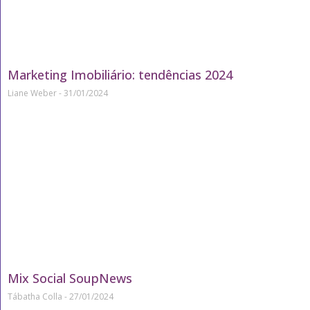
Marketing Imobiliário: tendências 2024
Liane Weber
31/01/2024
Mix Social SoupNews
Tábatha Colla
27/01/2024