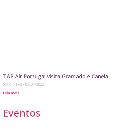
TAP Air Portugal visita Gramado e Canela
Soup News
03/04/2022
Leia mais
Eventos