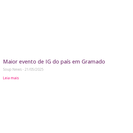
Maior evento de IG do país em Gramado
Soup News
21/05/2025
Leia mais