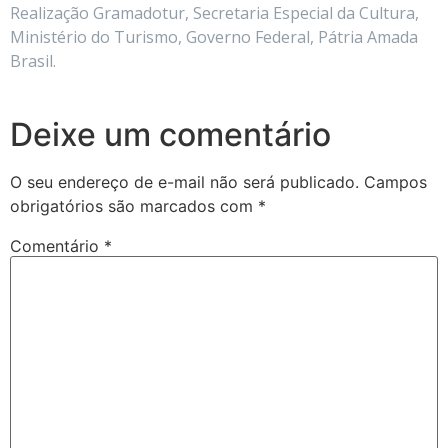
Realização Gramadotur, Secretaria Especial da Cultura,
Ministério do Turismo, Governo Federal, Pátria Amada
Brasil.
Deixe um comentário
O seu endereço de e-mail não será publicado.
Campos
obrigatórios são marcados com
*
Comentário
*