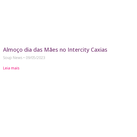
Almoço dia das Mães no Intercity Caxias
Soup News
09/05/2023
Leia mais