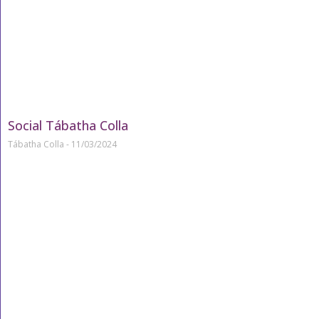
Social Tábatha Colla
Tábatha Colla
11/03/2024