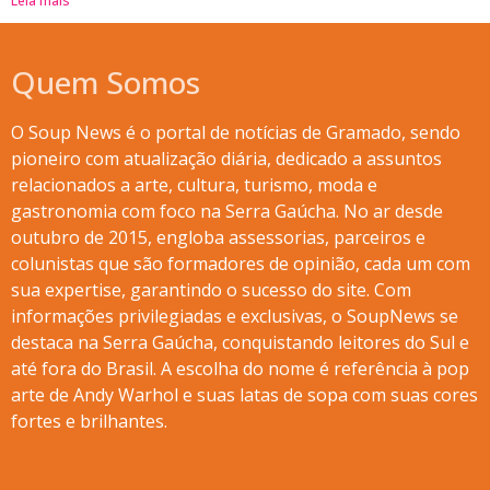
Leia mais
Quem Somos
O Soup News é o portal de notícias de Gramado, sendo
pioneiro com atualização diária, dedicado a assuntos
relacionados a arte, cultura, turismo, moda e
gastronomia com foco na Serra Gaúcha. No ar desde
outubro de 2015, engloba assessorias, parceiros e
colunistas que são formadores de opinião, cada um com
sua expertise, garantindo o sucesso do site. Com
informações privilegiadas e exclusivas, o SoupNews se
destaca na Serra Gaúcha, conquistando leitores do Sul e
até fora do Brasil. A escolha do nome é referência à pop
arte de Andy Warhol e suas latas de sopa com suas cores
fortes e brilhantes.