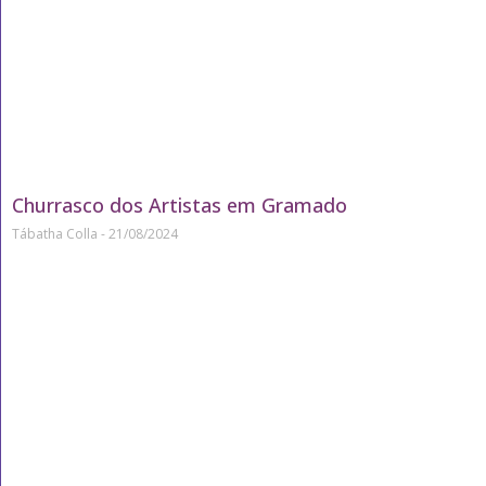
Churrasco dos Artistas em Gramado
Tábatha Colla
21/08/2024