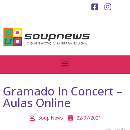
Gramado In Concert –
Aulas Online
Soup News
22/07/2021
compartilhe: