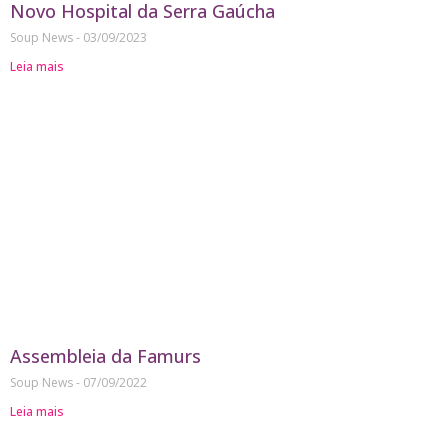
Novo Hospital da Serra Gaúcha
Soup News
03/09/2023
Leia mais
Assembleia da Famurs
Soup News
07/09/2022
Leia mais