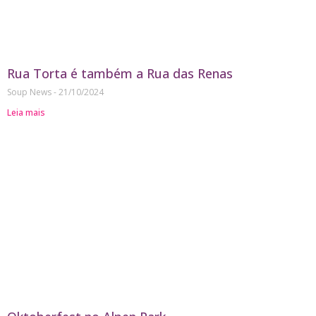
Rua Torta é também a Rua das Renas
Soup News
21/10/2024
Leia mais