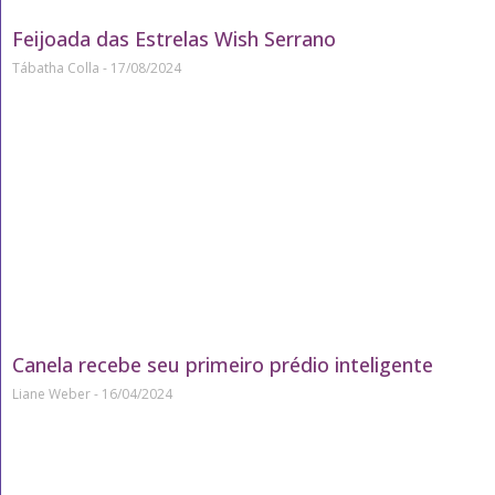
Feijoada das Estrelas Wish Serrano
Tábatha Colla
17/08/2024
Canela recebe seu primeiro prédio inteligente
Liane Weber
16/04/2024