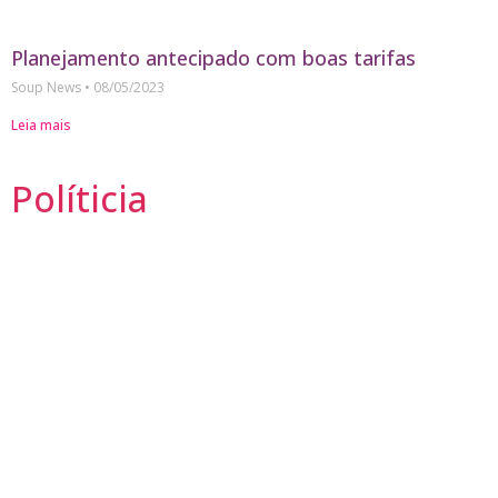
Planejamento antecipado com boas tarifas
Soup News
08/05/2023
Leia mais
Políticia