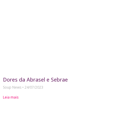
Dores da Abrasel e Sebrae
Soup News
24/07/2023
Leia mais