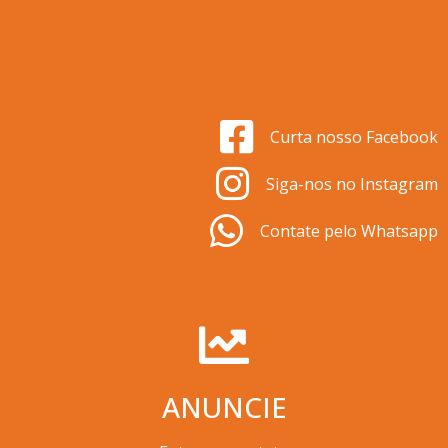
Curta nosso Facebook
Siga-nos no Instagram
Contate pelo Whatsapp
ANUNCIE