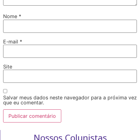
Nome
*
E-mail
*
Site
Salvar meus dados neste navegador para a próxima vez
que eu comentar.
Nossos Colunistas