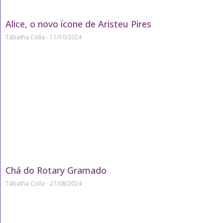
Alice, o novo ícone de Aristeu Pires
Tábatha Colla
11/10/2024
Chá do Rotary Gramado
Tábatha Colla
27/08/2024