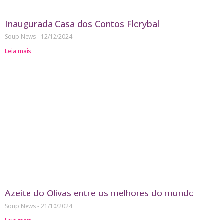
Inaugurada Casa dos Contos Florybal
Soup News
12/12/2024
Leia mais
Azeite do Olivas entre os melhores do mundo
Soup News
21/10/2024