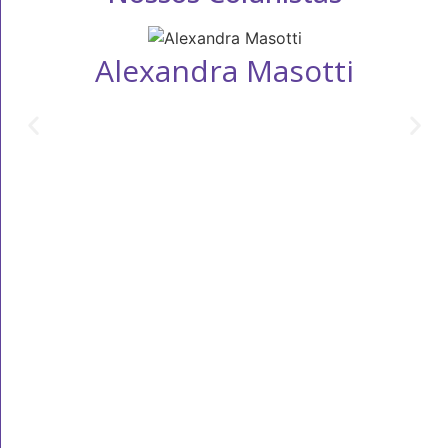
Alexandra Masotti