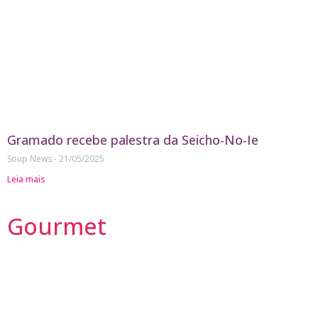
Gramado recebe palestra da Seicho-No-Ie
Soup News
21/05/2025
Leia mais
Gourmet