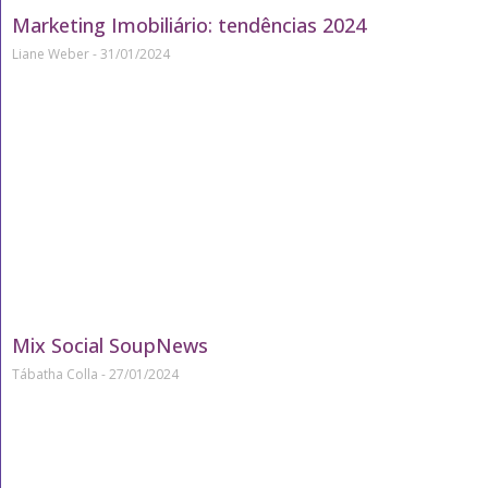
Marketing Imobiliário: tendências 2024
Liane Weber
31/01/2024
Mix Social SoupNews
Tábatha Colla
27/01/2024