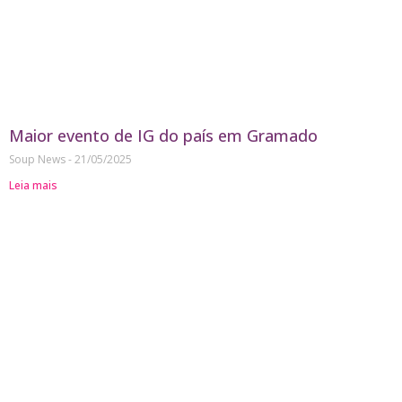
Maior evento de IG do país em Gramado
Soup News
21/05/2025
Leia mais