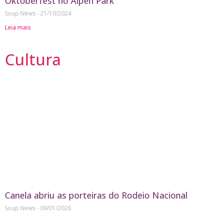
Oktoberfest no Alpen Park
Soup News
21/10/2024
Leia mais
Cultura
Canela abriu as porteiras do Rodeio Nacional
Soup News
09/01/2026