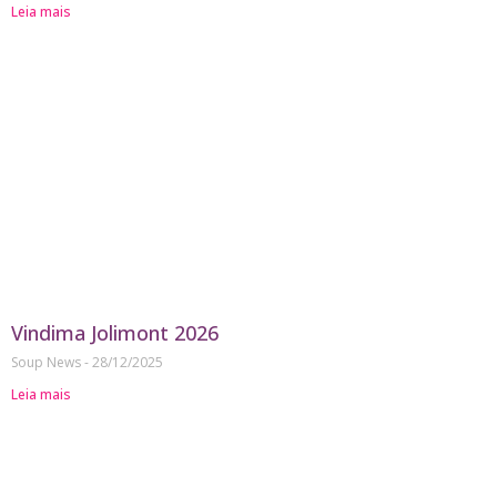
Leia mais
Vindima Jolimont 2026
Soup News
28/12/2025
Leia mais