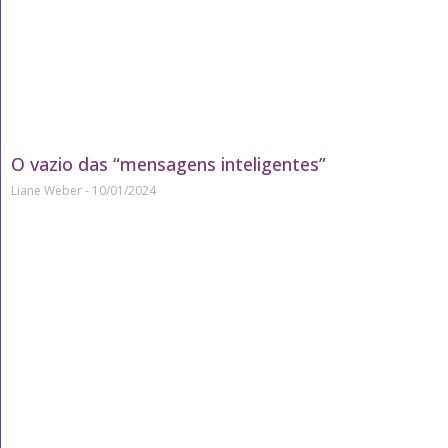
O vazio das “mensagens inteligentes”
Liane Weber
10/01/2024