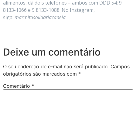
alimentos, dá dois telefones – ambos com DDD 54: 9
8133-1066 e 9 8133-1088. No Instagram,
siga:
marmitasolidariacanela
.
Deixe um comentário
O seu endereço de e-mail não será publicado.
Campos
obrigatórios são marcados com
*
Comentário
*