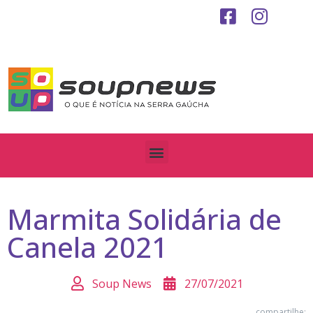
Marmita Solidária de
Canela 2021
Soup News
27/07/2021
compartilhe: