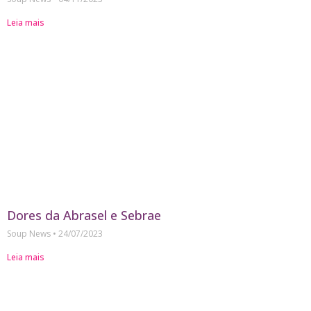
Leia mais
Dores da Abrasel e Sebrae
Soup News
24/07/2023
Leia mais