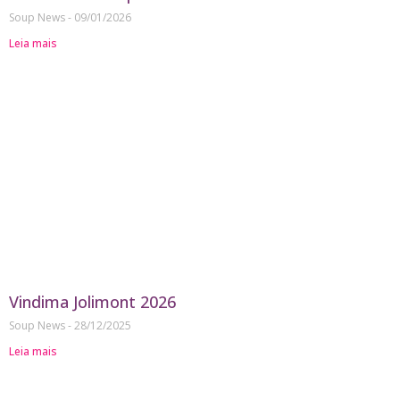
Soup News
09/01/2026
Leia mais
Vindima Jolimont 2026
Soup News
28/12/2025
Leia mais