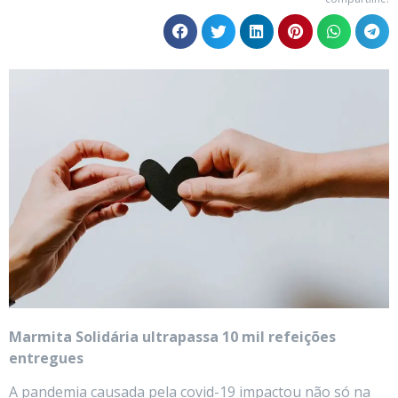
Marmita Solidária ultrapassa 10 mil refeições
entregues
A pandemia causada pela covid-19 impactou não só na