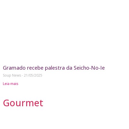
Gramado recebe palestra da Seicho-No-Ie
Soup News
21/05/2025
Leia mais
Gourmet