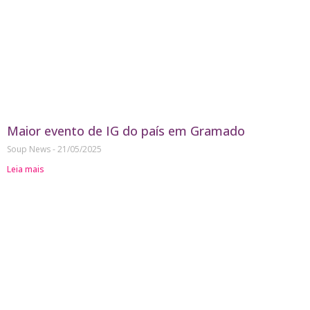
Maior evento de IG do país em Gramado
Soup News
21/05/2025
Leia mais