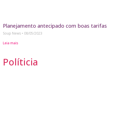
Planejamento antecipado com boas tarifas
Soup News
08/05/2023
Leia mais
Políticia