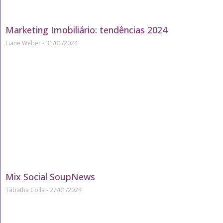
Marketing Imobiliário: tendências 2024
Liane Weber
31/01/2024
Mix Social SoupNews
Tábatha Colla
27/01/2024