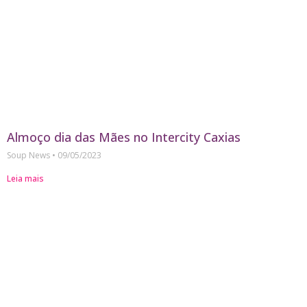
Almoço dia das Mães no Intercity Caxias
Soup News
09/05/2023
Leia mais