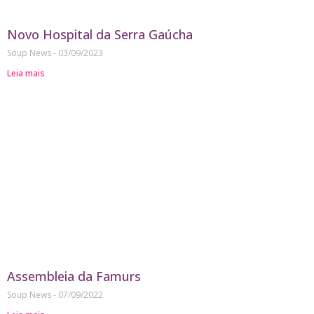
Novo Hospital da Serra Gaúcha
Soup News
03/09/2023
Leia mais
Assembleia da Famurs
Soup News
07/09/2022