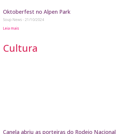
Oktoberfest no Alpen Park
Soup News
21/10/2024
Leia mais
Cultura
Canela abriu as porteiras do Rodeio Nacional