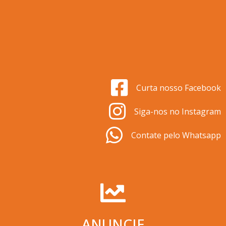
Curta nosso Facebook
Siga-nos no Instagram
Contate pelo Whatsapp
ANUNCIE