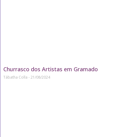
Churrasco dos Artistas em Gramado
Tábatha Colla
21/08/2024