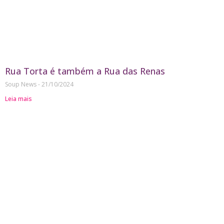
Rua Torta é também a Rua das Renas
Soup News
21/10/2024
Leia mais