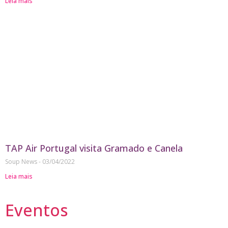
Leia mais
TAP Air Portugal visita Gramado e Canela
Soup News
03/04/2022
Leia mais
Eventos