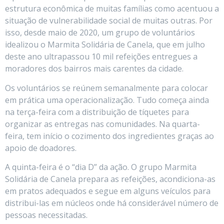
estrutura econômica de muitas famílias como acentuou a
situação de vulnerabilidade social de muitas outras. Por
isso, desde maio de 2020, um grupo de voluntários
idealizou o Marmita Solidária de Canela, que em julho
deste ano ultrapassou 10 mil refeições entregues a
moradores dos bairros mais carentes da cidade.
Os voluntários se reúnem semanalmente para colocar
em prática uma operacionalização. Tudo começa ainda
na terça-feira com a distribuição de tíquetes para
organizar as entregas nas comunidades. Na quarta-
feira, tem início o cozimento dos ingredientes graças ao
apoio de doadores.
A quinta-feira é o “dia D” da ação. O grupo Marmita
Solidária de Canela prepara as refeições, acondiciona-as
em pratos adequados e segue em alguns veículos para
distribui-las em núcleos onde há considerável número de
pessoas necessitadas.