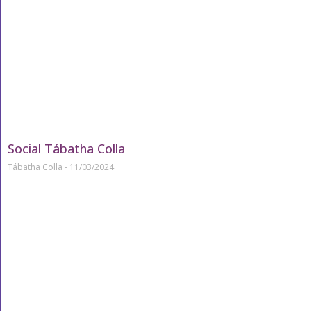
Social Tábatha Colla
Tábatha Colla
11/03/2024