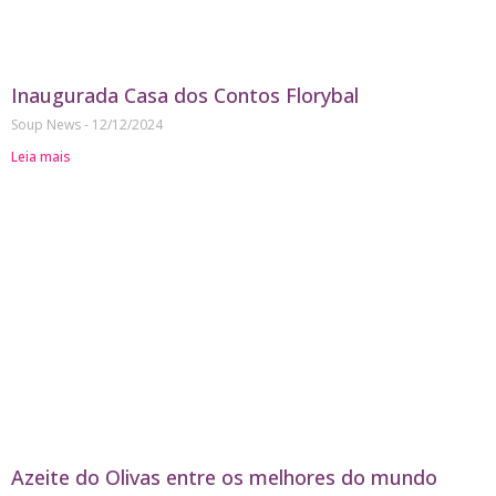
Inaugurada Casa dos Contos Florybal
Soup News
12/12/2024
Leia mais
Azeite do Olivas entre os melhores do mundo