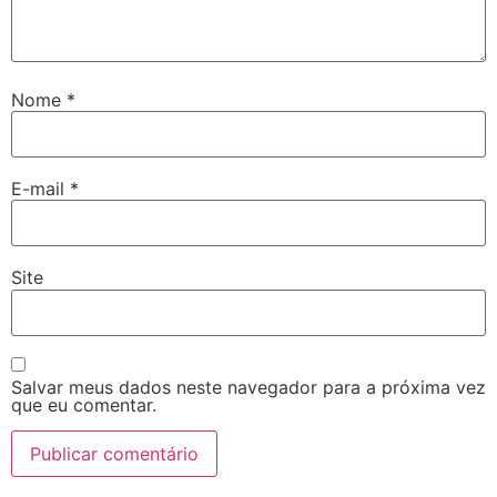
Nome
*
E-mail
*
Site
Salvar meus dados neste navegador para a próxima vez
que eu comentar.