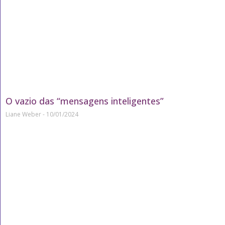
O vazio das “mensagens inteligentes”
Liane Weber
10/01/2024