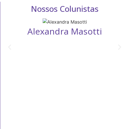
Nossos Colunistas
Alexandra Masotti