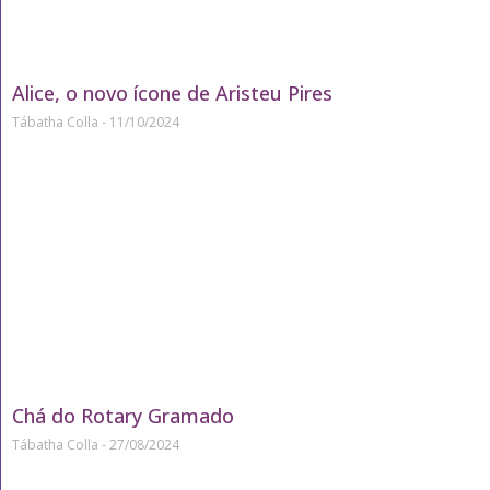
Alice, o novo ícone de Aristeu Pires
Tábatha Colla
11/10/2024
Chá do Rotary Gramado
Tábatha Colla
27/08/2024