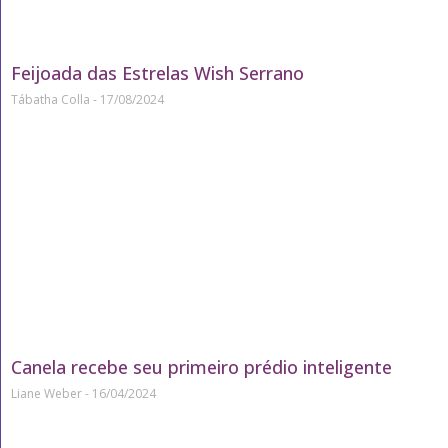
Feijoada das Estrelas Wish Serrano
Tábatha Colla
17/08/2024
Canela recebe seu primeiro prédio inteligente
Liane Weber
16/04/2024