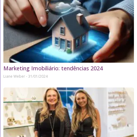
Marketing Imobiliário: tendências 2024
Liane Weber
31/01/2024