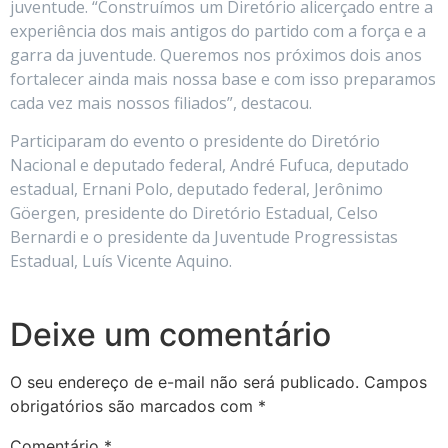
juventude. “Construímos um Diretório alicerçado entre a
experiência dos mais antigos do partido com a força e a
garra da juventude. Queremos nos próximos dois anos
fortalecer ainda mais nossa base e com isso preparamos
cada vez mais nossos filiados”, destacou.
Participaram do evento o presidente do Diretório
Nacional e deputado federal, André Fufuca, deputado
estadual, Ernani Polo, deputado federal, Jerônimo
Göergen, presidente do Diretório Estadual, Celso
Bernardi e o presidente da Juventude Progressistas
Estadual, Luís Vicente Aquino.
Deixe um comentário
O seu endereço de e-mail não será publicado.
Campos
obrigatórios são marcados com
*
Comentário
*