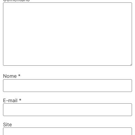
Nome
*
E-mail
*
Site