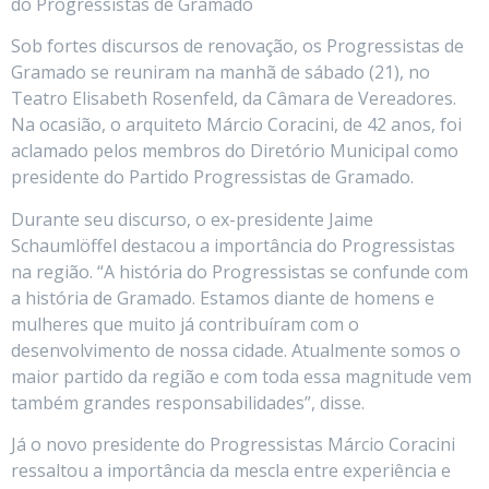
do Progressistas de Gramado
Sob fortes discursos de renovação, os Progressistas de
Gramado se reuniram na manhã de sábado (21), no
Teatro Elisabeth Rosenfeld, da Câmara de Vereadores.
Na ocasião, o arquiteto Márcio Coracini, de 42 anos, foi
aclamado pelos membros do Diretório Municipal como
presidente do Partido Progressistas de Gramado.
Durante seu discurso, o ex-presidente Jaime
Schaumlöffel destacou a importância do Progressistas
na região. “A história do Progressistas se confunde com
a história de Gramado. Estamos diante de homens e
mulheres que muito já contribuíram com o
desenvolvimento de nossa cidade. Atualmente somos o
maior partido da região e com toda essa magnitude vem
também grandes responsabilidades”, disse.
Já o novo presidente do Progressistas Márcio Coracini
ressaltou a importância da mescla entre experiência e