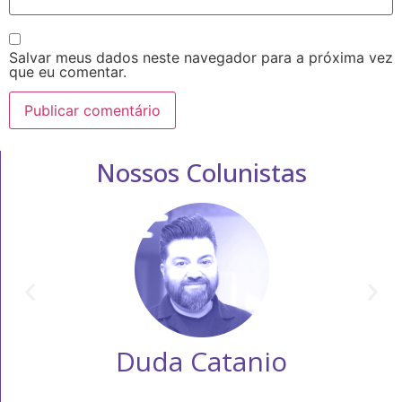
Salvar meus dados neste navegador para a próxima vez
que eu comentar.
Nossos Colunistas
Duda Catanio