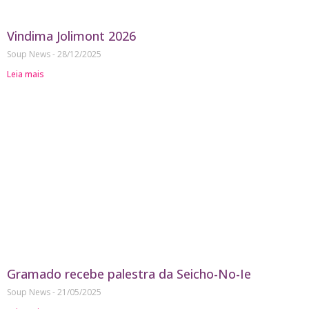
Vindima Jolimont 2026
Soup News
28/12/2025
Leia mais
Gramado recebe palestra da Seicho-No-Ie
Soup News
21/05/2025