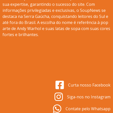
sua expertise, garantindo o sucesso do site. Com
informações privilegiadas e exclusivas, o SoupNews se
destaca na Serra Gaúcha, conquistando leitores do Sul e
até fora do Brasil. A escolha do nome é referência à pop
arte de Andy Warhol e suas latas de sopa com suas cores
fortes e brilhantes.
Curta nosso Facebook
Siga-nos no Instagram
Contate pelo Whatsapp