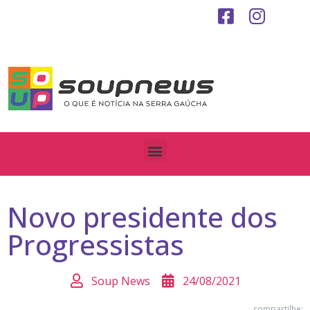
Novo presidente dos
Progressistas
Soup News
24/08/2021
compartilhe: