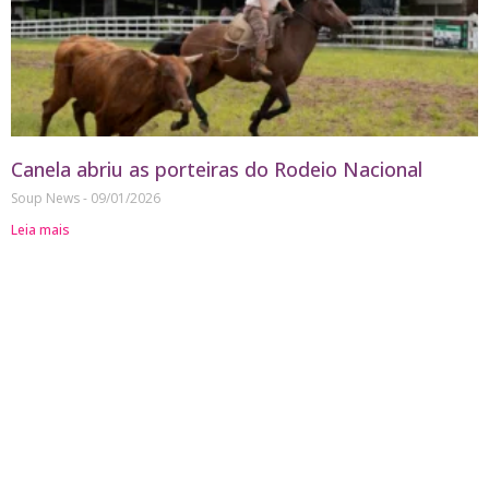
Canela abriu as porteiras do Rodeio Nacional
Soup News
09/01/2026
Leia mais