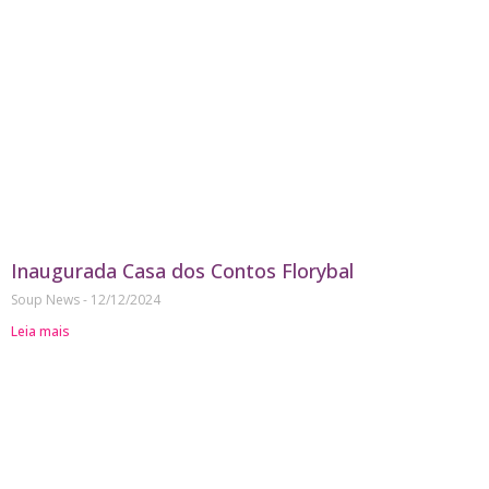
Inaugurada Casa dos Contos Florybal
Soup News
12/12/2024
Leia mais