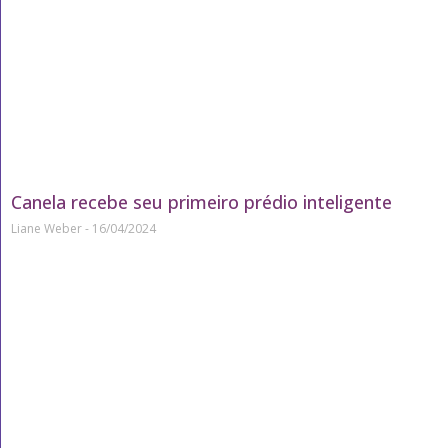
Canela recebe seu primeiro prédio inteligente
Liane Weber
16/04/2024