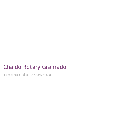
Chá do Rotary Gramado
Tábatha Colla
27/08/2024