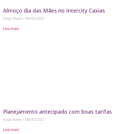
Almoço dia das Mães no Intercity Caxias
Soup News
09/05/2023
Leia mais
Planejamento antecipado com boas tarifas
Soup News
08/05/2023
Leia mais