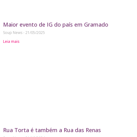
Maior evento de IG do país em Gramado
Soup News
21/05/2025
Leia mais
Rua Torta é também a Rua das Renas