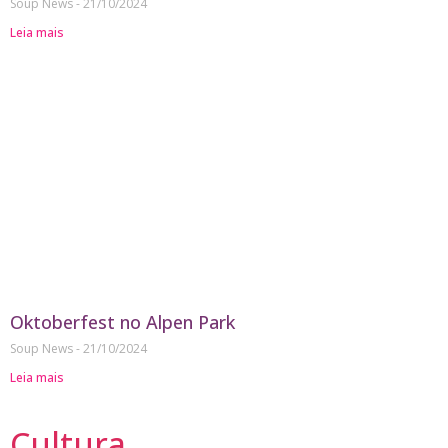
Soup News
21/10/2024
Leia mais
Oktoberfest no Alpen Park
Soup News
21/10/2024
Leia mais
Cultura