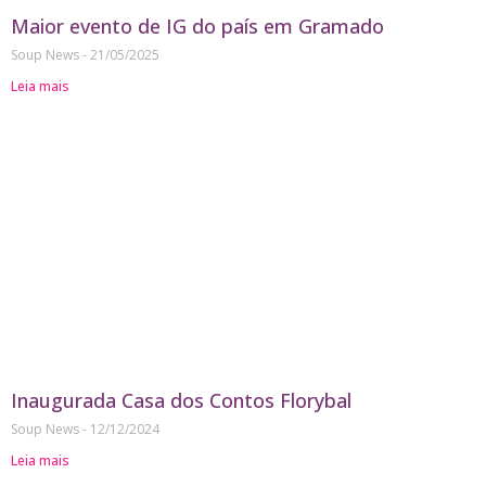
Maior evento de IG do país em Gramado
Soup News
21/05/2025
Leia mais
Inaugurada Casa dos Contos Florybal
Soup News
12/12/2024
Leia mais