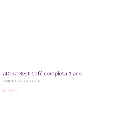
aDora Rest Café completa 1 ano
Soup News
04/11/2023
Leia mais