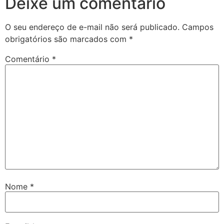
Deixe um comentário
O seu endereço de e-mail não será publicado.
Campos
obrigatórios são marcados com
*
Comentário
*
Nome
*