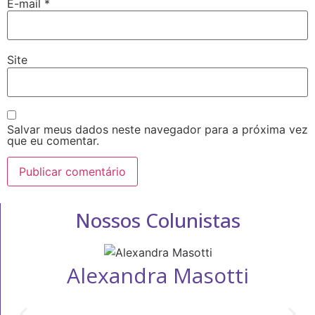
E-mail
*
Site
Salvar meus dados neste navegador para a próxima vez
que eu comentar.
Nossos Colunistas
Alexandra Masotti