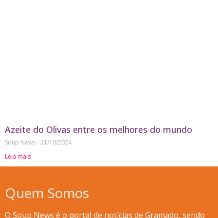
Azeite do Olivas entre os melhores do mundo
Soup News
21/10/2024
Leia mais
Quem Somos
O Soup News é o portal de notícias de Gramado, sendo