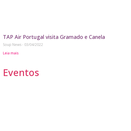
TAP Air Portugal visita Gramado e Canela
Soup News
03/04/2022
Leia mais
Eventos