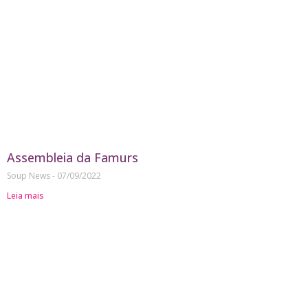
Assembleia da Famurs
Soup News
07/09/2022
Leia mais