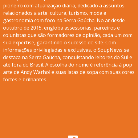
pioneiro com atualização diária, dedicado a assuntos
relacionados a arte, cultura, turismo, moda e
gastronomia com foco na Serra Gaúcha. No ar desde
outubro de 2015, engloba assessorias, parceiros e
colunistas que são formadores de opinião, cada um com
sua expertise, garantindo o sucesso do site. Com
informações privilegiadas e exclusivas, o SoupNews se
destaca na Serra Gaúcha, conquistando leitores do Sul e
até fora do Brasil. A escolha do nome é referência à pop
arte de Andy Warhol e suas latas de sopa com suas cores
fortes e brilhantes.