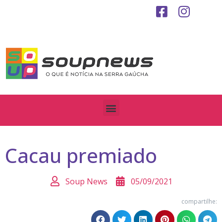
Cacau premiado
Soup News
05/09/2021
compartilhe: