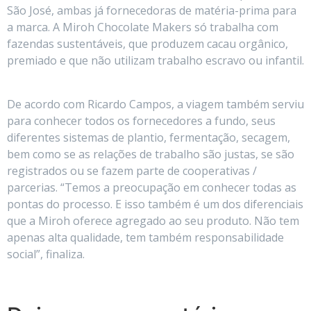
São José, ambas já fornecedoras de matéria-prima para
a marca. A Miroh Chocolate Makers só trabalha com
fazendas sustentáveis, que produzem cacau orgânico,
premiado e que não utilizam trabalho escravo ou infantil.
De acordo com Ricardo Campos, a viagem também serviu
para conhecer todos os fornecedores a fundo, seus
diferentes sistemas de plantio, fermentação, secagem,
bem como se as relações de trabalho são justas, se são
registrados ou se fazem parte de cooperativas /
parcerias. “Temos a preocupação em conhecer todas as
pontas do processo. E isso também é um dos diferenciais
que a Miroh oferece agregado ao seu produto. Não tem
apenas alta qualidade, tem também responsabilidade
social”, finaliza.