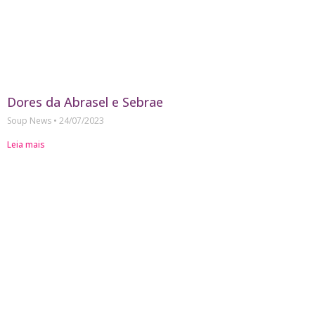
Dores da Abrasel e Sebrae
Soup News
24/07/2023
Leia mais