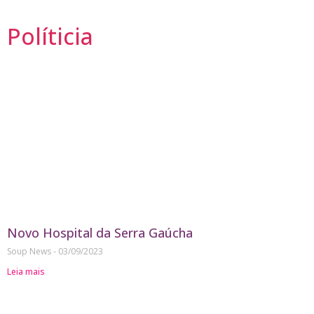
Políticia
Novo Hospital da Serra Gaúcha
Soup News
03/09/2023
Leia mais