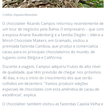
Crédito: Dayana Monstans
O chocolatier Ricardo Campos retornou recentemente de
um tour de negócios pela Bahia. O empresário – que com
a esposa Ariane Raudenberg e a família Ziegler – lidera a
Miroh Chocolate Makers, em Gramado, visitou a
premiada fazenda Camboa, que produz e comercializa
cacau para os principais chocolateiros do mundo, de
lugares como Bélgica e Califórnia.
Durante a viagem, Campos adquiriu frutos de alto nível
de qualidade, que têm previsão de chegar nos próximos
40 dias, e viu o início do crescimento dos que serão
colhidos em dezembro. “Vamos produzir edições
especiais de chocolates com esta amêndoa de cacau de
excelência”, explica.
O chocolatier também visitou as fazendas Capela Velha e