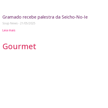
Gramado recebe palestra da Seicho-No-Ie
Soup News
21/05/2025
Leia mais
Gourmet