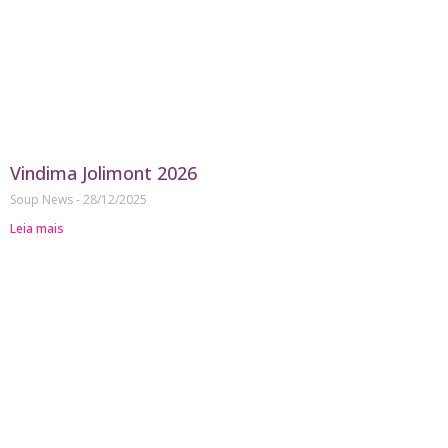
Vindima Jolimont 2026
Soup News
28/12/2025
Leia mais