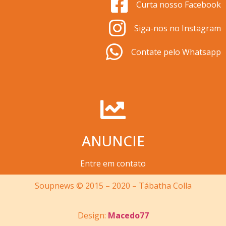
Curta nosso Facebook
Siga-nos no Instagram
Contate pelo Whatsapp
ANUNCIE
Entre em contato
Soupnews © 2015 – 2020 – Tábatha Colla
Design:
Macedo77