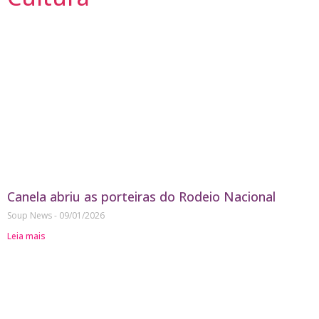
Canela abriu as porteiras do Rodeio Nacional
Soup News
09/01/2026
Leia mais