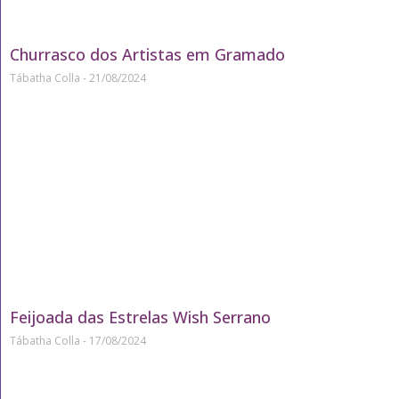
Churrasco dos Artistas em Gramado
Tábatha Colla
21/08/2024
Feijoada das Estrelas Wish Serrano
Tábatha Colla
17/08/2024