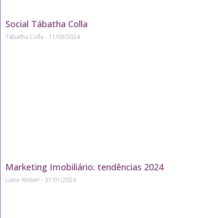
Social Tábatha Colla
Tábatha Colla
11/03/2024
Marketing Imobiliário: tendências 2024
Liane Weber
31/01/2024