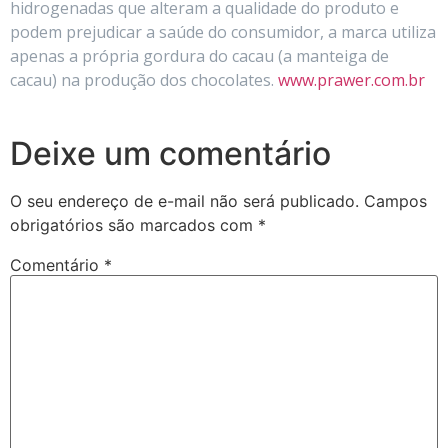
hidrogenadas que alteram a qualidade do produto e
podem prejudicar a saúde do consumidor, a marca utiliza
apenas a própria gordura do cacau (a manteiga de
cacau) na produção dos chocolates.
www.prawer.com.br
Deixe um comentário
O seu endereço de e-mail não será publicado.
Campos
obrigatórios são marcados com
*
Comentário
*