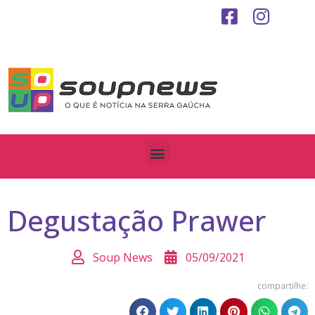
Degustação Prawer
Soup News
05/09/2021
compartilhe: