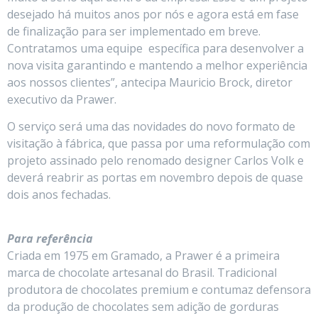
desejado há muitos anos por nós e agora está em fase
de finalização para ser implementado em breve.
Contratamos uma equipe específica para desenvolver a
nova visita garantindo e mantendo a melhor experiência
aos nossos clientes”, antecipa Mauricio Brock, diretor
executivo da Prawer.
O serviço será uma das novidades do novo formato de
visitação à fábrica, que passa por uma reformulação com
projeto assinado pelo renomado designer Carlos Volk e
deverá reabrir as portas em novembro depois de quase
dois anos fechadas.
Para referência
Criada em 1975 em Gramado, a Prawer é a primeira
marca de chocolate artesanal do Brasil. Tradicional
produtora de chocolates premium e contumaz defensora
da produção de chocolates sem adição de gorduras