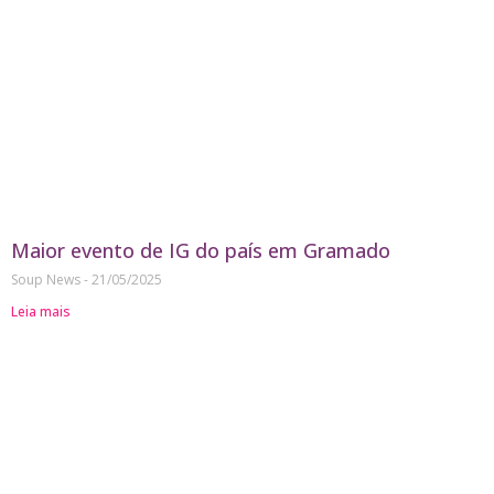
Maior evento de IG do país em Gramado
Soup News
21/05/2025
Leia mais