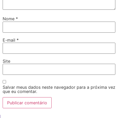
Nome
*
E-mail
*
Site
Salvar meus dados neste navegador para a próxima vez
que eu comentar.