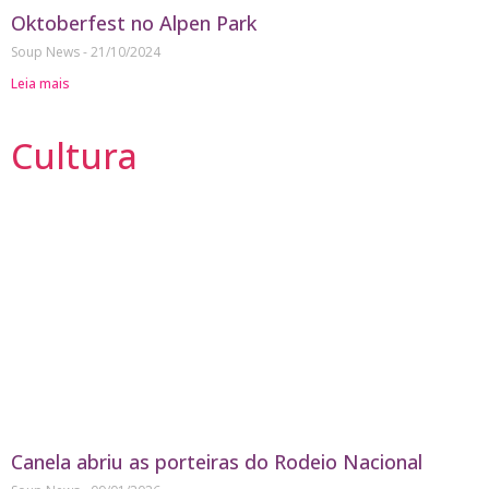
Oktoberfest no Alpen Park
Soup News
21/10/2024
Leia mais
Cultura
Canela abriu as porteiras do Rodeio Nacional