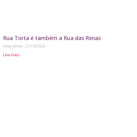
Rua Torta é também a Rua das Renas
Soup News
21/10/2024
Leia mais