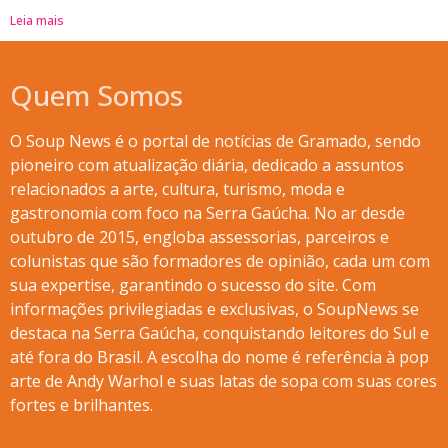
Leia mais
Quem Somos
O Soup News é o portal de notícias de Gramado, sendo
pioneiro com atualização diária, dedicado a assuntos
relacionados a arte, cultura, turismo, moda e
gastronomia com foco na Serra Gaúcha. No ar desde
outubro de 2015, engloba assessorias, parceiros e
colunistas que são formadores de opinião, cada um com
sua expertise, garantindo o sucesso do site. Com
informações privilegiadas e exclusivas, o SoupNews se
destaca na Serra Gaúcha, conquistando leitores do Sul e
até fora do Brasil. A escolha do nome é referência à pop
arte de Andy Warhol e suas latas de sopa com suas cores
fortes e brilhantes.