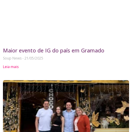
Maior evento de IG do país em Gramado
Soup News
21/05/2025
Leia mais