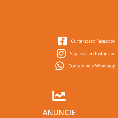
Curta nosso Facebook
Siga-nos no Instagram
Contate pelo Whatsapp
ANUNCIE