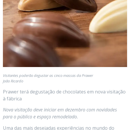
Visitantes poderão degustar as cinco massas da Prawer
João Ricardo
Prawer terá degustação de chocolates em nova visitação
à fábrica
Nova visitação deve iniciar em dezembro com novidades
para o público e espaço remodelado.
Uma das mais desejadas experiências no mundo do