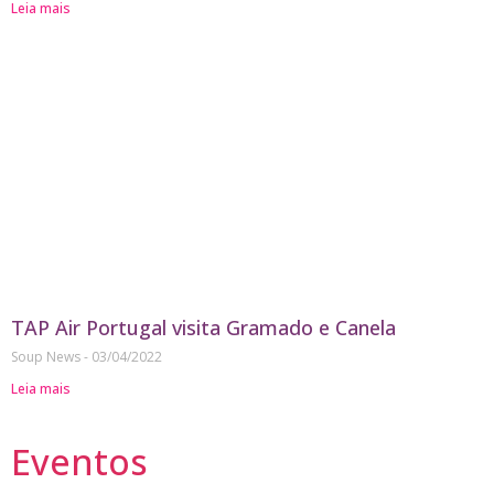
Leia mais
TAP Air Portugal visita Gramado e Canela
Soup News
03/04/2022
Leia mais
Eventos