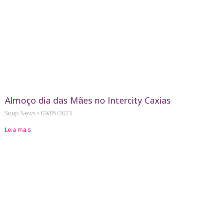
Almoço dia das Mães no Intercity Caxias
Soup News
09/05/2023
Leia mais