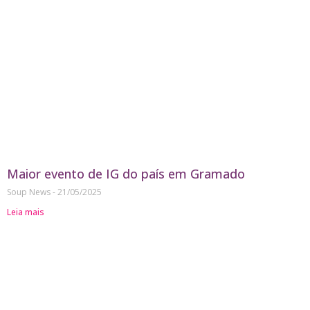
Maior evento de IG do país em Gramado
Soup News
21/05/2025
Leia mais