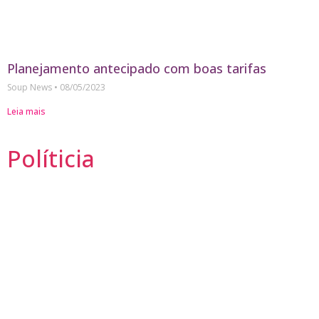
Planejamento antecipado com boas tarifas
Soup News
08/05/2023
Leia mais
Políticia