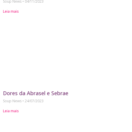
Soup News
04/11/2023
Leia mais
Dores da Abrasel e Sebrae
Soup News
24/07/2023
Leia mais