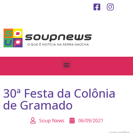
30ª Festa da Colônia
de Gramado
Soup News
06/09/2021
compartilhe: