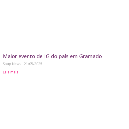
Maior evento de IG do país em Gramado
Soup News
21/05/2025
Leia mais