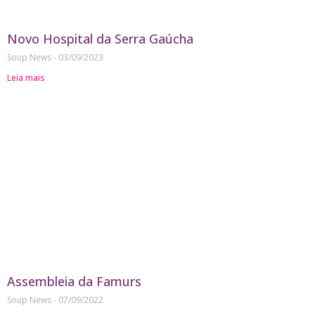
Novo Hospital da Serra Gaúcha
Soup News
03/09/2023
Leia mais
Assembleia da Famurs
Soup News
07/09/2022