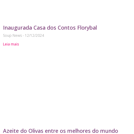
Inaugurada Casa dos Contos Florybal
Soup News
12/12/2024
Leia mais
Azeite do Olivas entre os melhores do mundo