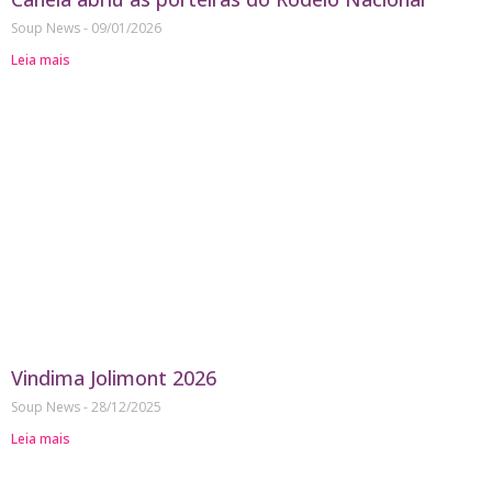
Soup News
09/01/2026
Leia mais
Vindima Jolimont 2026
Soup News
28/12/2025
Leia mais