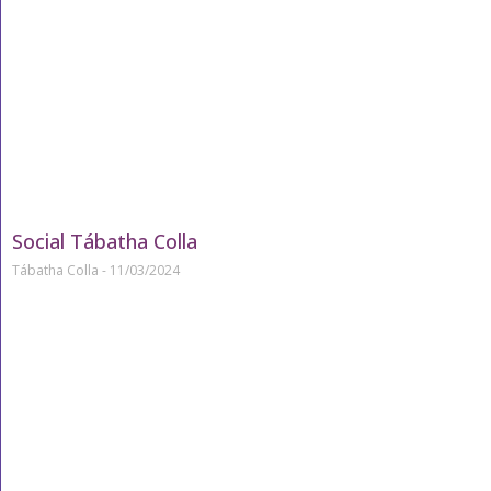
Social Tábatha Colla
Tábatha Colla
11/03/2024