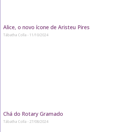
Alice, o novo ícone de Aristeu Pires
Tábatha Colla
11/10/2024
Chá do Rotary Gramado
Tábatha Colla
27/08/2024