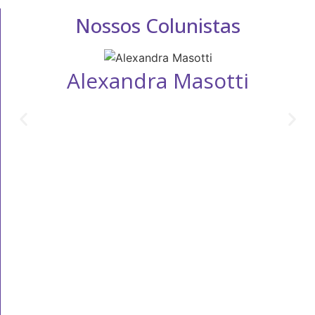
Nossos Colunistas
Alexandra Masotti