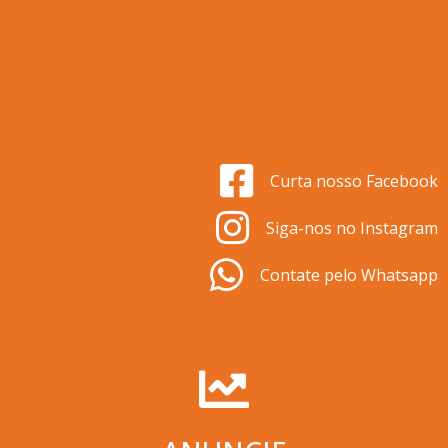
Curta nosso Facebook
Siga-nos no Instagram
Contate pelo Whatsapp