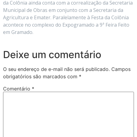
da Colônia ainda conta com a correalização da Secretaria
Municipal de Obras em conjunto com a Secretaria da
Agricultura e Emater. Paralelamente à Festa da Colônia
acontece no complexo do Expogramado a 9ª Feira Feito
em Gramado.
Deixe um comentário
O seu endereço de e-mail não será publicado.
Campos
obrigatórios são marcados com
*
Comentário
*