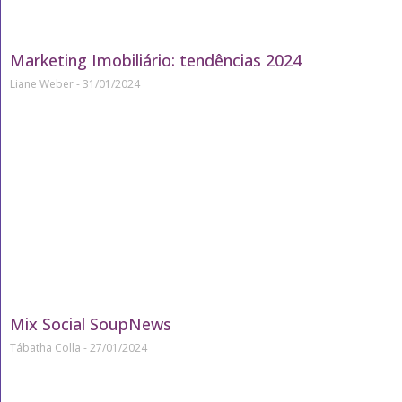
Marketing Imobiliário: tendências 2024
Liane Weber
31/01/2024
Mix Social SoupNews
Tábatha Colla
27/01/2024