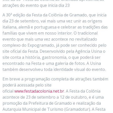
atrações do evento que inicia dia 23
A 30ª edição da Festa da Colônia de Gramado, que inicia
dia 23 de setembro, vai mais uma vez unir as origens
italiana, alemã e portuguesa e celebrar as tradições das
famílias que vivem em nosso interior. O tradicional
evento que mais uma vez acontece no revitalizado
complexo do Expogramado, já pode ser conhecido pelo
site oficial da Festa. Desenvolvido pela Agência Usina o
site conta a história, gastronomia, o que poderá ser
encontrado na Festa e uma galeria de fotos. A Usina
também desenvolveu toda identidade visual do evento.
Em breve a programação completa de atrações também
poderá acessada pelo site
oficial
www.festadacolonia.net.br
. A Festa da Colônia
acontece de 23 de setembro a 12 de outubro, e é uma
promoção da Prefeitura de Gramado e realização da
Autarquia Municipal de Turismo (Gramadotur). A Festa