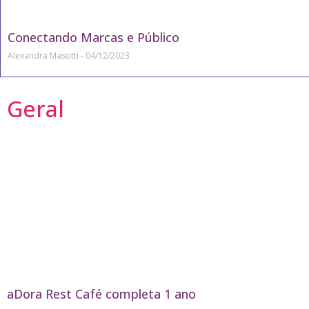
Conectando Marcas e Público
Alexandra Masotti
04/12/2023
Geral
aDora Rest Café completa 1 ano