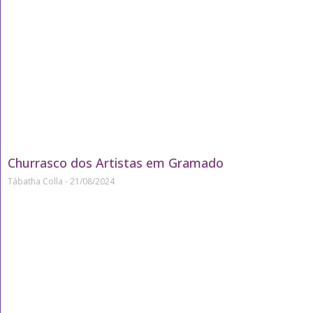
Churrasco dos Artistas em Gramado
Tábatha Colla
21/08/2024