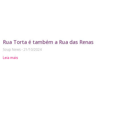
Rua Torta é também a Rua das Renas
Soup News
21/10/2024
Leia mais