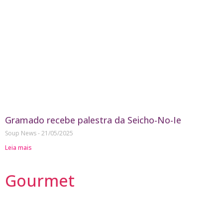
Gramado recebe palestra da Seicho-No-Ie
Soup News
21/05/2025
Leia mais
Gourmet