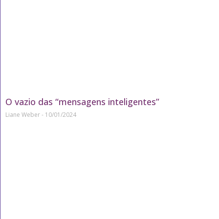
O vazio das “mensagens inteligentes”
Liane Weber
10/01/2024