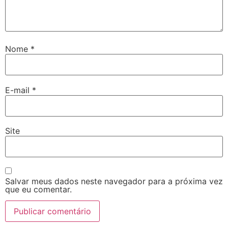
Nome
*
E-mail
*
Site
Salvar meus dados neste navegador para a próxima vez
que eu comentar.