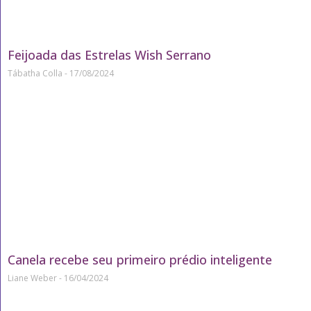
Feijoada das Estrelas Wish Serrano
Tábatha Colla
17/08/2024
Canela recebe seu primeiro prédio inteligente
Liane Weber
16/04/2024