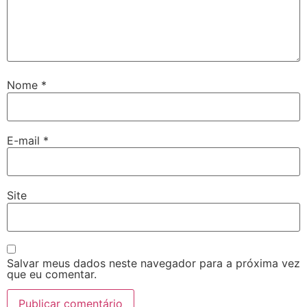
Nome
*
E-mail
*
Site
Salvar meus dados neste navegador para a próxima vez
que eu comentar.