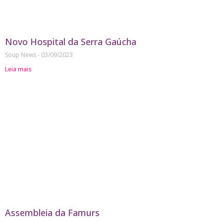
Novo Hospital da Serra Gaúcha
Soup News
03/09/2023
Leia mais
Assembleia da Famurs