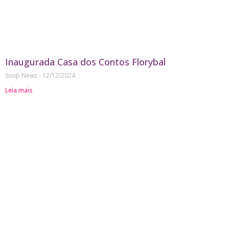
Inaugurada Casa dos Contos Florybal
Soup News
12/12/2024
Leia mais