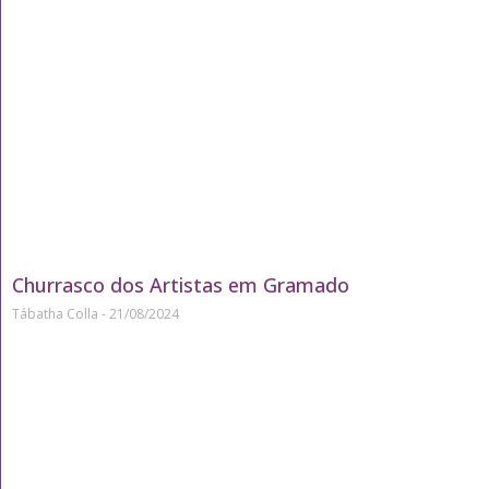
Churrasco dos Artistas em Gramado
Tábatha Colla
21/08/2024