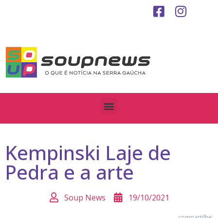
Kempinski Laje de
Pedra e a arte
Soup News
19/10/2021
compartilhe: