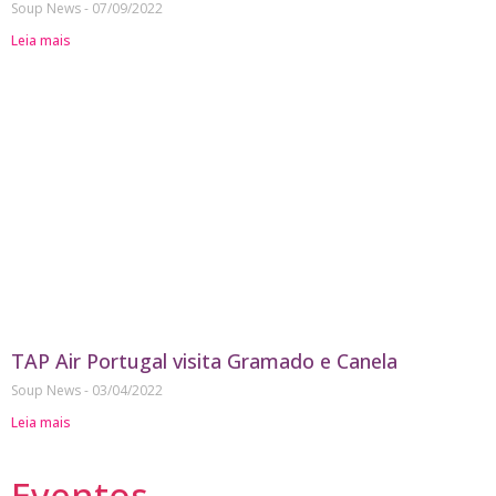
Soup News
07/09/2022
Leia mais
TAP Air Portugal visita Gramado e Canela
Soup News
03/04/2022
Leia mais
Eventos