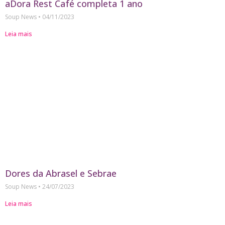
aDora Rest Café completa 1 ano
Soup News
04/11/2023
Leia mais
Dores da Abrasel e Sebrae
Soup News
24/07/2023
Leia mais