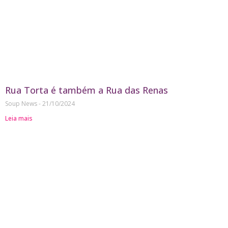
Rua Torta é também a Rua das Renas
Soup News
21/10/2024
Leia mais