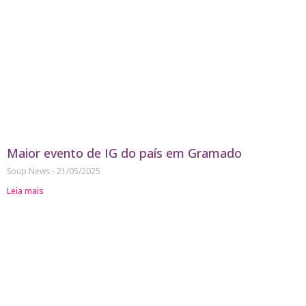
Maior evento de IG do país em Gramado
Soup News
21/05/2025
Leia mais