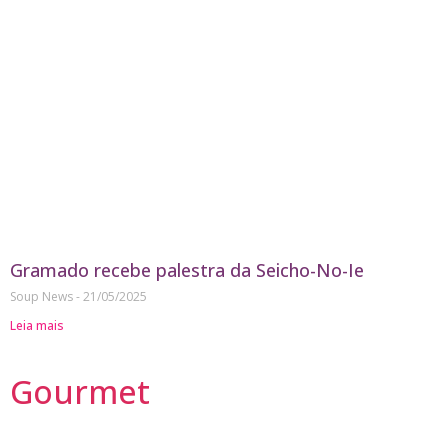
Gramado recebe palestra da Seicho-No-Ie
Soup News
21/05/2025
Leia mais
Gourmet