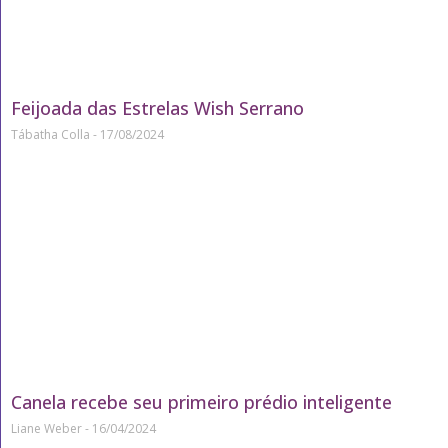
Feijoada das Estrelas Wish Serrano
Tábatha Colla
17/08/2024
Canela recebe seu primeiro prédio inteligente
Liane Weber
16/04/2024