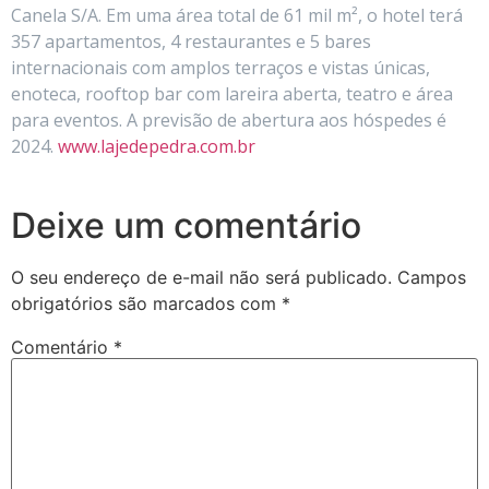
Canela S/A. Em uma área total de 61 mil m², o hotel terá
357 apartamentos, 4 restaurantes e 5 bares
internacionais com amplos terraços e vistas únicas,
enoteca, rooftop bar com lareira aberta, teatro e área
para eventos. A previsão de abertura aos hóspedes é
2024.
www.lajedepedra.com.br
Deixe um comentário
O seu endereço de e-mail não será publicado.
Campos
obrigatórios são marcados com
*
Comentário
*