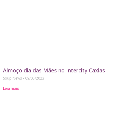
Almoço dia das Mães no Intercity Caxias
Soup News
09/05/2023
Leia mais