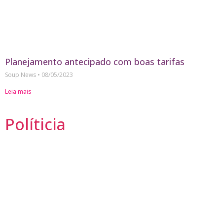
Planejamento antecipado com boas tarifas
Soup News
08/05/2023
Leia mais
Políticia