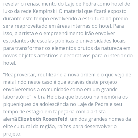
revelar o renascimento do Laje de Pedra como hotel de
luxo da rede Kempinski. O material que ficará exposto
durante este tempo envolvendo a estrutura do prédio
será reaproveitado em áreas internas do hotel. Para
isso, a artista e o empreendimento irão envolver
estudantes de escolas públicas e universidades locais
para transformar os elementos brutos da natureza em
novos objetos artísticos e decorativos para o interior do
hotel.
“Reaproveitar, reutilizar é a nova ordem e o que vejo de
mais lindo neste caso é que através deste projeto
envolveremos a comunidade como em um grande
laboratório”, vibra Heloisa que buscou na memória os
piqueniques da adolescência no Laje de Pedra e seu
tempo de estágio em tapeçaria com a artista
alemã
Elizabeth Rosenfeld
, um dos grandes nomes da
elite cultural da região, raízes para desenvolver o
projeto.