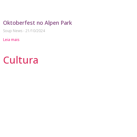
Oktoberfest no Alpen Park
Soup News
21/10/2024
Leia mais
Cultura