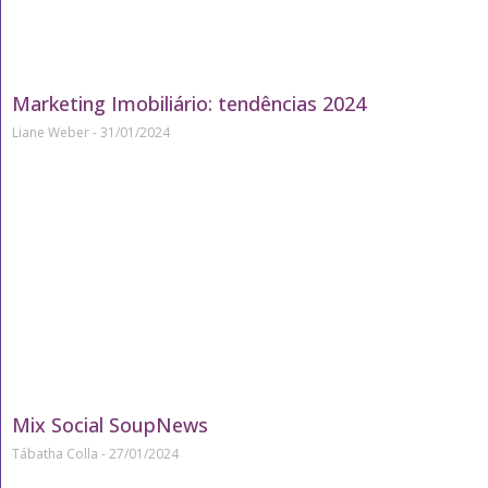
Marketing Imobiliário: tendências 2024
Liane Weber
31/01/2024
Mix Social SoupNews
Tábatha Colla
27/01/2024