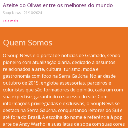
Azeite do Olivas entre os melhores do mundo
Soup News
21/10/2024
Leia mais
Quem Somos
O Soup News é o portal de notícias de Gramado, sendo
pioneiro com atualização diária, dedicado a assuntos
relacionados a arte, cultura, turismo, moda e
gastronomia com foco na Serra Gaúcha. No ar desde
outubro de 2015, engloba assessorias, parceiros e
colunistas que são formadores de opinião, cada um com
sua expertise, garantindo o sucesso do site. Com
informações privilegiadas e exclusivas, o SoupNews se
destaca na Serra Gaúcha, conquistando leitores do Sul e
até fora do Brasil. A escolha do nome é referência à pop
arte de Andy Warhol e suas latas de sopa com suas cores