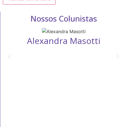
Nossos Colunistas
Alexandra Masotti