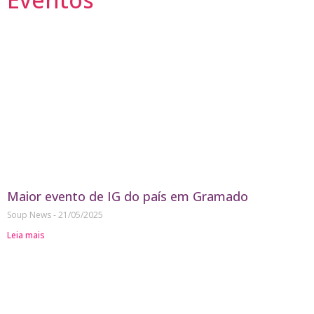
Maior evento de IG do país em Gramado
Soup News
21/05/2025
Leia mais