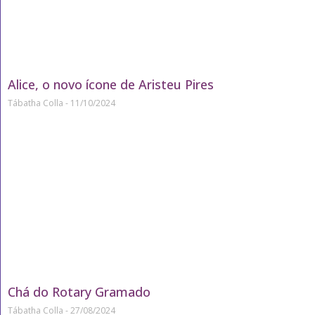
Alice, o novo ícone de Aristeu Pires
Tábatha Colla
11/10/2024
Chá do Rotary Gramado
Tábatha Colla
27/08/2024