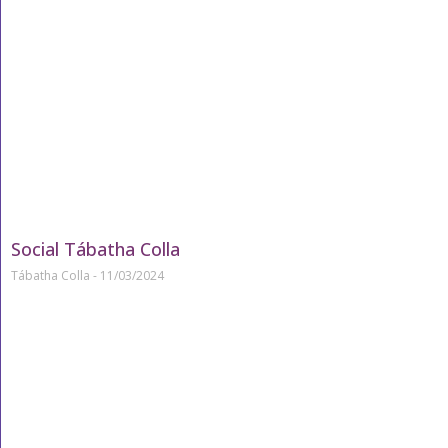
Social Tábatha Colla
Tábatha Colla
11/03/2024