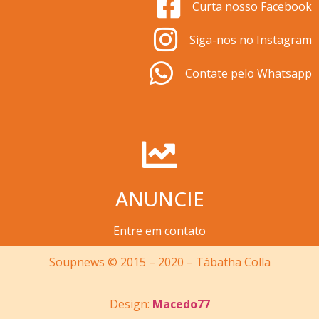
Curta nosso Facebook
Siga-nos no Instagram
Contate pelo Whatsapp
ANUNCIE
Entre em contato
Soupnews © 2015 – 2020 – Tábatha Colla
Design:
Macedo77