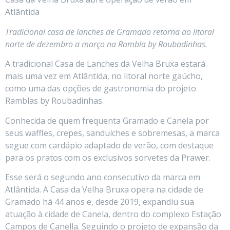
Atlântida
Tradicional casa de lanches de Gramado retorna ao litoral
norte de dezembro a março na Rambla by Roubadinhas.
A tradicional Casa de Lanches da Velha Bruxa estará
mais uma vez em Atlântida, no litoral norte gaúcho,
como uma das opções de gastronomia do projeto
Ramblas by Roubadinhas.
Conhecida de quem frequenta Gramado e Canela por
seus waffles, crepes, sanduíches e sobremesas, a marca
segue com cardápio adaptado de verão, com destaque
para os pratos com os exclusivos sorvetes da Prawer.
Esse será o segundo ano consecutivo da marca em
Atlântida. A Casa da Velha Bruxa opera na cidade de
Gramado há 44 anos e, desde 2019, expandiu sua
atuação à cidade de Canela, dentro do complexo Estação
Campos de Canella. Seguindo o projeto de expansão da