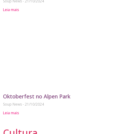
Soup News
21/10/2024
Leia mais
Oktoberfest no Alpen Park
Soup News
21/10/2024
Leia mais
Cultura