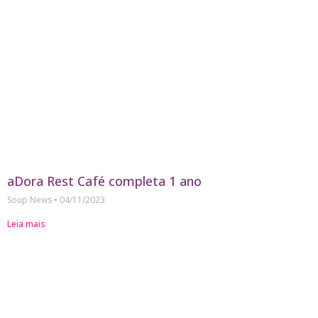
aDora Rest Café completa 1 ano
Soup News
04/11/2023
Leia mais