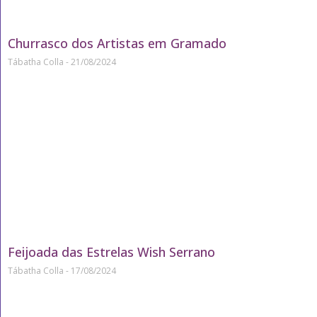
Churrasco dos Artistas em Gramado
Tábatha Colla
21/08/2024
Feijoada das Estrelas Wish Serrano
Tábatha Colla
17/08/2024