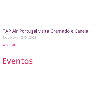
TAP Air Portugal visita Gramado e Canela
Soup News
03/04/2022
Leia mais
Eventos