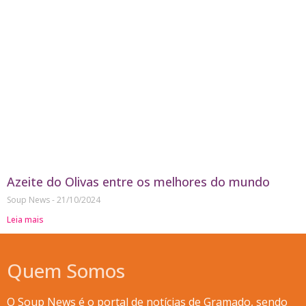
Azeite do Olivas entre os melhores do mundo
Soup News
21/10/2024
Leia mais
Quem Somos
O Soup News é o portal de notícias de Gramado, sendo