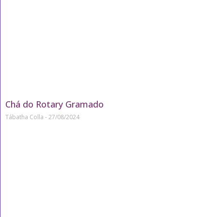
Chá do Rotary Gramado
Tábatha Colla
27/08/2024