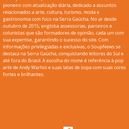
pioneiro com atualização diária, dedicado a assuntos
relacionados a arte, cultura, turismo, moda e
gastronomia com foco na Serra Gaúcha. No ar desde
outubro de 2015, engloba assessorias, parceiros e
colunistas que são formadores de opinião, cada um com
sua expertise, garantindo o sucesso do site. Com
informações privilegiadas e exclusivas, o SoupNews se
destaca na Serra Gaúcha, conquistando leitores do Sul e
até fora do Brasil. A escolha do nome é referência à pop
arte de Andy Warhol e suas latas de sopa com suas cores
fortes e brilhantes.