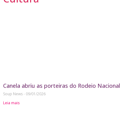
Canela abriu as porteiras do Rodeio Nacional
Soup News
09/01/2026
Leia mais