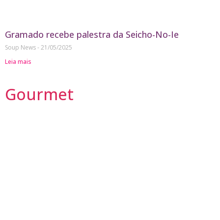
Gramado recebe palestra da Seicho-No-Ie
Soup News
21/05/2025
Leia mais
Gourmet