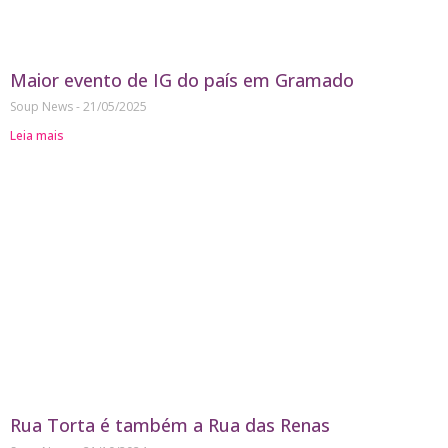
Maior evento de IG do país em Gramado
Soup News
21/05/2025
Leia mais
Rua Torta é também a Rua das Renas