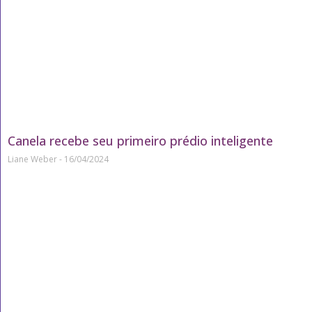
Canela recebe seu primeiro prédio inteligente
Liane Weber
16/04/2024