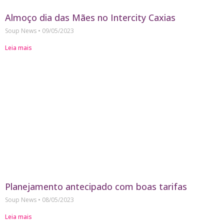
Almoço dia das Mães no Intercity Caxias
Soup News
09/05/2023
Leia mais
Planejamento antecipado com boas tarifas
Soup News
08/05/2023
Leia mais