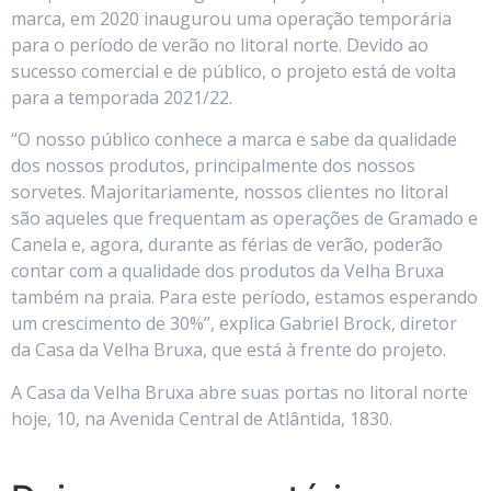
marca, em 2020 inaugurou uma operação temporária
para o período de verão no litoral norte. Devido ao
sucesso comercial e de público, o projeto está de volta
para a temporada 2021/22.
“O nosso público conhece a marca e sabe da qualidade
dos nossos produtos, principalmente dos nossos
sorvetes. Majoritariamente, nossos clientes no litoral
são aqueles que frequentam as operações de Gramado e
Canela e, agora, durante as férias de verão, poderão
contar com a qualidade dos produtos da Velha Bruxa
também na praia. Para este período, estamos esperando
um crescimento de 30%”, explica Gabriel Brock, diretor
da Casa da Velha Bruxa, que está à frente do projeto.
A Casa da Velha Bruxa abre suas portas no litoral norte
hoje, 10, na Avenida Central de Atlântida, 1830.