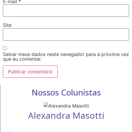
E-mail
*
Site
Salvar meus dados neste navegador para a próxima vez
que eu comentar.
Nossos Colunistas
Alexandra Masotti