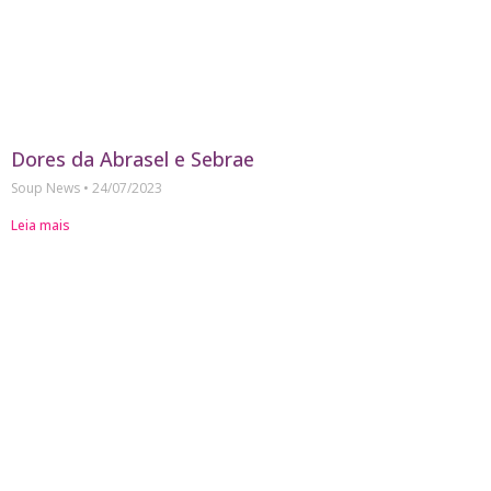
Dores da Abrasel e Sebrae
Soup News
24/07/2023
Leia mais