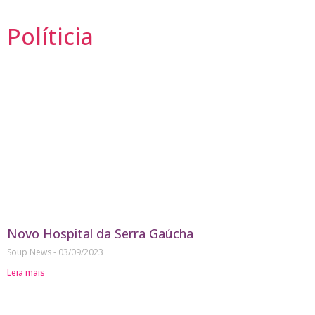
Políticia
Novo Hospital da Serra Gaúcha
Soup News
03/09/2023
Leia mais