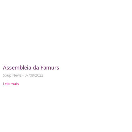
Assembleia da Famurs
Soup News
07/09/2022
Leia mais