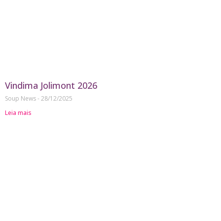
Vindima Jolimont 2026
Soup News
28/12/2025
Leia mais