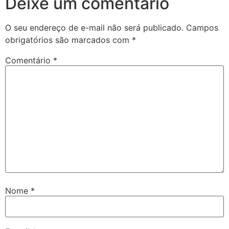
Deixe um comentário
O seu endereço de e-mail não será publicado.
Campos
obrigatórios são marcados com
*
Comentário
*
Nome
*