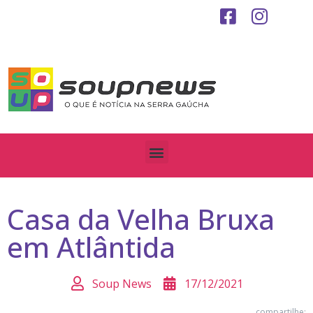
Casa da Velha Bruxa
em Atlântida
Soup News
17/12/2021
compartilhe: