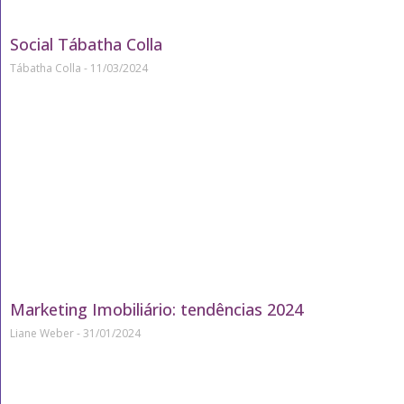
Social Tábatha Colla
Tábatha Colla
11/03/2024
Marketing Imobiliário: tendências 2024
Liane Weber
31/01/2024