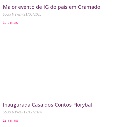
Maior evento de IG do país em Gramado
Soup News
21/05/2025
Leia mais
Inaugurada Casa dos Contos Florybal
Soup News
12/12/2024
Leia mais