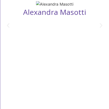
Alexandra Masotti