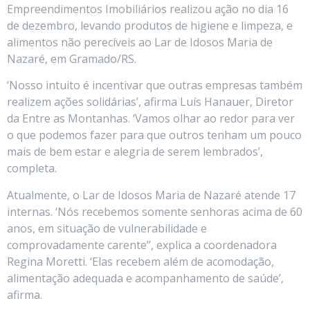
Empreendimentos Imobiliários realizou ação no dia 16
de dezembro, levando produtos de higiene e limpeza, e
alimentos não perecíveis ao Lar de Idosos Maria de
Nazaré, em Gramado/RS.
‘Nosso intuito é incentivar que outras empresas também
realizem ações solidárias’, afirma Luís Hanauer, Diretor
da Entre as Montanhas. ‘Vamos olhar ao redor para ver
o que podemos fazer para que outros tenham um pouco
mais de bem estar e alegria de serem lembrados’,
completa.
Atualmente, o Lar de Idosos Maria de Nazaré atende 17
internas. ‘Nós recebemos somente senhoras acima de 60
anos, em situação de vulnerabilidade e
comprovadamente carente”, explica a coordenadora
Regina Moretti. ‘Elas recebem além de acomodação,
alimentação adequada e acompanhamento de saúde’,
afirma.