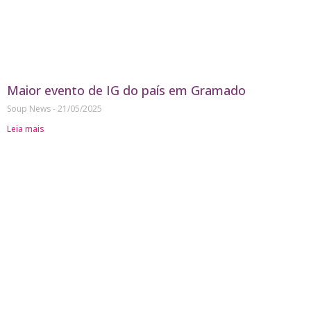
Maior evento de IG do país em Gramado
Soup News
21/05/2025
Leia mais