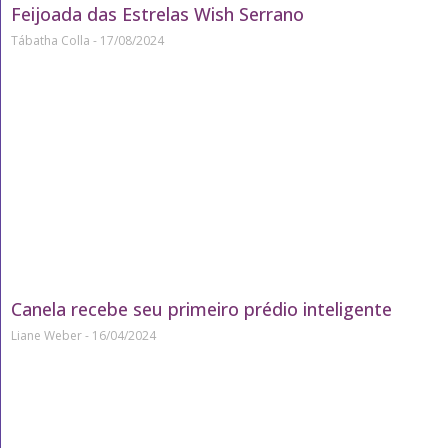
Feijoada das Estrelas Wish Serrano
Tábatha Colla
17/08/2024
Canela recebe seu primeiro prédio inteligente
Liane Weber
16/04/2024