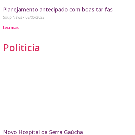
Planejamento antecipado com boas tarifas
Soup News
08/05/2023
Leia mais
Políticia
Novo Hospital da Serra Gaúcha