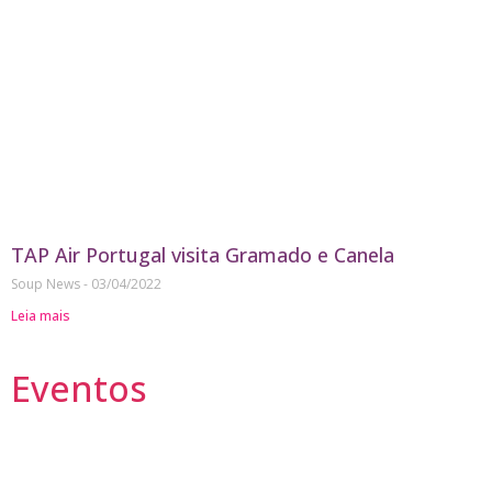
TAP Air Portugal visita Gramado e Canela
Soup News
03/04/2022
Leia mais
Eventos