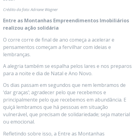
Crédito da foto: Adriane Wagner
Entre as Montanhas Empreendimentos Imobiliários
realizou ação solidária
O corre corre de final de ano começa a acelerar e
pensamentos começam a fervilhar com ideias e
lembranças.
A alegria também se espalha pelos lares e nos preparos
para a noite e dia de Natal e Ano Novo.
Os dias passam em segundos que nem lembramos de
‘dar graças’; agradecer pelo que recebemos e
principalmente pelo que recebemos em abundância. E
quiçá lembramos que há pessoas em situação
vulnerável, que precisam de solidariedade; seja material
ou emocional.
Refletindo sobre isso, a Entre as Montanhas