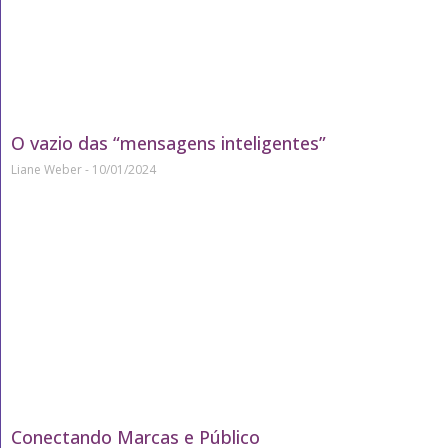
O vazio das “mensagens inteligentes”
Liane Weber
10/01/2024
Conectando Marcas e Público