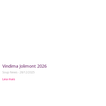
Vindima Jolimont 2026
Soup News
28/12/2025
Leia mais