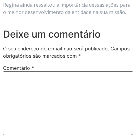
Regina ainda ressaltou a importância dessas ações para
o melhor desenvolvimento da entidade na sua missão.
Deixe um comentário
O seu endereço de e-mail não será publicado.
Campos
obrigatórios são marcados com
*
Comentário
*