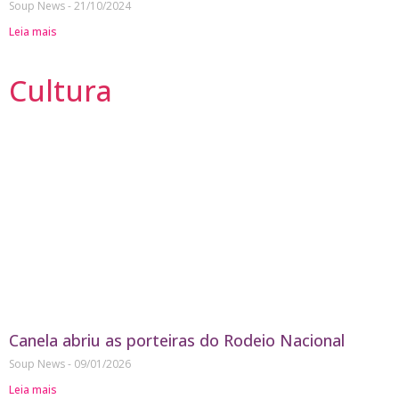
Soup News
21/10/2024
Leia mais
Cultura
Canela abriu as porteiras do Rodeio Nacional
Soup News
09/01/2026
Leia mais