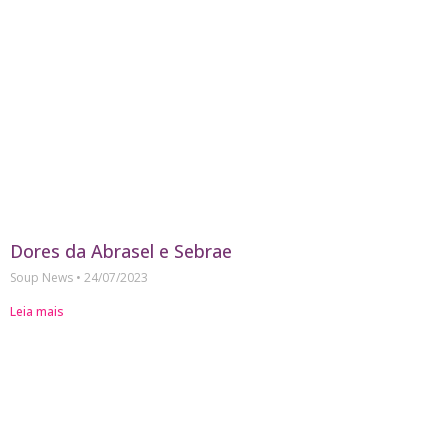
Dores da Abrasel e Sebrae
Soup News
24/07/2023
Leia mais