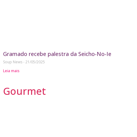
Gramado recebe palestra da Seicho-No-Ie
Soup News
21/05/2025
Leia mais
Gourmet