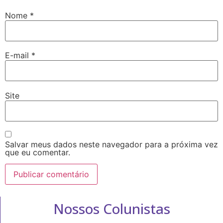
Nome
*
E-mail
*
Site
Salvar meus dados neste navegador para a próxima vez
que eu comentar.
Nossos Colunistas