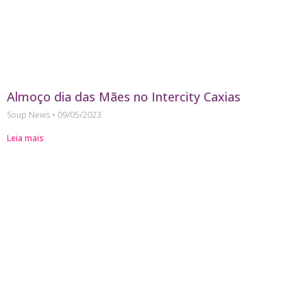
Almoço dia das Mães no Intercity Caxias
Soup News
09/05/2023
Leia mais