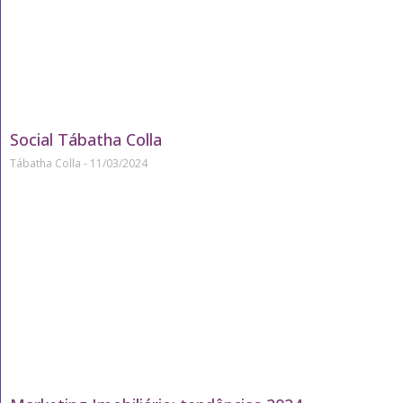
Social Tábatha Colla
Tábatha Colla
11/03/2024