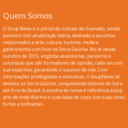
Quem Somos
O Soup News é o portal de notícias de Gramado, sendo
pioneiro com atualização diária, dedicado a assuntos
relacionados a arte, cultura, turismo, moda e
gastronomia com foco na Serra Gaúcha. No ar desde
outubro de 2015, engloba assessorias, parceiros e
colunistas que são formadores de opinião, cada um com
sua expertise, garantindo o sucesso do site. Com
informações privilegiadas e exclusivas, o SoupNews se
destaca na Serra Gaúcha, conquistando leitores do Sul e
até fora do Brasil. A escolha do nome é referência à pop
arte de Andy Warhol e suas latas de sopa com suas cores
fortes e brilhantes.