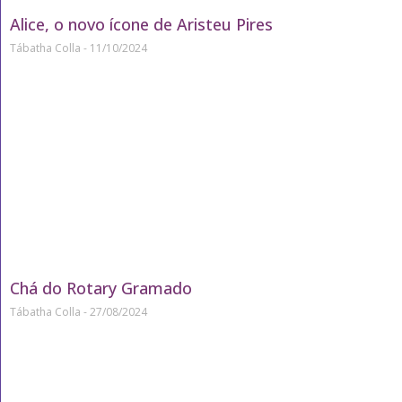
Alice, o novo ícone de Aristeu Pires
Tábatha Colla
11/10/2024
Chá do Rotary Gramado
Tábatha Colla
27/08/2024