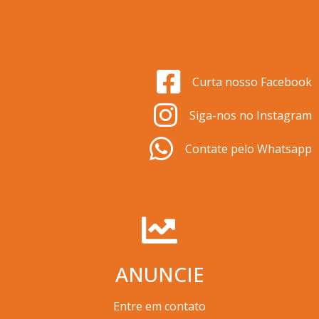
Curta nosso Facebook
Siga-nos no Instagram
Contate pelo Whatsapp
ANUNCIE
Entre em contato