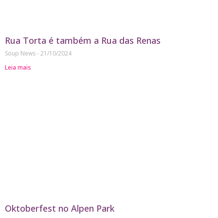
Rua Torta é também a Rua das Renas
Soup News
21/10/2024
Leia mais
Oktoberfest no Alpen Park