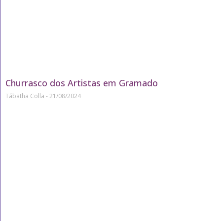
Churrasco dos Artistas em Gramado
Tábatha Colla
21/08/2024