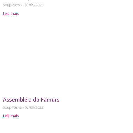
Soup News
03/09/2023
Leia mais
Assembleia da Famurs
Soup News
07/09/2022
Leia mais