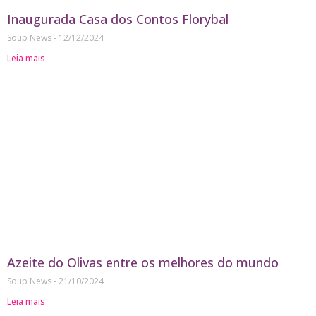
Inaugurada Casa dos Contos Florybal
Soup News
12/12/2024
Leia mais
Azeite do Olivas entre os melhores do mundo
Soup News
21/10/2024
Leia mais