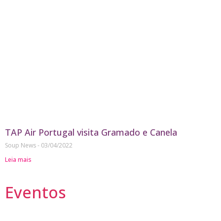
TAP Air Portugal visita Gramado e Canela
Soup News
03/04/2022
Leia mais
Eventos