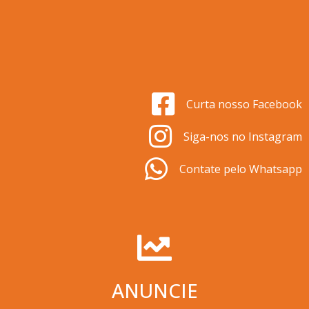
Curta nosso Facebook
Siga-nos no Instagram
Contate pelo Whatsapp
ANUNCIE