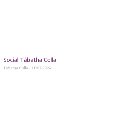
Social Tábatha Colla
Tábatha Colla
11/03/2024