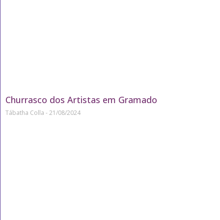
Churrasco dos Artistas em Gramado
Tábatha Colla
21/08/2024