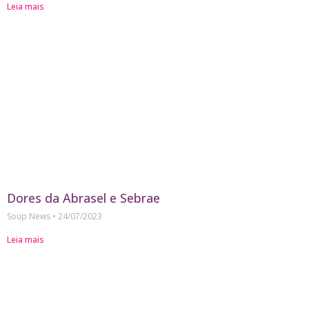
Leia mais
Dores da Abrasel e Sebrae
Soup News
24/07/2023
Leia mais