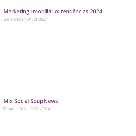
Marketing Imobiliário: tendências 2024
Liane Weber
31/01/2024
Mix Social SoupNews
Tábatha Colla
27/01/2024