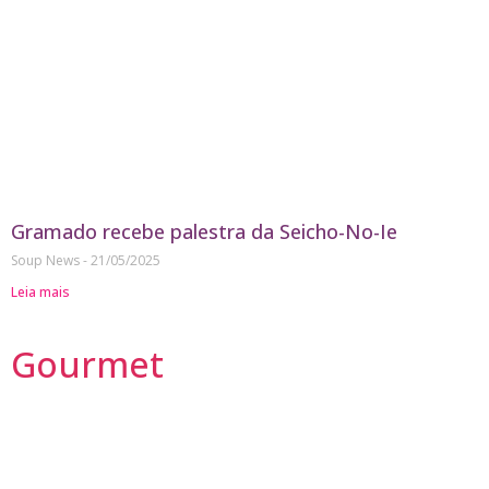
Gramado recebe palestra da Seicho-No-Ie
Soup News
21/05/2025
Leia mais
Gourmet