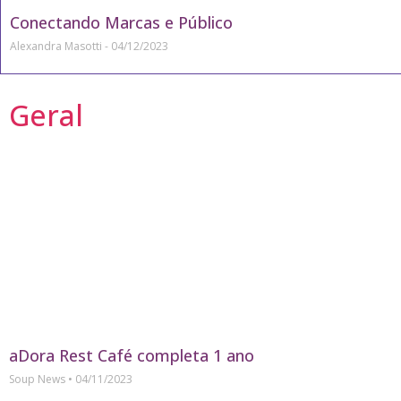
Conectando Marcas e Público
Alexandra Masotti
04/12/2023
Geral
aDora Rest Café completa 1 ano
Soup News
04/11/2023