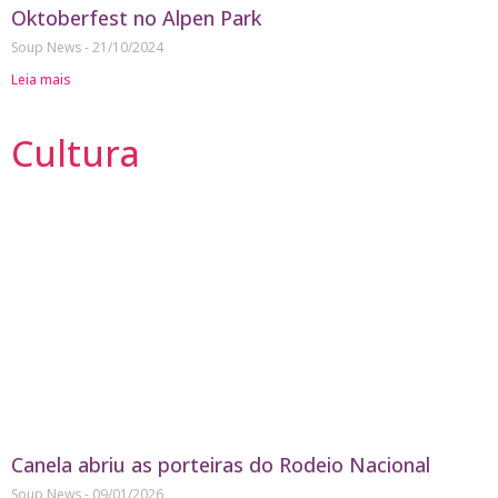
Oktoberfest no Alpen Park
Soup News
21/10/2024
Leia mais
Cultura
Canela abriu as porteiras do Rodeio Nacional
Soup News
09/01/2026