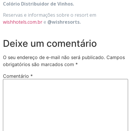
Colório Distribuidor de Vinhos.
Reservas e informações sobre o resort em
wishhotels.com.br
e
@wishresorts.
Deixe um comentário
O seu endereço de e-mail não será publicado.
Campos
obrigatórios são marcados com
*
Comentário
*