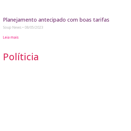
Planejamento antecipado com boas tarifas
Soup News
08/05/2023
Leia mais
Políticia