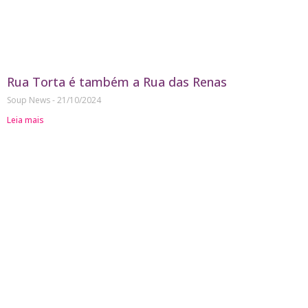
Rua Torta é também a Rua das Renas
Soup News
21/10/2024
Leia mais