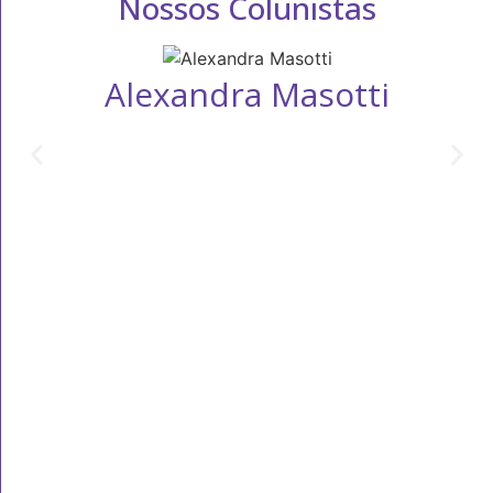
Nossos Colunistas
Alexandra Masotti