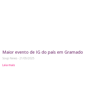
Maior evento de IG do país em Gramado
Soup News
21/05/2025
Leia mais