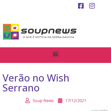
Verão no Wish
Serrano
Soup News
17/12/2021
compartilhe: