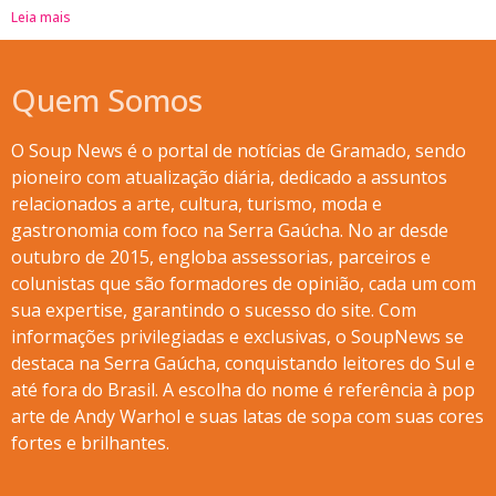
Leia mais
Quem Somos
O Soup News é o portal de notícias de Gramado, sendo
pioneiro com atualização diária, dedicado a assuntos
relacionados a arte, cultura, turismo, moda e
gastronomia com foco na Serra Gaúcha. No ar desde
outubro de 2015, engloba assessorias, parceiros e
colunistas que são formadores de opinião, cada um com
sua expertise, garantindo o sucesso do site. Com
informações privilegiadas e exclusivas, o SoupNews se
destaca na Serra Gaúcha, conquistando leitores do Sul e
até fora do Brasil. A escolha do nome é referência à pop
arte de Andy Warhol e suas latas de sopa com suas cores
fortes e brilhantes.