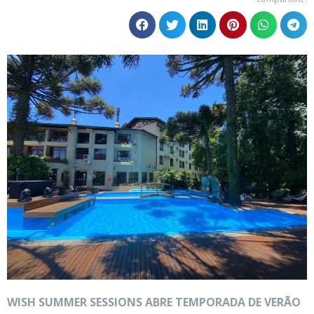
WISH SUMMER SESSIONS ABRE TEMPORADA DE VERÃO