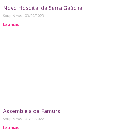
Novo Hospital da Serra Gaúcha
Soup News
03/09/2023
Leia mais
Assembleia da Famurs
Soup News
07/09/2022
Leia mais