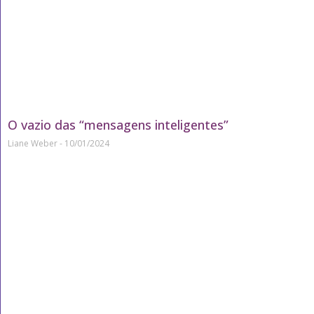
O vazio das “mensagens inteligentes”
Liane Weber
10/01/2024