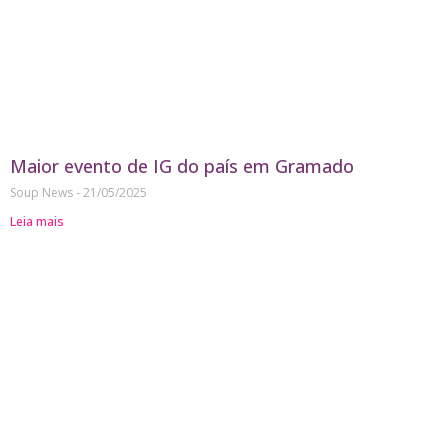
Maior evento de IG do país em Gramado
Soup News
21/05/2025
Leia mais