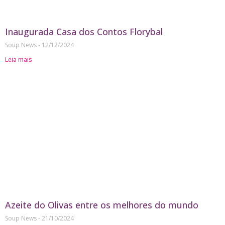
Inaugurada Casa dos Contos Florybal
Soup News
12/12/2024
Leia mais
Azeite do Olivas entre os melhores do mundo
Soup News
21/10/2024