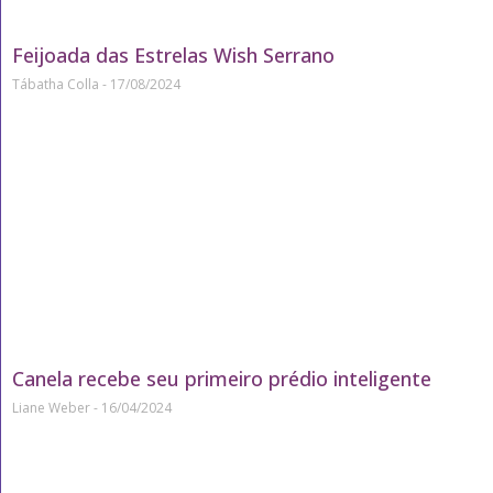
Feijoada das Estrelas Wish Serrano
Tábatha Colla
17/08/2024
Canela recebe seu primeiro prédio inteligente
Liane Weber
16/04/2024