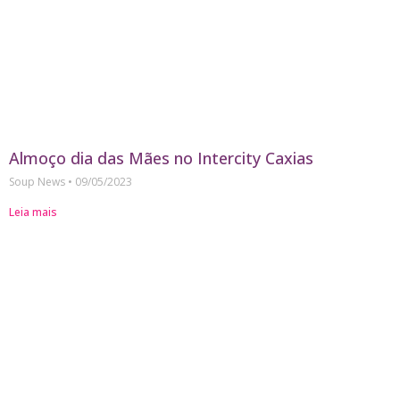
Almoço dia das Mães no Intercity Caxias
Soup News
09/05/2023
Leia mais