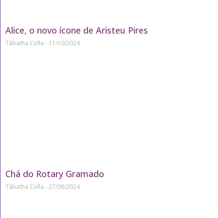
Alice, o novo ícone de Aristeu Pires
Tábatha Colla
11/10/2024
Chá do Rotary Gramado
Tábatha Colla
27/08/2024