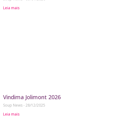
Leia mais
Vindima Jolimont 2026
Soup News
28/12/2025
Leia mais