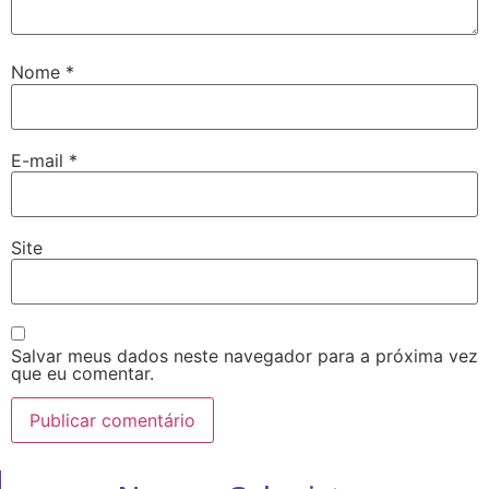
Nome
*
E-mail
*
Site
Salvar meus dados neste navegador para a próxima vez
que eu comentar.