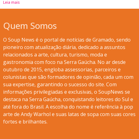
Leia mais
Quem Somos
O Soup News é o portal de notícias de Gramado, sendo
pioneiro com atualização diária, dedicado a assuntos
relacionados a arte, cultura, turismo, moda e
gastronomia com foco na Serra Gaúcha. No ar desde
outubro de 2015, engloba assessorias, parceiros e
colunistas que são formadores de opinião, cada um com
sua expertise, garantindo o sucesso do site. Com
informações privilegiadas e exclusivas, o SoupNews se
destaca na Serra Gaúcha, conquistando leitores do Sul e
até fora do Brasil. A escolha do nome é referência à pop
arte de Andy Warhol e suas latas de sopa com suas cores
fortes e brilhantes.