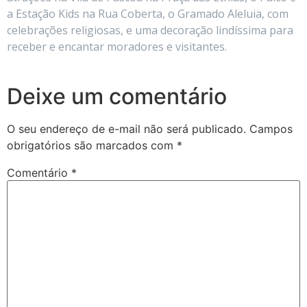
a Estação Kids na Rua Coberta, o Gramado Aleluia, com
celebrações religiosas, e uma decoração lindíssima para
receber e encantar moradores e visitantes.
Deixe um comentário
O seu endereço de e-mail não será publicado.
Campos
obrigatórios são marcados com
*
Comentário
*