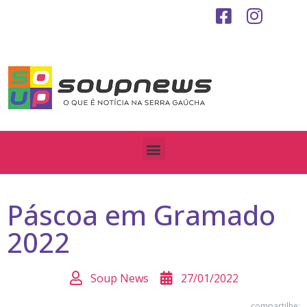
Páscoa em Gramado
2022
Soup News
27/01/2022
compartilhe: