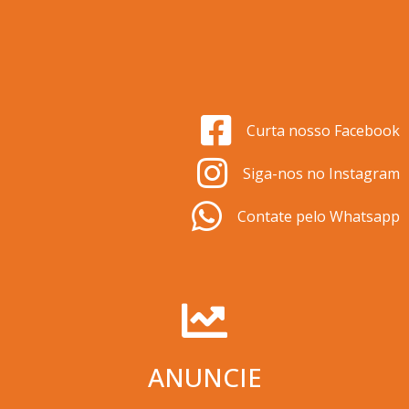
Curta nosso Facebook
Siga-nos no Instagram
Contate pelo Whatsapp
ANUNCIE