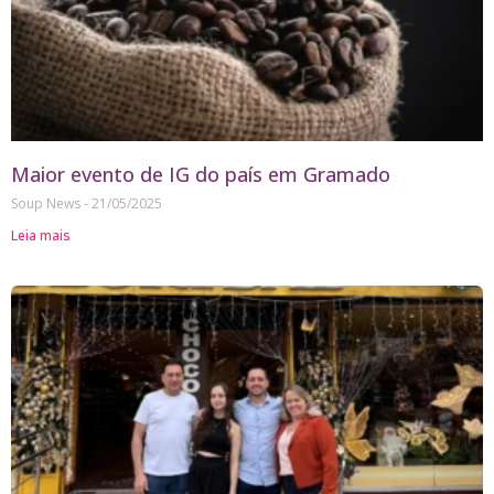
Maior evento de IG do país em Gramado
Soup News
21/05/2025
Leia mais