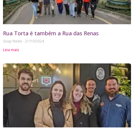
Rua Torta é também a Rua das Renas
Soup News
21/10/2024
Leia mais