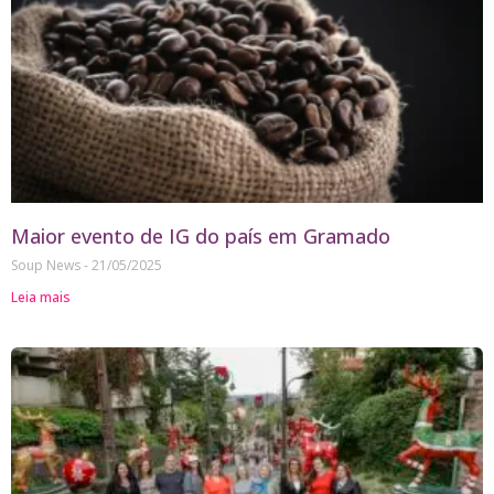
Maior evento de IG do país em Gramado
Soup News
21/05/2025
Leia mais