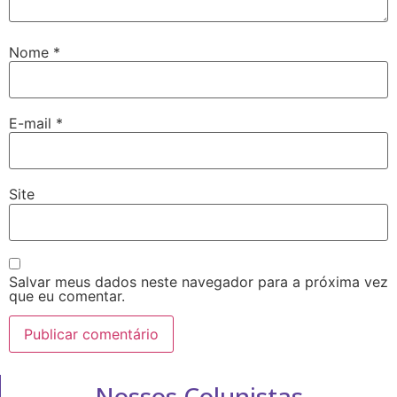
Nome
*
E-mail
*
Site
Salvar meus dados neste navegador para a próxima vez
que eu comentar.
Nossos Colunistas