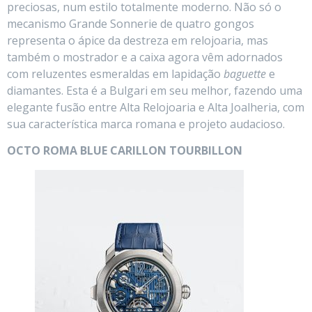
preciosas, num estilo totalmente moderno. Não só o
mecanismo Grande Sonnerie de quatro gongos
representa o ápice da destreza em relojoaria, mas
também o mostrador e a caixa agora vêm adornados
com reluzentes esmeraldas em lapidação
baguette
e
diamantes. Esta é a Bulgari em seu melhor, fazendo uma
elegante fusão entre Alta Relojoaria e Alta Joalheria, com
sua característica marca romana e projeto audacioso.
OCTO ROMA BLUE CARILLON TOURBILLON