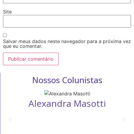
Site
Salvar meus dados neste navegador para a próxima vez
que eu comentar.
Nossos Colunistas
Alexandra Masotti