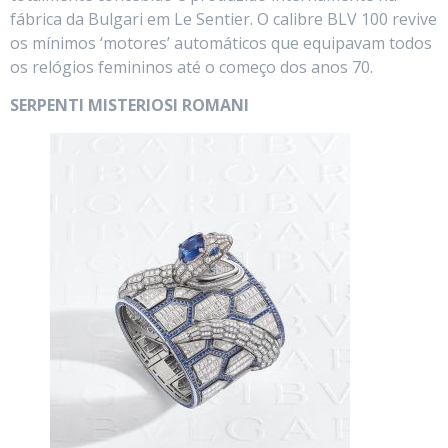
fábrica da Bulgari em Le Sentier. O calibre BLV 100 revive
os mínimos ‘motores’ automáticos que equipavam todos
os relógios femininos até o começo dos anos 70.
SERPENTI MISTERIOSI ROMANI