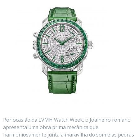
Por ocasião da LVMH Watch Week, o Joalheiro romano
apresenta uma obra prima mecânica que
harmoniosamente junta a maravilha do som e as pedras