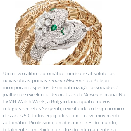
Um novo calibre automático, um ícone absoluto: as
novas obras-primas
Serpenti Misteriosi
da Bulgari
incorporam aspectos de miniaturização associados à
joalheria e excelência decorativas da
Maison
romana. Na
LVMH Watch Week, a Bulgari lança quatro novos
relógios secretos Serpenti, revisitando o design icônico
dos anos 50, todos equipados com o novo movimento
automático Picolissimo, um dos menores do mundo,
totalmente concebido e produzido internamente na