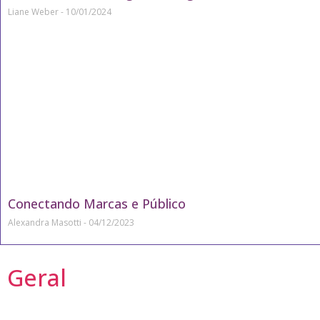
Liane Weber
10/01/2024
Conectando Marcas e Público
Alexandra Masotti
04/12/2023
Geral