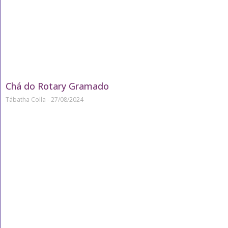
Chá do Rotary Gramado
Tábatha Colla
27/08/2024