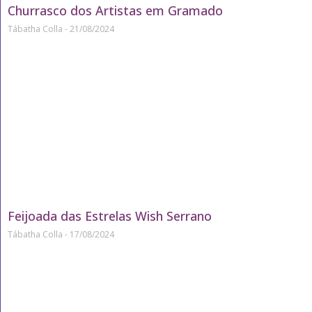
Churrasco dos Artistas em Gramado
Tábatha Colla
21/08/2024
Feijoada das Estrelas Wish Serrano
Tábatha Colla
17/08/2024