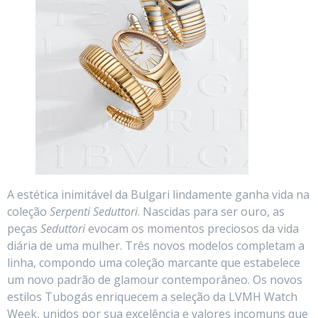
A estética inimitável da Bulgari lindamente ganha vida na
coleção
Serpenti Seduttori
. Nascidas para ser ouro, as
peças
Seduttori
evocam os momentos preciosos da vida
diária de uma mulher. Três novos modelos completam a
linha, compondo uma coleção marcante que estabelece
um novo padrão de glamour contemporâneo. Os novos
estilos Tubogás enriquecem a seleção da LVMH Watch
Week, unidos por sua excelência e valores incomuns que