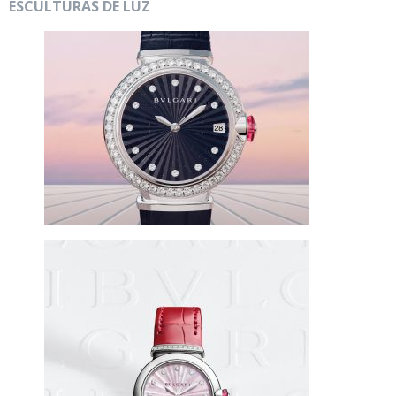
ESCULTURAS DE LUZ