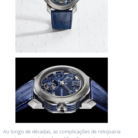
Ao longo de décadas, as complicações de relojoaria