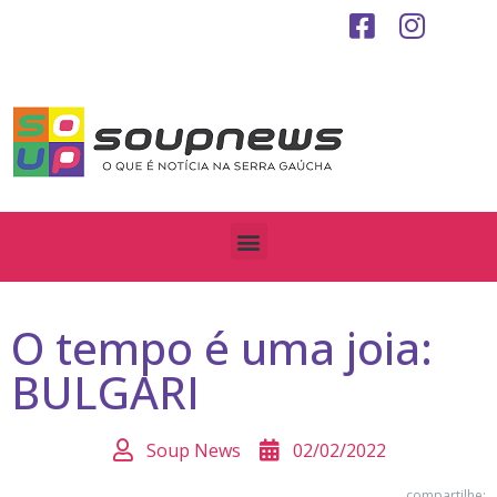
O tempo é uma joia:
BULGARI
Soup News
02/02/2022
compartilhe: