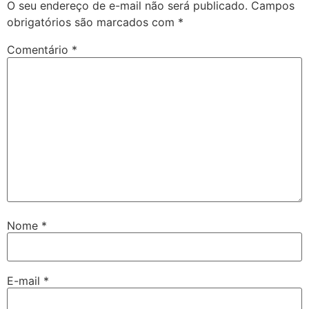
O seu endereço de e-mail não será publicado.
Campos
obrigatórios são marcados com
*
Comentário
*
Nome
*
E-mail
*