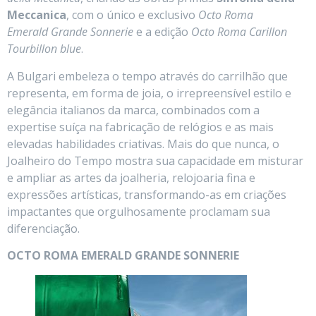
Meccanica
, com o único e exclusivo
Octo Roma
Emerald
Grande Sonnerie
e a edição
Octo Roma Carillon
Tourbillon blue
.
A Bulgari embeleza o tempo através do carrilhão que
representa, em forma de joia, o irrepreensível estilo e
elegância italianos da marca, combinados com a
expertise suíça na fabricação de relógios e as mais
elevadas habilidades criativas. Mais do que nunca, o
Joalheiro do Tempo mostra sua capacidade em misturar
e ampliar as artes da joalheria, relojoaria fina e
expressões artísticas, transformando-as em criações
impactantes que orgulhosamente proclamam sua
diferenciação.
OCTO ROMA EMERALD GRANDE SONNERIE