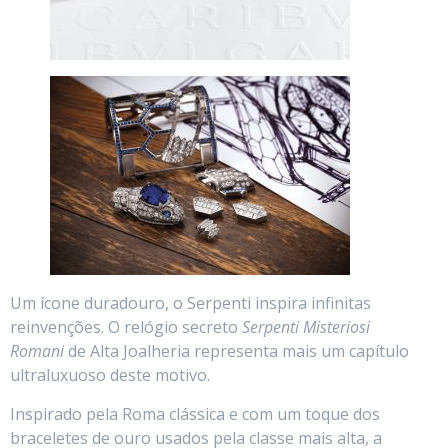
Um ícone duradouro, o Serpenti inspira infinitas
reinvenções. O relógio secreto
Serpenti Misteriosi
Romani
de Alta Joalheria representa mais um capítulo
ultraluxuoso deste motivo.
Inspirado pela Roma clássica e com um toque dos
braceletes de ouro usados pela classe mais alta, a