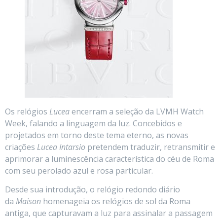
Os relógios
Lucea
encerram a seleção da LVMH Watch
Week, falando a linguagem da luz. Concebidos e
projetados em torno deste tema eterno, as novas
criações
Lucea Intarsio
pretendem traduzir, retransmitir e
aprimorar a luminescência característica do céu de Roma
com seu perolado azul e rosa particular.
Desde sua introdução, o relógio redondo diário
da
Maison
homenageia os relógios de sol da Roma
antiga, que capturavam a luz para assinalar a passagem