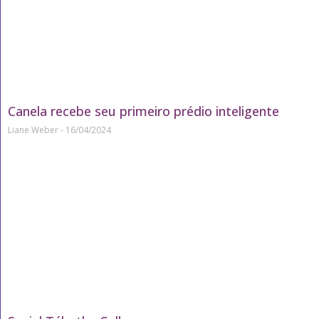
Canela recebe seu primeiro prédio inteligente
Liane Weber
16/04/2024