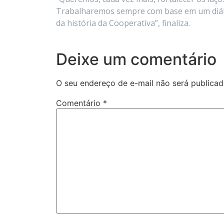
Trabalharemos sempre com base em um diálo
da história da Cooperativa”, finaliza.
Deixe um comentário
O seu endereço de e-mail não será publicad
Comentário
*