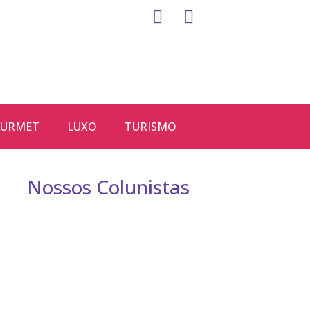
URMET
LUXO
TURISMO
Nossos Colunistas