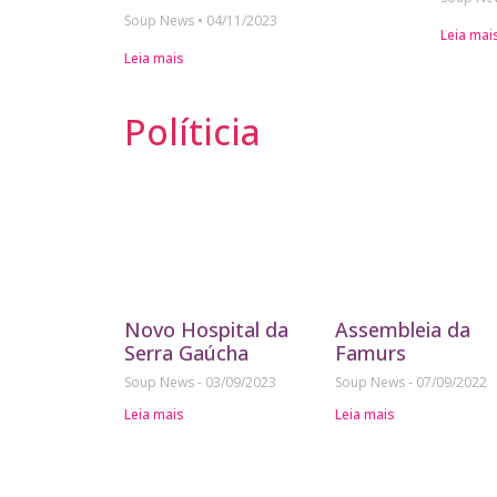
Soup News
04/11/2023
Leia mai
Leia mais
Políticia
Novo Hospital da
Assembleia da
Serra Gaúcha
Famurs
Soup News
03/09/2023
Soup News
07/09/2022
Leia mais
Leia mais