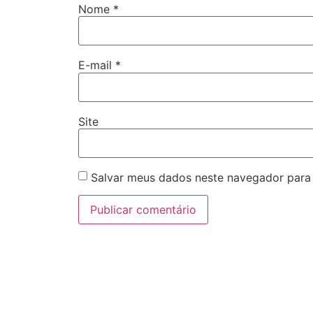
Nome
*
E-mail
*
Site
Salvar meus dados neste navegador para