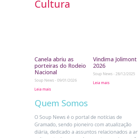
Cultura
Canela abriu as
Vindima Jolimont
porteiras do Rodeio
2026
Nacional
Soup News
28/12/2025
Soup News
09/01/2026
Leia mais
Leia mais
Quem Somos
O Soup News é o portal de notícias de
Gramado, sendo pioneiro com atualização
diária, dedicado a assuntos relacionados a ar