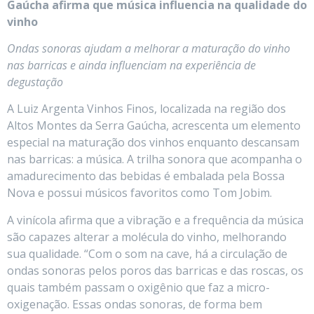
Gaúcha afirma que música influencia na qualidade do
vinho
Ondas sonoras ajudam a melhorar a maturação do vinho
nas barricas e ainda influenciam na experiência de
degustação
A Luiz Argenta Vinhos Finos, localizada na região dos
Altos Montes da Serra Gaúcha, acrescenta um elemento
especial na maturação dos vinhos enquanto descansam
nas barricas: a música. A trilha sonora que acompanha o
amadurecimento das bebidas é embalada pela Bossa
Nova e possui músicos favoritos como Tom Jobim.
A vinícola afirma que a vibração e a frequência da música
são capazes alterar a molécula do vinho, melhorando
sua qualidade. “Com o som na cave, há a circulação de
ondas sonoras pelos poros das barricas e das roscas, os
quais também passam o oxigênio que faz a micro-
oxigenação. Essas ondas sonoras, de forma bem