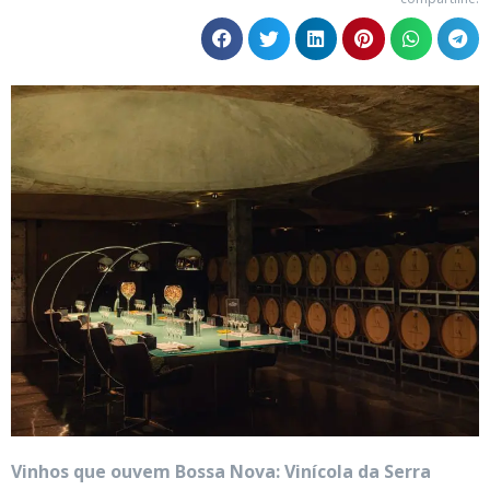
Vinhos que ouvem Bossa Nova: Vinícola da Serra