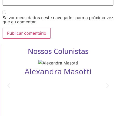
Salvar meus dados neste navegador para a próxima vez
que eu comentar.
Nossos Colunistas
Alexandra Masotti