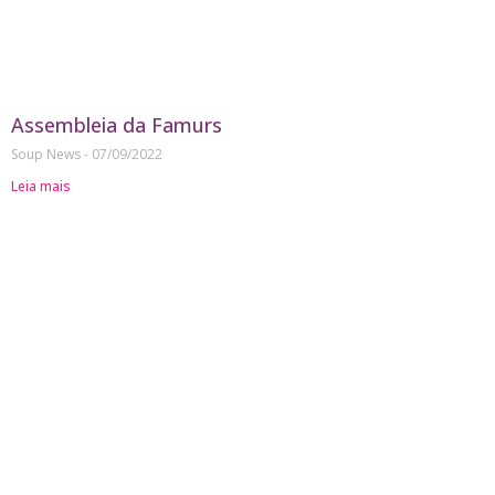
Assembleia da Famurs
Soup News
07/09/2022
Leia mais