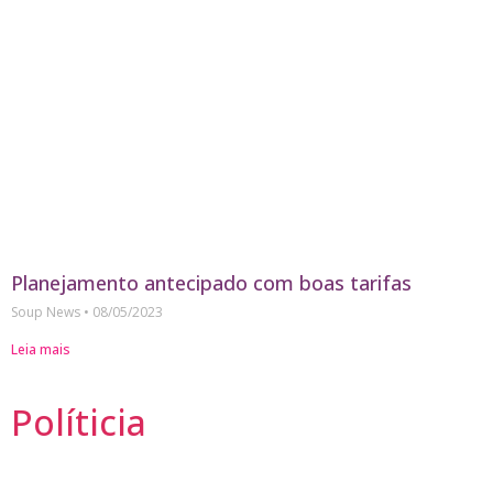
Planejamento antecipado com boas tarifas
Soup News
08/05/2023
Leia mais
Políticia