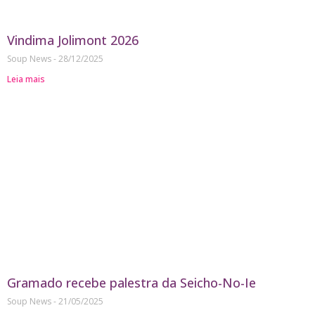
Vindima Jolimont 2026
Soup News
28/12/2025
Leia mais
Gramado recebe palestra da Seicho-No-Ie
Soup News
21/05/2025