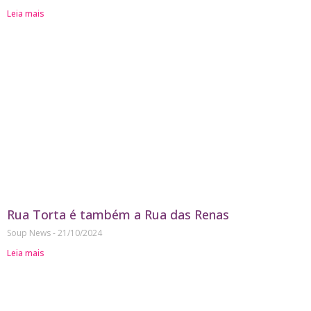
Leia mais
Rua Torta é também a Rua das Renas
Soup News
21/10/2024
Leia mais