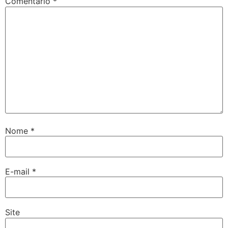
Comentário
*
Nome
*
E-mail
*
Site