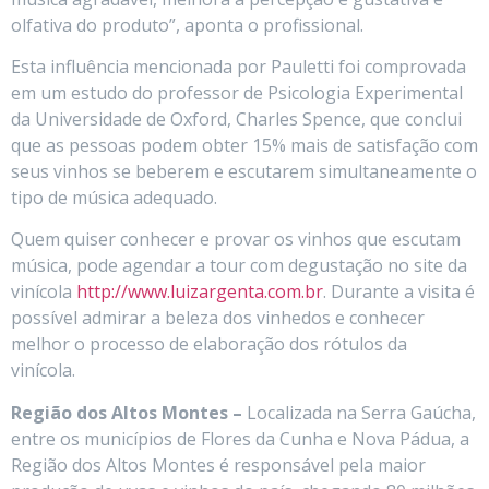
olfativa do produto”, aponta o profissional.
Esta influência mencionada por Pauletti foi comprovada
em um estudo do professor de Psicologia Experimental
da Universidade de Oxford, Charles Spence, que conclui
que as pessoas podem obter 15% mais de satisfação com
seus vinhos se beberem e escutarem simultaneamente o
tipo de música adequado.
Quem quiser conhecer e provar os vinhos que escutam
música, pode agendar a tour com degustação no site da
vinícola
http://www.luizargenta.com.br
. Durante a visita é
possível admirar a beleza dos vinhedos e conhecer
melhor o processo de elaboração dos rótulos da
vinícola.
Região dos Altos Montes –
Localizada na Serra Gaúcha,
entre os municípios de Flores da Cunha e Nova Pádua, a
Região dos Altos Montes é responsável pela maior