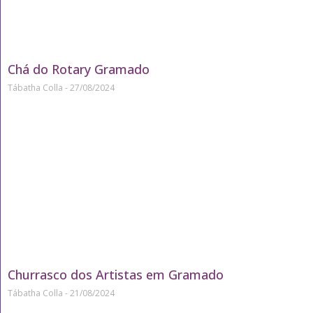
Chá do Rotary Gramado
Tábatha Colla
27/08/2024
Churrasco dos Artistas em Gramado
Tábatha Colla
21/08/2024