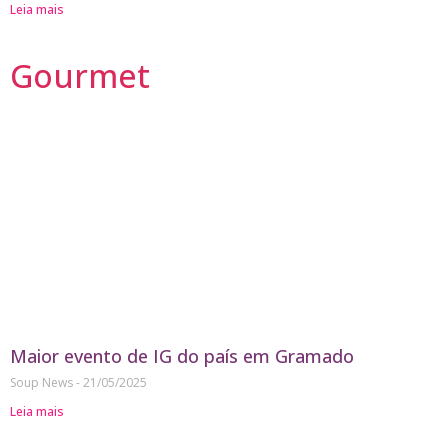
Leia mais
Gourmet
Maior evento de IG do país em Gramado
Soup News
21/05/2025
Leia mais