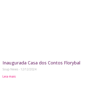
Inaugurada Casa dos Contos Florybal
Soup News
12/12/2024
Leia mais