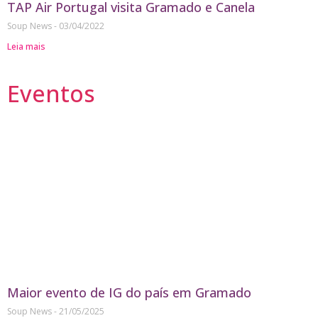
TAP Air Portugal visita Gramado e Canela
Soup News
03/04/2022
Leia mais
Eventos
Maior evento de IG do país em Gramado
Soup News
21/05/2025