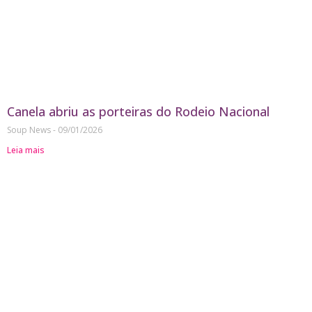
Canela abriu as porteiras do Rodeio Nacional
Soup News
09/01/2026
Leia mais