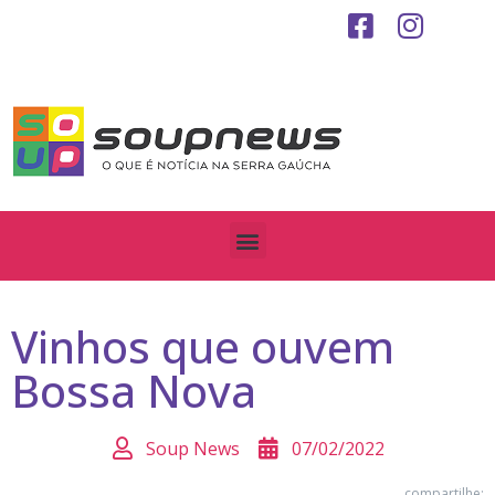
Vinhos que ouvem
Bossa Nova
Soup News
07/02/2022
compartilhe: