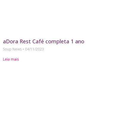
aDora Rest Café completa 1 ano
Soup News
04/11/2023
Leia mais