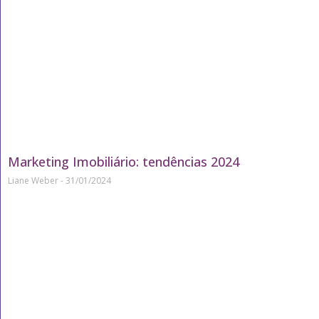
Marketing Imobiliário: tendências 2024
Liane Weber
31/01/2024