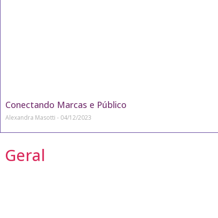
Conectando Marcas e Público
Alexandra Masotti
04/12/2023
Geral