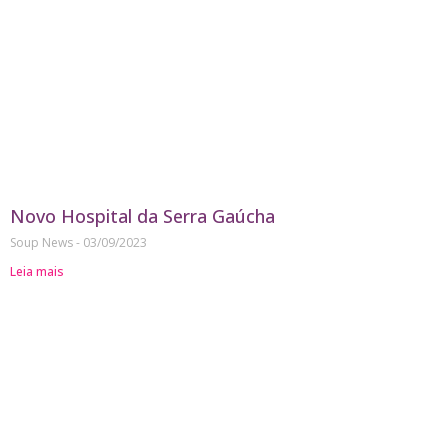
Novo Hospital da Serra Gaúcha
Soup News
03/09/2023
Leia mais