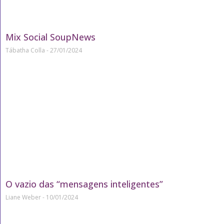
Mix Social SoupNews
Tábatha Colla
27/01/2024
O vazio das “mensagens inteligentes”
Liane Weber
10/01/2024