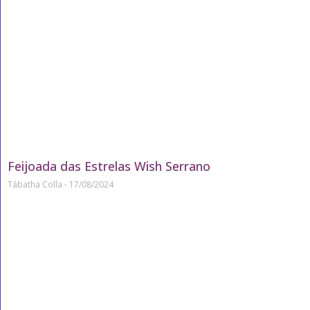
Feijoada das Estrelas Wish Serrano
Tábatha Colla
17/08/2024