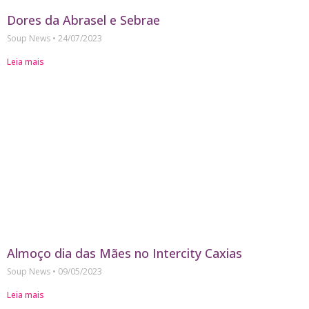
Dores da Abrasel e Sebrae
Soup News
24/07/2023
Leia mais
Almoço dia das Mães no Intercity Caxias
Soup News
09/05/2023
Leia mais