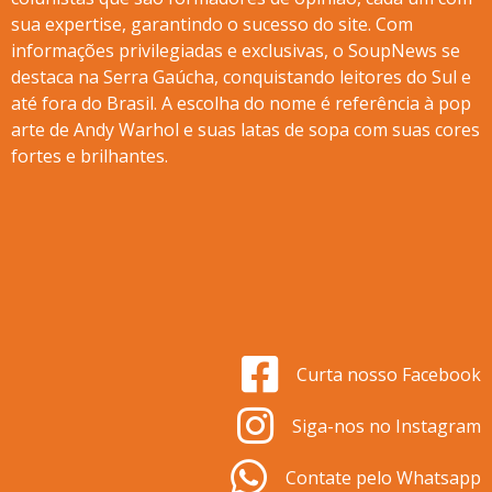
sua expertise, garantindo o sucesso do site. Com
informações privilegiadas e exclusivas, o SoupNews se
destaca na Serra Gaúcha, conquistando leitores do Sul e
até fora do Brasil. A escolha do nome é referência à pop
arte de Andy Warhol e suas latas de sopa com suas cores
fortes e brilhantes.
Curta nosso Facebook
Siga-nos no Instagram
Contate pelo Whatsapp