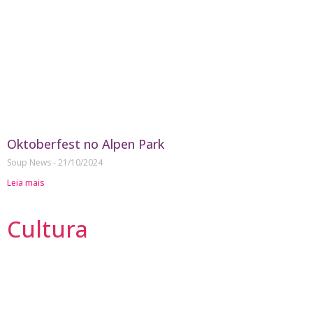
Oktoberfest no Alpen Park
Soup News
21/10/2024
Leia mais
Cultura