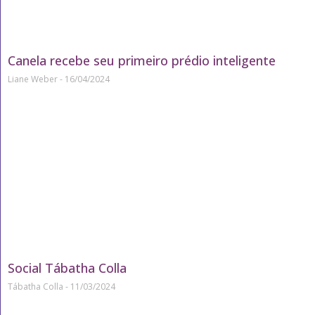
Canela recebe seu primeiro prédio inteligente
Liane Weber
16/04/2024
Social Tábatha Colla
Tábatha Colla
11/03/2024